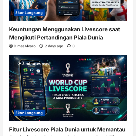
Skor Langsung
Keuntungan Menggunakan Livescore saat
Mengikuti Pertandingan Piala Dunia
DimasAlvaro
2 days ago
0
3 minutes read
Skor Langsung
Fitur Livescore Piala Dunia untuk Memantau