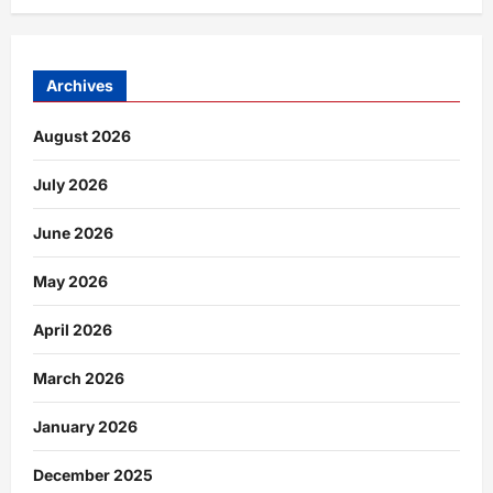
Archives
August 2026
July 2026
June 2026
May 2026
April 2026
March 2026
January 2026
December 2025