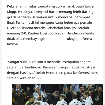
Kekalahan ini jelas sangat merugikan anak buah Jürgen
Klopp. Pasalnya, Liverpool harus menang lebih dari tiga
gol di Santiago Bernabeu untuk mencapai perempat
final. Tentu, hasil ini mengguncang beberapa pemain
Liverpool karena mereka kebobolan lima gol setelah
menang 2-0. Kapten Liverpool Jordan Henderson bahkan
tidak bisa membayangkan betapa buruknya performa
timnya.
“Sangat sulit. Sulit untuk menarik kesimpulan segera
setelah pertandingan. Perasaan campur aduk. Frustrasi
dengan hasilnya,” keluh Henderson pada konferensi pers
setelah kekalahan 5-2.