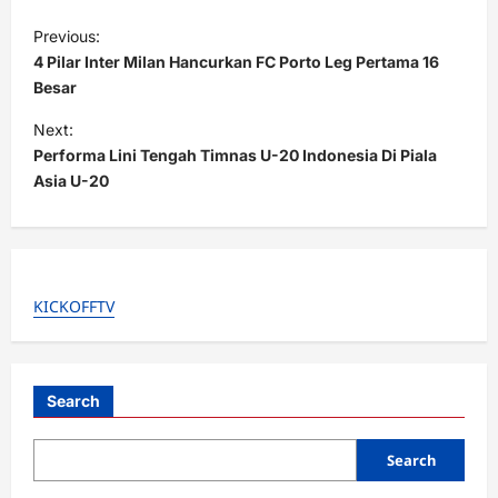
P
Previous:
o
4 Pilar Inter Milan Hancurkan FC Porto Leg Pertama 16
s
Besar
t
Next:
Performa Lini Tengah Timnas U-20 Indonesia Di Piala
n
Asia U-20
a
v
i
g
KICKOFFTV
a
t
i
Search
o
Search
n