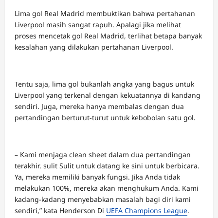
Lima gol Real Madrid membuktikan bahwa pertahanan
Liverpool masih sangat rapuh. Apalagi jika melihat
proses mencetak gol Real Madrid, terlihat betapa banyak
kesalahan yang dilakukan pertahanan Liverpool.
Tentu saja, lima gol bukanlah angka yang bagus untuk
Liverpool yang terkenal dengan kekuatannya di kandang
sendiri. Juga, mereka hanya membalas dengan dua
pertandingan berturut-turut untuk kebobolan satu gol.
– Kami menjaga clean sheet dalam dua pertandingan
terakhir. sulit Sulit untuk datang ke sini untuk berbicara.
Ya, mereka memiliki banyak fungsi. Jika Anda tidak
melakukan 100%, mereka akan menghukum Anda. Kami
kadang-kadang menyebabkan masalah bagi diri kami
sendiri,” kata Henderson Di
UEFA Champions League
.