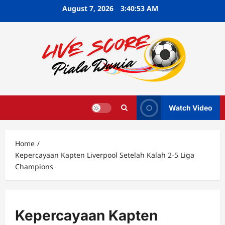
Skip
August 7, 2026
3:40:54 AM
to
content
Watch Video
Home
Kepercayaan Kapten Liverpool Setelah Kalah 2-5 Liga
Champions
Kepercayaan Kapten