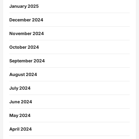
January 2025
December 2024
November 2024
October 2024
September 2024
August 2024
July 2024
June 2024
May 2024
April 2024