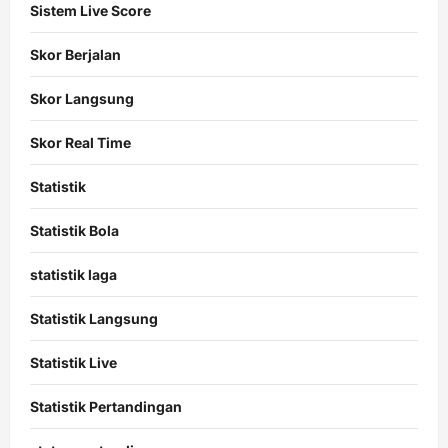
Sistem Live Score
Skor Berjalan
Skor Langsung
Skor Real Time
Statistik
Statistik Bola
statistik laga
Statistik Langsung
Statistik Live
Statistik Pertandingan