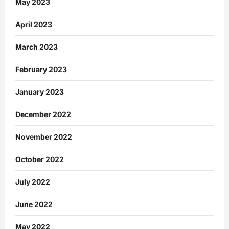
May 2023
April 2023
March 2023
February 2023
January 2023
December 2022
November 2022
October 2022
July 2022
June 2022
May 2022