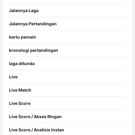
Jalannya Laga
Jalannya Pertandingan
kartu pemain
kronologi pertandingan
laga ditunda
Live
Live Match
Live Score
Live Score / Akses Ringan
Live Score / Analisis Instan