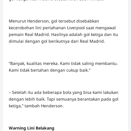
Menurut Henderson, gol tersebut disebabkan
kecerobohan lini pertahanan Liverpool saat mengawal
pemain Real Madrid. Hasilnya adalah gol ketiga dan itu
dimulai dengan gol berikutnya dari Real Madrid.
“Banyak, kualitas mereka. Kami tidak saling membantu.
Kami tidak bertahan dengan cukup baik.”
– Setelah itu ada beberapa bola yang bisa kami lakukan
dengan lebih baik. Tapi semuanya berantakan pada gol
ketiga,” tambah Henderson.
Warning Lini Belakang