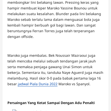
membongkar lini belakang lawan. Pressing keras yang
hampir membuat kiper Maroko Yassine Bounou untuk
melakukan suatu kesalahan. Blunder pada lini belakang
Maroko sebab terlalu lama dalam menguasai bola juga
kembali hampir berbuah gol bagi lawan. Dan sangat
beruntungnya Ferran Torres juga telah terperangan
dengan offside.
Maroko juga membalas. Bek Noussair Mazraoui juga
telah mencoba melalui sebuah tendangan jarak jauh
serta memaksa penjaga gawang Unai Simon untuk
bekerja. Sementara itu, tanduka Naye Aguerd juga masih
melambung. Hasil skor 0-0 pada babak pertama laga 16
besar
jadwal Piala Dunia 2022
Maroko vs Spanyol.
Persaingan Yang Ketat Sampai Dengan Adu Penalti