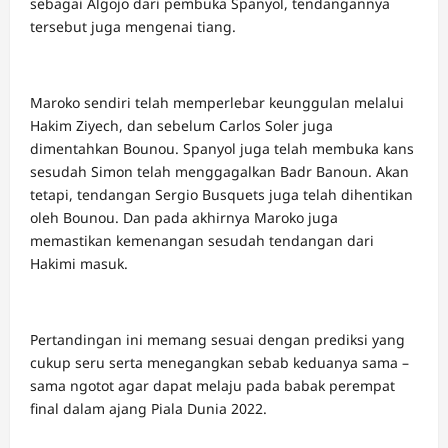
sebagai Algojo dari pembuka Spanyol, tendangannya
tersebut juga mengenai tiang.
Maroko sendiri telah memperlebar keunggulan melalui
Hakim Ziyech, dan sebelum Carlos Soler juga
dimentahkan Bounou. Spanyol juga telah membuka kans
sesudah Simon telah menggagalkan Badr Banoun. Akan
tetapi, tendangan Sergio Busquets juga telah dihentikan
oleh Bounou. Dan pada akhirnya Maroko juga
memastikan kemenangan sesudah tendangan dari
Hakimi masuk.
Pertandingan ini memang sesuai dengan prediksi yang
cukup seru serta menegangkan sebab keduanya sama –
sama ngotot agar dapat melaju pada babak perempat
final dalam ajang Piala Dunia 2022.