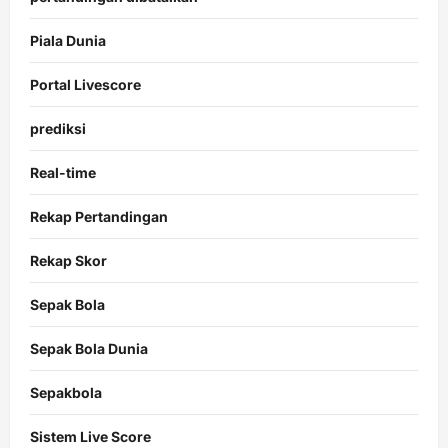
Piala Dunia
Portal Livescore
prediksi
Real-time
Rekap Pertandingan
Rekap Skor
Sepak Bola
Sepak Bola Dunia
Sepakbola
Sistem Live Score