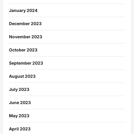
January 2024
December 2023
November 2023
October 2023
September 2023
August 2023
July 2023
June 2023
May 2023
April 2023