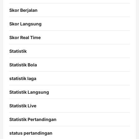
Skor Berjalan
Skor Langsung
Skor Real Time
Statistik
Statistik Bola
statistik laga
Statistik Langsung
Statistik Live
Statistik Pertandingan
status pertandingan