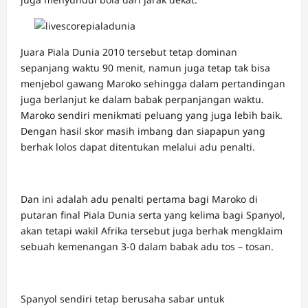
Juara Piala Dunia 2010 tersebut tetap dominan
sepanjang waktu 90 menit, namun juga tetap tak bisa
menjebol gawang Maroko sehingga dalam pertandingan
juga berlanjut ke dalam babak perpanjangan waktu.
Maroko sendiri menikmati peluang yang juga lebih baik.
Dengan hasil skor masih imbang dan siapapun yang
berhak lolos dapat ditentukan melalui adu penalti.
Dan ini adalah adu penalti pertama bagi Maroko di
putaran final Piala Dunia serta yang kelima bagi Spanyol,
akan tetapi wakil Afrika tersebut juga berhak mengklaim
sebuah kemenangan 3-0 dalam babak adu tos – tosan.
Spanyol sendiri tetap berusaha sabar untuk