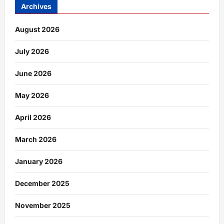
Archives
August 2026
July 2026
June 2026
May 2026
April 2026
March 2026
January 2026
December 2025
November 2025