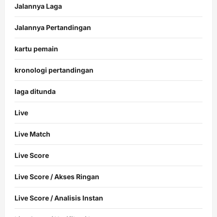
Jalannya Laga
Jalannya Pertandingan
kartu pemain
kronologi pertandingan
laga ditunda
Live
Live Match
Live Score
Live Score / Akses Ringan
Live Score / Analisis Instan