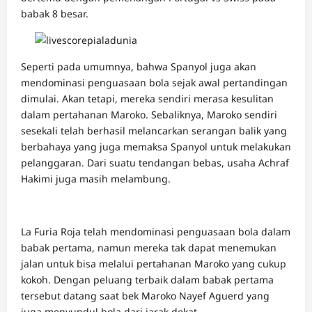
babak 8 besar.
Seperti pada umumnya, bahwa Spanyol juga akan
mendominasi penguasaan bola sejak awal pertandingan
dimulai. Akan tetapi, mereka sendiri merasa kesulitan
dalam pertahanan Maroko. Sebaliknya, Maroko sendiri
sesekali telah berhasil melancarkan serangan balik yang
berbahaya yang juga memaksa Spanyol untuk melakukan
pelanggaran. Dari suatu tendangan bebas, usaha Achraf
Hakimi juga masih melambung.
La Furia Roja telah mendominasi penguasaan bola dalam
babak pertama, namun mereka tak dapat menemukan
jalan untuk bisa melalui pertahanan Maroko yang cukup
kokoh. Dengan peluang terbaik dalam babak pertama
tersebut datang saat bek Maroko Nayef Aguerd yang
juga menyundul bola dari jarak dekat.