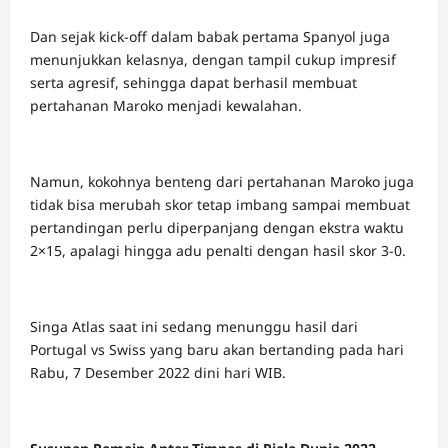
Dan sejak kick-off dalam babak pertama Spanyol juga
menunjukkan kelasnya, dengan tampil cukup impresif
serta agresif, sehingga dapat berhasil membuat
pertahanan Maroko menjadi kewalahan.
Namun, kokohnya benteng dari pertahanan Maroko juga
tidak bisa merubah skor tetap imbang sampai membuat
pertandingan perlu diperpanjang dengan ekstra waktu
2×15, apalagi hingga adu penalti dengan hasil skor 3-0.
Singa Atlas saat ini sedang menunggu hasil dari
Portugal vs Swiss yang baru akan bertanding pada hari
Rabu, 7 Desember 2022 dini hari WIB.