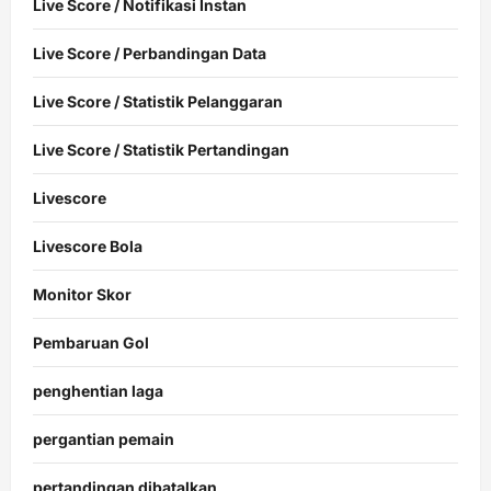
Live Score / Notifikasi Instan
Live Score / Perbandingan Data
Live Score / Statistik Pelanggaran
Live Score / Statistik Pertandingan
Livescore
Livescore Bola
Monitor Skor
Pembaruan Gol
penghentian laga
pergantian pemain
pertandingan dibatalkan