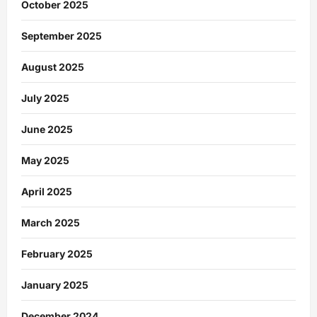
October 2025
September 2025
August 2025
July 2025
June 2025
May 2025
April 2025
March 2025
February 2025
January 2025
December 2024