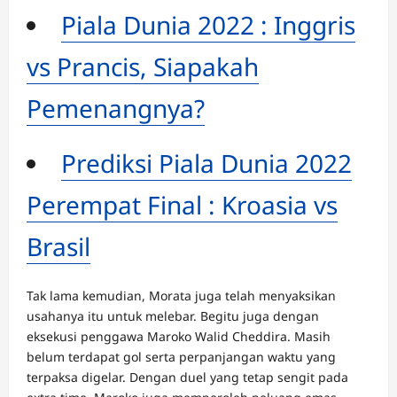
Piala Dunia 2022 : Inggris
vs Prancis, Siapakah
Pemenangnya?
Prediksi Piala Dunia 2022
Perempat Final : Kroasia vs
Brasil
Tak lama kemudian, Morata juga telah menyaksikan
usahanya itu untuk melebar. Begitu juga dengan
eksekusi penggawa Maroko Walid Cheddira. Masih
belum terdapat gol serta perpanjangan waktu yang
terpaksa digelar. Dengan duel yang tetap sengit pada