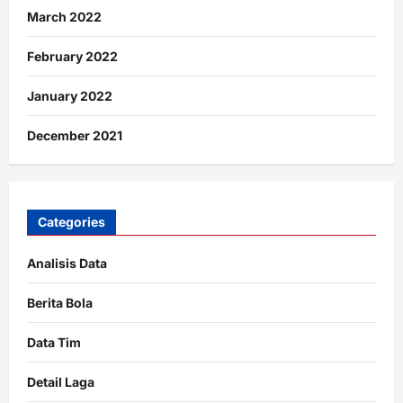
March 2022
February 2022
January 2022
December 2021
Categories
Analisis Data
Berita Bola
Data Tim
Detail Laga