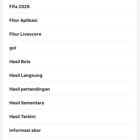
Fifa 2026
Fitur Aplikasi
Fitur Livescore
gol
Hasil Bola
Hasil Langsung
Hasil pertandingan
Hasil Sementara
Hasil Terkini
informasi skor