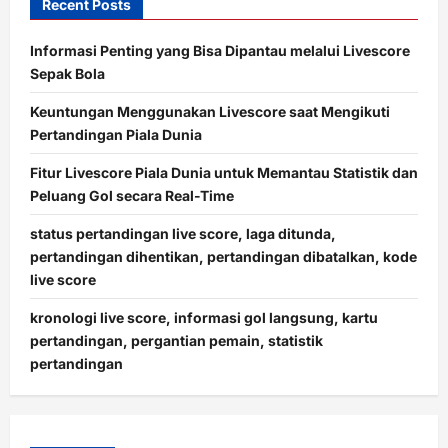
Recent Posts
Informasi Penting yang Bisa Dipantau melalui Livescore
Sepak Bola
Keuntungan Menggunakan Livescore saat Mengikuti
Pertandingan Piala Dunia
Fitur Livescore Piala Dunia untuk Memantau Statistik dan
Peluang Gol secara Real-Time
status pertandingan live score, laga ditunda,
pertandingan dihentikan, pertandingan dibatalkan, kode
live score
kronologi live score, informasi gol langsung, kartu
pertandingan, pergantian pemain, statistik
pertandingan