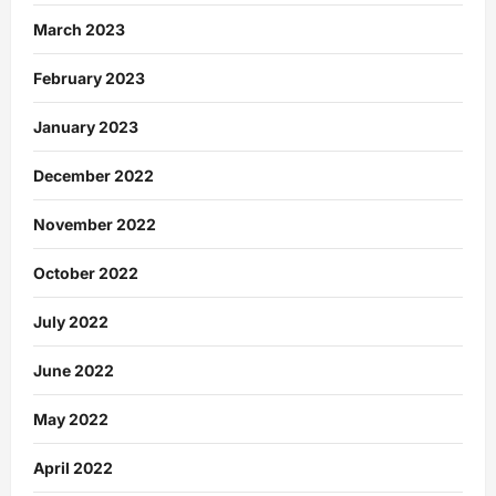
March 2023
February 2023
January 2023
December 2022
November 2022
October 2022
July 2022
June 2022
May 2022
April 2022