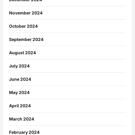
November 2024
October 2024
September 2024
August 2024
July 2024
June 2024
May 2024
April 2024
March 2024
February 2024