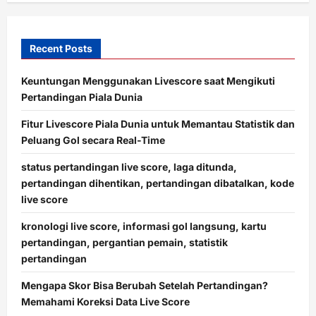
Recent Posts
Keuntungan Menggunakan Livescore saat Mengikuti
Pertandingan Piala Dunia
Fitur Livescore Piala Dunia untuk Memantau Statistik dan
Peluang Gol secara Real-Time
status pertandingan live score, laga ditunda,
pertandingan dihentikan, pertandingan dibatalkan, kode
live score
kronologi live score, informasi gol langsung, kartu
pertandingan, pergantian pemain, statistik
pertandingan
Mengapa Skor Bisa Berubah Setelah Pertandingan?
Memahami Koreksi Data Live Score