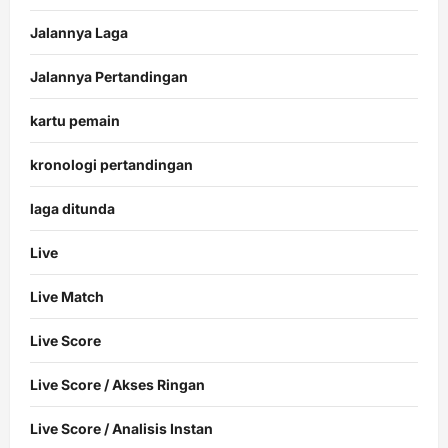
Jalannya Laga
Jalannya Pertandingan
kartu pemain
kronologi pertandingan
laga ditunda
Live
Live Match
Live Score
Live Score / Akses Ringan
Live Score / Analisis Instan