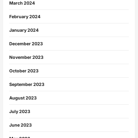
March 2024
February 2024
January 2024
December 2023
November 2023
October 2023
September 2023
August 2023
July 2023
June 2023