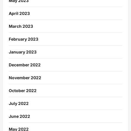
May 2023
April 2023
March 2023
February 2023
January 2023
December 2022
November 2022
October 2022
July 2022
June 2022
May 2022