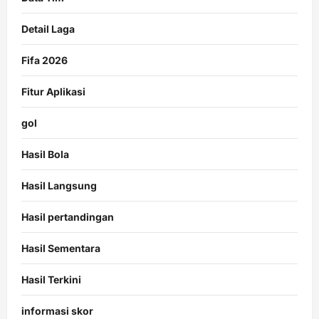
Detail Laga
Fifa 2026
Fitur Aplikasi
gol
Hasil Bola
Hasil Langsung
Hasil pertandingan
Hasil Sementara
Hasil Terkini
informasi skor