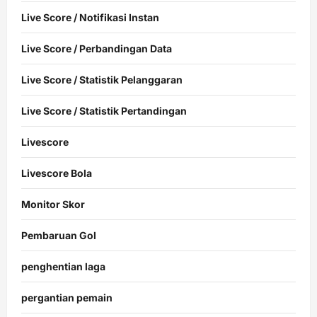
Live Score / Notifikasi Instan
Live Score / Perbandingan Data
Live Score / Statistik Pelanggaran
Live Score / Statistik Pertandingan
Livescore
Livescore Bola
Monitor Skor
Pembaruan Gol
penghentian laga
pergantian pemain