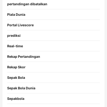
pertandingan dibatalkan
Piala Dunia
Portal Livescore
prediksi
Real-time
Rekap Pertandingan
Rekap Skor
Sepak Bola
Sepak Bola Dunia
Sepakbola