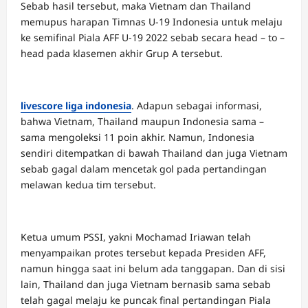
Sebab hasil tersebut, maka Vietnam dan Thailand
memupus harapan Timnas U-19 Indonesia untuk melaju
ke semifinal Piala AFF U-19 2022 sebab secara head – to –
head pada klasemen akhir Grup A tersebut.
livescore liga indonesia
. Adapun sebagai informasi,
bahwa Vietnam, Thailand maupun Indonesia sama –
sama mengoleksi 11 poin akhir. Namun, Indonesia
sendiri ditempatkan di bawah Thailand dan juga Vietnam
sebab gagal dalam mencetak gol pada pertandingan
melawan kedua tim tersebut.
Ketua umum PSSI, yakni Mochamad Iriawan telah
menyampaikan protes tersebut kepada Presiden AFF,
namun hingga saat ini belum ada tanggapan. Dan di sisi
lain, Thailand dan juga Vietnam bernasib sama sebab
telah gagal melaju ke puncak final pertandingan Piala