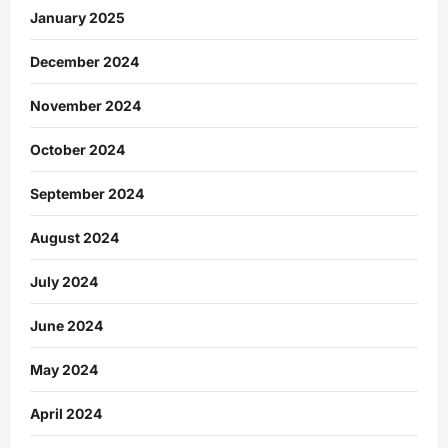
January 2025
December 2024
November 2024
October 2024
September 2024
August 2024
July 2024
June 2024
May 2024
April 2024