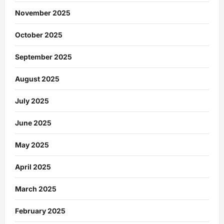
November 2025
October 2025
September 2025
August 2025
July 2025
June 2025
May 2025
April 2025
March 2025
February 2025