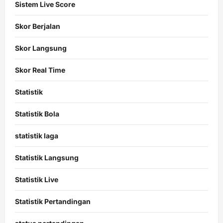
Sistem Live Score
Skor Berjalan
Skor Langsung
Skor Real Time
Statistik
Statistik Bola
statistik laga
Statistik Langsung
Statistik Live
Statistik Pertandingan