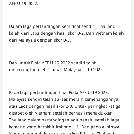
AFF U-19 2022.
Dalam laga pertandingan semifinal sendiri, Thailand
kalah dari Laos dengan hasil skor 0-2. Dan Vietnam kalah
dari Malaysia dengan skor 0-3.
Dan untuk Piala AFF U-19 2022 sendiri telah
dimenangkan oleh Timnas Malaysia U-19 2022.
Pada laga pertandingan final Piala AFF U-19 2022,
Malaysia sendiri telah sukses meraih kemenangannya
atas Laos dengan hasil skor 2-0. Untuk peringkat ketiga
disabet oleh Vietnam setelah berhasil menaklukkan
Thailand dalam pertandingan adu penalti setelah laga
kemarin yang berakhir imbang 1-1. Dan pada akhirnya
Vietnam unggul dengan hasil skor 5-3 atas Thailand.