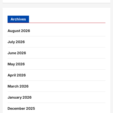
Archives
August 2026
July 2026
June 2026
May 2026
April 2026
March 2026
January 2026
December 2025