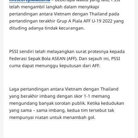
telah mengambil langkah dalam menyikapi
pertandingan antara Vietnam dengan Thailand pada
pertandingan terakhir Grup A Piala AFF U-19 2022 yang
dituding adanya tindak kecurangan.
PSSI sendiri telah melayangkan surat protesnya kepada
Federasi Sepak Bola ASEAN (AFF). Dan sejauh ini, PSSI
cuma dapat menunggu keputusan dari AFF.
Laga pertandingan antara Vietnam dengan Thailand
yang berakhir imbang dengan skor 1-1 memang
mengundang banyak sorotan publik. Ketika kedudukan
yang sama – sama imbang, kedua tim tersebut tak
mempunyai niatan untuk menambah gol.