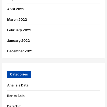
April 2022
March 2022
February 2022
January 2022
December 2021
Categories
Analisis Data
Berita Bola
Data Tim