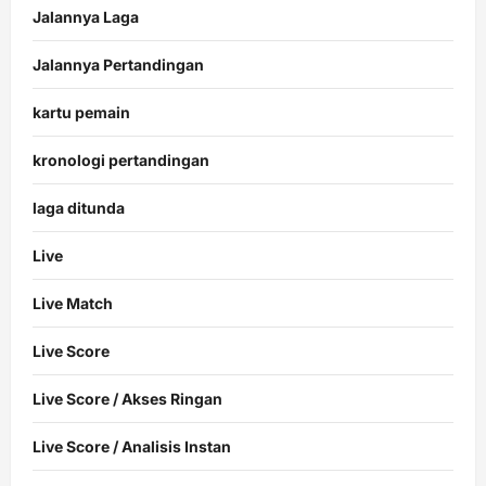
Jalannya Laga
Jalannya Pertandingan
kartu pemain
kronologi pertandingan
laga ditunda
Live
Live Match
Live Score
Live Score / Akses Ringan
Live Score / Analisis Instan