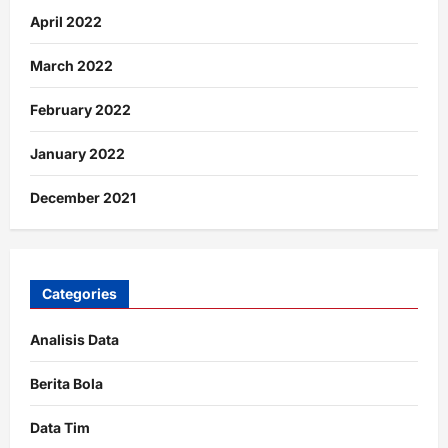
April 2022
March 2022
February 2022
January 2022
December 2021
Categories
Analisis Data
Berita Bola
Data Tim