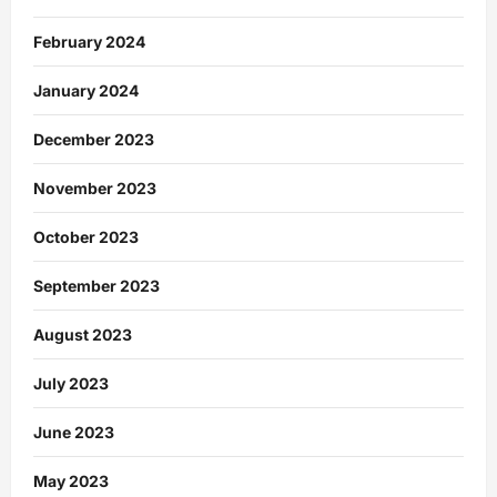
February 2024
January 2024
December 2023
November 2023
October 2023
September 2023
August 2023
July 2023
June 2023
May 2023