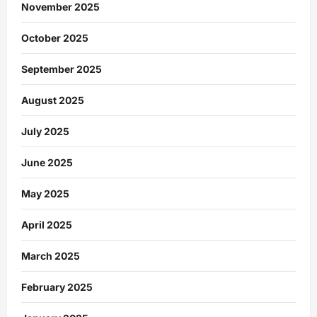
November 2025
October 2025
September 2025
August 2025
July 2025
June 2025
May 2025
April 2025
March 2025
February 2025