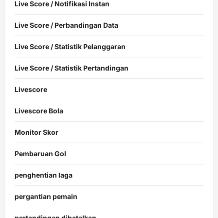
Live Score / Notifikasi Instan
Live Score / Perbandingan Data
Live Score / Statistik Pelanggaran
Live Score / Statistik Pertandingan
Livescore
Livescore Bola
Monitor Skor
Pembaruan Gol
penghentian laga
pergantian pemain
pertandingan dibatalkan