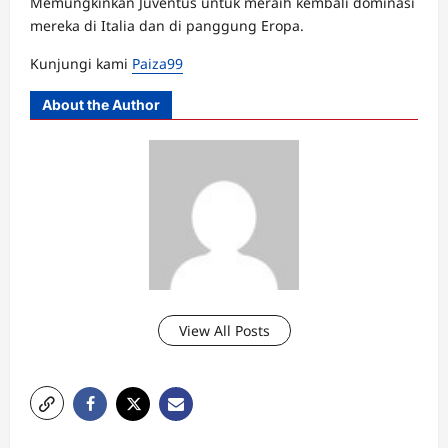
Memungkinkan Juventus untuk meraih kembali dominasi
mereka di Italia dan di panggung Eropa.
Kunjungi kami
Paiza99
About the Author
View All Posts