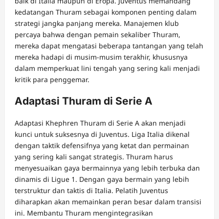
baik di Italia maupun di Eropa. Juventus memandang
kedatangan Thuram sebagai komponen penting dalam
strategi jangka panjang mereka. Manajemen klub
percaya bahwa dengan pemain sekaliber Thuram,
mereka dapat mengatasi beberapa tantangan yang telah
mereka hadapi di musim-musim terakhir, khususnya
dalam memperkuat lini tengah yang sering kali menjadi
kritik para penggemar.
Adaptasi Thuram di Serie A
Adaptasi Khephren Thuram di Serie A akan menjadi
kunci untuk suksesnya di Juventus. Liga Italia dikenal
dengan taktik defensifnya yang ketat dan permainan
yang sering kali sangat strategis. Thuram harus
menyesuaikan gaya bermainnya yang lebih terbuka dan
dinamis di Ligue 1. Dengan gaya bermain yang lebih
terstruktur dan taktis di Italia. Pelatih Juventus
diharapkan akan memainkan peran besar dalam transisi
ini. Membantu Thuram mengintegrasikan