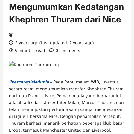
Mengumumkan Kedatangan
Khephren Thuram dari Nice
2 years ago (Last updated: 2 years ago)
5 minutes read
0 comments
livescorepialadunia
– Pada Rabu malam WIB, Juventus
secara resmi mengumumkan transfer Khephren Thuram
dari klub Prancis, Nice. Pemain muda yang berbakat ini
adalah adik dari striker Inter Milan, Marcus Thuram, dan
telah menunjukkan performa yang sangat mengesankan
di Ligue 1 bersama Nice. Dengan penampilan tersebut,
Thuram berhasil menarik perhatian beberapa klub besar
Eropa, termasuk Manchester United dan Liverpool.