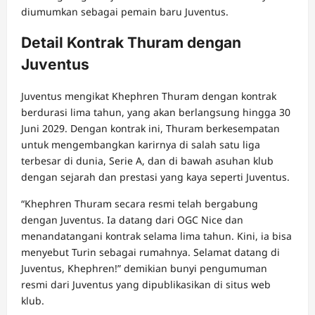
diumumkan sebagai pemain baru Juventus.
Detail Kontrak Thuram dengan
Juventus
Juventus mengikat Khephren Thuram dengan kontrak
berdurasi lima tahun, yang akan berlangsung hingga 30
Juni 2029. Dengan kontrak ini, Thuram berkesempatan
untuk mengembangkan karirnya di salah satu liga
terbesar di dunia, Serie A, dan di bawah asuhan klub
dengan sejarah dan prestasi yang kaya seperti Juventus.
“Khephren Thuram secara resmi telah bergabung
dengan Juventus. Ia datang dari OGC Nice dan
menandatangani kontrak selama lima tahun. Kini, ia bisa
menyebut Turin sebagai rumahnya. Selamat datang di
Juventus, Khephren!” demikian bunyi pengumuman
resmi dari Juventus yang dipublikasikan di situs web
klub.