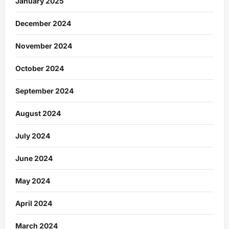
January 2025
December 2024
November 2024
October 2024
September 2024
August 2024
July 2024
June 2024
May 2024
April 2024
March 2024