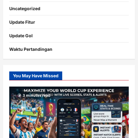
Uncategorized
Update Fitur
Update Gol
Waktu Pertandingan
Citislots
Pusatnya
Slot
You May Have Missed
Gacor
dengan
RTP
3 minutes read
terupdate