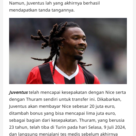
Namun, Juventus lah yang akhirnya berhasil
mendapatkan tanda tangannya.
Juventus
telah mencapai kesepakatan dengan Nice serta
dengan Thuram sendiri untuk transfer ini. Dikabarkan,
Juventus akan membayar Nice sebesar 20 juta euro,
ditambah bonus yang bisa mencapai lima juta euro,
sebagai bagian dari kesepakatan. Thuram, yang berusia
23 tahun, telah tiba di Turin pada hari Selasa, 9 Juli 2024,
dan langsung menjalani tes medis sebelum akhirnya