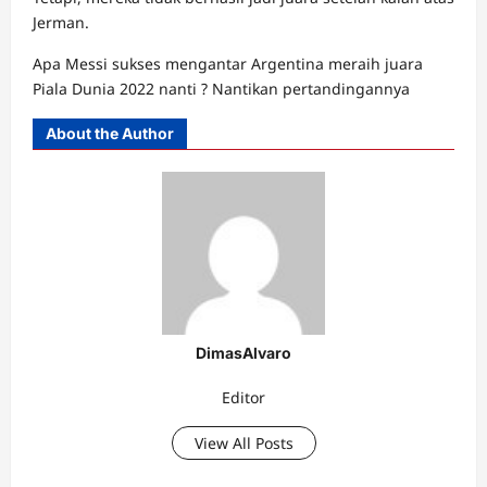
Jerman.
Apa Messi sukses mengantar Argentina meraih juara
Piala Dunia 2022 nanti ? Nantikan pertandingannya
About the Author
DimasAlvaro
Editor
View All Posts