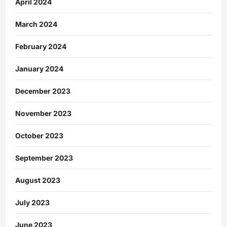
April 2024
March 2024
February 2024
January 2024
December 2023
November 2023
October 2023
September 2023
August 2023
July 2023
June 2023