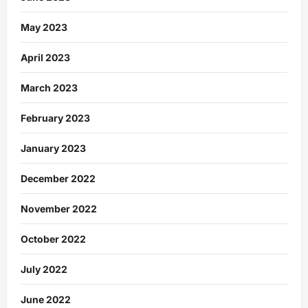
May 2023
April 2023
March 2023
February 2023
January 2023
December 2022
November 2022
October 2022
July 2022
June 2022