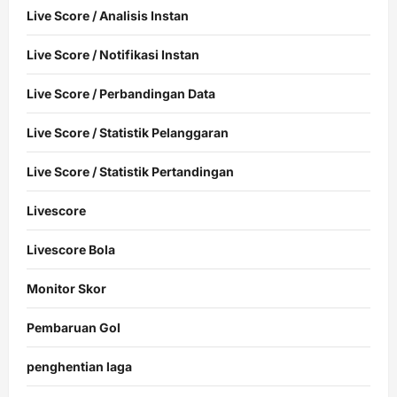
Live Score / Analisis Instan
Live Score / Notifikasi Instan
Live Score / Perbandingan Data
Live Score / Statistik Pelanggaran
Live Score / Statistik Pertandingan
Livescore
Livescore Bola
Monitor Skor
Pembaruan Gol
penghentian laga