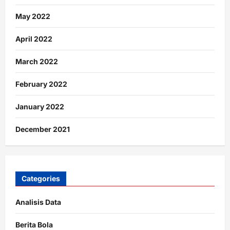
May 2022
April 2022
March 2022
February 2022
January 2022
December 2021
Categories
Analisis Data
Berita Bola