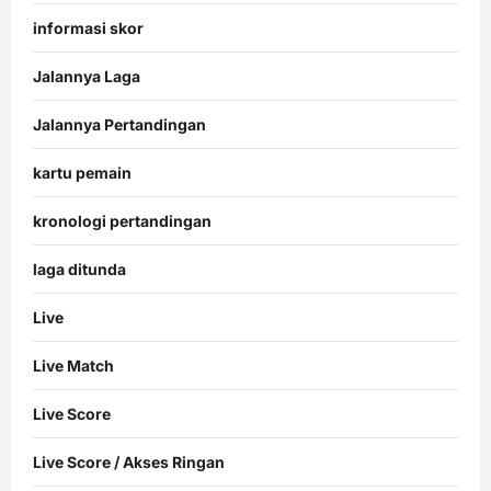
informasi skor
Jalannya Laga
Jalannya Pertandingan
kartu pemain
kronologi pertandingan
laga ditunda
Live
Live Match
Live Score
Live Score / Akses Ringan