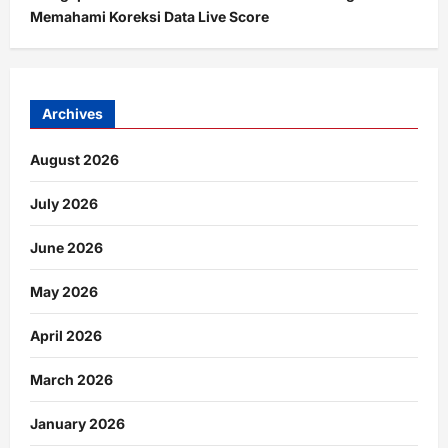
Memahami Koreksi Data Live Score
Archives
August 2026
July 2026
June 2026
May 2026
April 2026
March 2026
January 2026