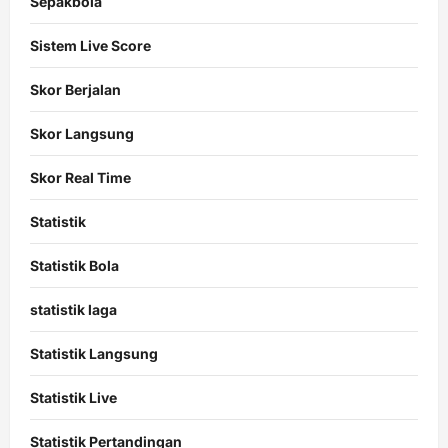
Sepakbola
Sistem Live Score
Skor Berjalan
Skor Langsung
Skor Real Time
Statistik
Statistik Bola
statistik laga
Statistik Langsung
Statistik Live
Statistik Pertandingan