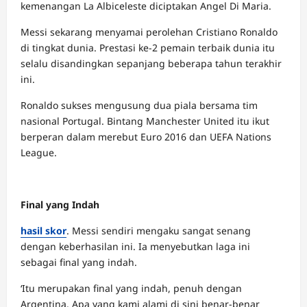
kemenangan La Albiceleste diciptakan Angel Di Maria.
Messi sekarang menyamai perolehan Cristiano Ronaldo
di tingkat dunia. Prestasi ke-2 pemain terbaik dunia itu
selalu disandingkan sepanjang beberapa tahun terakhir
ini.
Ronaldo sukses mengusung dua piala bersama tim
nasional Portugal. Bintang Manchester United itu ikut
berperan dalam merebut Euro 2016 dan UEFA Nations
League.
Final yang Indah
hasil skor
. Messi sendiri mengaku sangat senang
dengan keberhasilan ini. Ia menyebutkan laga ini
sebagai final yang indah.
‘Itu merupakan final yang indah, penuh dengan
Argentina. Apa yang kami alami di sini benar-benar