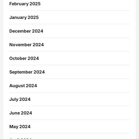
February 2025
January 2025
December 2024
November 2024
October 2024
September 2024
August 2024
July 2024
June 2024
May 2024