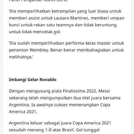
‘Dia memperlihatkan ketrampilan yang luar biasa untuk
memberi assist untuk Lautaro Martinez, memberi umpan
kunci untuk rekan satu teamnya dan tidak beruntung
untuk tidak mencetak gol.
‘Dia sudah memperlihatkan performa kelas master untuk
penonton Wembley. Benar-benar membahagiakan untuk
melihatnya.’
Imbangi Gelar Ronaldo
Dengan mengusung piala Finalissima 2022, Messi
sekarang telah mengumpulkan dua titel juara bersama
Argentina. Ia awalnya sukses memenangkan Copa
America 2021.
Argentina keluar sebagai juara Copa America 2021
sesudah menang 1-0 atas Brasil. Gol tunggal