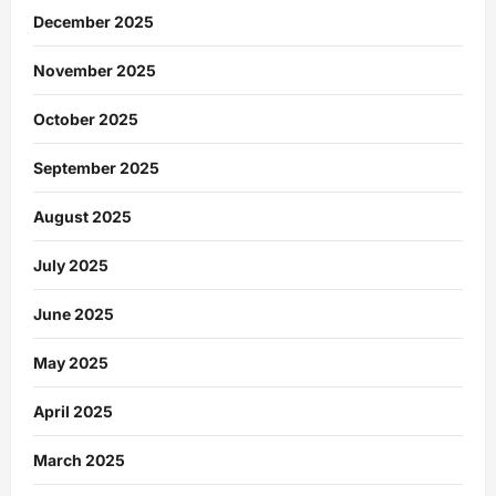
December 2025
November 2025
October 2025
September 2025
August 2025
July 2025
June 2025
May 2025
April 2025
March 2025