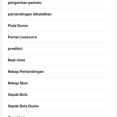
pergantian pemain
pertandingan dibatalkan
Piala Dunia
Portal Livescore
prediksi
Real-time
Rekap Pertandingan
Rekap Skor
Sepak Bola
Sepak Bola Dunia