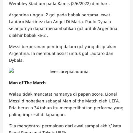
Wembley Stadium pada Kamis (2/6/2022) dini hari.
Argentina unggul 2 gol pada babak pertama lewat
Lautaro Martinez dan Angel Di Maria. Paulo Dybala
selanjutnya dapat menambahkan gol untuk Argentina
diakhir babak ke-2 .
Messi berperanan penting dalam gol yang diciptakan
Argentina. Ia membuat assist untuk gol Lautaro dan
Dybala.
Man of The Match
Walau tidak mencatat namanya di papan score, Lionel
Messi dinobatkan sebagai Man of the Match oleh UEFA.
Pria berusia 34 tahun itu memperlihatkan performa yang
paling impresif di lapangan.
‘Dia mengontrol permainan dari awal sampai akhir,’ kata
Panel Pengamat Teknis UEFA.