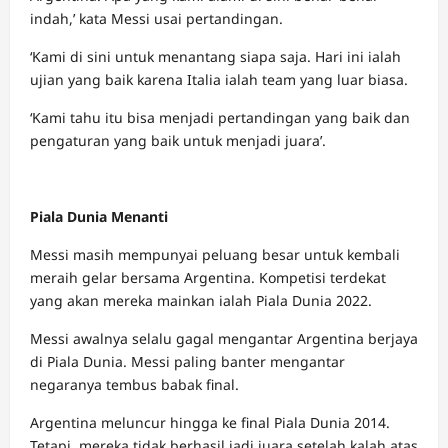
indah,’ kata Messi usai pertandingan.
‘Kami di sini untuk menantang siapa saja. Hari ini ialah
ujian yang baik karena Italia ialah team yang luar biasa.
‘Kami tahu itu bisa menjadi pertandingan yang baik dan
pengaturan yang baik untuk menjadi juara’.
Piala Dunia Menanti
Messi masih mempunyai peluang besar untuk kembali
meraih gelar bersama Argentina. Kompetisi terdekat
yang akan mereka mainkan ialah Piala Dunia 2022.
Messi awalnya selalu gagal mengantar Argentina berjaya
di Piala Dunia. Messi paling banter mengantar
negaranya tembus babak final.
Argentina meluncur hingga ke final Piala Dunia 2014.
Tetapi, mereka tidak berhasil jadi juara setelah kalah atas