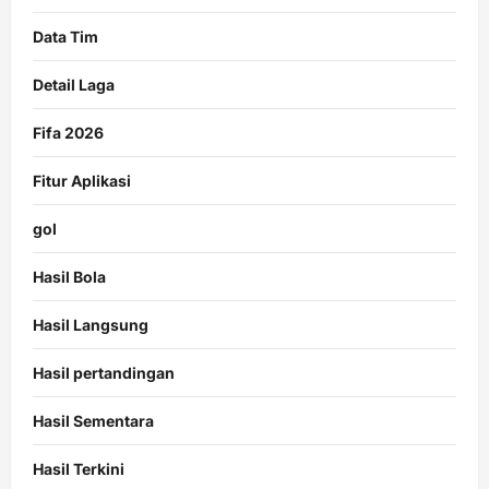
Data Tim
Detail Laga
Fifa 2026
Fitur Aplikasi
gol
Hasil Bola
Hasil Langsung
Hasil pertandingan
Hasil Sementara
Hasil Terkini