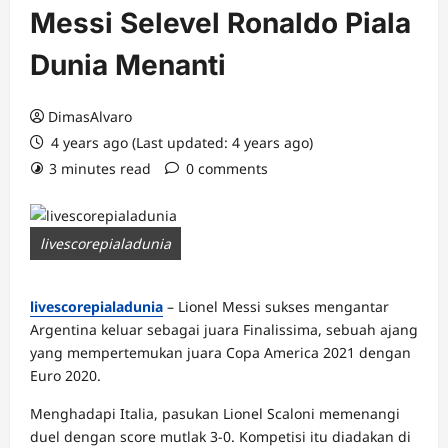
Messi Selevel Ronaldo Piala
Dunia Menanti
DimasAlvaro
4 years ago (Last updated: 4 years ago)
3 minutes read
0 comments
livescorepialadunia
livescorepialadunia
– Lionel Messi sukses mengantar
Argentina keluar sebagai juara Finalissima, sebuah ajang
yang mempertemukan juara Copa America 2021 dengan
Euro 2020.
Menghadapi Italia, pasukan Lionel Scaloni memenangi
duel dengan score mutlak 3-0. Kompetisi itu diadakan di