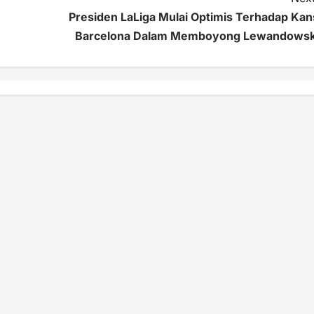
Presiden LaLiga Mulai Optimis Terhadap Kan
Barcelona Dalam Memboyong Lewandowsk