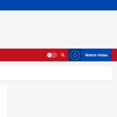
Watch Video