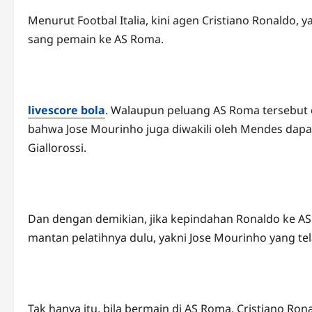
Menurut Footbal Italia, kini agen Cristiano Ronaldo
sang pemain ke AS Roma.
livescore bola
. Walaupun peluang AS Roma tersebut
bahwa Jose Mourinho juga diwakili oleh Mendes dap
Giallorossi.
Dan dengan demikian, jika kepindahan Ronaldo ke AS
mantan pelatihnya dulu, yakni Jose Mourinho yang tel
Tak hanya itu, bila bermain di AS Roma, Cristiano Ron