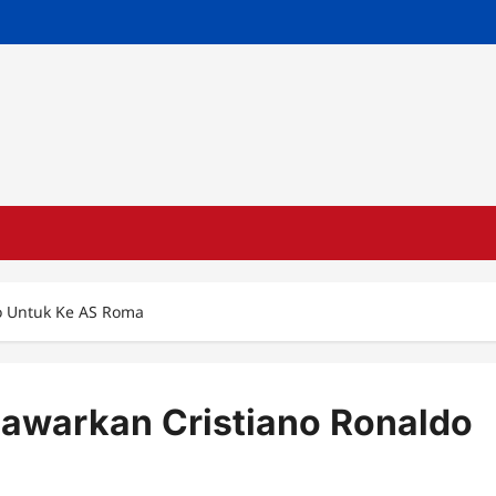
o Untuk Ke AS Roma
awarkan Cristiano Ronaldo