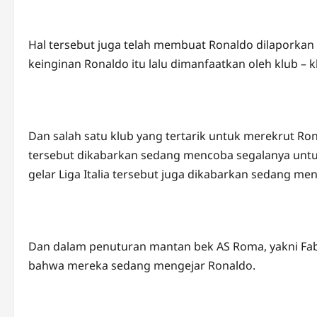
Hal tersebut juga telah membuat Ronaldo dilaporkan u
keinginan Ronaldo itu lalu dimanfaatkan oleh klub –
Dan salah satu klub yang tertarik untuk merekrut Rona
tersebut dikabarkan sedang mencoba segalanya untu
gelar Liga Italia tersebut juga dikabarkan sedang m
Dan dalam penuturan mantan bek AS Roma, yakni Fab
bahwa mereka sedang mengejar Ronaldo.