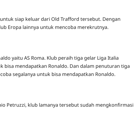
ntuk siap keluar dari Old Trafford tersebut. Dengan
 klub Eropa lainnya untuk mencoba merekrutnya.
ldo yaitu AS Roma. Klub peraih tiga gelar Liga Italia
k bisa mendapatkan Ronaldo. Dan dalam penuturan tiga
encoba segalanya untuk bisa mendapatkan Ronaldo.
io Petruzzi, klub lamanya tersebut sudah mengkonfirmasi