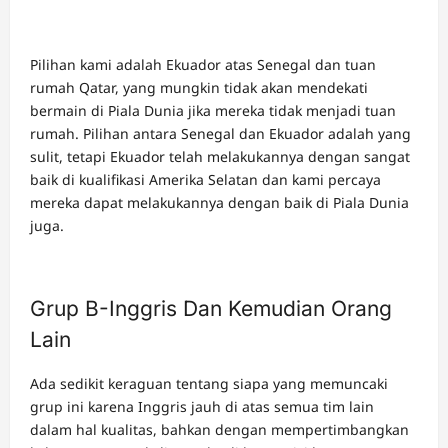
Pilihan kami adalah Ekuador atas Senegal dan tuan
rumah Qatar, yang mungkin tidak akan mendekati
bermain di Piala Dunia jika mereka tidak menjadi tuan
rumah. Pilihan antara Senegal dan Ekuador adalah yang
sulit, tetapi Ekuador telah melakukannya dengan sangat
baik di kualifikasi Amerika Selatan dan kami percaya
mereka dapat melakukannya dengan baik di Piala Dunia
juga.
Grup B-Inggris Dan Kemudian Orang
Lain
Ada sedikit keraguan tentang siapa yang memuncaki
grup ini karena Inggris jauh di atas semua tim lain
dalam hal kualitas, bahkan dengan mempertimbangkan