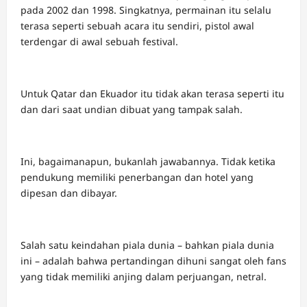
pada 2002 dan 1998. Singkatnya, permainan itu selalu
terasa seperti sebuah acara itu sendiri, pistol awal
terdengar di awal sebuah festival.
Untuk Qatar dan Ekuador itu tidak akan terasa seperti itu
dan dari saat undian dibuat yang tampak salah.
Ini, bagaimanapun, bukanlah jawabannya. Tidak ketika
pendukung memiliki penerbangan dan hotel yang
dipesan dan dibayar.
Salah satu keindahan piala dunia – bahkan piala dunia
ini – adalah bahwa pertandingan dihuni sangat oleh fans
yang tidak memiliki anjing dalam perjuangan, netral.