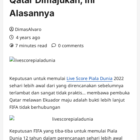
Qatar Dimajukan, Ini
Alasannya
DimasAlvaro
4 years ago
7 minutes read
0 comments
Keputusan untuk memulai
Live Score Piala Dunia
2022
sehari lebih awal dari yang direncanakan sebelumnya
terlambat dan sangat tidak praktis… membawa pembuka
Qatar melawan Ekuador maju adalah bukti lebih lanjut
FIFA tidak berhubungan
Keputusan FIFA yang tiba-tiba untuk memulai Piala
Dunia 12 tahun dalam perencanaan sehari lebih awal