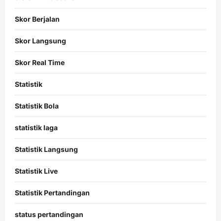
Skor Berjalan
Skor Langsung
Skor Real Time
Statistik
Statistik Bola
statistik laga
Statistik Langsung
Statistik Live
Statistik Pertandingan
status pertandingan