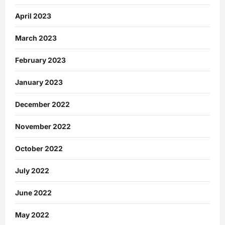
April 2023
March 2023
February 2023
January 2023
December 2022
November 2022
October 2022
July 2022
June 2022
May 2022