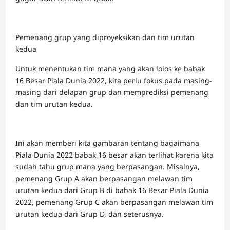
Pemenang grup yang diproyeksikan dan tim urutan
kedua
Untuk menentukan tim mana yang akan lolos ke babak
16 Besar Piala Dunia 2022, kita perlu fokus pada masing-
masing dari delapan grup dan memprediksi pemenang
dan tim urutan kedua.
Ini akan memberi kita gambaran tentang bagaimana
Piala Dunia 2022 babak 16 besar akan terlihat karena kita
sudah tahu grup mana yang berpasangan. Misalnya,
pemenang Grup A akan berpasangan melawan tim
urutan kedua dari Grup B di babak 16 Besar Piala Dunia
2022, pemenang Grup C akan berpasangan melawan tim
urutan kedua dari Grup D, dan seterusnya.