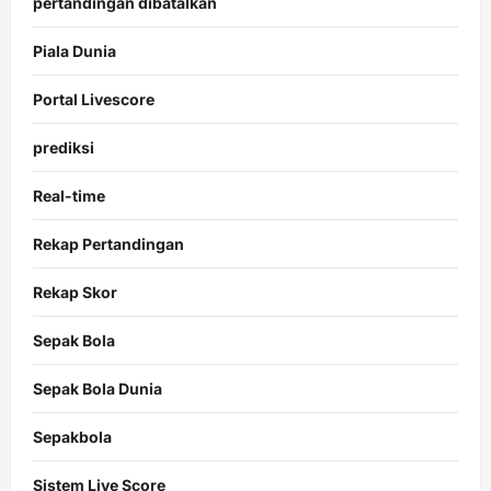
pertandingan dibatalkan
Piala Dunia
Portal Livescore
prediksi
Real-time
Rekap Pertandingan
Rekap Skor
Sepak Bola
Sepak Bola Dunia
Sepakbola
Sistem Live Score