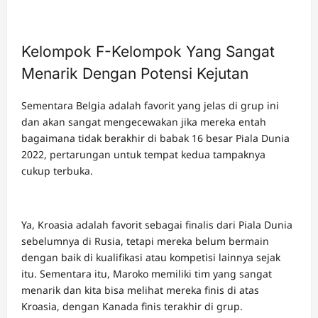
Kelompok F-Kelompok Yang Sangat
Menarik Dengan Potensi Kejutan
Sementara Belgia adalah favorit yang jelas di grup ini
dan akan sangat mengecewakan jika mereka entah
bagaimana tidak berakhir di babak 16 besar Piala Dunia
2022, pertarungan untuk tempat kedua tampaknya
cukup terbuka.
Ya, Kroasia adalah favorit sebagai finalis dari Piala Dunia
sebelumnya di Rusia, tetapi mereka belum bermain
dengan baik di kualifikasi atau kompetisi lainnya sejak
itu. Sementara itu, Maroko memiliki tim yang sangat
menarik dan kita bisa melihat mereka finis di atas
Kroasia, dengan Kanada finis terakhir di grup.