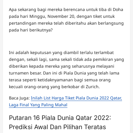
Apa sekarang bagi mereka berencana untuk tiba di Doha
pada hari Minggu, November 20, dengan tiket untuk
pertandingan mereka telah diberitahu akan berlangsung
pada hari berikutnya?
Ini adalah keputusan yang diambil terlalu terlambat
dengan, sekali lagi, sama sekali tidak ada pemikiran yang
diberikan kepada mereka yang seharusnya melayani
turnamen besar. Dan ini di Piala Dunia yang telah lama
terasa seperti ketidaknyamanan bagi semua orang
kecuali orang-orang yang berkobar di Zurich.
Baca Juga:
Inilah List Harga Tiket Piala Dunia 2022 Qatar,
Laga Final Yang Paling Mahal
Putaran 16 Piala Dunia Qatar 2022:
Prediksi Awal Dan Pilihan Teratas