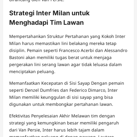
Strategi Inter Milan untuk
Menghadapi Tim Lawan
Mempertahankan Struktur Pertahanan yang Kokoh Inter
Milan harus memastikan lini belakang mereka tetap
disiplin. Pemain seperti Francesco Acerbi dan Alessandro
Bastoni akan memiliki tugas berat untuk menjaga
pergerakan lini serang lawan agar tidak leluasa dalam
menciptakan peluang.
Memanfaatkan Kecepatan di Sisi Sayap Dengan pemain
seperti Denzel Dumfries dan Federico Dimarco, Inter
Milan memiliki keunggulan di sisi sayap yang bisa
digunakan untuk membongkar pertahanan lawan.
Efektivitas Penyelesaian Akhir Melawan tim dengan
strategi yang kemungkinan besar memiliki pengaruh
dari Van Persie, Inter harus lebih tajam dalam
memanfaatkan peluang di depan gawang. Lautaro