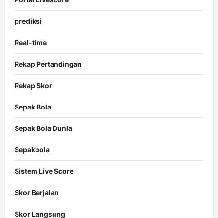
prediksi
Real-time
Rekap Pertandingan
Rekap Skor
Sepak Bola
Sepak Bola Dunia
Sepakbola
Sistem Live Score
Skor Berjalan
Skor Langsung