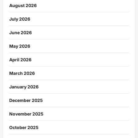
August 2026
July 2026
June 2026
May 2026
April 2026
March 2026
January 2026
December 2025
November 2025
October 2025