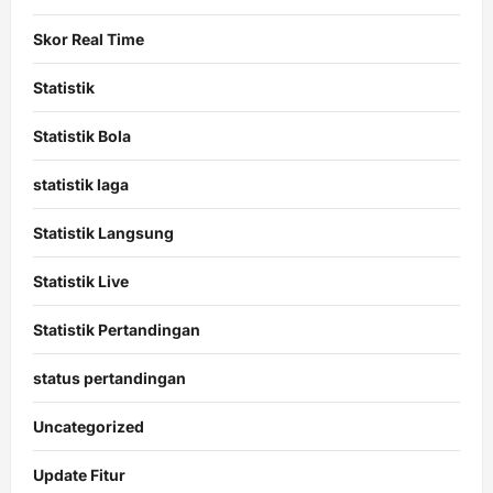
Skor Real Time
Statistik
Statistik Bola
statistik laga
Statistik Langsung
Statistik Live
Statistik Pertandingan
status pertandingan
Uncategorized
Update Fitur