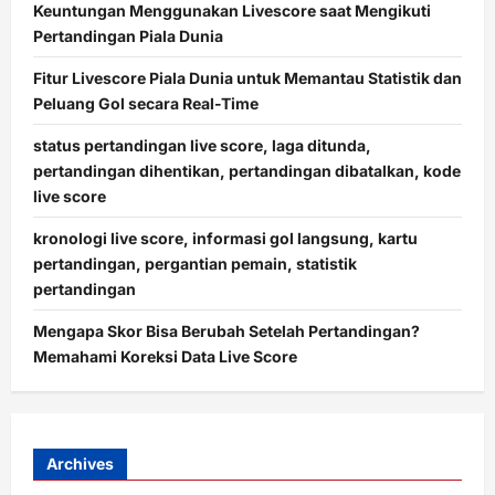
Keuntungan Menggunakan Livescore saat Mengikuti
Pertandingan Piala Dunia
Fitur Livescore Piala Dunia untuk Memantau Statistik dan
Peluang Gol secara Real-Time
status pertandingan live score, laga ditunda,
pertandingan dihentikan, pertandingan dibatalkan, kode
live score
kronologi live score, informasi gol langsung, kartu
pertandingan, pergantian pemain, statistik
pertandingan
Mengapa Skor Bisa Berubah Setelah Pertandingan?
Memahami Koreksi Data Live Score
Archives