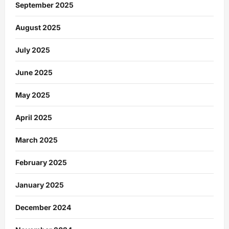
September 2025
August 2025
July 2025
June 2025
May 2025
April 2025
March 2025
February 2025
January 2025
December 2024