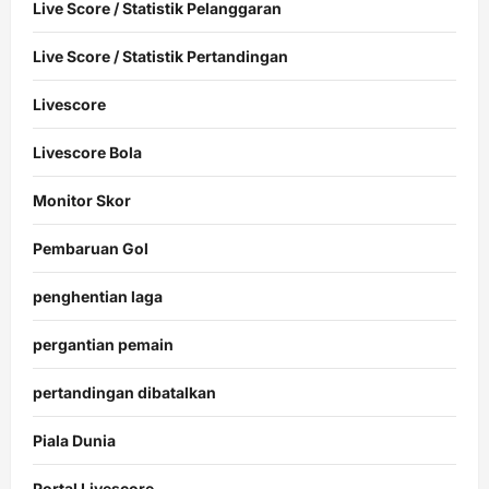
Live Score / Statistik Pelanggaran
Live Score / Statistik Pertandingan
Livescore
Livescore Bola
Monitor Skor
Pembaruan Gol
penghentian laga
pergantian pemain
pertandingan dibatalkan
Piala Dunia
Portal Livescore