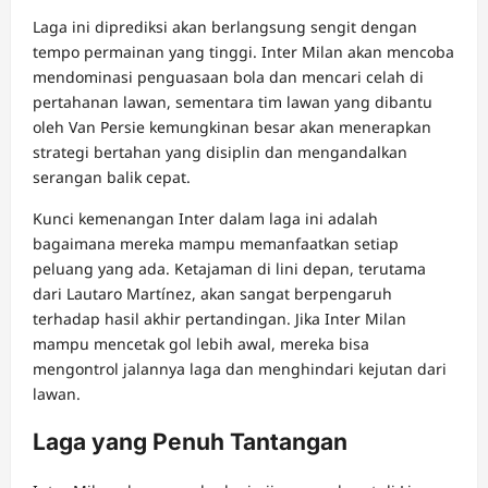
Laga ini diprediksi akan berlangsung sengit dengan
tempo permainan yang tinggi. Inter Milan akan mencoba
mendominasi penguasaan bola dan mencari celah di
pertahanan lawan, sementara tim lawan yang dibantu
oleh Van Persie kemungkinan besar akan menerapkan
strategi bertahan yang disiplin dan mengandalkan
serangan balik cepat.
Kunci kemenangan Inter dalam laga ini adalah
bagaimana mereka mampu memanfaatkan setiap
peluang yang ada. Ketajaman di lini depan, terutama
dari Lautaro Martínez, akan sangat berpengaruh
terhadap hasil akhir pertandingan. Jika Inter Milan
mampu mencetak gol lebih awal, mereka bisa
mengontrol jalannya laga dan menghindari kejutan dari
lawan.
Laga yang Penuh Tantangan