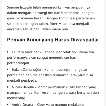
Simone Inzaghi telah menunjukkan kemampuannya
dalam mengatur strategi tim dan beradaptasi dengan
gaya permainan lawan. Dengan kombinasi pertahanan
solid dan serangan tajam, Inter Milan bisa menjadi
ancaman serius bagi lawan mana pun.
Pemain Kunci yang Harus Diwaspadai
Lautaro Martínez – Sebagai pencetak gol utama tim,
performanya akan sangat menentukan hasil
pertandingan.
Hakan Çalhanoğlu – Kemampuannya mengatur
permainan dan melepaskan tembakan jarak jauh bisa
menjadi pembeda.
Nicolo Barella – Motor permainan di lini tengah yang
mampu memberikan keseimbangan antara bertahan dan
menyerang.
Andre Onana – Kiper yang mampu melakukan