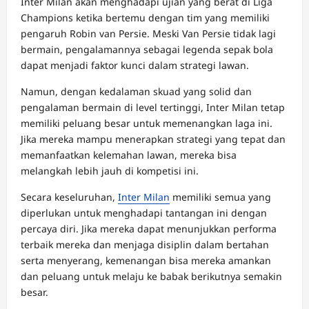
Inter Milan akan menghadapi ujian yang berat di Liga
Champions ketika bertemu dengan tim yang memiliki
pengaruh Robin van Persie. Meski Van Persie tidak lagi
bermain, pengalamannya sebagai legenda sepak bola
dapat menjadi faktor kunci dalam strategi lawan.
Namun, dengan kedalaman skuad yang solid dan
pengalaman bermain di level tertinggi, Inter Milan tetap
memiliki peluang besar untuk memenangkan laga ini.
Jika mereka mampu menerapkan strategi yang tepat dan
memanfaatkan kelemahan lawan, mereka bisa
melangkah lebih jauh di kompetisi ini.
Secara keseluruhan,
Inter Milan
memiliki semua yang
diperlukan untuk menghadapi tantangan ini dengan
percaya diri. Jika mereka dapat menunjukkan performa
terbaik mereka dan menjaga disiplin dalam bertahan
serta menyerang, kemenangan bisa mereka amankan
dan peluang untuk melaju ke babak berikutnya semakin
besar.