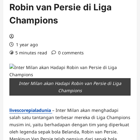
Robin van Persie di Liga
Champions
1 year ago
5 minutes read
0 comments
Inter Milan akan Hadapi Robin van Persie di Liga
Champions
livescorepialadunia
– Inter Milan akan menghadapi
salah satu tantangan terbesar mereka di Liga Champions
musim ini, yaitu berhadapan dengan tim yang diperkuat
oleh legenda sepak bola Belanda, Robin van Persie.
Meskipun Van Persie telah pensiun dari sepak bola