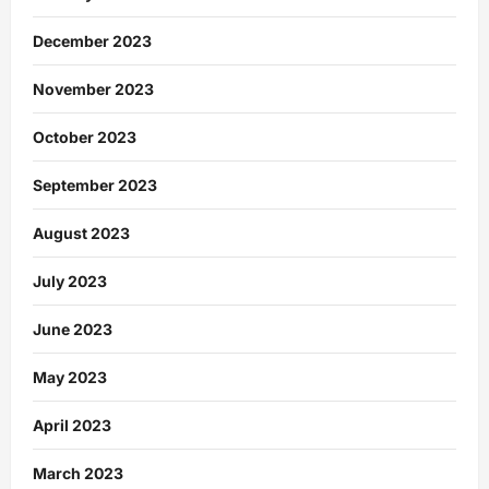
December 2023
November 2023
October 2023
September 2023
August 2023
July 2023
June 2023
May 2023
April 2023
March 2023