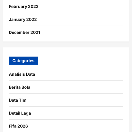
February 2022
January 2022
December 2021
Categories
Analisis Data
Berita Bola
Data Tim
Detail Laga
Fifa 2026