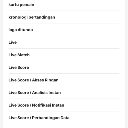
kartu pemain
kronologi pertandingan
laga ditunda
Live
Live Match
Live Score
Live Score / Akses Ringan
Live Score / Analisis Instan
Live Score / Notifikasi Instan
Live Score / Perbandingan Data