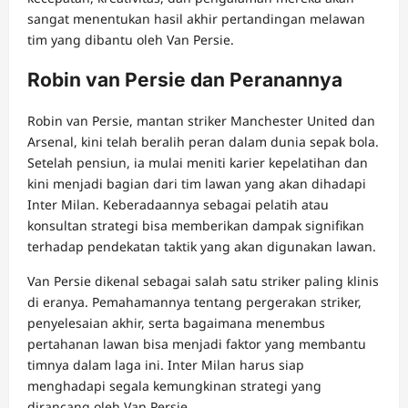
sangat menentukan hasil akhir pertandingan melawan
tim yang dibantu oleh Van Persie.
Robin van Persie dan Peranannya
Robin van Persie, mantan striker Manchester United dan
Arsenal, kini telah beralih peran dalam dunia sepak bola.
Setelah pensiun, ia mulai meniti karier kepelatihan dan
kini menjadi bagian dari tim lawan yang akan dihadapi
Inter Milan. Keberadaannya sebagai pelatih atau
konsultan strategi bisa memberikan dampak signifikan
terhadap pendekatan taktik yang akan digunakan lawan.
Van Persie dikenal sebagai salah satu striker paling klinis
di eranya. Pemahamannya tentang pergerakan striker,
penyelesaian akhir, serta bagaimana menembus
pertahanan lawan bisa menjadi faktor yang membantu
timnya dalam laga ini. Inter Milan harus siap
menghadapi segala kemungkinan strategi yang
dirancang oleh Van Persie.