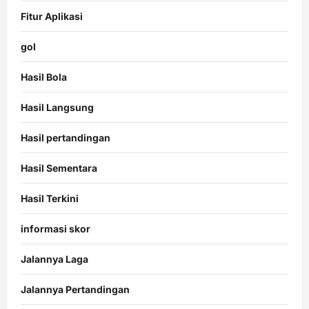
Fitur Aplikasi
gol
Hasil Bola
Hasil Langsung
Hasil pertandingan
Hasil Sementara
Hasil Terkini
informasi skor
Jalannya Laga
Jalannya Pertandingan