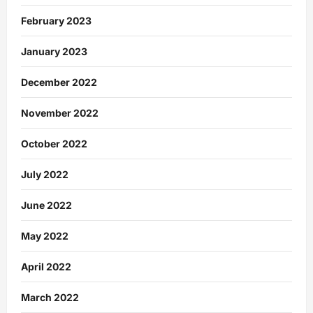
February 2023
January 2023
December 2022
November 2022
October 2022
July 2022
June 2022
May 2022
April 2022
March 2022