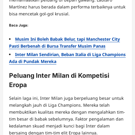
Martínez harus berada dalam performa terbaiknya untuk
bisa mencetak gol-gol krusial.
Baca Juga:
Musim Ini Boleh Babak Belur, tapi Manchester City
Pasti Berbenah di Bursa Transfer Musim Panas
Inter Milan Sendirian, Beban Italia di Liga Champions
Ada di Pundak Mereka
Peluang Inter Milan di Kompetisi
Eropa
Selain laga ini, Inter Milan juga berpeluang besar untuk
melangkah jauh di Liga Champions. Mereka telah
membuktikan kualitas mereka dengan mengalahkan tim-
tim besar di babak sebelumnya. Faktor pengalaman dan
kedalaman skuad menjadi kunci bagi Inter dalam
bersaing dengan tim-tim elit Eropa lainnya.