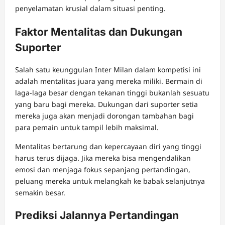
penyelamatan krusial dalam situasi penting.
Faktor Mentalitas dan Dukungan
Suporter
Salah satu keunggulan Inter Milan dalam kompetisi ini
adalah mentalitas juara yang mereka miliki. Bermain di
laga-laga besar dengan tekanan tinggi bukanlah sesuatu
yang baru bagi mereka. Dukungan dari suporter setia
mereka juga akan menjadi dorongan tambahan bagi
para pemain untuk tampil lebih maksimal.
Mentalitas bertarung dan kepercayaan diri yang tinggi
harus terus dijaga. Jika mereka bisa mengendalikan
emosi dan menjaga fokus sepanjang pertandingan,
peluang mereka untuk melangkah ke babak selanjutnya
semakin besar.
Prediksi Jalannya Pertandingan