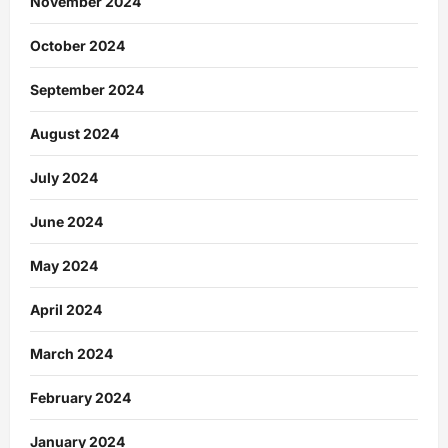
November 2024
October 2024
September 2024
August 2024
July 2024
June 2024
May 2024
April 2024
March 2024
February 2024
January 2024