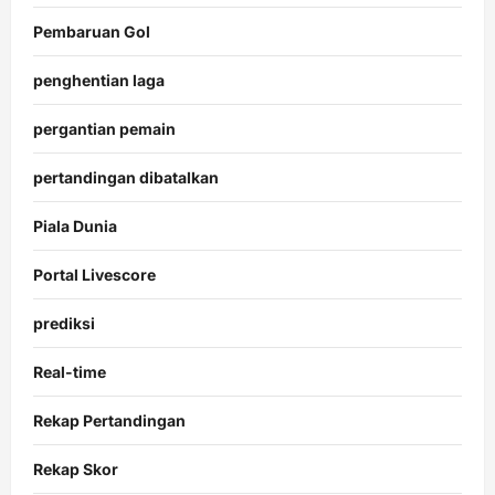
Pembaruan Gol
penghentian laga
pergantian pemain
pertandingan dibatalkan
Piala Dunia
Portal Livescore
prediksi
Real-time
Rekap Pertandingan
Rekap Skor