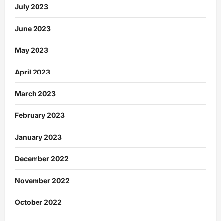
July 2023
June 2023
May 2023
April 2023
March 2023
February 2023
January 2023
December 2022
November 2022
October 2022