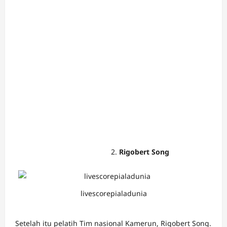
Rigobert Song
livescorepialadunia
Setelah itu pelatih Tim nasional Kamerun, Rigobert Song.