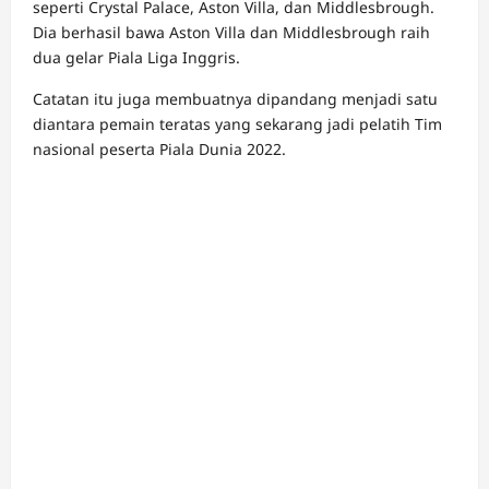
seperti Crystal Palace, Aston Villa, dan Middlesbrough.
Dia berhasil bawa Aston Villa dan Middlesbrough raih
dua gelar Piala Liga Inggris.
Catatan itu juga membuatnya dipandang menjadi satu
diantara pemain teratas yang sekarang jadi pelatih Tim
nasional peserta Piala Dunia 2022.