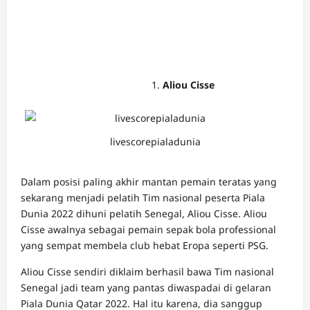
Aliou Cisse
livescorepialadunia
Dalam posisi paling akhir mantan pemain teratas yang
sekarang menjadi pelatih Tim nasional peserta Piala
Dunia 2022 dihuni pelatih Senegal, Aliou Cisse. Aliou
Cisse awalnya sebagai pemain sepak bola professional
yang sempat membela club hebat Eropa seperti PSG.
Aliou Cisse sendiri diklaim berhasil bawa Tim nasional
Senegal jadi team yang pantas diwaspadai di gelaran
Piala Dunia Qatar 2022. Hal itu karena, dia sanggup