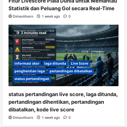
Fitur Livescore Piala Dunia untuk Memantau
Statistik dan Peluang Gol secara Real-Time
DimasAlvaro
1 week ago
0
3 minutes read
informasi skor
laga ditunda
Live Score
penghentian laga
pertandingan dibatalkan
status pertandingan
status pertandingan live score, laga ditunda,
pertandingan dihentikan, pertandingan
dibatalkan, kode live score
DimasAlvaro
1 week ago
0