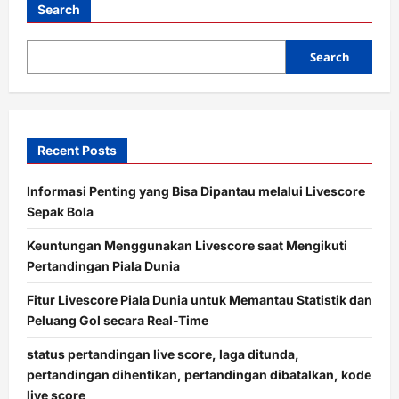
Search
o
n
Search
Recent Posts
Informasi Penting yang Bisa Dipantau melalui Livescore
Sepak Bola
Keuntungan Menggunakan Livescore saat Mengikuti
Pertandingan Piala Dunia
Fitur Livescore Piala Dunia untuk Memantau Statistik dan
Peluang Gol secara Real-Time
status pertandingan live score, laga ditunda,
pertandingan dihentikan, pertandingan dibatalkan, kode
live score