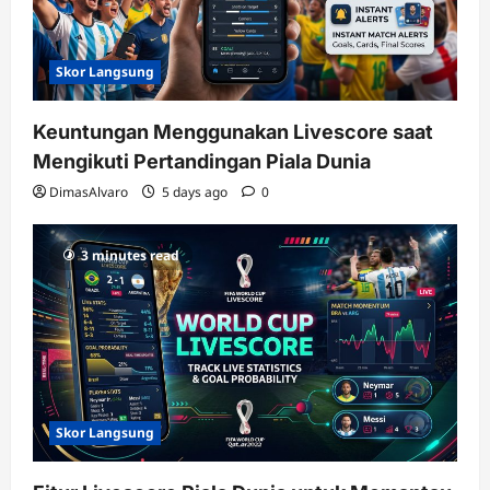
Skor Langsung
Keuntungan Menggunakan Livescore saat
Mengikuti Pertandingan Piala Dunia
DimasAlvaro
5 days ago
0
3 minutes read
Skor Langsung