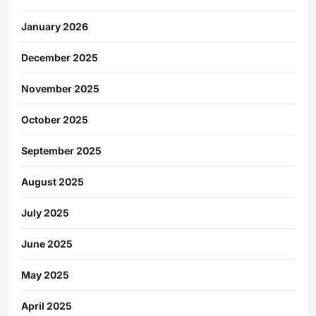
January 2026
December 2025
November 2025
October 2025
September 2025
August 2025
July 2025
June 2025
May 2025
April 2025