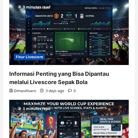
RTP
3 minutes read
terupdate
Fitur Livescore
Informasi Penting yang Bisa Dipantau
melalui Livescore Sepak Bola
DimasAlvaro
3 days ago
0
3 minutes read