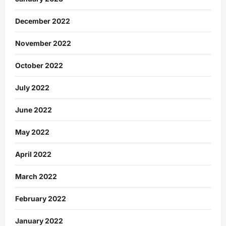
December 2022
November 2022
October 2022
July 2022
June 2022
May 2022
April 2022
March 2022
February 2022
January 2022