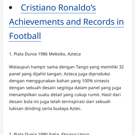
Cristiano Ronaldo’s
Achievements and Records in
Football
Piala Dunia 1986 Meksiko, Azteca
Walaupun hampir sama dengan Tango yang memiliki 32
panel yang dijahit tangan, Azteca juga diproduksi
dengan menggunakan bahan yang 100% sintesis
dengan sebuah desain segitiga dalam panel yang juga
menampilkan suatu detail yang cukup rumit. Hasil dari
desain bola ini juga telah terinspirasi dari sebuah
lukisan dinding serta budaya Aztec.
Piala Dunia 1990 Italia, Etrusco Unico