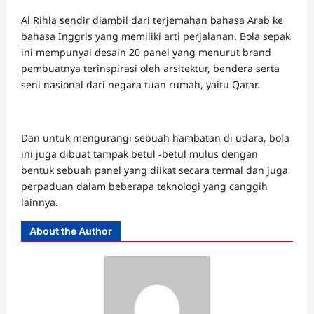
Al Rihla sendir diambil dari terjemahan bahasa Arab ke
bahasa Inggris yang memiliki arti perjalanan. Bola sepak
ini mempunyai desain 20 panel yang menurut brand
pembuatnya terinspirasi oleh arsitektur, bendera serta
seni nasional dari negara tuan rumah, yaitu Qatar.
Dan untuk mengurangi sebuah hambatan di udara, bola
ini juga dibuat tampak betul -betul mulus dengan
bentuk sebuah panel yang diikat secara termal dan juga
perpaduan dalam beberapa teknologi yang canggih
lainnya.
About the Author