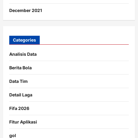
December 2021
Categories
Analisis Data
Berita Bola
Data Tim
Detail Laga
Fifa 2026
Fitur Aplikasi
gol