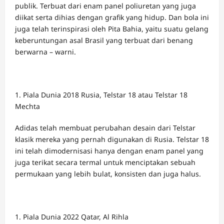
publik. Terbuat dari enam panel poliuretan yang juga
diikat serta dihias dengan grafik yang hidup. Dan bola ini
juga telah terinspirasi oleh Pita Bahia, yaitu suatu gelang
keberuntungan asal Brasil yang terbuat dari benang
berwarna – warni.
Piala Dunia 2018 Rusia, Telstar 18 atau Telstar 18
Mechta
Adidas telah membuat perubahan desain dari Telstar
klasik mereka yang pernah digunakan di Rusia. Telstar 18
ini telah dimodernisasi hanya dengan enam panel yang
juga terikat secara termal untuk menciptakan sebuah
permukaan yang lebih bulat, konsisten dan juga halus.
Piala Dunia 2022 Qatar, Al Rihla