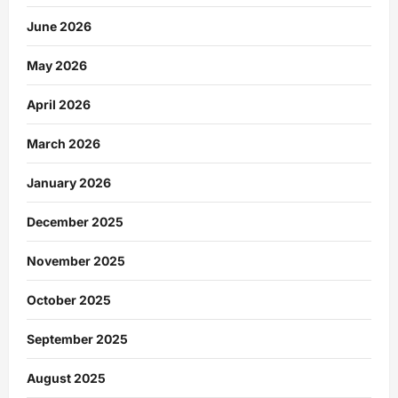
June 2026
May 2026
April 2026
March 2026
January 2026
December 2025
November 2025
October 2025
September 2025
August 2025