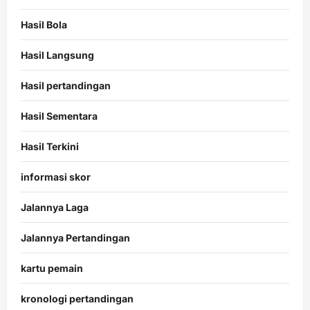
Hasil Bola
Hasil Langsung
Hasil pertandingan
Hasil Sementara
Hasil Terkini
informasi skor
Jalannya Laga
Jalannya Pertandingan
kartu pemain
kronologi pertandingan