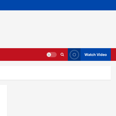
Watch Video