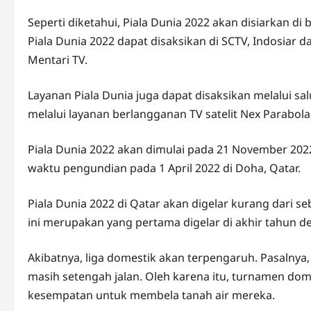
Seperti diketahui, Piala Dunia 2022 akan disiarkan di
Piala Dunia 2022 dapat disaksikan di SCTV, Indosiar da
Mentari TV.
Layanan Piala Dunia juga dapat disaksikan melalui sa
melalui layanan berlangganan TV satelit Nex Parabola
Piala Dunia 2022 akan dimulai pada 21 November 2022.
waktu pengundian pada 1 April 2022 di Doha, Qatar.
Piala Dunia 2022 di Qatar akan digelar kurang dari s
ini merupakan yang pertama digelar di akhir tahun 
Akibatnya, liga domestik akan terpengaruh. Pasalnya,
masih setengah jalan. Oleh karena itu, turnamen dom
kesempatan untuk membela tanah air mereka.