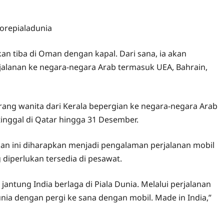
an tiba di Oman dengan kapal. Dari sana, ia akan
alanan ke negara-negara Arab termasuk UEA, Bahrain,
ang wanita dari Kerala bepergian ke negara-negara Arab
tinggal di Qatar hingga 31 Desember.
an ini diharapkan menjadi pengalaman perjalanan mobil
iperlukan tersedia di pesawat.
antung India berlaga di Piala Dunia. Melalui perjalanan
unia dengan pergi ke sana dengan mobil. Made in India,”