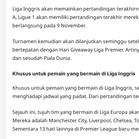
Liga Inggris akan memainkan pertandingan terakhirn
A, Ligue 1 akan memiliki pertandingan terakhir mere
berlangsung pada 9 November.
Turnamen kemudian akan dilanjutkan seminggu setela
bertepatan dengan Hari Giveaway Liga Premier. Arti
dan sesudah Piala Dunia.
Khusus untuk pemain yang bermain di Liga Inggris
Khusus untuk pemain yang bermain di Liga Inggris, se
menghadapi jadwal yang padat. Dari pertandingan terata
Sejauh ini, tujuh tim yang bermain di Liga Europa a
Mereka adalah Manchester City, Liverpool, Chelsea, 
Sementara 13 hati lainnya di Premier League baru m