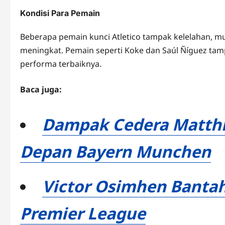
Kondisi Para Pemain
Beberapa pemain kunci Atletico tampak kelelahan, m
meningkat. Pemain seperti Koke dan Saúl Ñíguez tam
performa terbaiknya.
Baca juga:
Dampak Cedera Matthij
Depan Bayern Munchen
Victor Osimhen Banta
Premier League