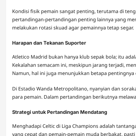
Kondisi fisik pemain sangat penting, terutama di t
pertandingan-pertandingan penting lainnya yang m
melakukan rotasi skuad agar pemainnya tetap segar.
Harapan dan Tekanan Suporter
Atletico Madrid bukan hanya klub sepak bola; itu ad
Kekalahan semacam ini, meskipun jarang terjadi, m
Namun, hal ini juga menunjukkan betapa pentingnya
Di Estadio Wanda Metropolitano, nyanyian dan sorak
para pemain. Dalam pertandingan berikutnya melawan
Strategi untuk Pertandingan Mendatang
Menghadapi Celtic di Liga Champions adalah tantanga
yang cepat dan pemain-pemain muda berbakat, pasti 