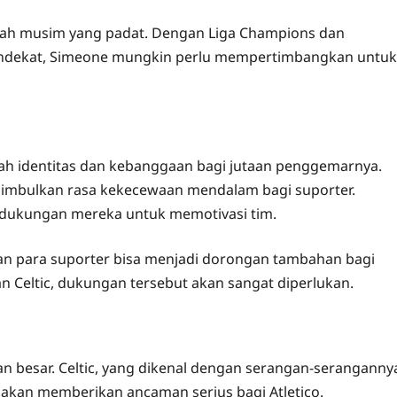
engah musim yang padat. Dengan Liga Champions dan
endekat, Simeone mungkin perlu mempertimbangkan untuk
alah identitas dan kebanggaan bagi jutaan penggemarnya.
enimbulkan rasa kekecewaan mendalam bagi suporter.
 dukungan mereka untuk memotivasi tim.
an para suporter bisa menjadi dorongan tambahan bagi
 Celtic, dukungan tersebut akan sangat diperlukan.
n besar. Celtic, yang dikenal dengan serangan-seranganny
akan memberikan ancaman serius bagi Atletico.