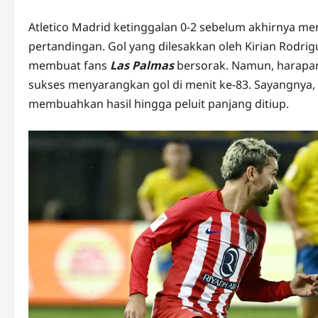
Atletico Madrid ketinggalan 0-2 sebelum akhirnya mem
pertandingan. Gol yang dilesakkan oleh Kirian Rodrig
membuat fans
Las Palmas
bersorak. Namun, harapan 
sukses menyarangkan gol di menit ke-83. Sayangny
membuahkan hasil hingga peluit panjang ditiup.