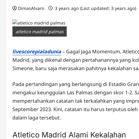
DimasAlvaro
3 years ago (Last updated: 3 years ago)
atletico madrid palmas
livescorepialadunia
– Gagal Jaga Momentum, Atletico
Madrid, yang dikenal dengan pertahanannya yang kok
Simeone, baru saja merasakan pahitnya kekalahan sa
Pada pertandingan yang berlangsung di Estadio Gran C
mengakui keunggulan Las Palmas dengan skor 1-2. San
mempertahankan catatan tak terkalahkan yang impres
September 2023. Kini, catatan itu harus terputus ol
dalam laga tersebut.
Atletico Madrid Alami Kekalahan