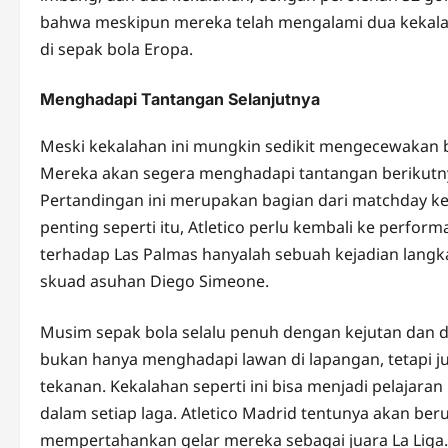
bahwa meskipun mereka telah mengalami dua kekalah
di sepak bola Eropa.
Menghadapi Tantangan Selanjutnya
Meski kekalahan ini mungkin sedikit mengecewakan ba
Mereka akan segera menghadapi tantangan berikutny
Pertandingan ini merupakan bagian dari matchday k
penting seperti itu, Atletico perlu kembali ke perf
terhadap Las Palmas hanyalah sebuah kejadian lang
skuad asuhan Diego Simeone.
Musim sepak bola selalu penuh dengan kejutan dan d
bukan hanya menghadapi lawan di lapangan, tetapi ju
tekanan. Kekalahan seperti ini bisa menjadi pelajara
dalam setiap laga. Atletico Madrid tentunya akan be
mempertahankan gelar mereka sebagai juara La Liga.