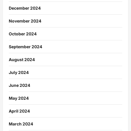
December 2024
November 2024
October 2024
September 2024
August 2024
July 2024
June 2024
May 2024
April 2024
March 2024