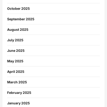
October 2025
September 2025
August 2025
July 2025
June 2025
May 2025
April 2025
March 2025
February 2025
January 2025