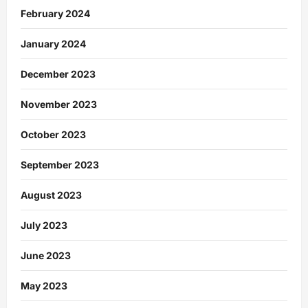
February 2024
January 2024
December 2023
November 2023
October 2023
September 2023
August 2023
July 2023
June 2023
May 2023