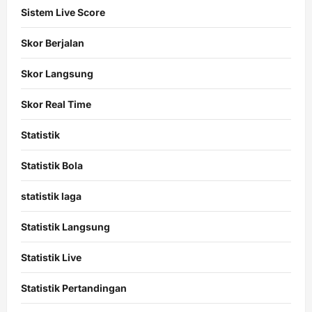
Sistem Live Score
Skor Berjalan
Skor Langsung
Skor Real Time
Statistik
Statistik Bola
statistik laga
Statistik Langsung
Statistik Live
Statistik Pertandingan