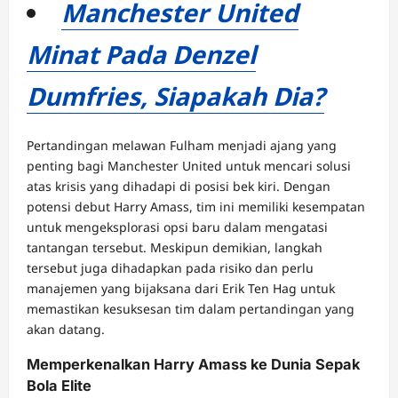
Manchester United
Minat Pada Denzel
Dumfries, Siapakah Dia?
Pertandingan melawan Fulham menjadi ajang yang
penting bagi Manchester United untuk mencari solusi
atas krisis yang dihadapi di posisi bek kiri. Dengan
potensi debut Harry Amass, tim ini memiliki kesempatan
untuk mengeksplorasi opsi baru dalam mengatasi
tantangan tersebut. Meskipun demikian, langkah
tersebut juga dihadapkan pada risiko dan perlu
manajemen yang bijaksana dari Erik Ten Hag untuk
memastikan kesuksesan tim dalam pertandingan yang
akan datang.
Memperkenalkan Harry Amass ke Dunia Sepak
Bola Elite