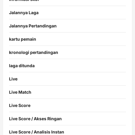
Jalannya Laga
Jalannya Pertandingan
kartu pemain
kronologi pertandingan
laga ditunda
Live
Live Match
Live Score
Live Score / Akses Ringan
Live Score / Analisis Instan