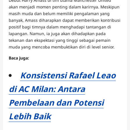
Debut Harry Amass di tim utama Manchester United
akan menjadi momen penting dalam karirnya. Meskipun
masih muda dan belum memiliki pengalaman yang
banyak, Amass diharapkan dapat memberikan kontribusi
positif bagi timnya dalam menghadapi tantangan di
lapangan. Namun, ia juga akan dihadapkan pada
tekanan dan ekspektasi yang tinggi sebagai pemain
muda yang mencoba membuktikan diri di level senior.
Baca juga:
Konsistensi Rafael Leao
di AC Milan: Antara
Pembelaan dan Potensi
Lebih Baik