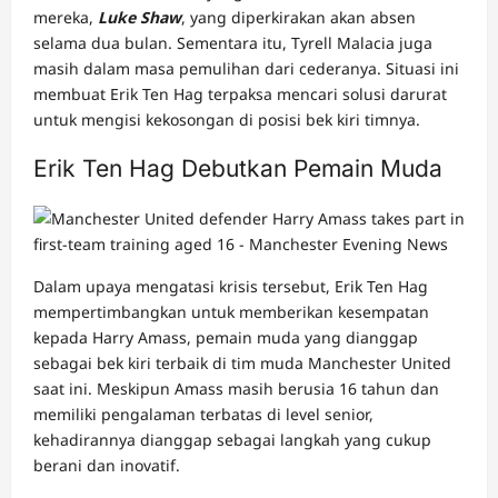
mereka,
Luke Shaw
, yang diperkirakan akan absen
selama dua bulan. Sementara itu, Tyrell Malacia juga
masih dalam masa pemulihan dari cederanya. Situasi ini
membuat Erik Ten Hag terpaksa mencari solusi darurat
untuk mengisi kekosongan di posisi bek kiri timnya.
Erik Ten Hag Debutkan Pemain Muda
Dalam upaya mengatasi krisis tersebut, Erik Ten Hag
mempertimbangkan untuk memberikan kesempatan
kepada Harry Amass, pemain muda yang dianggap
sebagai bek kiri terbaik di tim muda Manchester United
saat ini. Meskipun Amass masih berusia 16 tahun dan
memiliki pengalaman terbatas di level senior,
kehadirannya dianggap sebagai langkah yang cukup
berani dan inovatif.