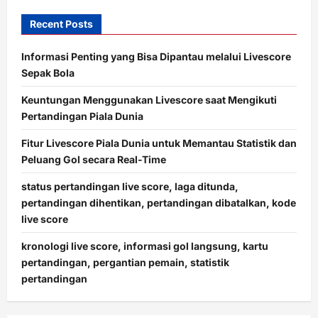
Recent Posts
Informasi Penting yang Bisa Dipantau melalui Livescore
Sepak Bola
Keuntungan Menggunakan Livescore saat Mengikuti
Pertandingan Piala Dunia
Fitur Livescore Piala Dunia untuk Memantau Statistik dan
Peluang Gol secara Real-Time
status pertandingan live score, laga ditunda,
pertandingan dihentikan, pertandingan dibatalkan, kode
live score
kronologi live score, informasi gol langsung, kartu
pertandingan, pergantian pemain, statistik
pertandingan