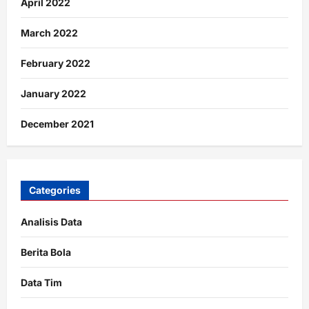
April 2022
March 2022
February 2022
January 2022
December 2021
Categories
Analisis Data
Berita Bola
Data Tim