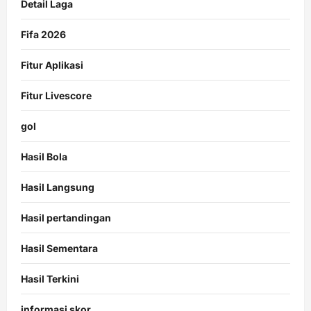
Detail Laga
Fifa 2026
Fitur Aplikasi
Fitur Livescore
gol
Hasil Bola
Hasil Langsung
Hasil pertandingan
Hasil Sementara
Hasil Terkini
informasi skor