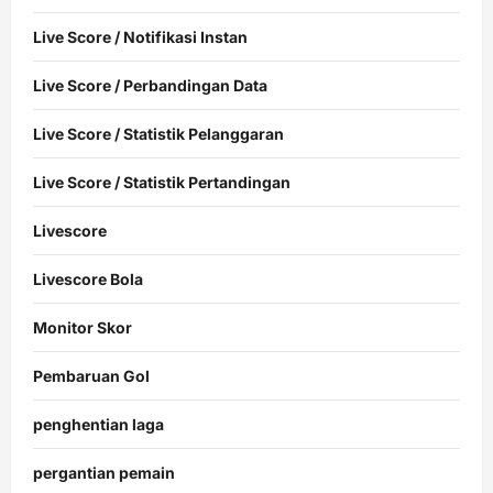
Live Score / Notifikasi Instan
Live Score / Perbandingan Data
Live Score / Statistik Pelanggaran
Live Score / Statistik Pertandingan
Livescore
Livescore Bola
Monitor Skor
Pembaruan Gol
penghentian laga
pergantian pemain