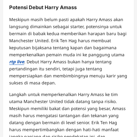
Potensi Debut Harry Amass
Meskipun masih belum pasti apakah Harry Amass akan
langsung dimainkan sebagai starter, potensinya untuk
bermain di babak kedua memberikan harapan baru bagi
Manchester United. Erik Ten Hag harus membuat
keputusan bijaksana tentang kapan dan bagaimana
memperkenalkan pemain muda ini ke panggung utama
rtp live
. Debut Harry Amass bukan hanya tentang
pertandingan itu sendiri, tetapi juga tentang
mempersiapkan dan membimbingnya menuju karir yang
sukses di masa depan.
Langkah untuk memperkenalkan Harry Amass ke tim
utama Manchester United tidak datang tanpa risiko.
Meskipun memiliki bakat dan potensi yang besar, Amass
masih harus mengatasi tantangan dan tekanan yang
datang dengan bermain di level senior. Erik Ten Hag
harus mempertimbangkan dengan hati-hati manfaat
jangka panjang dan risiko pendekatan ini, dan