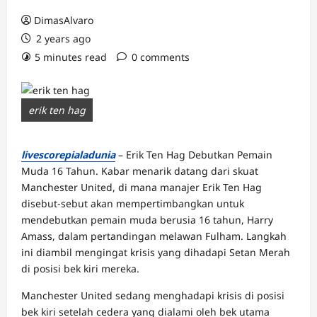
DimasAlvaro
2 years ago
5 minutes read
0 comments
erik ten hag
livescorepialadunia
– Erik Ten Hag Debutkan Pemain
Muda 16 Tahun. Kabar menarik datang dari skuat
Manchester United, di mana manajer Erik Ten Hag
disebut-sebut akan mempertimbangkan untuk
mendebutkan pemain muda berusia 16 tahun, Harry
Amass, dalam pertandingan melawan Fulham. Langkah
ini diambil mengingat krisis yang dihadapi Setan Merah
di posisi bek kiri mereka.
Manchester United sedang menghadapi krisis di posisi
bek kiri setelah cedera yang dialami oleh bek utama