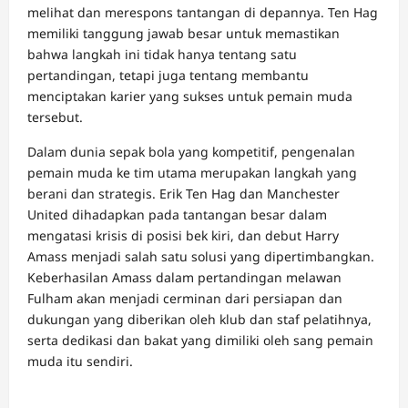
melihat dan merespons tantangan di depannya. Ten Hag
memiliki tanggung jawab besar untuk memastikan
bahwa langkah ini tidak hanya tentang satu
pertandingan, tetapi juga tentang membantu
menciptakan karier yang sukses untuk pemain muda
tersebut.
Dalam dunia sepak bola yang kompetitif, pengenalan
pemain muda ke tim utama merupakan langkah yang
berani dan strategis. Erik Ten Hag dan Manchester
United dihadapkan pada tantangan besar dalam
mengatasi krisis di posisi bek kiri, dan debut Harry
Amass menjadi salah satu solusi yang dipertimbangkan.
Keberhasilan Amass dalam pertandingan melawan
Fulham akan menjadi cerminan dari persiapan dan
dukungan yang diberikan oleh klub dan staf pelatihnya,
serta dedikasi dan bakat yang dimiliki oleh sang pemain
muda itu sendiri.