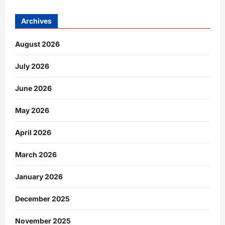
Archives
August 2026
July 2026
June 2026
May 2026
April 2026
March 2026
January 2026
December 2025
November 2025