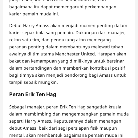
bagaimana itu dapat memengaruhi perkembangan
karier pemain muda ini.
Debut Harry Amass akan menjadi momen penting dalam
karier sepak bola sang pemain. Dukungan dari manajer,
rekan satu tim, dan pendukung akan memegang
peranan penting dalam membantunya melewati tahap
awalnya di tim utama Manchester United. Harapan akan
bakat dan kemampuan yang dimilikinya untuk bersinar
dalam pertandingan dan memberikan kontribusi positif
bagi timnya akan menjadi pendorong bagi Amass untuk
tampil sebaik mungkin.
Peran Erik Ten Hag
Sebagai manajer, peran Erik Ten Hag sangatlah krusial
dalam membimbing dan mengembangkan pemain muda
seperti Harry Amass. Keputusannya dalam menangani
debut Amass, baik dari segi persiapan fisik maupun
mental, akan membentuk bagaimana pemain muda ini