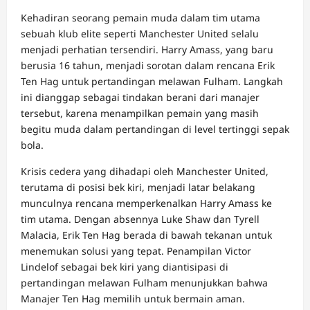
Kehadiran seorang pemain muda dalam tim utama
sebuah klub elite seperti Manchester United selalu
menjadi perhatian tersendiri. Harry Amass, yang baru
berusia 16 tahun, menjadi sorotan dalam rencana Erik
Ten Hag untuk pertandingan melawan Fulham. Langkah
ini dianggap sebagai tindakan berani dari manajer
tersebut, karena menampilkan pemain yang masih
begitu muda dalam pertandingan di level tertinggi sepak
bola.
Krisis cedera yang dihadapi oleh Manchester United,
terutama di posisi bek kiri, menjadi latar belakang
munculnya rencana memperkenalkan Harry Amass ke
tim utama. Dengan absennya Luke Shaw dan Tyrell
Malacia, Erik Ten Hag berada di bawah tekanan untuk
menemukan solusi yang tepat. Penampilan Victor
Lindelof sebagai bek kiri yang diantisipasi di
pertandingan melawan Fulham menunjukkan bahwa
Manajer Ten Hag memilih untuk bermain aman.