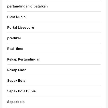
pertandingan dibatalkan
Piala Dunia
Portal Livescore
prediksi
Real-time
Rekap Pertandingan
Rekap Skor
Sepak Bola
Sepak Bola Dunia
Sepakbola