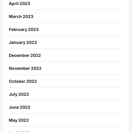
April 2023
March 2023
February 2023
January 2023
December 2022
November 2022
October 2022
July 2022
June 2022
May 2022