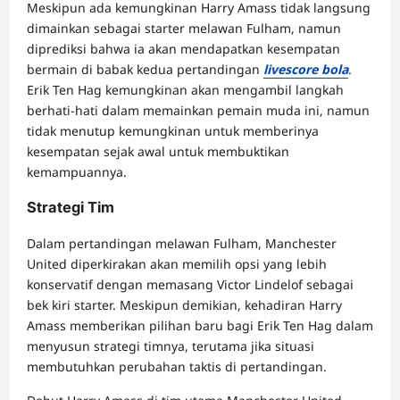
Meskipun ada kemungkinan Harry Amass tidak langsung
dimainkan sebagai starter melawan Fulham, namun
diprediksi bahwa ia akan mendapatkan kesempatan
bermain di babak kedua pertandingan
livescore bola
.
Erik Ten Hag kemungkinan akan mengambil langkah
berhati-hati dalam memainkan pemain muda ini, namun
tidak menutup kemungkinan untuk memberinya
kesempatan sejak awal untuk membuktikan
kemampuannya.
Strategi Tim
Dalam pertandingan melawan Fulham, Manchester
United diperkirakan akan memilih opsi yang lebih
konservatif dengan memasang Victor Lindelof sebagai
bek kiri starter. Meskipun demikian, kehadiran Harry
Amass memberikan pilihan baru bagi Erik Ten Hag dalam
menyusun strategi timnya, terutama jika situasi
membutuhkan perubahan taktis di pertandingan.