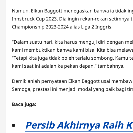
Namun, Elkan Baggott menegaskan bahwa ia tidak ingi
Innsbruck Cup 2023. Dia ingin rekan-rekan setimnya 
Championship 2023-2024 alias Liga 2 Inggris.
“Dalam suatu hari, kita harus menguji diri dengan me
kami membuktikan bahwa kami bisa. Kita bisa melawan
“Tetapi kita juga tidak boleh terlalu sombong. Kamu 
kami saat ini adalah ke pekan depan,” tambahnya.
Demikianlah pernyataan Elkan Baggott usai membawa
Semoga, prestasi ini menjadi modal yang baik bagi 
Baca juga:
Persib Akhirnya Raih