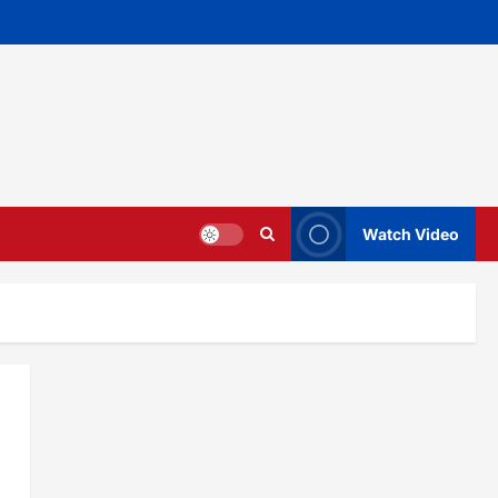
Watch Video