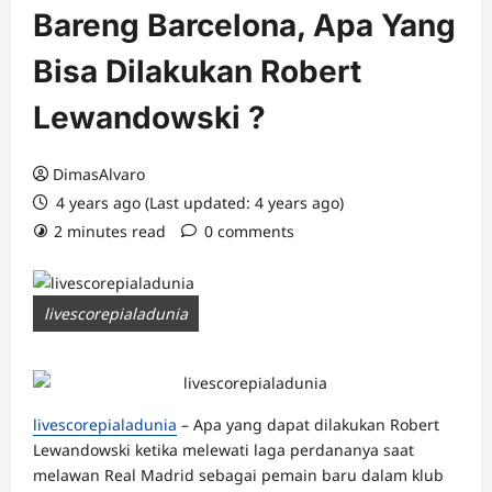
Bareng Barcelona, Apa Yang
Bisa Dilakukan Robert
Lewandowski ?
DimasAlvaro
4 years ago (Last updated: 4 years ago)
2 minutes read
0 comments
livescorepialadunia
livescorepialadunia
– Apa yang dapat dilakukan Robert
Lewandowski ketika melewati laga perdananya saat
melawan Real Madrid sebagai pemain baru dalam klub