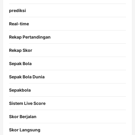
prediksi
Real-time
Rekap Pertandingan
Rekap Skor
Sepak Bola
Sepak Bola Dunia
Sepakbola
Sistem Live Score
Skor Berjalan
Skor Langsung