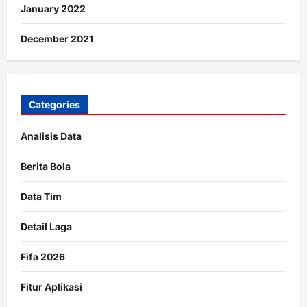
January 2022
December 2021
Categories
Analisis Data
Berita Bola
Data Tim
Detail Laga
Fifa 2026
Fitur Aplikasi