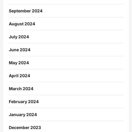
September 2024
August 2024
July 2024
June 2024
May 2024
April 2024
March 2024
February 2024
January 2024
December 2023