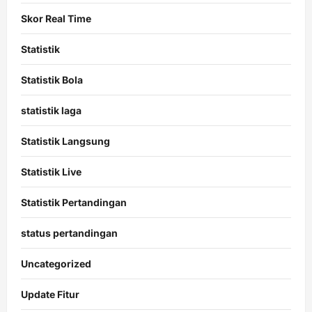
Skor Real Time
Statistik
Statistik Bola
statistik laga
Statistik Langsung
Statistik Live
Statistik Pertandingan
status pertandingan
Uncategorized
Update Fitur