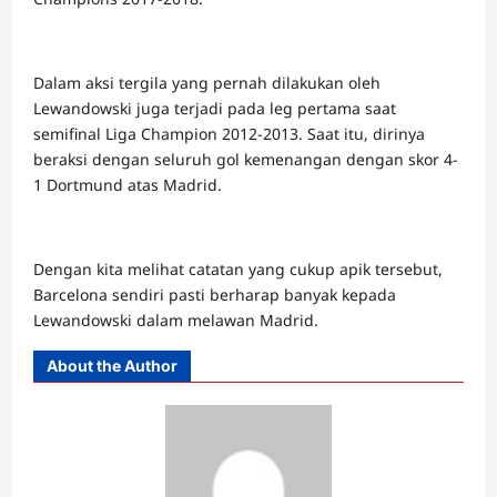
Dalam aksi tergila yang pernah dilakukan oleh
Lewandowski juga terjadi pada leg pertama saat
semifinal Liga Champion 2012-2013. Saat itu, dirinya
beraksi dengan seluruh gol kemenangan dengan skor 4-
1 Dortmund atas Madrid.
Dengan kita melihat catatan yang cukup apik tersebut,
Barcelona sendiri pasti berharap banyak kepada
Lewandowski dalam melawan Madrid.
About the Author