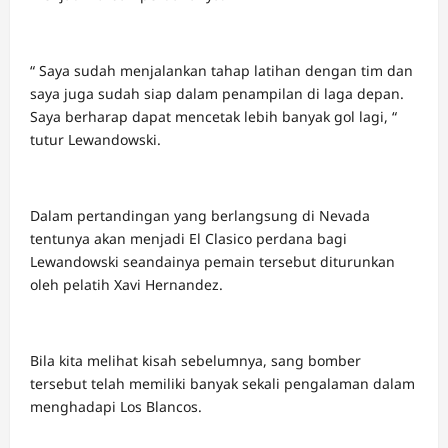
“ Saya sudah menjalankan tahap latihan dengan tim dan
saya juga sudah siap dalam penampilan di laga depan.
Saya berharap dapat mencetak lebih banyak gol lagi, “
tutur Lewandowski.
Dalam pertandingan yang berlangsung di Nevada
tentunya akan menjadi El Clasico perdana bagi
Lewandowski seandainya pemain tersebut diturunkan
oleh pelatih Xavi Hernandez.
Bila kita melihat kisah sebelumnya, sang bomber
tersebut telah memiliki banyak sekali pengalaman dalam
menghadapi Los Blancos.