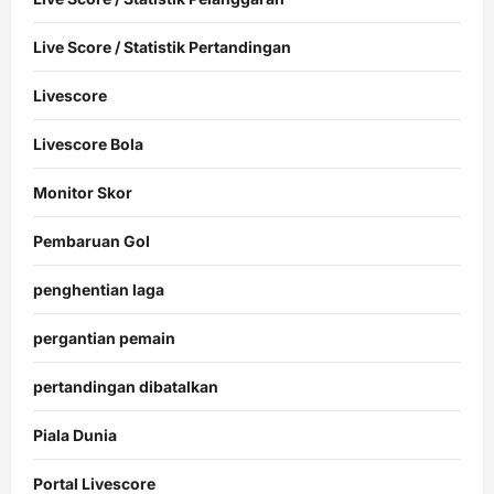
Live Score / Statistik Pertandingan
Livescore
Livescore Bola
Monitor Skor
Pembaruan Gol
penghentian laga
pergantian pemain
pertandingan dibatalkan
Piala Dunia
Portal Livescore