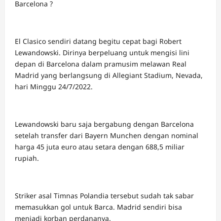
Barcelona ?
El Clasico sendiri datang begitu cepat bagi Robert
Lewandowski. Dirinya berpeluang untuk mengisi lini
depan di Barcelona dalam pramusim melawan Real
Madrid yang berlangsung di Allegiant Stadium, Nevada,
hari Minggu 24/7/2022.
Lewandowski baru saja bergabung dengan Barcelona
setelah transfer dari Bayern Munchen dengan nominal
harga 45 juta euro atau setara dengan 688,5 miliar
rupiah.
Striker asal Timnas Polandia tersebut sudah tak sabar
memasukkan gol untuk Barca. Madrid sendiri bisa
menjadi korban perdananya.