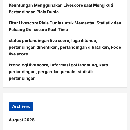
Keuntungan Menggunakan Livescore saat Mengikuti
Pertandingan Piala Dunia
Fitur Livescore Piala Dunia untuk Memantau Statistik dan
Peluang Gol secara Real-Time
status pertandingan live score, laga ditunda,
pertandingan dihentikan, pertandingan dibatalkan, kode
live score
kronologi live score, informasi gol langsung, kartu
pertandingan, pergantian pemain, statistik
pertandingan
Archives
August 2026