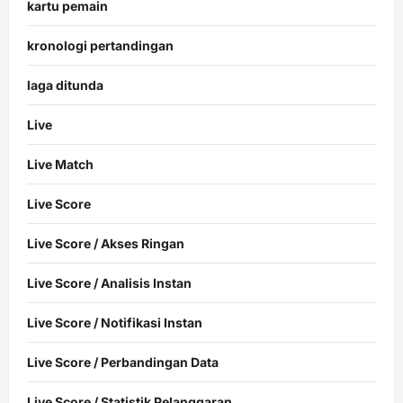
kartu pemain
kronologi pertandingan
laga ditunda
Live
Live Match
Live Score
Live Score / Akses Ringan
Live Score / Analisis Instan
Live Score / Notifikasi Instan
Live Score / Perbandingan Data
Live Score / Statistik Pelanggaran