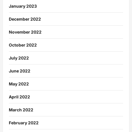
January 2023
December 2022
November 2022
October 2022
July 2022
June 2022
May 2022
April 2022
March 2022
February 2022