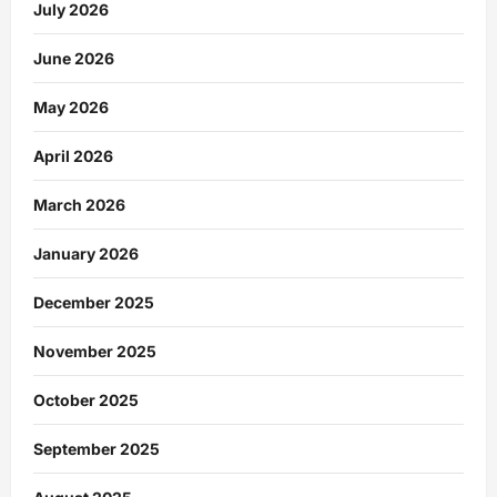
July 2026
June 2026
May 2026
April 2026
March 2026
January 2026
December 2025
November 2025
October 2025
September 2025