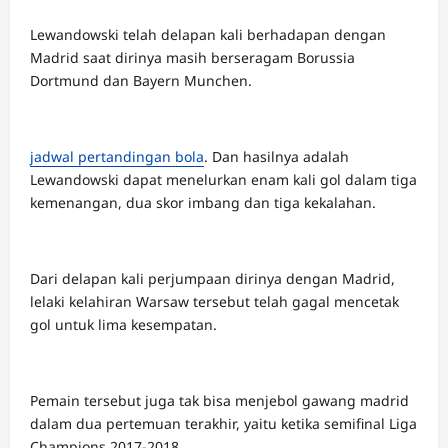
Lewandowski telah delapan kali berhadapan dengan
Madrid saat dirinya masih berseragam Borussia
Dortmund dan Bayern Munchen.
jadwal pertandingan bola
. Dan hasilnya adalah
Lewandowski dapat menelurkan enam kali gol dalam tiga
kemenangan, dua skor imbang dan tiga kekalahan.
Dari delapan kali perjumpaan dirinya dengan Madrid,
lelaki kelahiran Warsaw tersebut telah gagal mencetak
gol untuk lima kesempatan.
Pemain tersebut juga tak bisa menjebol gawang madrid
dalam dua pertemuan terakhir, yaitu ketika semifinal Liga
Champions 2017-2018.