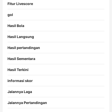
Fitur Livescore
gol
Hasil Bola
Hasil Langsung
Hasil pertandingan
Hasil Sementara
Hasil Terkini
informasi skor
Jalannya Laga
Jalannya Pertandingan