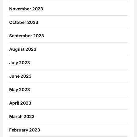
November 2023
October 2023
September 2023
August 2023
July 2023
June 2023
May 2023
April 2023
March 2023
February 2023