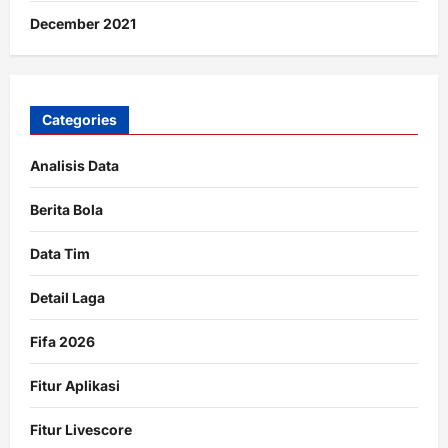
December 2021
Categories
Analisis Data
Berita Bola
Data Tim
Detail Laga
Fifa 2026
Fitur Aplikasi
Fitur Livescore