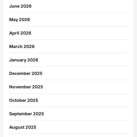
June 2026
May 2026
April 2026
March 2026
January 2026
December 2025
November 2025
October 2025
September 2025
August 2025