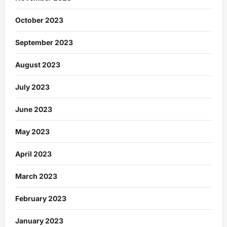
October 2023
September 2023
August 2023
July 2023
June 2023
May 2023
April 2023
March 2023
February 2023
January 2023