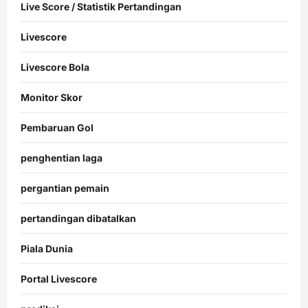
Live Score / Statistik Pertandingan
Livescore
Livescore Bola
Monitor Skor
Pembaruan Gol
penghentian laga
pergantian pemain
pertandingan dibatalkan
Piala Dunia
Portal Livescore