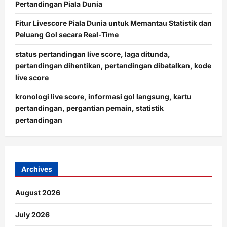
Pertandingan Piala Dunia
Fitur Livescore Piala Dunia untuk Memantau Statistik dan
Peluang Gol secara Real-Time
status pertandingan live score, laga ditunda,
pertandingan dihentikan, pertandingan dibatalkan, kode
live score
kronologi live score, informasi gol langsung, kartu
pertandingan, pergantian pemain, statistik
pertandingan
Archives
August 2026
July 2026