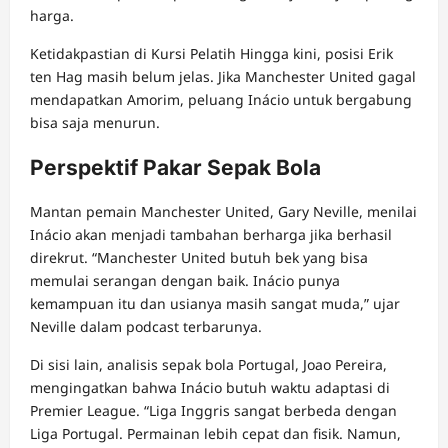
harga.
Ketidakpastian di Kursi Pelatih Hingga kini, posisi Erik
ten Hag masih belum jelas. Jika Manchester United gagal
mendapatkan Amorim, peluang Inácio untuk bergabung
bisa saja menurun.
Perspektif Pakar Sepak Bola
Mantan pemain Manchester United, Gary Neville, menilai
Inácio akan menjadi tambahan berharga jika berhasil
direkrut. “Manchester United butuh bek yang bisa
memulai serangan dengan baik. Inácio punya
kemampuan itu dan usianya masih sangat muda,” ujar
Neville dalam podcast terbarunya.
Di sisi lain, analisis sepak bola Portugal, Joao Pereira,
mengingatkan bahwa Inácio butuh waktu adaptasi di
Premier League. “Liga Inggris sangat berbeda dengan
Liga Portugal. Permainan lebih cepat dan fisik. Namun,