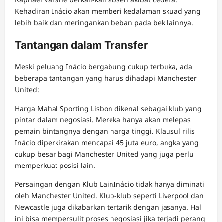
Kehadiran Inácio akan memberi kedalaman skuad yang
lebih baik dan meringankan beban pada bek lainnya.
Tantangan dalam Transfer
Meski peluang Inácio bergabung cukup terbuka, ada
beberapa tantangan yang harus dihadapi Manchester
United:
Harga Mahal Sporting Lisbon dikenal sebagai klub yang
pintar dalam negosiasi. Mereka hanya akan melepas
pemain bintangnya dengan harga tinggi. Klausul rilis
Inácio diperkirakan mencapai 45 juta euro, angka yang
cukup besar bagi Manchester United yang juga perlu
memperkuat posisi lain.
Persaingan dengan Klub LainInácio tidak hanya diminati
oleh Manchester United. Klub-klub seperti Liverpool dan
Newcastle juga dikabarkan tertarik dengan jasanya. Hal
ini bisa mempersulit proses negosiasi jika terjadi perang