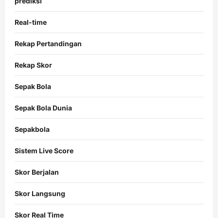
prediksi
Real-time
Rekap Pertandingan
Rekap Skor
Sepak Bola
Sepak Bola Dunia
Sepakbola
Sistem Live Score
Skor Berjalan
Skor Langsung
Skor Real Time