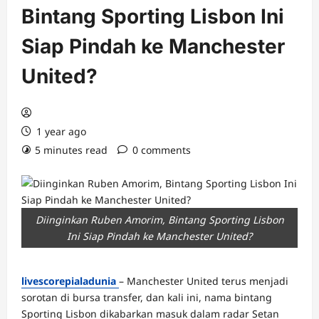
Bintang Sporting Lisbon Ini
Siap Pindah ke Manchester
United?
1 year ago
5 minutes read
0 comments
Diinginkan Ruben Amorim, Bintang Sporting Lisbon
Ini Siap Pindah ke Manchester United?
livescorepialadunia
– Manchester United terus menjadi
sorotan di bursa transfer, dan kali ini, nama bintang
Sporting Lisbon dikabarkan masuk dalam radar Setan