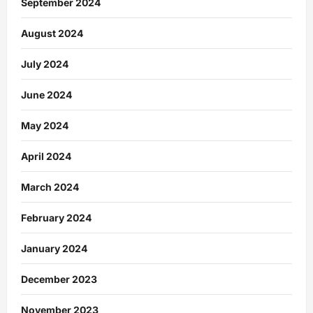
September 2024
August 2024
July 2024
June 2024
May 2024
April 2024
March 2024
February 2024
January 2024
December 2023
November 2023