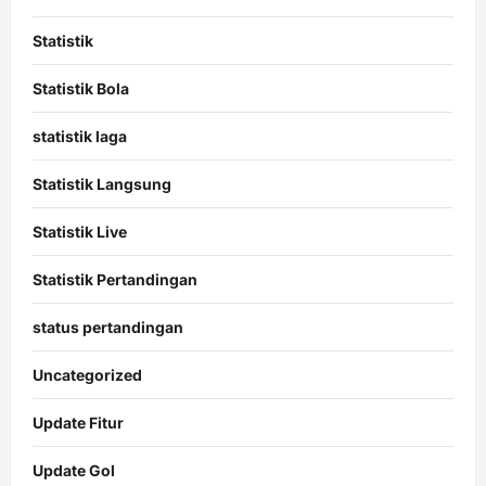
Statistik
Statistik Bola
statistik laga
Statistik Langsung
Statistik Live
Statistik Pertandingan
status pertandingan
Uncategorized
Update Fitur
Update Gol