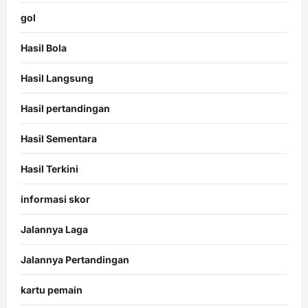
gol
Hasil Bola
Hasil Langsung
Hasil pertandingan
Hasil Sementara
Hasil Terkini
informasi skor
Jalannya Laga
Jalannya Pertandingan
kartu pemain