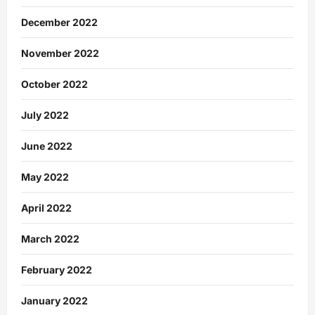
December 2022
November 2022
October 2022
July 2022
June 2022
May 2022
April 2022
March 2022
February 2022
January 2022