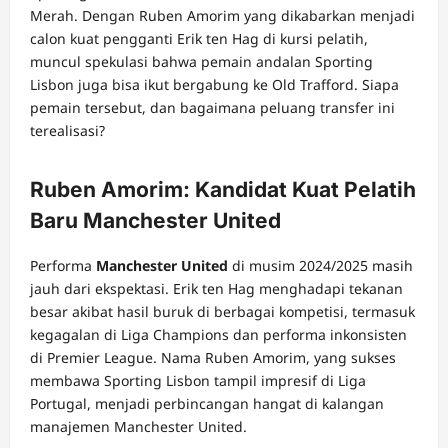
Merah. Dengan Ruben Amorim yang dikabarkan menjadi
calon kuat pengganti Erik ten Hag di kursi pelatih,
muncul spekulasi bahwa pemain andalan Sporting
Lisbon juga bisa ikut bergabung ke Old Trafford. Siapa
pemain tersebut, dan bagaimana peluang transfer ini
terealisasi?
Ruben Amorim: Kandidat Kuat Pelatih
Baru Manchester United
Performa
Manchester United
di musim 2024/2025 masih
jauh dari ekspektasi. Erik ten Hag menghadapi tekanan
besar akibat hasil buruk di berbagai kompetisi, termasuk
kegagalan di Liga Champions dan performa inkonsisten
di Premier League. Nama Ruben Amorim, yang sukses
membawa Sporting Lisbon tampil impresif di Liga
Portugal, menjadi perbincangan hangat di kalangan
manajemen Manchester United.