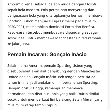
Amorim dikenal sebagai pelatih muda dengan filosofi
sepak bola modern. Pola permainan menyerang dan
penguasaan bola yang diterapkannya berhasil membawa
Sporting Lisbon menjuarai Liga Primeira pada musim
2020/2021, mematahkan dominasi Porto dan Benfica.
Kesuksesan tersebut membuatnya dipandang sebagai
sosok ideal untuk membawa Manchester United kembali
ke jalur juara.
Pemain Incaran: Gonçalo Inácio
Selain nama Amorim, pemain Sporting Lisbon yang
disebut-sebut akan ikut bergabung dengan Manchester
United adalah Gonçalo Inácio. Bek tengah berusia 22
tahun ini menjadi andalan di lini pertahanan Sporting.
Dengan postur tinggi, kemampuan membaca
permainan, dan distribusi bola yang baik, Inácio dinilai
cocok untuk memperkuat lini belakang Setan Merah yang
musim ini kerap tampil rapuh.