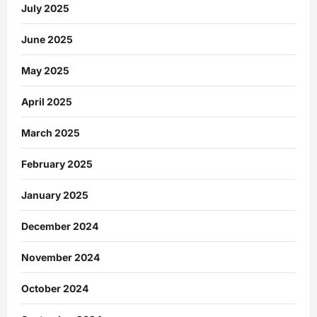
July 2025
June 2025
May 2025
April 2025
March 2025
February 2025
January 2025
December 2024
November 2024
October 2024