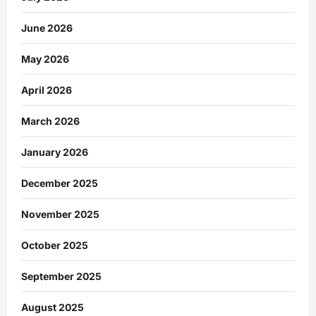
June 2026
May 2026
April 2026
March 2026
January 2026
December 2025
November 2025
October 2025
September 2025
August 2025