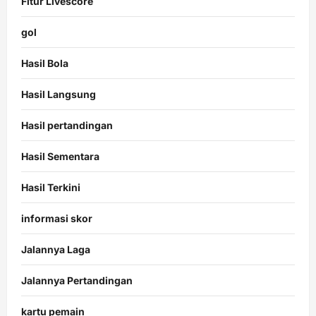
Fitur Livescore
gol
Hasil Bola
Hasil Langsung
Hasil pertandingan
Hasil Sementara
Hasil Terkini
informasi skor
Jalannya Laga
Jalannya Pertandingan
kartu pemain