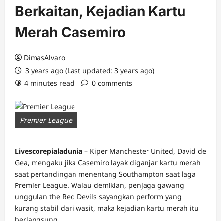
Berkaitan, Kejadian Kartu
Merah Casemiro
DimasAlvaro
3 years ago (Last updated: 3 years ago)
4 minutes read
0 comments
Premier League
Livescorepialadunia
– Kiper Manchester United, David de
Gea, mengaku jika Casemiro layak diganjar kartu merah
saat pertandingan menentang Southampton saat laga
Premier League. Walau demikian, penjaga gawang
unggulan the Red Devils sayangkan perform yang
kurang stabil dari wasit, maka kejadian kartu merah itu
berlangsung.