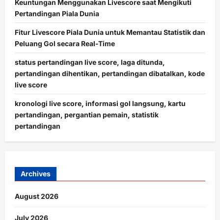
Keuntungan Menggunakan Livescore saat Mengikuti
Pertandingan Piala Dunia
Fitur Livescore Piala Dunia untuk Memantau Statistik dan
Peluang Gol secara Real-Time
status pertandingan live score, laga ditunda,
pertandingan dihentikan, pertandingan dibatalkan, kode
live score
kronologi live score, informasi gol langsung, kartu
pertandingan, pergantian pemain, statistik
pertandingan
Archives
August 2026
July 2026