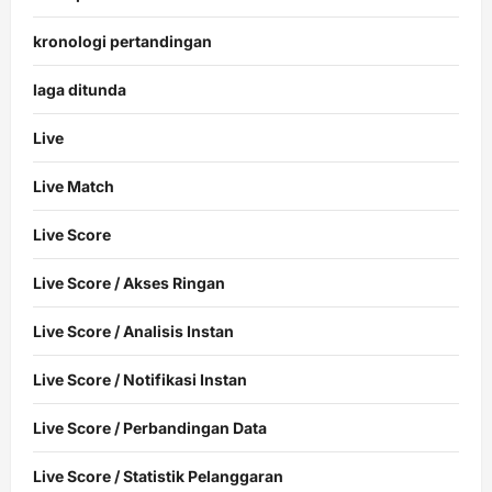
kronologi pertandingan
laga ditunda
Live
Live Match
Live Score
Live Score / Akses Ringan
Live Score / Analisis Instan
Live Score / Notifikasi Instan
Live Score / Perbandingan Data
Live Score / Statistik Pelanggaran