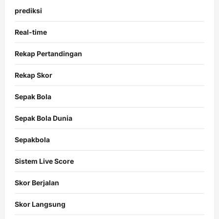
prediksi
Real-time
Rekap Pertandingan
Rekap Skor
Sepak Bola
Sepak Bola Dunia
Sepakbola
Sistem Live Score
Skor Berjalan
Skor Langsung