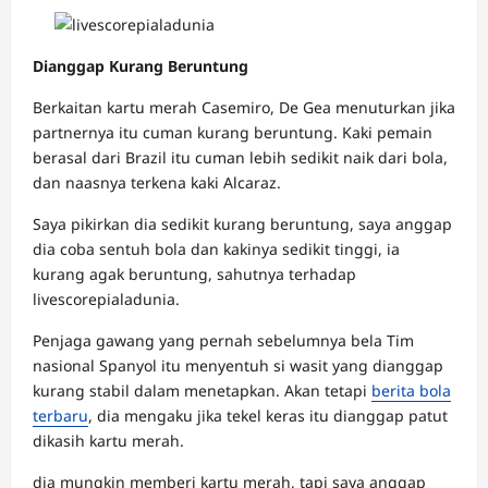
Dianggap Kurang Beruntung
Berkaitan kartu merah Casemiro, De Gea menuturkan jika
partnernya itu cuman kurang beruntung. Kaki pemain
berasal dari Brazil itu cuman lebih sedikit naik dari bola,
dan naasnya terkena kaki Alcaraz.
Saya pikirkan dia sedikit kurang beruntung, saya anggap
dia coba sentuh bola dan kakinya sedikit tinggi, ia
kurang agak beruntung, sahutnya terhadap
livescorepialadunia.
Penjaga gawang yang pernah sebelumnya bela Tim
nasional Spanyol itu menyentuh si wasit yang dianggap
kurang stabil dalam menetapkan. Akan tetapi
berita bola
terbaru
, dia mengaku jika tekel keras itu dianggap patut
dikasih kartu merah.
dia mungkin memberi kartu merah, tapi saya anggap