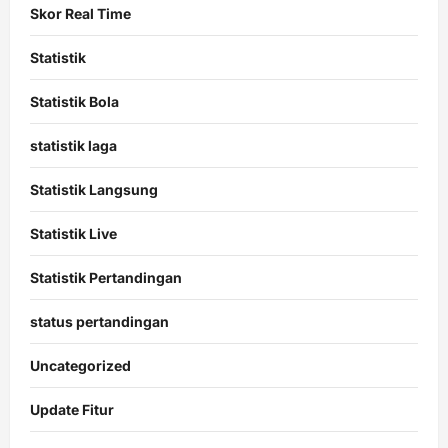
Skor Real Time
Statistik
Statistik Bola
statistik laga
Statistik Langsung
Statistik Live
Statistik Pertandingan
status pertandingan
Uncategorized
Update Fitur