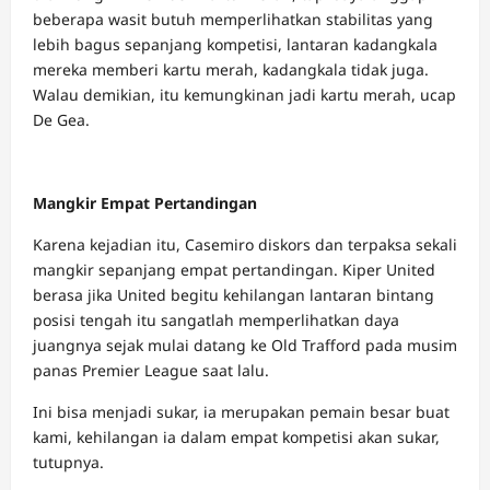
beberapa wasit butuh memperlihatkan stabilitas yang
lebih bagus sepanjang kompetisi, lantaran kadangkala
mereka memberi kartu merah, kadangkala tidak juga.
Walau demikian, itu kemungkinan jadi kartu merah, ucap
De Gea.
Mangkir Empat Pertandingan
Karena kejadian itu, Casemiro diskors dan terpaksa sekali
mangkir sepanjang empat pertandingan. Kiper United
berasa jika United begitu kehilangan lantaran bintang
posisi tengah itu sangatlah memperlihatkan daya
juangnya sejak mulai datang ke Old Trafford pada musim
panas Premier League saat lalu.
Ini bisa menjadi sukar, ia merupakan pemain besar buat
kami, kehilangan ia dalam empat kompetisi akan sukar,
tutupnya.