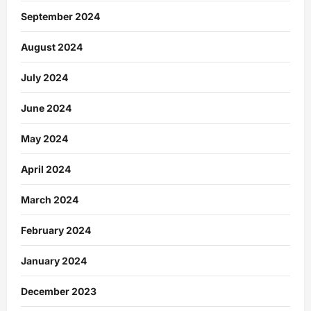
September 2024
August 2024
July 2024
June 2024
May 2024
April 2024
March 2024
February 2024
January 2024
December 2023