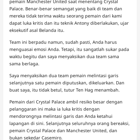
pemain Manchester United saat menentang Crystal
Palace. Benar-benar semangat yang baik di team dan
mereka tidak terima waktu seorang pemain dari kami
dapat luka kritis dan itu teknik Antony diberlakukan, ujar
eksekutif asal Belanda itu.
Team ini berpadu namun, sudah pasti, Anda harus
menguasai emosi Anda. Tetapi, itu sangatlah sukar pada
waktu begitu dan saya menyaksikan dua team sama
sama berlaga.
Saya menyaksikan dua team pemain melintasi garis
selanjutnya satu pemain diputuskan, dikeluarkan. Dan
buat saya, itu tidak betul, tutur Ten Hag menambah.
Pemain dari Crystal Palace ambil resiko besar dengan
pelanggaran ini maka ia luka kritis dengan
mendorongnya melintasi garis dan Anda ketahui
lapangan di sini. Selanjutnya seluruhnya orang bereaksi,
pemain Crystal Palace dan Manchester United, dan
bukan sekedar Casemiro.