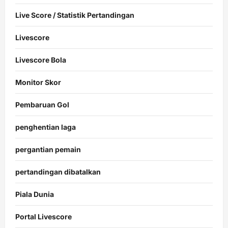
Live Score / Statistik Pertandingan
Livescore
Livescore Bola
Monitor Skor
Pembaruan Gol
penghentian laga
pergantian pemain
pertandingan dibatalkan
Piala Dunia
Portal Livescore