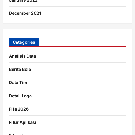
December 2021
Categories
Analisis Data
Berita Bola
Data Tim
Detail Laga
Fifa 2026
Fitur Aplikasi