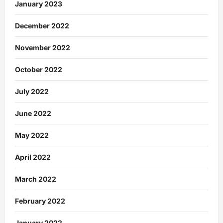
January 2023
December 2022
November 2022
October 2022
July 2022
June 2022
May 2022
April 2022
March 2022
February 2022
January 2022