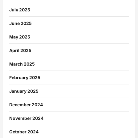
July 2025
June 2025
May 2025
April 2025
March 2025
February 2025
January 2025
December 2024
November 2024
October 2024