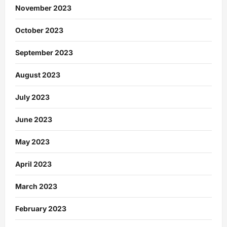
November 2023
October 2023
September 2023
August 2023
July 2023
June 2023
May 2023
April 2023
March 2023
February 2023