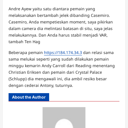
Andre Ayew yaitu satu diantara pemain yang
melaksanakan bertambah jelek dibanding Casemiro.
Casemiro, Anda mempetieskan moment, saya pikirkan
dalam camera dia melintasi batasan di situ, saya jelas
melakukannya. Dan Anda harus stabil menjadi VAR,
tambah Ten Hag
Beberapa pemain
https://184.174.34.3
dan relasi sama
sama melukai seperti yang sudah dilakukan pemain
minggu kemarin Andy Carroll dari Reading menentang
Christian Eriksen dan pemain dari Crystal Palace
(Schlupp) dia mengawali ini, dia ambil resiko besar
dengan cederai Antony, tuturnya.
About the Author