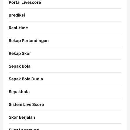
Portal Livescore
prediksi
Real-time
Rekap Pertandingan
Rekap Skor
Sepak Bola
Sepak Bola Dunia
Sepakbola
Sistem Live Score
Skor Berjalan
Skor Langsung