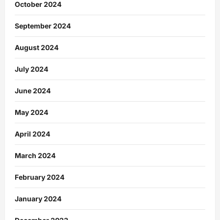
October 2024
September 2024
August 2024
July 2024
June 2024
May 2024
April 2024
March 2024
February 2024
January 2024