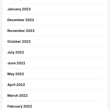
January 2023
December 2022
November 2022
October 2022
July 2022
June 2022
May 2022
April 2022
March 2022
February 2022