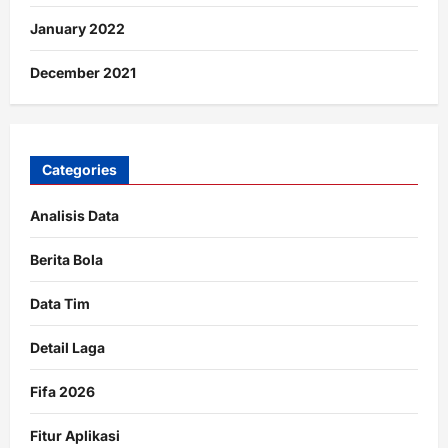
January 2022
December 2021
Categories
Analisis Data
Berita Bola
Data Tim
Detail Laga
Fifa 2026
Fitur Aplikasi