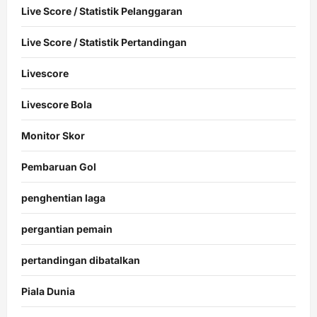
Live Score / Statistik Pelanggaran
Live Score / Statistik Pertandingan
Livescore
Livescore Bola
Monitor Skor
Pembaruan Gol
penghentian laga
pergantian pemain
pertandingan dibatalkan
Piala Dunia