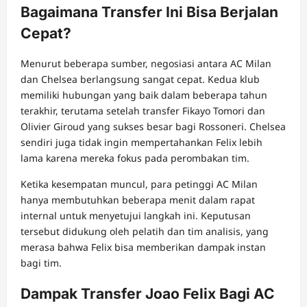
Bagaimana Transfer Ini Bisa Berjalan
Cepat?
Menurut beberapa sumber, negosiasi antara AC Milan
dan Chelsea berlangsung sangat cepat. Kedua klub
memiliki hubungan yang baik dalam beberapa tahun
terakhir, terutama setelah transfer Fikayo Tomori dan
Olivier Giroud yang sukses besar bagi Rossoneri. Chelsea
sendiri juga tidak ingin mempertahankan Felix lebih
lama karena mereka fokus pada perombakan tim.
Ketika kesempatan muncul, para petinggi AC Milan
hanya membutuhkan beberapa menit dalam rapat
internal untuk menyetujui langkah ini. Keputusan
tersebut didukung oleh pelatih dan tim analisis, yang
merasa bahwa Felix bisa memberikan dampak instan
bagi tim.
Dampak Transfer Joao Felix Bagi AC