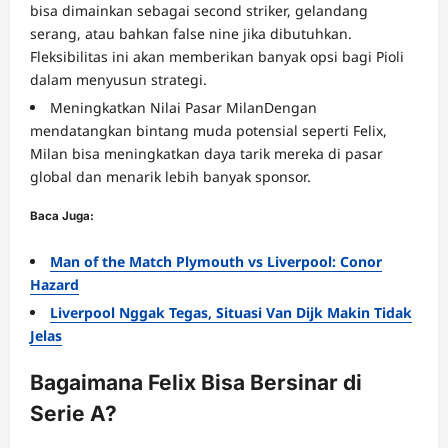
bisa dimainkan sebagai second striker, gelandang
serang, atau bahkan false nine jika dibutuhkan.
Fleksibilitas ini akan memberikan banyak opsi bagi Pioli
dalam menyusun strategi.
Meningkatkan Nilai Pasar MilanDengan
mendatangkan bintang muda potensial seperti Felix,
Milan bisa meningkatkan daya tarik mereka di pasar
global dan menarik lebih banyak sponsor.
Baca Juga:
Man of the Match Plymouth vs Liverpool: Conor
Hazard
Liverpool Nggak Tegas, Situasi Van Dijk Makin Tidak
Jelas
Bagaimana Felix Bisa Bersinar di
Serie A?