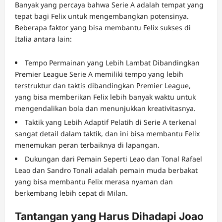
Banyak yang percaya bahwa Serie A adalah tempat yang
tepat bagi Felix untuk mengembangkan potensinya.
Beberapa faktor yang bisa membantu Felix sukses di
Italia antara lain:
Tempo Permainan yang Lebih Lambat Dibandingkan
Premier League Serie A memiliki tempo yang lebih
terstruktur dan taktis dibandingkan Premier League,
yang bisa memberikan Felix lebih banyak waktu untuk
mengendalikan bola dan menunjukkan kreativitasnya.
Taktik yang Lebih Adaptif Pelatih di Serie A terkenal
sangat detail dalam taktik, dan ini bisa membantu Felix
menemukan peran terbaiknya di lapangan.
Dukungan dari Pemain Seperti Leao dan Tonal Rafael
Leao dan Sandro Tonali adalah pemain muda berbakat
yang bisa membantu Felix merasa nyaman dan
berkembang lebih cepat di Milan.
Tantangan yang Harus Dihadapi Joao