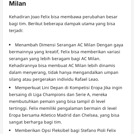
Milan
Kehadiran Joao Felix bisa membawa perubahan besar
bagi tim. Berikut beberapa dampak utama yang bisa
terjadi:
Menambah Dimensi Serangan AC Milan Dengan gaya
bermainnya yang kreatif, Felix bisa memberikan variasi
serangan yang lebih beragam bagi AC Milan.
Kehadirannya bisa membuat AC Milan lebih dinamis
dalam menyerang, tidak hanya mengandalkan umpan
silang atau pergerakan individu Rafael Leao.
Memperkuat Lini Depan di Kompetisi Eropa Jika ingin
bersaing di Liga Champions dan Serie A, mereka
membutuhkan pemain yang bisa tampil di level
tertinggi. Felix memiliki pengalaman bermain di level
Eropa bersama Atletico Madrid dan Chelsea, yang bisa
sangat berharga bagi tim.
Memberikan Opsi Fleksibel bagi Stefano Pioli Felix