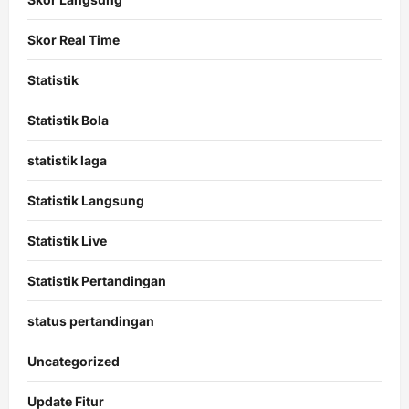
Skor Real Time
Statistik
Statistik Bola
statistik laga
Statistik Langsung
Statistik Live
Statistik Pertandingan
status pertandingan
Uncategorized
Update Fitur