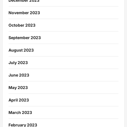
December 2023
November 2023
October 2023
September 2023
August 2023
July 2023
June 2023
May 2023
April 2023
March 2023
February 2023