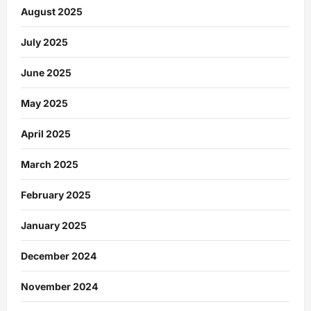
August 2025
July 2025
June 2025
May 2025
April 2025
March 2025
February 2025
January 2025
December 2024
November 2024