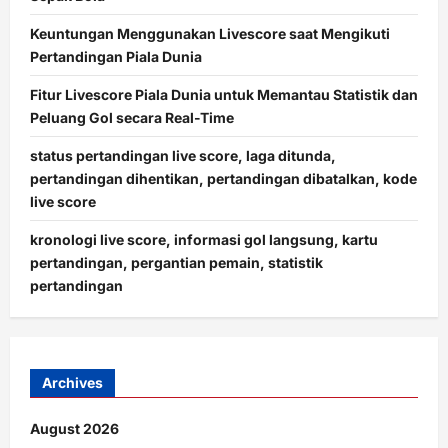
Keuntungan Menggunakan Livescore saat Mengikuti
Pertandingan Piala Dunia
Fitur Livescore Piala Dunia untuk Memantau Statistik dan
Peluang Gol secara Real-Time
status pertandingan live score, laga ditunda,
pertandingan dihentikan, pertandingan dibatalkan, kode
live score
kronologi live score, informasi gol langsung, kartu
pertandingan, pergantian pemain, statistik
pertandingan
Archives
August 2026