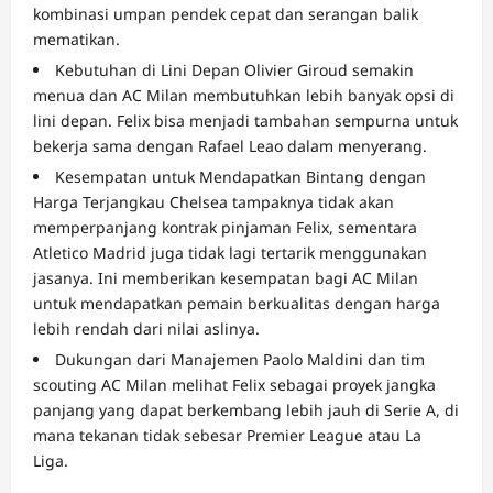
kombinasi umpan pendek cepat dan serangan balik
mematikan.
Kebutuhan di Lini Depan Olivier Giroud semakin
menua dan AC Milan membutuhkan lebih banyak opsi di
lini depan. Felix bisa menjadi tambahan sempurna untuk
bekerja sama dengan Rafael Leao dalam menyerang.
Kesempatan untuk Mendapatkan Bintang dengan
Harga Terjangkau Chelsea tampaknya tidak akan
memperpanjang kontrak pinjaman Felix, sementara
Atletico Madrid juga tidak lagi tertarik menggunakan
jasanya. Ini memberikan kesempatan bagi AC Milan
untuk mendapatkan pemain berkualitas dengan harga
lebih rendah dari nilai aslinya.
Dukungan dari Manajemen Paolo Maldini dan tim
scouting AC Milan melihat Felix sebagai proyek jangka
panjang yang dapat berkembang lebih jauh di Serie A, di
mana tekanan tidak sebesar Premier League atau La
Liga.