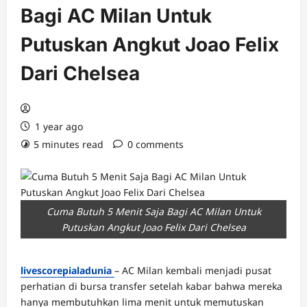
Bagi AC Milan Untuk
Putuskan Angkut Joao Felix
Dari Chelsea
1 year ago
5 minutes read
0 comments
Cuma Butuh 5 Menit Saja Bagi AC Milan Untuk
Putuskan Angkut Joao Felix Dari Chelsea
livescorepialadunia
– AC Milan kembali menjadi pusat
perhatian di bursa transfer setelah kabar bahwa mereka
hanya membutuhkan lima menit untuk memutuskan