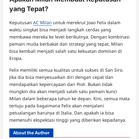
yang Tepat?
Keputusan
AC Milan
untuk merekrut Joao Felix dalam
waktu singkat bisa menjadi langkah cerdas yang
membawa mereka ke level berikutnya. Dengan kombinasi
pemain muda berbakat dan strategi yang tepat, Milan
bisa kembali menjadi salah satu kekuatan dominan di
Eropa.
Felix memiliki semua kualitas untuk sukses di San Siro.
Jika dia bisa menyesuaikan diri dengan cepat dan
mendapatkan kepercayaan dari Pioli. Bukan tidak
mungkin dia akan menjadi salah satu pemain kunci
Milan dalam beberapa tahun ke depan. Kini, semua mata
tertuju pada bagaimana Felix akan menjalani
petualangan barunya di Italia. Dan apakah ia bisa
memenuhi ekspektasi tinggi yang diberikan kepadanya.
About the Author