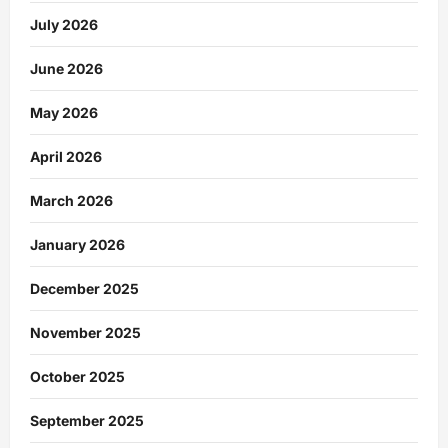
July 2026
June 2026
May 2026
April 2026
March 2026
January 2026
December 2025
November 2025
October 2025
September 2025