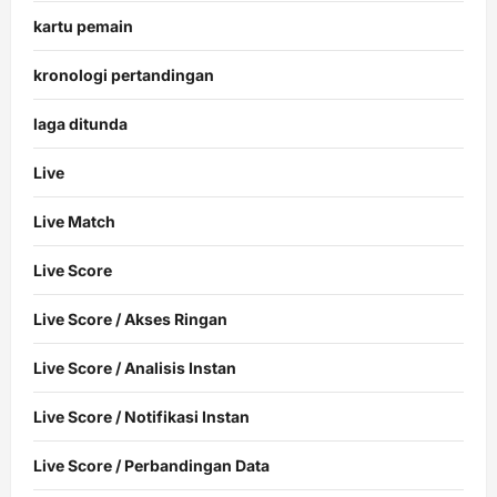
kartu pemain
kronologi pertandingan
laga ditunda
Live
Live Match
Live Score
Live Score / Akses Ringan
Live Score / Analisis Instan
Live Score / Notifikasi Instan
Live Score / Perbandingan Data