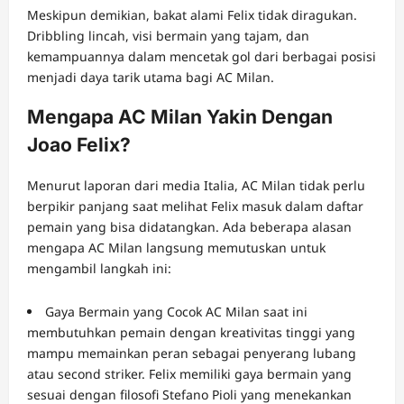
Meskipun demikian, bakat alami Felix tidak diragukan.
Dribbling lincah, visi bermain yang tajam, dan
kemampuannya dalam mencetak gol dari berbagai posisi
menjadi daya tarik utama bagi AC Milan.
Mengapa AC Milan Yakin Dengan
Joao Felix?
Menurut laporan dari media Italia, AC Milan tidak perlu
berpikir panjang saat melihat Felix masuk dalam daftar
pemain yang bisa didatangkan. Ada beberapa alasan
mengapa AC Milan langsung memutuskan untuk
mengambil langkah ini:
Gaya Bermain yang Cocok AC Milan saat ini
membutuhkan pemain dengan kreativitas tinggi yang
mampu memainkan peran sebagai penyerang lubang
atau second striker. Felix memiliki gaya bermain yang
sesuai dengan filosofi Stefano Pioli yang menekankan