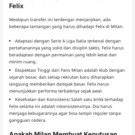
Felix
Meskipun transfer ini terdengar menjanjikan, ada
beberapa tantangan yang harus dihadapi Felix di Milan:
Adaptasi dengan Serie A Liga Italia terkenal dengan
pertahanannya yang solid dan disiplin taktis. Felix harus
beradaptasi dengan permainan yang lebih ketat dan
minim ruang.
Ekspektasi Tinggi dari Fans Milan adalah klub dengan
sejarah besar, dan setiap rekrutan baru diharapkan
langsung memberikan dampak besar. Felix harus
menunjukkan performa terbaiknya sejak awal.
Kesehatan dan Konsistensi Salah satu kritik terhadap
Felix selama ini adalah inkonsistensinya. Dia harus
menjaga kebugarannya agar bisa tampil reguler tanpa
gangguan cedera.
Apakah Milan Membuat Keputusan