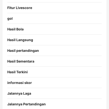
Fitur Livescore
gol
Hasil Bola
Hasil Langsung
Hasil pertandingan
Hasil Sementara
Hasil Terkini
informasi skor
Jalannya Laga
Jalannya Pertandingan