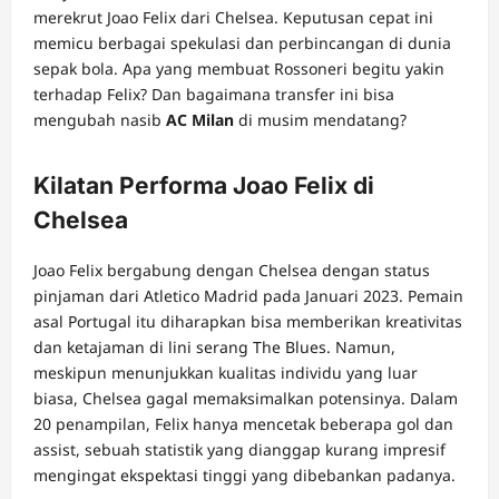
merekrut Joao Felix dari Chelsea. Keputusan cepat ini
memicu berbagai spekulasi dan perbincangan di dunia
sepak bola. Apa yang membuat Rossoneri begitu yakin
terhadap Felix? Dan bagaimana transfer ini bisa
mengubah nasib
AC Milan
di musim mendatang?
Kilatan Performa Joao Felix di
Chelsea
Joao Felix bergabung dengan Chelsea dengan status
pinjaman dari Atletico Madrid pada Januari 2023. Pemain
asal Portugal itu diharapkan bisa memberikan kreativitas
dan ketajaman di lini serang The Blues. Namun,
meskipun menunjukkan kualitas individu yang luar
biasa, Chelsea gagal memaksimalkan potensinya. Dalam
20 penampilan, Felix hanya mencetak beberapa gol dan
assist, sebuah statistik yang dianggap kurang impresif
mengingat ekspektasi tinggi yang dibebankan padanya.