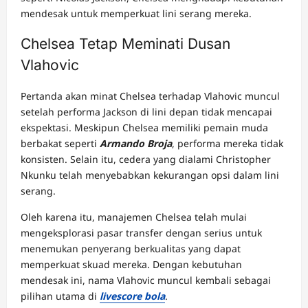
mendesak untuk memperkuat lini serang mereka.
Chelsea Tetap Meminati Dusan
Vlahovic
Pertanda akan minat Chelsea terhadap Vlahovic muncul
setelah performa Jackson di lini depan tidak mencapai
ekspektasi. Meskipun Chelsea memiliki pemain muda
berbakat seperti
Armando Broja
, performa mereka tidak
konsisten. Selain itu, cedera yang dialami Christopher
Nkunku telah menyebabkan kekurangan opsi dalam lini
serang.
Oleh karena itu, manajemen Chelsea telah mulai
mengeksplorasi pasar transfer dengan serius untuk
menemukan penyerang berkualitas yang dapat
memperkuat skuad mereka. Dengan kebutuhan
mendesak ini, nama Vlahovic muncul kembali sebagai
pilihan utama di
livescore bola
.