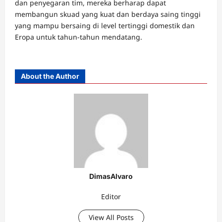
dan penyegaran tim, mereka berharap dapat
membangun skuad yang kuat dan berdaya saing tinggi
yang mampu bersaing di level tertinggi domestik dan
Eropa untuk tahun-tahun mendatang.
About the Author
DimasAlvaro
Editor
View All Posts