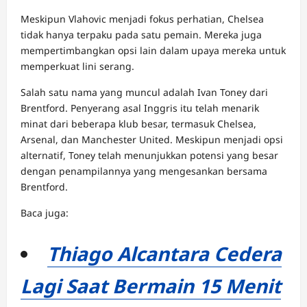
Meskipun Vlahovic menjadi fokus perhatian, Chelsea
tidak hanya terpaku pada satu pemain. Mereka juga
mempertimbangkan opsi lain dalam upaya mereka untuk
memperkuat lini serang.
Salah satu nama yang muncul adalah Ivan Toney dari
Brentford. Penyerang asal Inggris itu telah menarik
minat dari beberapa klub besar, termasuk Chelsea,
Arsenal, dan Manchester United. Meskipun menjadi opsi
alternatif, Toney telah menunjukkan potensi yang besar
dengan penampilannya yang mengesankan bersama
Brentford.
Baca juga:
Thiago Alcantara Cedera
Lagi Saat Bermain 15 Menit