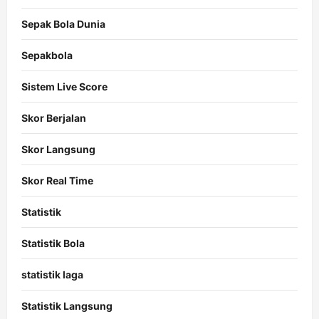
Sepak Bola Dunia
Sepakbola
Sistem Live Score
Skor Berjalan
Skor Langsung
Skor Real Time
Statistik
Statistik Bola
statistik laga
Statistik Langsung