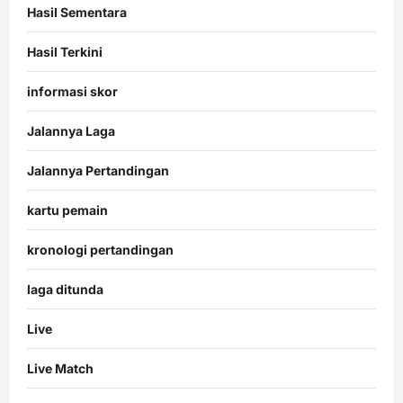
Hasil Sementara
Hasil Terkini
informasi skor
Jalannya Laga
Jalannya Pertandingan
kartu pemain
kronologi pertandingan
laga ditunda
Live
Live Match