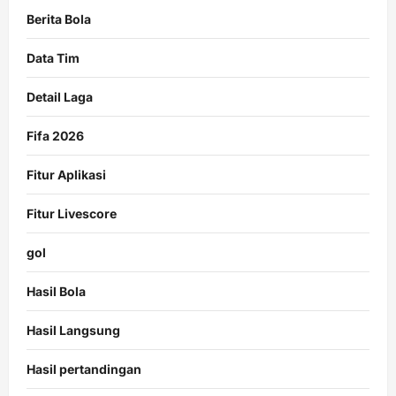
Berita Bola
Data Tim
Detail Laga
Fifa 2026
Fitur Aplikasi
Fitur Livescore
gol
Hasil Bola
Hasil Langsung
Hasil pertandingan