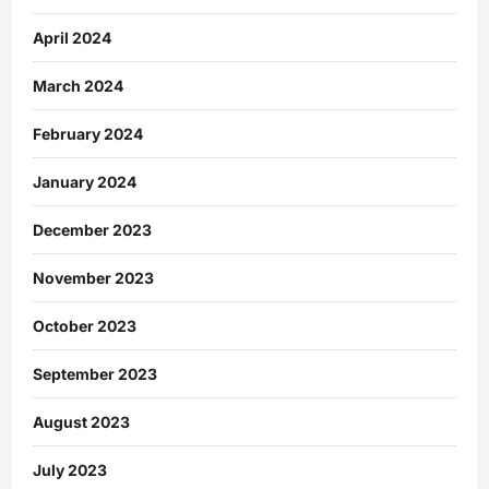
April 2024
March 2024
February 2024
January 2024
December 2023
November 2023
October 2023
September 2023
August 2023
July 2023