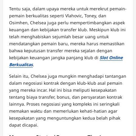
Tentu saja, dalam upaya mereka untuk merekrut pemain-
pemain berkualitas seperti Vlahovic, Toney, dan
Osimhen, Chelsea juga perlu mempertimbangkan aspek
keuangan dan kebijakan transfer klub. Meskipun klub ini
telah menghabiskan sejumlah besar uang untuk
mendatangkan pemain baru, mereka harus memastikan
bahwa keputusan transfer mereka sejalan dengan
kebijakan keuangan jangka panjang klub di
Slot Online
Berkualitas
.
Selain itu, Chelsea juga mungkin menghadapi tantangan
dalam negosiasi kontrak dengan klub-klub asal pemain
yang mereka incar. Hal ini bisa meliputi kesepakatan
tentang biaya transfer, bonus, dan persyaratan kontrak
lainnya. Proses negosiasi yang kompleks ini seringkali
memakan waktu dan memerlukan kehati-hatian agar
kesepakatan yang menguntungkan kedua belah pihak
dapat dicapai.