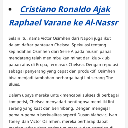
Cristiano Ronaldo Ajak
Raphael Varane ke Al-Nassr
Selain itu, nama Victor Osimhen dari Napoli juga ikut
dalam daftar pantauan Chelsea. Spekulasi tentang
kepindahan Osimhen dari Serie A pada musim panas
mendatang telah menimbulkan minat dari klub-klub
papan atas di Eropa, termasuk Chelsea. Dengan reputasi
sebagai penyerang yang cepat dan produktif, Osimhen
bisa menjadi tambahan berharga bagi lini serang The
Blues.
Dalam upaya mereka untuk mencapai sukses di berbagai
kompetisi, Chelsea menyadari pentingnya memiliki lini
serang yang kuat dan berimbang. Dengan mengejar
pemain-pemain berkualitas seperti Dusan Vlahovic, Ivan
Toney, dan Victor Osimhen, mereka berharap dapat
meningkatkan daya gedor tim mereka dan bersaing di