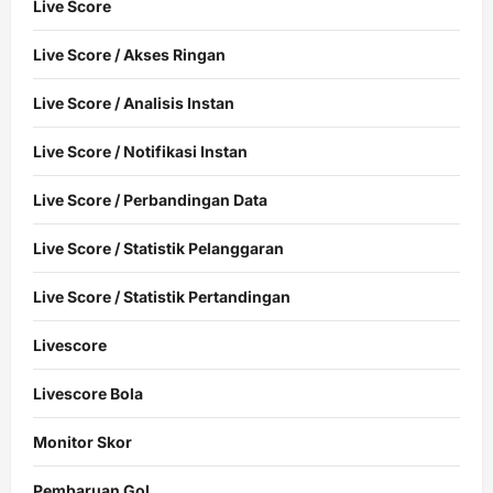
Live Score
Live Score / Akses Ringan
Live Score / Analisis Instan
Live Score / Notifikasi Instan
Live Score / Perbandingan Data
Live Score / Statistik Pelanggaran
Live Score / Statistik Pertandingan
Livescore
Livescore Bola
Monitor Skor
Pembaruan Gol