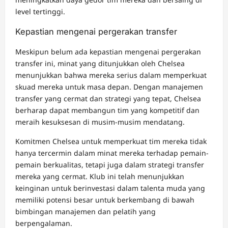
level tertinggi.
Kepastian mengenai pergerakan transfer
Meskipun belum ada kepastian mengenai pergerakan
transfer ini, minat yang ditunjukkan oleh Chelsea
menunjukkan bahwa mereka serius dalam memperkuat
skuad mereka untuk masa depan. Dengan manajemen
transfer yang cermat dan strategi yang tepat, Chelsea
berharap dapat membangun tim yang kompetitif dan
meraih kesuksesan di musim-musim mendatang.
Komitmen Chelsea untuk memperkuat tim mereka tidak
hanya tercermin dalam minat mereka terhadap pemain-
pemain berkualitas, tetapi juga dalam strategi transfer
mereka yang cermat. Klub ini telah menunjukkan
keinginan untuk berinvestasi dalam talenta muda yang
memiliki potensi besar untuk berkembang di bawah
bimbingan manajemen dan pelatih yang
berpengalaman.