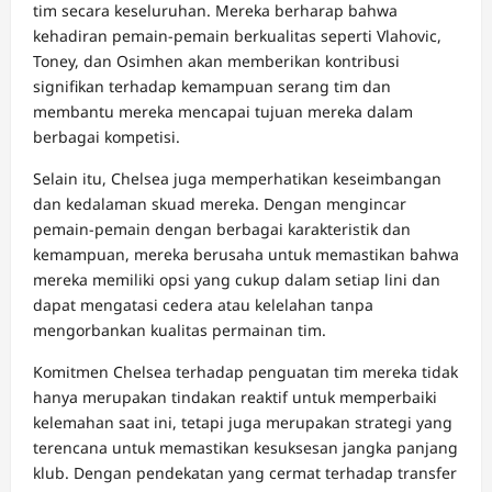
tim secara keseluruhan. Mereka berharap bahwa
kehadiran pemain-pemain berkualitas seperti Vlahovic,
Toney, dan Osimhen akan memberikan kontribusi
signifikan terhadap kemampuan serang tim dan
membantu mereka mencapai tujuan mereka dalam
berbagai kompetisi.
Selain itu, Chelsea juga memperhatikan keseimbangan
dan kedalaman skuad mereka. Dengan mengincar
pemain-pemain dengan berbagai karakteristik dan
kemampuan, mereka berusaha untuk memastikan bahwa
mereka memiliki opsi yang cukup dalam setiap lini dan
dapat mengatasi cedera atau kelelahan tanpa
mengorbankan kualitas permainan tim.
Komitmen Chelsea terhadap penguatan tim mereka tidak
hanya merupakan tindakan reaktif untuk memperbaiki
kelemahan saat ini, tetapi juga merupakan strategi yang
terencana untuk memastikan kesuksesan jangka panjang
klub. Dengan pendekatan yang cermat terhadap transfer