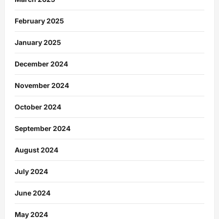
February 2025
January 2025
December 2024
November 2024
October 2024
September 2024
August 2024
July 2024
June 2024
May 2024