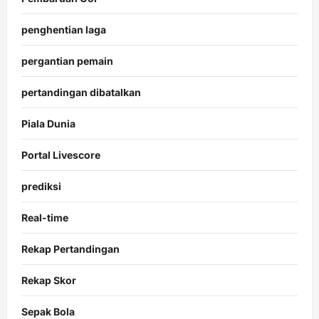
penghentian laga
pergantian pemain
pertandingan dibatalkan
Piala Dunia
Portal Livescore
prediksi
Real-time
Rekap Pertandingan
Rekap Skor
Sepak Bola