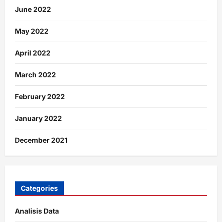
June 2022
May 2022
April 2022
March 2022
February 2022
January 2022
December 2021
Categories
Analisis Data