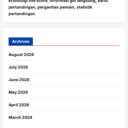
kronologi live score, informasi gol langsung, kartu
pertandingan, pergantian pemain, statistik
pertandingan
Archives
August 2026
July 2026
June 2026
May 2026
April 2026
March 2026