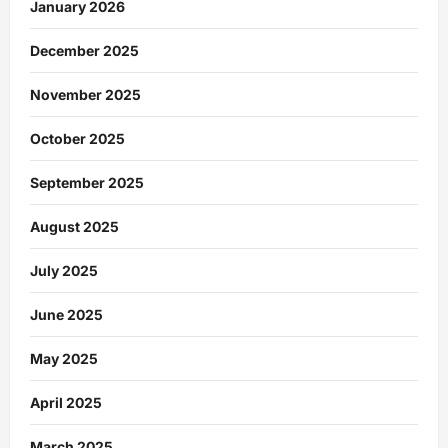
January 2026
December 2025
November 2025
October 2025
September 2025
August 2025
July 2025
June 2025
May 2025
April 2025
March 2025