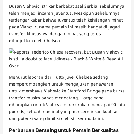
Dusan Vlahovic, striker berbakat asal Serbia, sebelumnya
telah menjadi incaran Juventus. Meskipun sebelumnya
terdengar kabar bahwa Juventus telah kehilangan minat
pada Vlahovic, nama pemain ini masih hangat di jagad
transfer, khususnya dengan minat yang terus
ditunjukkan oleh Chelsea.
Menurut laporan dari Tutto Juve, Chelsea sedang
mempertimbangkan untuk mengajukan penawaran
untuk membawa Vlahovic ke Stamford Bridge pada bursa
transfer musim panas mendatang. Harga yang
diharapkan untuk Vlahovic diperkirakan mencapai 90 juta
pounds, sebuah nominal yang mencerminkan kualitas
dan potensi yang dimiliki oleh striker muda ini.
Perburuan Bersaing untuk Pemain Berkualitas