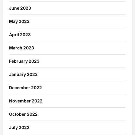
June 2023
May 2023
April 2023
March 2023
February 2023
January 2023
December 2022
November 2022
October 2022
July 2022