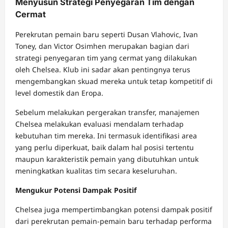
Menyusun Strategi Penyegaran Tim dengan
Cermat
Perekrutan pemain baru seperti Dusan Vlahovic, Ivan
Toney, dan Victor Osimhen merupakan bagian dari
strategi penyegaran tim yang cermat yang dilakukan
oleh Chelsea. Klub ini sadar akan pentingnya terus
mengembangkan skuad mereka untuk tetap kompetitif di
level domestik dan Eropa.
Sebelum melakukan pergerakan transfer, manajemen
Chelsea melakukan evaluasi mendalam terhadap
kebutuhan tim mereka. Ini termasuk identifikasi area
yang perlu diperkuat, baik dalam hal posisi tertentu
maupun karakteristik pemain yang dibutuhkan untuk
meningkatkan kualitas tim secara keseluruhan.
Mengukur Potensi Dampak Positif
Chelsea juga mempertimbangkan potensi dampak positif
dari perekrutan pemain-pemain baru terhadap performa