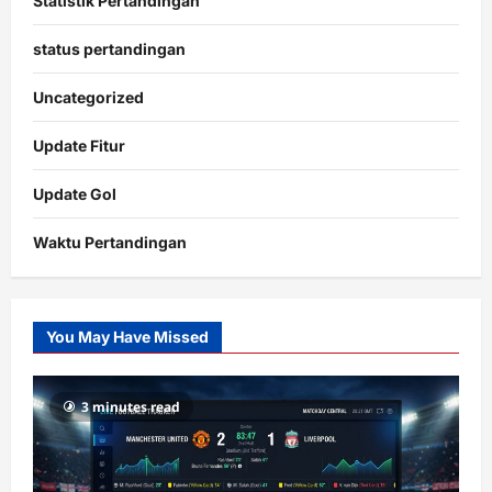
Statistik Pertandingan
status pertandingan
Uncategorized
Update Fitur
Update Gol
Waktu Pertandingan
Citislots
Pusatnya
Slot
You May Have Missed
Gacor
dengan
RTP
3 minutes read
terupdate