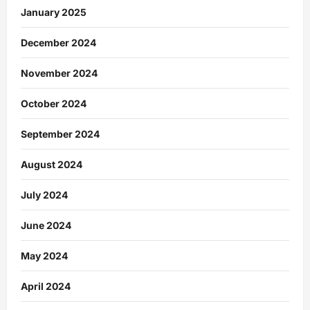
January 2025
December 2024
November 2024
October 2024
September 2024
August 2024
July 2024
June 2024
May 2024
April 2024