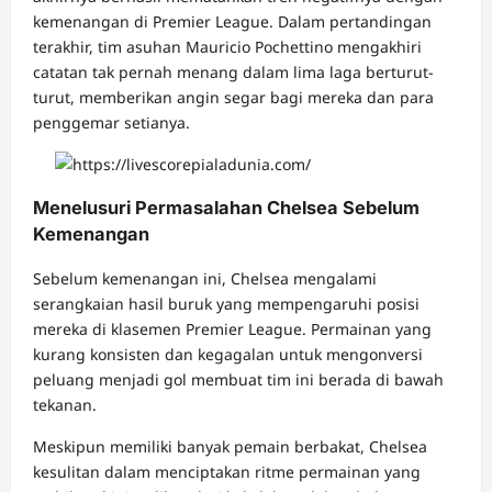
kemenangan di Premier League. Dalam pertandingan
terakhir, tim asuhan Mauricio Pochettino mengakhiri
catatan tak pernah menang dalam lima laga berturut-
turut, memberikan angin segar bagi mereka dan para
penggemar setianya.
Menelusuri Permasalahan Chelsea Sebelum
Kemenangan
Sebelum kemenangan ini, Chelsea mengalami
serangkaian hasil buruk yang mempengaruhi posisi
mereka di klasemen Premier League. Permainan yang
kurang konsisten dan kegagalan untuk mengonversi
peluang menjadi gol membuat tim ini berada di bawah
tekanan.
Meskipun memiliki banyak pemain berbakat, Chelsea
kesulitan dalam menciptakan ritme permainan yang