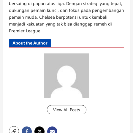
bersaing di papan atas liga. Dengan strategi yang tepat,
dukungan pemain kunci, dan fokus pada pengembangan
pemain muda, Chelsea berpotensi untuk kembali
menjadi kekuatan yang tak bisa dianggap remeh di
Premier League.
About the Author
View All Posts