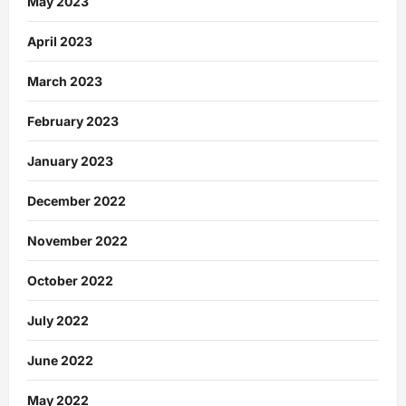
May 2023
April 2023
March 2023
February 2023
January 2023
December 2022
November 2022
October 2022
July 2022
June 2022
May 2022