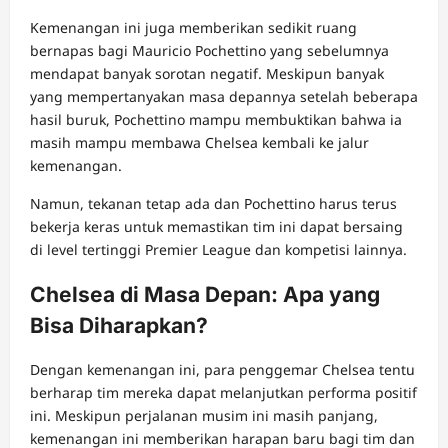
Kemenangan ini juga memberikan sedikit ruang
bernapas bagi Mauricio Pochettino yang sebelumnya
mendapat banyak sorotan negatif. Meskipun banyak
yang mempertanyakan masa depannya setelah beberapa
hasil buruk, Pochettino mampu membuktikan bahwa ia
masih mampu membawa Chelsea kembali ke jalur
kemenangan.
Namun, tekanan tetap ada dan Pochettino harus terus
bekerja keras untuk memastikan tim ini dapat bersaing
di level tertinggi Premier League dan kompetisi lainnya.
Chelsea di Masa Depan: Apa yang
Bisa Diharapkan?
Dengan kemenangan ini, para penggemar Chelsea tentu
berharap tim mereka dapat melanjutkan performa positif
ini. Meskipun perjalanan musim ini masih panjang,
kemenangan ini memberikan harapan baru bagi tim dan