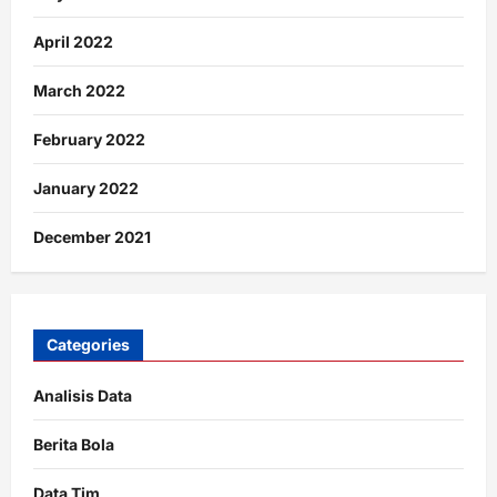
April 2022
March 2022
February 2022
January 2022
December 2021
Categories
Analisis Data
Berita Bola
Data Tim