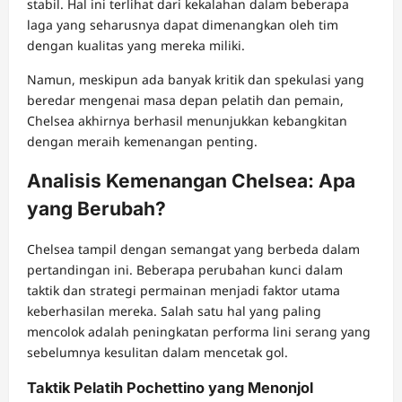
stabil. Hal ini terlihat dari kekalahan dalam beberapa
laga yang seharusnya dapat dimenangkan oleh tim
dengan kualitas yang mereka miliki.
Namun, meskipun ada banyak kritik dan spekulasi yang
beredar mengenai masa depan pelatih dan pemain,
Chelsea akhirnya berhasil menunjukkan kebangkitan
dengan meraih kemenangan penting.
Analisis Kemenangan Chelsea: Apa
yang Berubah?
Chelsea tampil dengan semangat yang berbeda dalam
pertandingan ini. Beberapa perubahan kunci dalam
taktik dan strategi permainan menjadi faktor utama
keberhasilan mereka. Salah satu hal yang paling
mencolok adalah peningkatan performa lini serang yang
sebelumnya kesulitan dalam mencetak gol.
Taktik Pelatih Pochettino yang Menonjol