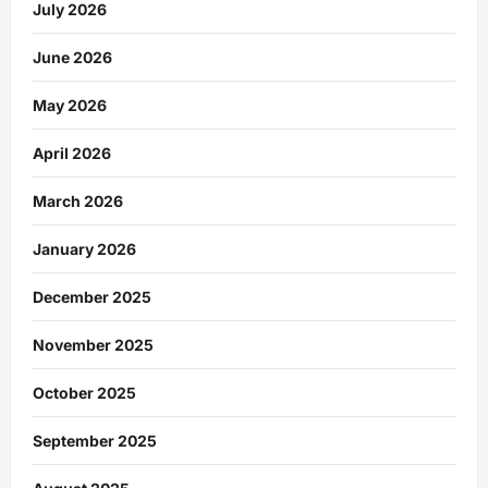
July 2026
June 2026
May 2026
April 2026
March 2026
January 2026
December 2025
November 2025
October 2025
September 2025