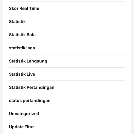
Skor Real Time
Statistik
Statistik Bola
statistik laga
Statistik Langsung
Statistik Live
Statistik Pertandingan
status pertandingan
Uncategorized
Update Fitur