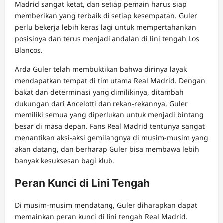
Madrid sangat ketat, dan setiap pemain harus siap
memberikan yang terbaik di setiap kesempatan. Guler
perlu bekerja lebih keras lagi untuk mempertahankan
posisinya dan terus menjadi andalan di lini tengah Los
Blancos.
Arda Guler telah membuktikan bahwa dirinya layak
mendapatkan tempat di tim utama Real Madrid. Dengan
bakat dan determinasi yang dimilikinya, ditambah
dukungan dari Ancelotti dan rekan-rekannya, Guler
memiliki semua yang diperlukan untuk menjadi bintang
besar di masa depan. Fans Real Madrid tentunya sangat
menantikan aksi-aksi gemilangnya di musim-musim yang
akan datang, dan berharap Guler bisa membawa lebih
banyak kesuksesan bagi klub.
Peran Kunci di Lini Tengah
Di musim-musim mendatang, Guler diharapkan dapat
memainkan peran kunci di lini tengah Real Madrid.