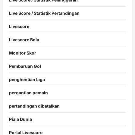
Live Score / Statistik Pertandingan
Livescore
Livescore Bola
Monitor Skor
Pembaruan Gol
penghentian laga
pergantian pemain
pertandingan dibatalkan
Piala Dunia
Portal Livescore