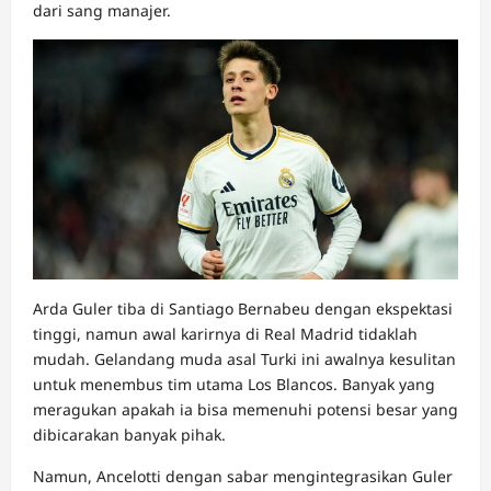
dari sang manajer.
Arda Guler tiba di Santiago Bernabeu dengan ekspektasi
tinggi, namun awal karirnya di Real Madrid tidaklah
mudah. Gelandang muda asal Turki ini awalnya kesulitan
untuk menembus tim utama Los Blancos. Banyak yang
meragukan apakah ia bisa memenuhi potensi besar yang
dibicarakan banyak pihak.
Namun, Ancelotti dengan sabar mengintegrasikan Guler