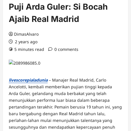
Puji Arda Guler: Si Bocah
Ajaib Real Madrid
DimasAlvaro
2 years ago
5 minutes read
0 comments
livescorepialadunia
– Manajer Real Madrid, Carlo
Ancelotti, kembali memberikan pujian tinggi kepada
Arda Guler, gelandang muda berbakat yang telah
menunjukkan performa luar biasa dalam beberapa
pertandingan terakhir. Pemain berusia 19 tahun ini, yang
baru bergabung dengan Real Madrid tahun lalu,
perlahan-lahan mulai menunjukkan talentanya yang
sesungguhnya dan mendapatkan kepercayaan penuh