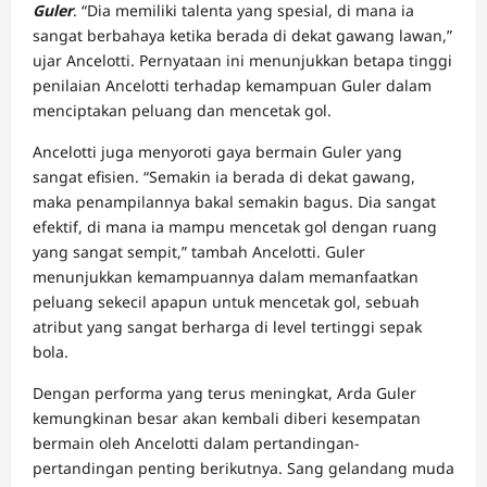
Guler
. “Dia memiliki talenta yang spesial, di mana ia
sangat berbahaya ketika berada di dekat gawang lawan,”
ujar Ancelotti. Pernyataan ini menunjukkan betapa tinggi
penilaian Ancelotti terhadap kemampuan Guler dalam
menciptakan peluang dan mencetak gol.
Ancelotti juga menyoroti gaya bermain Guler yang
sangat efisien. “Semakin ia berada di dekat gawang,
maka penampilannya bakal semakin bagus. Dia sangat
efektif, di mana ia mampu mencetak gol dengan ruang
yang sangat sempit,” tambah Ancelotti. Guler
menunjukkan kemampuannya dalam memanfaatkan
peluang sekecil apapun untuk mencetak gol, sebuah
atribut yang sangat berharga di level tertinggi sepak
bola.
Dengan performa yang terus meningkat, Arda Guler
kemungkinan besar akan kembali diberi kesempatan
bermain oleh Ancelotti dalam pertandingan-
pertandingan penting berikutnya. Sang gelandang muda