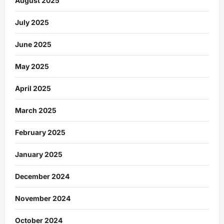
August 2025
July 2025
June 2025
May 2025
April 2025
March 2025
February 2025
January 2025
December 2024
November 2024
October 2024