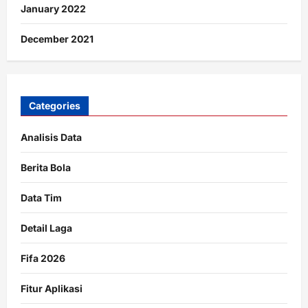
January 2022
December 2021
Categories
Analisis Data
Berita Bola
Data Tim
Detail Laga
Fifa 2026
Fitur Aplikasi