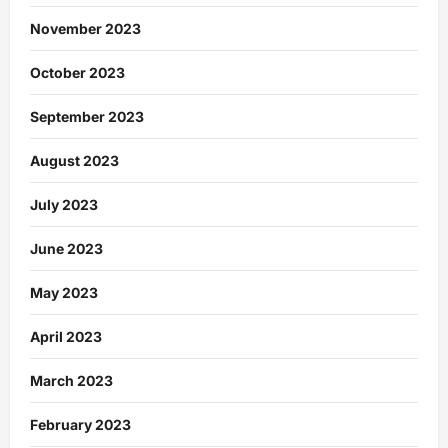
November 2023
October 2023
September 2023
August 2023
July 2023
June 2023
May 2023
April 2023
March 2023
February 2023