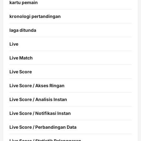
kartu pemain
kronologi pertandingan
laga ditunda
Live
Live Match
Live Score
Live Score / Akses Ringan
Live Score / Analisis Instan
Live Score / Notifikasi Instan
Live Score / Perbandingan Data
Live Score / Statistik Pelanggaran