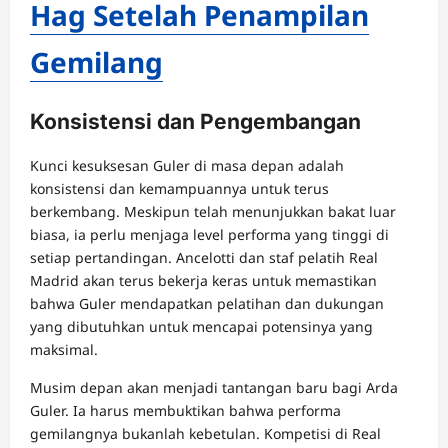
Hag Setelah Penampilan
Gemilang
Konsistensi dan Pengembangan
Kunci kesuksesan Guler di masa depan adalah
konsistensi dan kemampuannya untuk terus
berkembang. Meskipun telah menunjukkan bakat luar
biasa, ia perlu menjaga level performa yang tinggi di
setiap pertandingan. Ancelotti dan staf pelatih Real
Madrid akan terus bekerja keras untuk memastikan
bahwa Guler mendapatkan pelatihan dan dukungan
yang dibutuhkan untuk mencapai potensinya yang
maksimal.
Musim depan akan menjadi tantangan baru bagi Arda
Guler. Ia harus membuktikan bahwa performa
gemilangnya bukanlah kebetulan. Kompetisi di Real