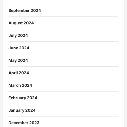
September 2024
August 2024
July 2024
June 2024
May 2024
April 2024
March 2024
February 2024
January 2024
December 2023