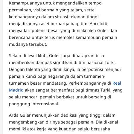
Kemampuannya untuk mengendalikan tempo
permainan, visi bermain yang tajam, serta
ketenangannya dalam situasi tekanan tinggi
menjadikannya aset berharga bagi tim. Ancelotti
menyadari potensi besar yang dimiliki oleh Guler dan
berencana untuk terus memoles kemampuan pemain
mudanya tersebut.
Selain di level klub, Guler juga diharapkan bisa
memberikan dampak signifikan di tim nasional Turki.
Dengan talenta yang dimilikinya, ia berpotensi menjadi
pemain kunci bagi negaranya dalam turnamen-
turnamen besar mendatang. Perkembangannya di
Real
Madrid
akan sangat bermanfaat bagi timnas Turki, yang
selalu mencari pemain berbakat untuk bersaing di
panggung internasional.
Arda Guler menunjukkan dedikasi yang tinggi dalam
mengembangkan dirinya sebagai pemain. Dia dikenal
memiliki etos kerja yang kuat dan selalu berusaha