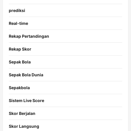
prediksi
Real-time
Rekap Pertandingan
Rekap Skor
Sepak Bola
Sepak Bola Dunia
Sepakbola
Sistem Live Score
Skor Berjalan
Skor Langsung