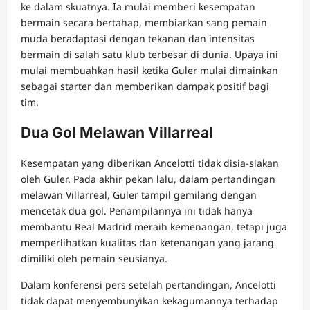
ke dalam skuatnya. Ia mulai memberi kesempatan
bermain secara bertahap, membiarkan sang pemain
muda beradaptasi dengan tekanan dan intensitas
bermain di salah satu klub terbesar di dunia. Upaya ini
mulai membuahkan hasil ketika Guler mulai dimainkan
sebagai starter dan memberikan dampak positif bagi
tim.
Dua Gol Melawan Villarreal
Kesempatan yang diberikan Ancelotti tidak disia-siakan
oleh Guler. Pada akhir pekan lalu, dalam pertandingan
melawan Villarreal, Guler tampil gemilang dengan
mencetak dua gol. Penampilannya ini tidak hanya
membantu Real Madrid meraih kemenangan, tetapi juga
memperlihatkan kualitas dan ketenangan yang jarang
dimiliki oleh pemain seusianya.
Dalam konferensi pers setelah pertandingan, Ancelotti
tidak dapat menyembunyikan kekagumannya terhadap