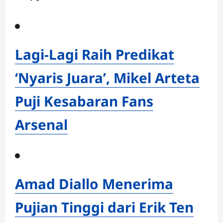
Lagi-Lagi Raih Predikat
‘Nyaris Juara’, Mikel Arteta
Puji Kesabaran Fans
Arsenal
Amad Diallo Menerima
Pujian Tinggi dari Erik Ten