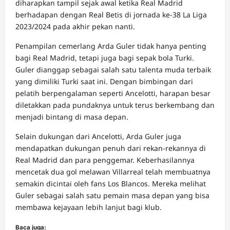
diharapkan tampil sejak awal ketika Real Madrid
berhadapan dengan Real Betis di jornada ke-38 La Liga
2023/2024 pada akhir pekan nanti.
Penampilan cemerlang Arda Guler tidak hanya penting
bagi Real Madrid, tetapi juga bagi sepak bola Turki.
Guler dianggap sebagai salah satu talenta muda terbaik
yang dimiliki Turki saat ini. Dengan bimbingan dari
pelatih berpengalaman seperti Ancelotti, harapan besar
diletakkan pada pundaknya untuk terus berkembang dan
menjadi bintang di masa depan.
Selain dukungan dari Ancelotti, Arda Guler juga
mendapatkan dukungan penuh dari rekan-rekannya di
Real Madrid dan para penggemar. Keberhasilannya
mencetak dua gol melawan Villarreal telah membuatnya
semakin dicintai oleh fans Los Blancos. Mereka melihat
Guler sebagai salah satu pemain masa depan yang bisa
membawa kejayaan lebih lanjut bagi klub.
Baca juga: