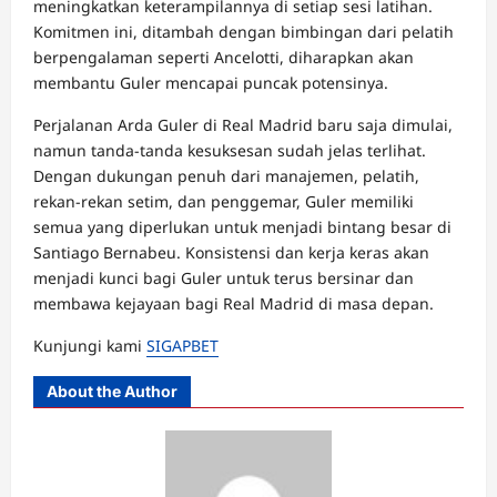
meningkatkan keterampilannya di setiap sesi latihan.
Komitmen ini, ditambah dengan bimbingan dari pelatih
berpengalaman seperti Ancelotti, diharapkan akan
membantu Guler mencapai puncak potensinya.
Perjalanan Arda Guler di Real Madrid baru saja dimulai,
namun tanda-tanda kesuksesan sudah jelas terlihat.
Dengan dukungan penuh dari manajemen, pelatih,
rekan-rekan setim, dan penggemar, Guler memiliki
semua yang diperlukan untuk menjadi bintang besar di
Santiago Bernabeu. Konsistensi dan kerja keras akan
menjadi kunci bagi Guler untuk terus bersinar dan
membawa kejayaan bagi Real Madrid di masa depan.
Kunjungi kami
SIGAPBET
About the Author