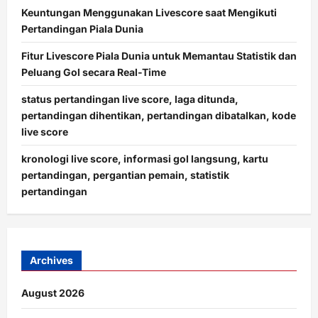
Keuntungan Menggunakan Livescore saat Mengikuti
Pertandingan Piala Dunia
Fitur Livescore Piala Dunia untuk Memantau Statistik dan
Peluang Gol secara Real-Time
status pertandingan live score, laga ditunda,
pertandingan dihentikan, pertandingan dibatalkan, kode
live score
kronologi live score, informasi gol langsung, kartu
pertandingan, pergantian pemain, statistik
pertandingan
Archives
August 2026