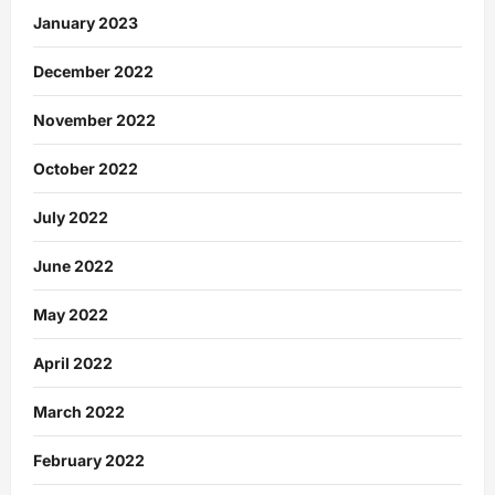
January 2023
December 2022
November 2022
October 2022
July 2022
June 2022
May 2022
April 2022
March 2022
February 2022