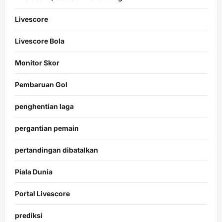
Livescore
Livescore Bola
Monitor Skor
Pembaruan Gol
penghentian laga
pergantian pemain
pertandingan dibatalkan
Piala Dunia
Portal Livescore
prediksi