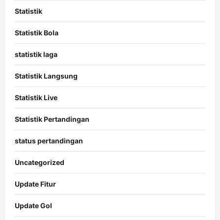
Statistik
Statistik Bola
statistik laga
Statistik Langsung
Statistik Live
Statistik Pertandingan
status pertandingan
Uncategorized
Update Fitur
Update Gol