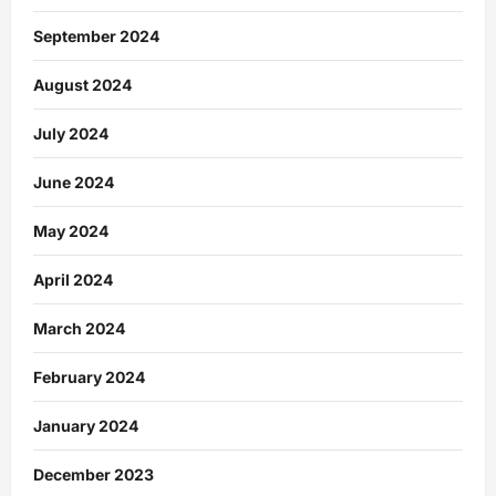
September 2024
August 2024
July 2024
June 2024
May 2024
April 2024
March 2024
February 2024
January 2024
December 2023