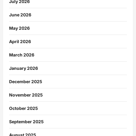
July 2026
June 2026
May 2026
April 2026
March 2026
January 2026
December 2025
November 2025
October 2025
September 2025
August 2025