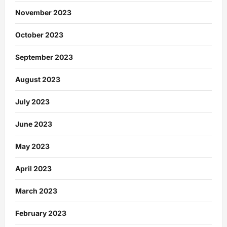
November 2023
October 2023
September 2023
August 2023
July 2023
June 2023
May 2023
April 2023
March 2023
February 2023