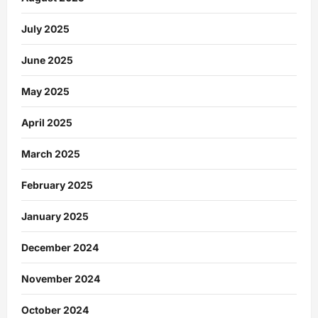
July 2025
June 2025
May 2025
April 2025
March 2025
February 2025
January 2025
December 2024
November 2024
October 2024