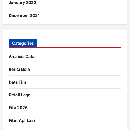
January 2022
December 2021
Categories
Analisis Data
Berita Bola
Data Tim
Detail Laga
Fifa 2026
Fitur Aplikasi