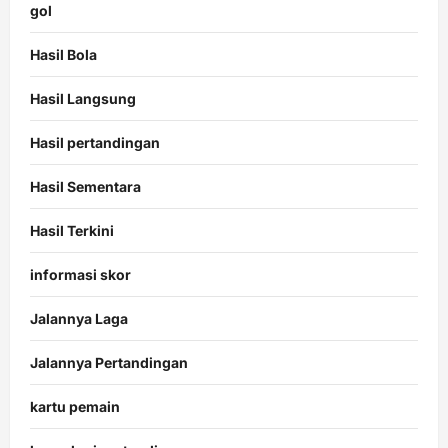
gol
Hasil Bola
Hasil Langsung
Hasil pertandingan
Hasil Sementara
Hasil Terkini
informasi skor
Jalannya Laga
Jalannya Pertandingan
kartu pemain