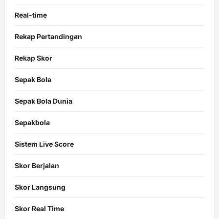
Real-time
Rekap Pertandingan
Rekap Skor
Sepak Bola
Sepak Bola Dunia
Sepakbola
Sistem Live Score
Skor Berjalan
Skor Langsung
Skor Real Time