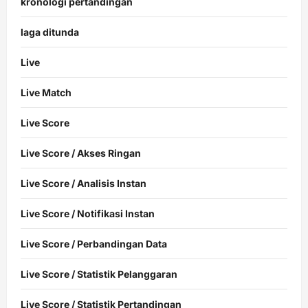
kronologi pertandingan
laga ditunda
Live
Live Match
Live Score
Live Score / Akses Ringan
Live Score / Analisis Instan
Live Score / Notifikasi Instan
Live Score / Perbandingan Data
Live Score / Statistik Pelanggaran
Live Score / Statistik Pertandingan