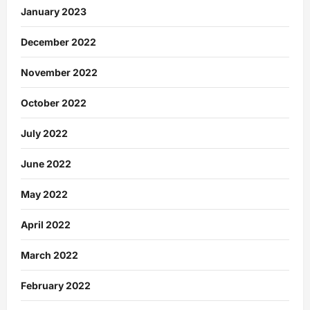
January 2023
December 2022
November 2022
October 2022
July 2022
June 2022
May 2022
April 2022
March 2022
February 2022