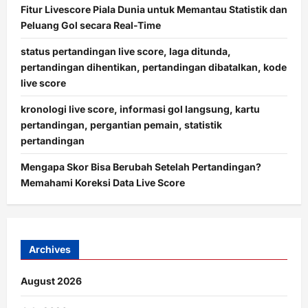
Fitur Livescore Piala Dunia untuk Memantau Statistik dan
Peluang Gol secara Real-Time
status pertandingan live score, laga ditunda,
pertandingan dihentikan, pertandingan dibatalkan, kode
live score
kronologi live score, informasi gol langsung, kartu
pertandingan, pergantian pemain, statistik
pertandingan
Mengapa Skor Bisa Berubah Setelah Pertandingan?
Memahami Koreksi Data Live Score
Archives
August 2026