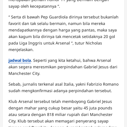
sayap oleh kecepatannya “.
“ Serta di bawah Pep Guardiola dirinya tersebut bukanlah
favorit dan tak selalu bermain, namun bila mereka
mendapatkannya dengan harga yang pantas, maka saya
akan kagum bila dirinya tak mencetak setidaknya 20 gol
pada Liga Inggris untuk Arsenal “, tutur Nicholas
menjelaskan.
jadwal bola
. Seperti yang kita ketahui, bahwa Arsenal
akan segera meresmikan perpindahan Gabriel Jesus dari
Manchester City.
Sebab, jurnalis terkenal asal Italia, yakni Fabrizio Romano
sudah mengkonfirmasi adanya perpindahan tersebut.
Klub Arsenal tersebut telah memboyong Gabriel Jesus
dengan mahar yang cukup besar yaitu 45 juta pounds
atau setara dengan 818 miliar rupiah dari Manchester
City. Klub tersebut akan memagari penyerang sayap