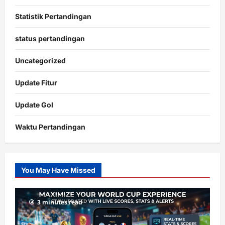
Statistik Pertandingan
status pertandingan
Uncategorized
Update Fitur
Update Gol
Waktu Pertandingan
Citislots
Pusatnya
Slot
You May Have Missed
Gacor
dengan
RTP
3 minutes read
terupdate