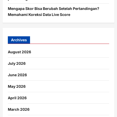
Mengapa Skor Bisa Berubah Setelah Pertandingan?
Memahami Koreksi Data Live Score
Archives
August 2026
July 2026
June 2026
May 2026
April 2026
March 2026