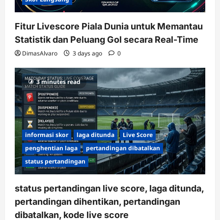
Fitur Livescore Piala Dunia untuk Memantau
Statistik dan Peluang Gol secara Real-Time
DimasAlvaro
3 days ago
0
3 minutes read
informasi skor
laga ditunda
Live Score
penghentian laga
pertandingan dibatalkan
status pertandingan
status pertandingan live score, laga ditunda,
pertandingan dihentikan, pertandingan
dibatalkan, kode live score