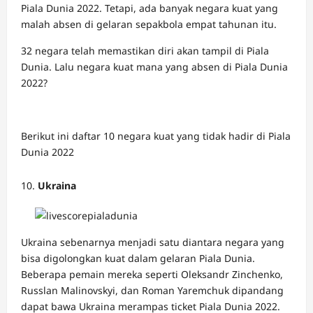
Piala Dunia 2022. Tetapi, ada banyak negara kuat yang
malah absen di gelaran sepakbola empat tahunan itu.
32 negara telah memastikan diri akan tampil di Piala
Dunia. Lalu negara kuat mana yang absen di Piala Dunia
2022?
Berikut ini daftar 10 negara kuat yang tidak hadir di Piala
Dunia 2022
Ukraina
Ukraina sebenarnya menjadi satu diantara negara yang
bisa digolongkan kuat dalam gelaran Piala Dunia.
Beberapa pemain mereka seperti Oleksandr Zinchenko,
Russlan Malinovskyi, dan Roman Yaremchuk dipandang
dapat bawa Ukraina merampas ticket Piala Dunia 2022.