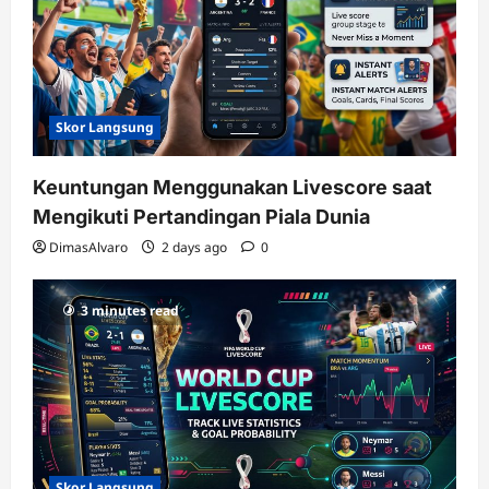
Skor Langsung
Keuntungan Menggunakan Livescore saat
Mengikuti Pertandingan Piala Dunia
DimasAlvaro
2 days ago
0
3 minutes read
Skor Langsung