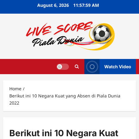
Skip
August 6, 2026
11:58:00 AM
to
content
Watch Video
Home
Berikut ini 10 Negara Kuat yang Absen di Piala Dunia
2022
Berikut ini 10 Negara Kuat