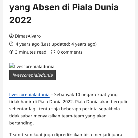
yang Absen di Piala Dunia
2022
DimasAlvaro
4 years ago (Last updated: 4 years ago)
3 minutes read
0 comments
livescorepialadunia
livescorepialadunia
– Sebanyak 10 negara kuat yang
tidak hadir di Piala Dunia 2022. Piala Dunia akan bergulir
sebentar lagi, tentu saja beberapa pecinta sepakbola
tidak sabar menyaksikan team-team yang akan
bertanding.
Team-team kuat juga diprediksikan bisa menjadi juara