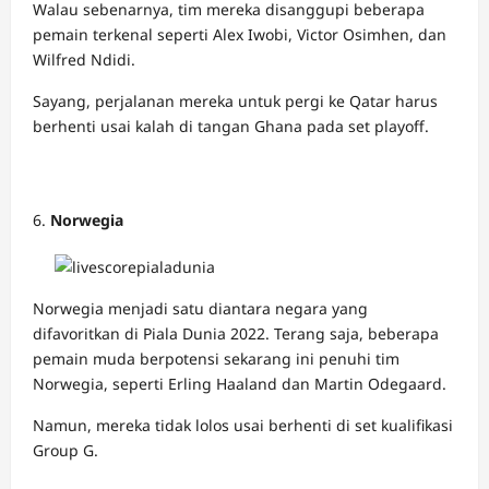
Walau sebenarnya, tim mereka disanggupi beberapa
pemain terkenal seperti Alex Iwobi, Victor Osimhen, dan
Wilfred Ndidi.
Sayang, perjalanan mereka untuk pergi ke Qatar harus
berhenti usai kalah di tangan Ghana pada set playoff.
Norwegia
Norwegia menjadi satu diantara negara yang
difavoritkan di Piala Dunia 2022. Terang saja, beberapa
pemain muda berpotensi sekarang ini penuhi tim
Norwegia, seperti Erling Haaland dan Martin Odegaard.
Namun, mereka tidak lolos usai berhenti di set kualifikasi
Group G.