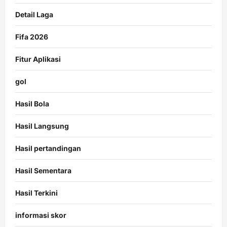
Detail Laga
Fifa 2026
Fitur Aplikasi
gol
Hasil Bola
Hasil Langsung
Hasil pertandingan
Hasil Sementara
Hasil Terkini
informasi skor