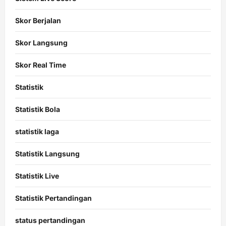
Skor Berjalan
Skor Langsung
Skor Real Time
Statistik
Statistik Bola
statistik laga
Statistik Langsung
Statistik Live
Statistik Pertandingan
status pertandingan