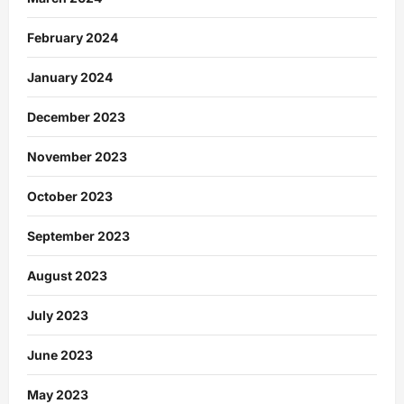
February 2024
January 2024
December 2023
November 2023
October 2023
September 2023
August 2023
July 2023
June 2023
May 2023