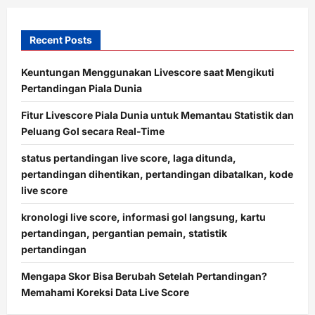
Recent Posts
Keuntungan Menggunakan Livescore saat Mengikuti
Pertandingan Piala Dunia
Fitur Livescore Piala Dunia untuk Memantau Statistik dan
Peluang Gol secara Real-Time
status pertandingan live score, laga ditunda,
pertandingan dihentikan, pertandingan dibatalkan, kode
live score
kronologi live score, informasi gol langsung, kartu
pertandingan, pergantian pemain, statistik
pertandingan
Mengapa Skor Bisa Berubah Setelah Pertandingan?
Memahami Koreksi Data Live Score