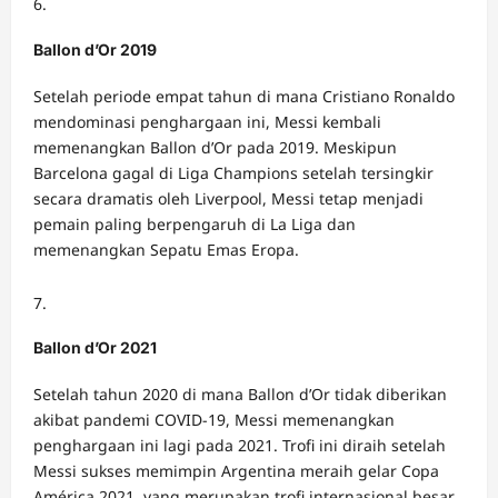
Ballon d’Or 2019
Setelah periode empat tahun di mana Cristiano Ronaldo
mendominasi penghargaan ini, Messi kembali
memenangkan Ballon d’Or pada 2019. Meskipun
Barcelona gagal di Liga Champions setelah tersingkir
secara dramatis oleh Liverpool, Messi tetap menjadi
pemain paling berpengaruh di La Liga dan
memenangkan Sepatu Emas Eropa.
Ballon d’Or 2021
Setelah tahun 2020 di mana Ballon d’Or tidak diberikan
akibat pandemi COVID-19, Messi memenangkan
penghargaan ini lagi pada 2021. Trofi ini diraih setelah
Messi sukses memimpin Argentina meraih gelar Copa
América 2021, yang merupakan trofi internasional besar