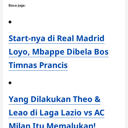
Baca juga:
Start-nya di Real Madrid
Loyo, Mbappe Dibela Bos
Timnas Prancis
Yang Dilakukan Theo &
Leao di Laga Lazio vs AC
Milan Itu Memalukan!