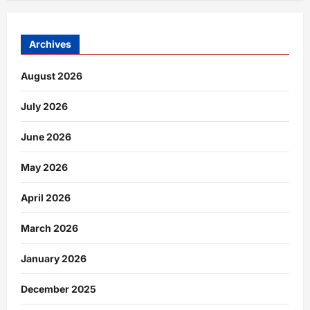
Archives
August 2026
July 2026
June 2026
May 2026
April 2026
March 2026
January 2026
December 2025