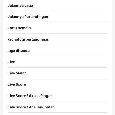
Jalannya Laga
Jalannya Pertandingan
kartu pemain
kronologi pertandingan
laga ditunda
Live
Live Match
Live Score
Live Score / Akses Ringan
Live Score / Analisis Instan