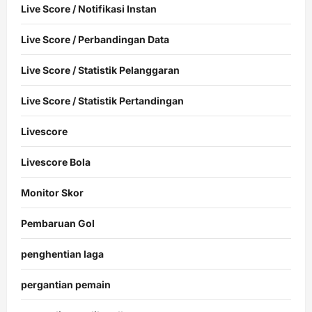
Live Score / Notifikasi Instan
Live Score / Perbandingan Data
Live Score / Statistik Pelanggaran
Live Score / Statistik Pertandingan
Livescore
Livescore Bola
Monitor Skor
Pembaruan Gol
penghentian laga
pergantian pemain