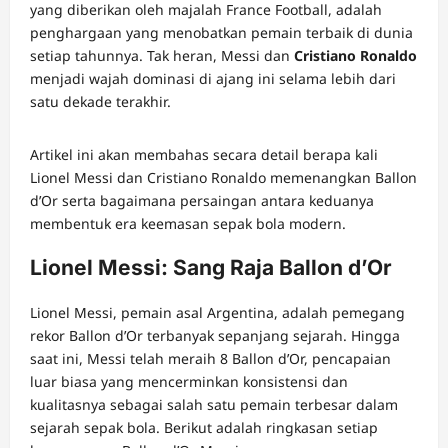
yang diberikan oleh majalah France Football, adalah
penghargaan yang menobatkan pemain terbaik di dunia
setiap tahunnya. Tak heran, Messi dan
Cristiano Ronaldo
menjadi wajah dominasi di ajang ini selama lebih dari
satu dekade terakhir.
Artikel ini akan membahas secara detail berapa kali
Lionel Messi dan Cristiano Ronaldo memenangkan Ballon
d’Or serta bagaimana persaingan antara keduanya
membentuk era keemasan sepak bola modern.
Lionel Messi: Sang Raja Ballon d’Or
Lionel Messi, pemain asal Argentina, adalah pemegang
rekor Ballon d’Or terbanyak sepanjang sejarah. Hingga
saat ini, Messi telah meraih 8 Ballon d’Or, pencapaian
luar biasa yang mencerminkan konsistensi dan
kualitasnya sebagai salah satu pemain terbesar dalam
sejarah sepak bola. Berikut adalah ringkasan setiap