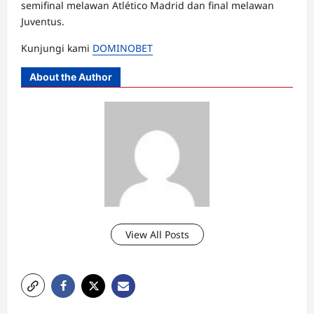
semifinal melawan Atlético Madrid dan final melawan
Juventus.
Kunjungi kami
DOMINOBET
About the Author
View All Posts