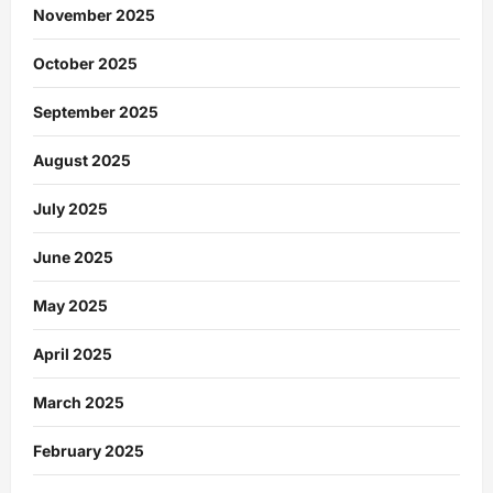
November 2025
October 2025
September 2025
August 2025
July 2025
June 2025
May 2025
April 2025
March 2025
February 2025