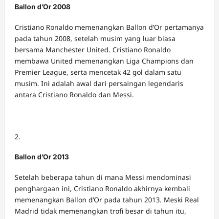
Ballon d’Or 2008
Cristiano Ronaldo memenangkan Ballon d’Or pertamanya
pada tahun 2008, setelah musim yang luar biasa
bersama Manchester United. Cristiano Ronaldo
membawa United memenangkan Liga Champions dan
Premier League, serta mencetak 42 gol dalam satu
musim. Ini adalah awal dari persaingan legendaris
antara Cristiano Ronaldo dan Messi.
Ballon d’Or 2013
Setelah beberapa tahun di mana Messi mendominasi
penghargaan ini, Cristiano Ronaldo akhirnya kembali
memenangkan Ballon d’Or pada tahun 2013. Meski Real
Madrid tidak memenangkan trofi besar di tahun itu,