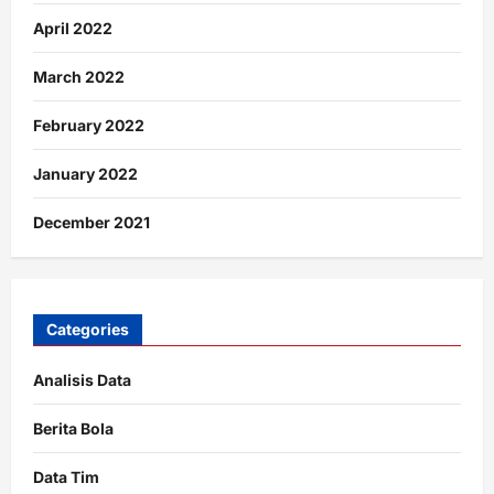
April 2022
March 2022
February 2022
January 2022
December 2021
Categories
Analisis Data
Berita Bola
Data Tim