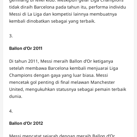
tidak diraih Barcelona pada tahun itu, performa individu
Messi di La Liga dan kompetisi lainnya membuatnya
kembali dinobatkan sebagai yang terbaik.
Ballon d’Or 2011
Di tahun 2011, Messi meraih Ballon d’Or ketiganya
setelah membawa Barcelona kembali menjuarai Liga
Champions dengan gaya yang luar biasa. Messi
mencetak gol penting di final melawan Manchester
United, mengukuhkan statusnya sebagai pemain terbaik
dunia.
Ballon d’Or 2012
Messi mencatat sejarah dengan meraih Ballon d’Or