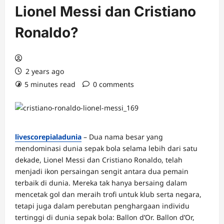
Lionel Messi dan Cristiano
Ronaldo?
2 years ago
5 minutes read
0 comments
livescorepialadunia
– Dua nama besar yang
mendominasi dunia sepak bola selama lebih dari satu
dekade, Lionel Messi dan Cristiano Ronaldo, telah
menjadi ikon persaingan sengit antara dua pemain
terbaik di dunia. Mereka tak hanya bersaing dalam
mencetak gol dan meraih trofi untuk klub serta negara,
tetapi juga dalam perebutan penghargaan individu
tertinggi di dunia sepak bola: Ballon d’Or. Ballon d’Or,