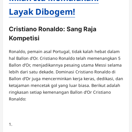
Layak Dibogem!
Cristiano Ronaldo: Sang Raja
Kompetisi
Ronaldo, pemain asal Portugal, tidak kalah hebat dalam
hal Ballon d’Or. Cristiano Ronaldo telah memenangkan 5
Ballon d’Or, menjadikannya pesaing utama Messi selama
lebih dari satu dekade. Dominasi Cristiano Ronaldo di
Ballon d’Or juga mencerminkan kerja keras, dedikasi, dan
ketajaman mencetak gol yang luar biasa. Berikut adalah
ringkasan setiap kemenangan Ballon d’Or Cristiano
Ronaldo: