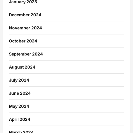
January 2025
December 2024
November 2024
October 2024
September 2024
August 2024
July 2024
June 2024
May 2024
April 2024
March 2024