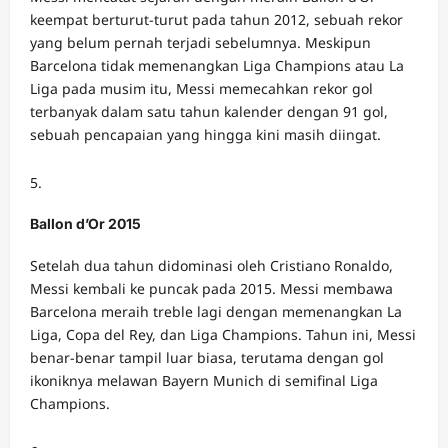
keempat berturut-turut pada tahun 2012, sebuah rekor
yang belum pernah terjadi sebelumnya. Meskipun
Barcelona tidak memenangkan Liga Champions atau La
Liga pada musim itu, Messi memecahkan rekor gol
terbanyak dalam satu tahun kalender dengan 91 gol,
sebuah pencapaian yang hingga kini masih diingat.
Ballon d’Or 2015
Setelah dua tahun didominasi oleh Cristiano Ronaldo,
Messi kembali ke puncak pada 2015. Messi membawa
Barcelona meraih treble lagi dengan memenangkan La
Liga, Copa del Rey, dan Liga Champions. Tahun ini, Messi
benar-benar tampil luar biasa, terutama dengan gol
ikoniknya melawan Bayern Munich di semifinal Liga
Champions.