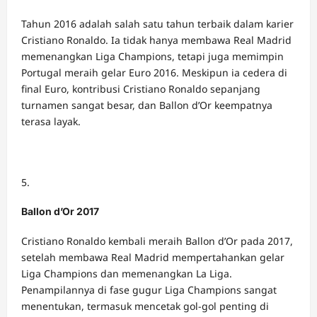
Tahun 2016 adalah salah satu tahun terbaik dalam karier
Cristiano Ronaldo. Ia tidak hanya membawa Real Madrid
memenangkan Liga Champions, tetapi juga memimpin
Portugal meraih gelar Euro 2016. Meskipun ia cedera di
final Euro, kontribusi Cristiano Ronaldo sepanjang
turnamen sangat besar, dan Ballon d’Or keempatnya
terasa layak.
Ballon d’Or 2017
Cristiano Ronaldo kembali meraih Ballon d’Or pada 2017,
setelah membawa Real Madrid mempertahankan gelar
Liga Champions dan memenangkan La Liga.
Penampilannya di fase gugur Liga Champions sangat
menentukan, termasuk mencetak gol-gol penting di