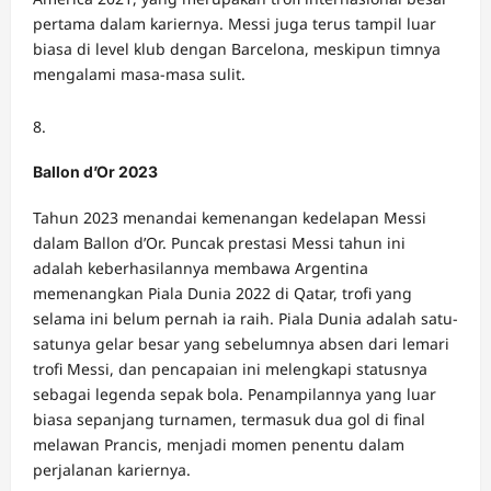
pertama dalam kariernya. Messi juga terus tampil luar
biasa di level klub dengan Barcelona, meskipun timnya
mengalami masa-masa sulit.
Ballon d’Or 2023
Tahun 2023 menandai kemenangan kedelapan Messi
dalam Ballon d’Or. Puncak prestasi Messi tahun ini
adalah keberhasilannya membawa Argentina
memenangkan Piala Dunia 2022 di Qatar, trofi yang
selama ini belum pernah ia raih. Piala Dunia adalah satu-
satunya gelar besar yang sebelumnya absen dari lemari
trofi Messi, dan pencapaian ini melengkapi statusnya
sebagai legenda sepak bola. Penampilannya yang luar
biasa sepanjang turnamen, termasuk dua gol di final
melawan Prancis, menjadi momen penentu dalam
perjalanan kariernya.