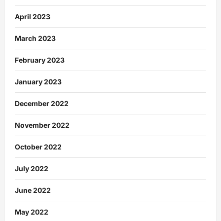
April 2023
March 2023
February 2023
January 2023
December 2022
November 2022
October 2022
July 2022
June 2022
May 2022