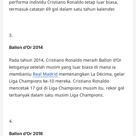
performa individu Cristiano Ronaldo tetap luar biasa,
termasuk catatan 69 gol dalam satu tahun kalender.
Ballon d’Or 2014
Pada tahun 2014, Cristiano Ronaldo meraih Ballon d’Or
ketiganya setelah musim yang luar biasa di mana ia
membantu
Real Madrid
memenangkan La Décima, gelar
Liga Champions ke-10 mereka. Cristiano Ronaldo
mencetak 17 gol di Liga Champions musim itu, rekor gol
terbanyak dalam satu musim Liga Champions.
Ballon d’Or 2016