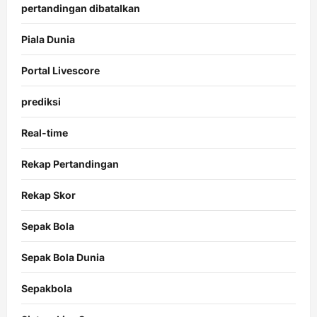
pertandingan dibatalkan
Piala Dunia
Portal Livescore
prediksi
Real-time
Rekap Pertandingan
Rekap Skor
Sepak Bola
Sepak Bola Dunia
Sepakbola