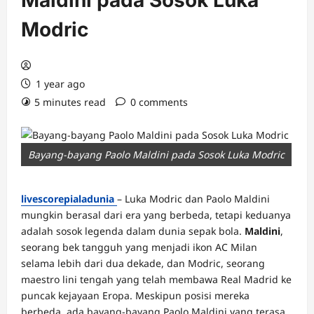
Maldini pada Sosok Luka
Modric
1 year ago
5 minutes read
0 comments
Bayang-bayang Paolo Maldini pada Sosok Luka Modric
livescorepialadunia
– Luka Modric dan Paolo Maldini
mungkin berasal dari era yang berbeda, tetapi keduanya
adalah sosok legenda dalam dunia sepak bola.
Maldini
,
seorang bek tangguh yang menjadi ikon AC Milan
selama lebih dari dua dekade, dan Modric, seorang
maestro lini tengah yang telah membawa Real Madrid ke
puncak kejayaan Eropa. Meskipun posisi mereka
berbeda, ada bayang-bayang Paolo Maldini yang terasa