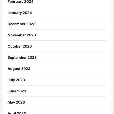
February 2024
January 2024
December 2023
November 2023
October 2023
September 2023
August 2023
July 2023
June 2023
May 2023
April 2023