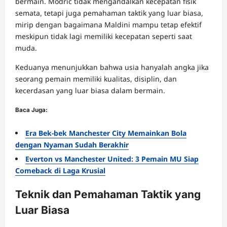
bermain. Modric tidak mengandalkan kecepatan fisik
semata, tetapi juga pemahaman taktik yang luar biasa,
mirip dengan bagaimana Maldini mampu tetap efektif
meskipun tidak lagi memiliki kecepatan seperti saat
muda.
Keduanya menunjukkan bahwa usia hanyalah angka jika
seorang pemain memiliki kualitas, disiplin, dan
kecerdasan yang luar biasa dalam bermain.
Baca Juga:
Era Bek-bek Manchester City Memainkan Bola
dengan Nyaman Sudah Berakhir
Everton vs Manchester United: 3 Pemain MU Siap
Comeback di Laga Krusial
Teknik dan Pemahaman Taktik yang
Luar Biasa