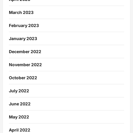
March 2023
February 2023
January 2023
December 2022
November 2022
October 2022
July 2022
June 2022
May 2022
April 2022