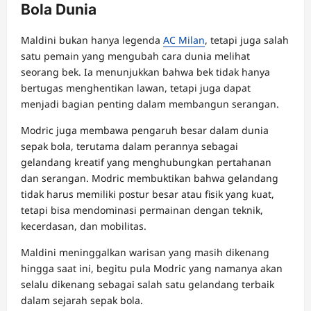
Bola Dunia
Maldini bukan hanya legenda
AC Milan
, tetapi juga salah
satu pemain yang mengubah cara dunia melihat
seorang bek. Ia menunjukkan bahwa bek tidak hanya
bertugas menghentikan lawan, tetapi juga dapat
menjadi bagian penting dalam membangun serangan.
Modric juga membawa pengaruh besar dalam dunia
sepak bola, terutama dalam perannya sebagai
gelandang kreatif yang menghubungkan pertahanan
dan serangan. Modric membuktikan bahwa gelandang
tidak harus memiliki postur besar atau fisik yang kuat,
tetapi bisa mendominasi permainan dengan teknik,
kecerdasan, dan mobilitas.
Maldini meninggalkan warisan yang masih dikenang
hingga saat ini, begitu pula Modric yang namanya akan
selalu dikenang sebagai salah satu gelandang terbaik
dalam sejarah sepak bola.