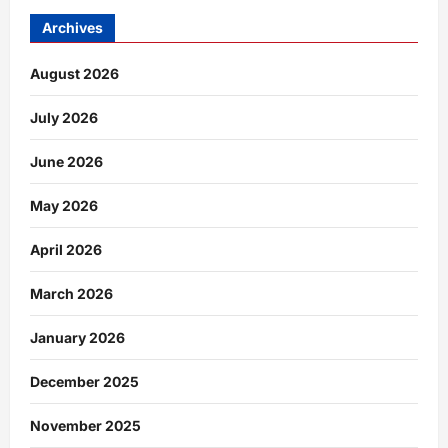
Archives
August 2026
July 2026
June 2026
May 2026
April 2026
March 2026
January 2026
December 2025
November 2025