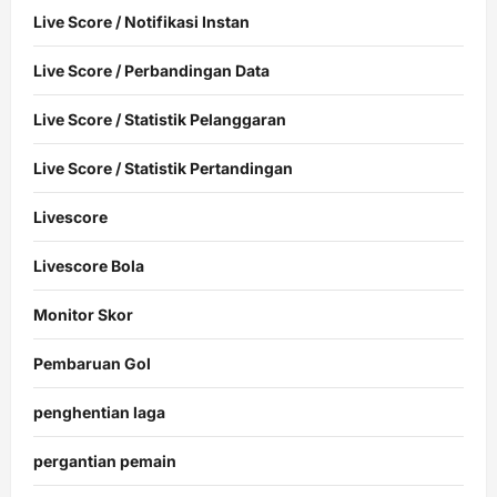
Live Score / Notifikasi Instan
Live Score / Perbandingan Data
Live Score / Statistik Pelanggaran
Live Score / Statistik Pertandingan
Livescore
Livescore Bola
Monitor Skor
Pembaruan Gol
penghentian laga
pergantian pemain