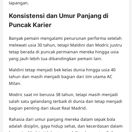
lapangan.
Konsistensi dan Umur Panjang di
Puncak Karier
Banyak pemain mengalami penurunan performa setelah
melewati usia 30 tahun, tetapi Maldini dan Modric justru
tetap berada di puncak permainan mereka hingga usia
yang jauh lebih tua dibandingkan pemain lain.
Maldini tetap menjadi bek kelas dunia hingga usia 40
tahun dan masih menjadi bagian dari tim utama AC
Milan.
Modric saat ini berusia 38 tahun, tetapi masih menjadi
salah satu gelandang terbaik di dunia dan tetap menjadi
bagian penting dari skuat Real Madrid.
Rahasia dari umur panjang mereka dalam sepak bola
adalah disiplin, gaya hidup sehat, dan kecerdasan dalam