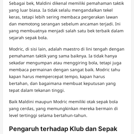
Sebagai bek, Maldini dikenal memiliki pemahaman taktik
yang luar biasa. Ia tidak selalu mengandalkan tekel
keras, tetapi lebih sering membaca pergerakan lawan
dan memotong serangan sebelum ancaman terjadi. Ini
yang membuatnya menjadi salah satu bek terbaik dalam
sejarah sepak bola.
Modric, di sisi lain, adalah maestro di lini tengah dengan
pemahaman taktik yang sama baiknya. Ia tidak hanya
sekadar mengumpan atau menggiring bola, tetapi juga
membaca permainan dengan sangat baik. Modric tahu
kapan harus mempercepat tempo, kapan harus
bertahan, dan bagaimana membuat keputusan yang
tepat dalam tekanan tinggi.
Baik Maldini maupun Modric memiliki otak sepak bola
yang cerdas, yang memungkinkan mereka bermain di
level tertinggi selama bertahun-tahun.
Pengaruh terhadap Klub dan Sepak