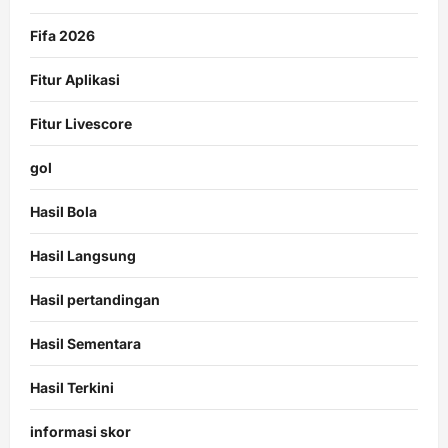
Fifa 2026
Fitur Aplikasi
Fitur Livescore
gol
Hasil Bola
Hasil Langsung
Hasil pertandingan
Hasil Sementara
Hasil Terkini
informasi skor