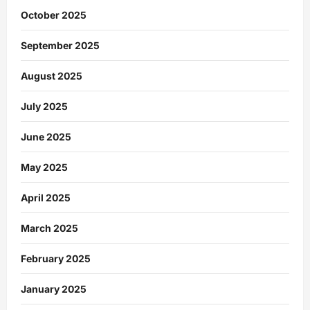
October 2025
September 2025
August 2025
July 2025
June 2025
May 2025
April 2025
March 2025
February 2025
January 2025