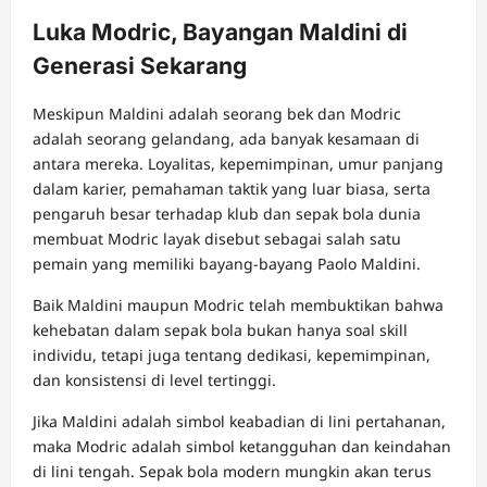
Luka Modric, Bayangan Maldini di
Generasi Sekarang
Meskipun Maldini adalah seorang bek dan Modric
adalah seorang gelandang, ada banyak kesamaan di
antara mereka. Loyalitas, kepemimpinan, umur panjang
dalam karier, pemahaman taktik yang luar biasa, serta
pengaruh besar terhadap klub dan sepak bola dunia
membuat Modric layak disebut sebagai salah satu
pemain yang memiliki bayang-bayang Paolo Maldini.
Baik Maldini maupun Modric telah membuktikan bahwa
kehebatan dalam sepak bola bukan hanya soal skill
individu, tetapi juga tentang dedikasi, kepemimpinan,
dan konsistensi di level tertinggi.
Jika Maldini adalah simbol keabadian di lini pertahanan,
maka Modric adalah simbol ketangguhan dan keindahan
di lini tengah. Sepak bola modern mungkin akan terus