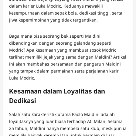
dalam karier Luka Modric. Keduanya mewakili
kesempurnaan dalam sepak bola, dedikasi tinggi, serta
jiwa kepemimpinan yang tidak tergantikan.
Bagaimana bisa seorang bek seperti Maldini
dibandingkan dengan seorang gelandang seperti
Modric? Apa kesamaan yang membuat sosok Modric
terlihat memiliki jejak yang sama dengan Maldini? Artikel
ini akan membahas persamaan dan pengaruh Maldini
yang tampak dalam permainan serta perjalanan karir
Luka Modric.
Kesamaan dalam Loyalitas dan
Dedikasi
Salah satu karakteristik utama Paolo Maldini adalah
loyalitasnya yang luar biasa terhadap AC Milan. Selama
25 tahun, Maldini hanya membela satu klub, meskipun ia
memiliki banyak kesempatan untuk bermain di luar