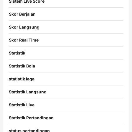
Sistem Live Score
Skor Berjalan
Skor Langsung
Skor Real Time
Statistik
Statistik Bola
statistik laga
Statistik Langsung
Statistik Live
Statistik Pertandingan
status pertandingan