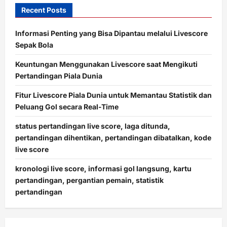
Recent Posts
Informasi Penting yang Bisa Dipantau melalui Livescore
Sepak Bola
Keuntungan Menggunakan Livescore saat Mengikuti
Pertandingan Piala Dunia
Fitur Livescore Piala Dunia untuk Memantau Statistik dan
Peluang Gol secara Real-Time
status pertandingan live score, laga ditunda,
pertandingan dihentikan, pertandingan dibatalkan, kode
live score
kronologi live score, informasi gol langsung, kartu
pertandingan, pergantian pemain, statistik
pertandingan