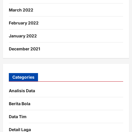
March 2022
February 2022
January 2022
December 2021
Categories
Analisis Data
Berita Bola
Data Tim
Detail Laga