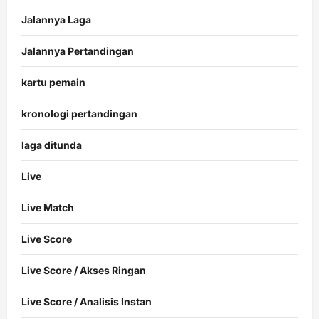
Jalannya Laga
Jalannya Pertandingan
kartu pemain
kronologi pertandingan
laga ditunda
Live
Live Match
Live Score
Live Score / Akses Ringan
Live Score / Analisis Instan