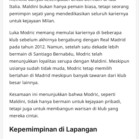
Italia. Maldini bukan hanya pemain biasa, tetapi seorang
pemimpin sejati yang mendedikasikan seluruh kariernya
untuk kejayaan Milan.
Luka Modric memang memulai kariernya di beberapa
klub sebelum akhirnya bergabung dengan Real Madrid
pada tahun 2012. Namun, setelah satu dekade lebih
bermain di Santiago Bernabéu, Modric telah
menunjukkan loyalitas serupa dengan Maldini. Meskipun
usianya sudah tidak muda, Modric tetap memilih
bertahan di Madrid meskipun banyak tawaran dari klub
besar lainnya.
Kesamaan ini menunjukkan bahwa Modric, seperti
Maldini, tidak hanya bermain untuk kejayaan pribadi,
tetapi juga untuk membangun warisan di klub yang
mereka cintai.
Kepemimpinan di Lapangan