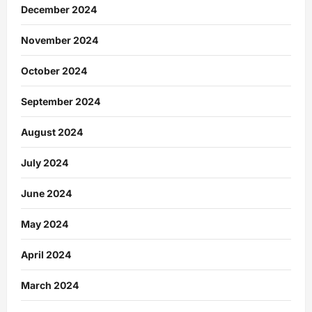
December 2024
November 2024
October 2024
September 2024
August 2024
July 2024
June 2024
May 2024
April 2024
March 2024