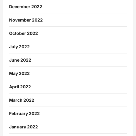
December 2022
November 2022
October 2022
July 2022
June 2022
May 2022
April 2022
March 2022
February 2022
January 2022