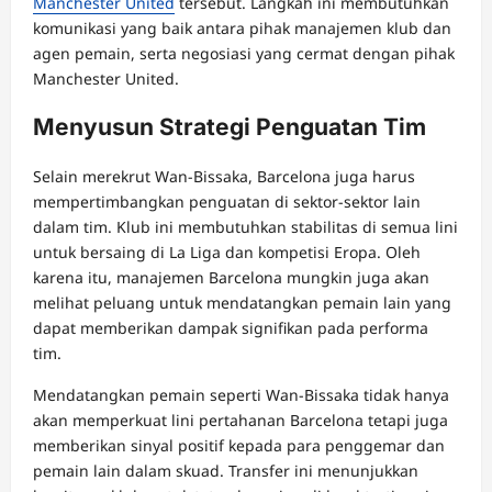
Manchester United
tersebut. Langkah ini membutuhkan
komunikasi yang baik antara pihak manajemen klub dan
agen pemain, serta negosiasi yang cermat dengan pihak
Manchester United.
Menyusun Strategi Penguatan Tim
Selain merekrut Wan-Bissaka, Barcelona juga harus
mempertimbangkan penguatan di sektor-sektor lain
dalam tim. Klub ini membutuhkan stabilitas di semua lini
untuk bersaing di La Liga dan kompetisi Eropa. Oleh
karena itu, manajemen Barcelona mungkin juga akan
melihat peluang untuk mendatangkan pemain lain yang
dapat memberikan dampak signifikan pada performa
tim.
Mendatangkan pemain seperti Wan-Bissaka tidak hanya
akan memperkuat lini pertahanan Barcelona tetapi juga
memberikan sinyal positif kepada para penggemar dan
pemain lain dalam skuad. Transfer ini menunjukkan