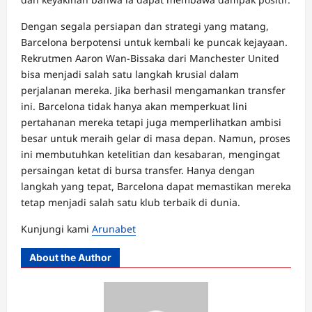
Dengan segala persiapan dan strategi yang matang,
Barcelona berpotensi untuk kembali ke puncak kejayaan.
Rekrutmen Aaron Wan-Bissaka dari Manchester United
bisa menjadi salah satu langkah krusial dalam
perjalanan mereka. Jika berhasil mengamankan transfer
ini. Barcelona tidak hanya akan memperkuat lini
pertahanan mereka tetapi juga memperlihatkan ambisi
besar untuk meraih gelar di masa depan. Namun, proses
ini membutuhkan ketelitian dan kesabaran, mengingat
persaingan ketat di bursa transfer. Hanya dengan
langkah yang tepat, Barcelona dapat memastikan mereka
tetap menjadi salah satu klub terbaik di dunia.
Kunjungi kami
Arunabet
About the Author