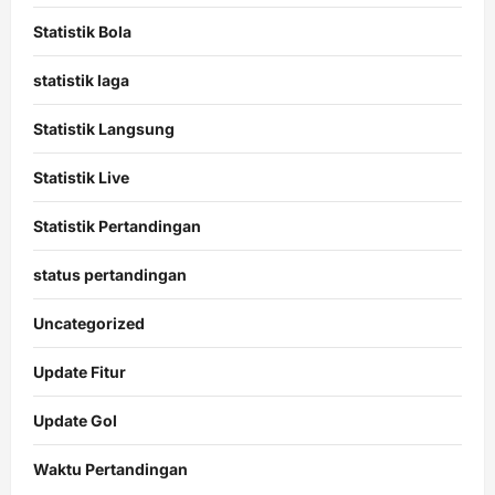
Statistik Bola
statistik laga
Statistik Langsung
Statistik Live
Statistik Pertandingan
status pertandingan
Uncategorized
Update Fitur
Update Gol
Waktu Pertandingan
Citislots