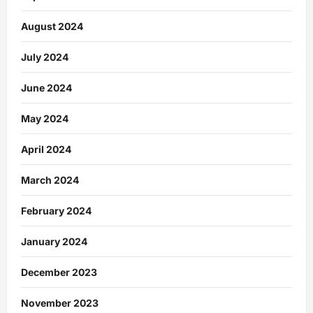
August 2024
July 2024
June 2024
May 2024
April 2024
March 2024
February 2024
January 2024
December 2023
November 2023