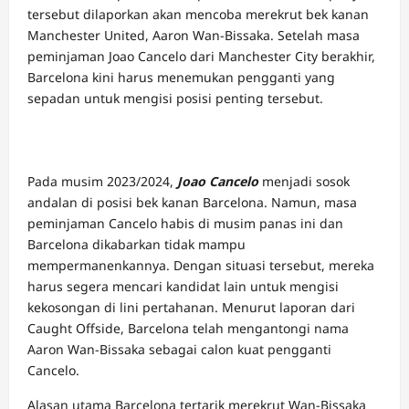
tersebut dilaporkan akan mencoba merekrut bek kanan
Manchester United, Aaron Wan-Bissaka. Setelah masa
peminjaman Joao Cancelo dari Manchester City berakhir,
Barcelona kini harus menemukan pengganti yang
sepadan untuk mengisi posisi penting tersebut.
Pada musim 2023/2024,
Joao Cancelo
menjadi sosok
andalan di posisi bek kanan Barcelona. Namun, masa
peminjaman Cancelo habis di musim panas ini dan
Barcelona dikabarkan tidak mampu
mempermanenkannya. Dengan situasi tersebut, mereka
harus segera mencari kandidat lain untuk mengisi
kekosongan di lini pertahanan. Menurut laporan dari
Caught Offside, Barcelona telah mengantongi nama
Aaron Wan-Bissaka sebagai calon kuat pengganti
Cancelo.
Alasan utama Barcelona tertarik merekrut Wan-Bissaka