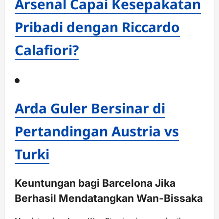
Arsenal Capai Kesepakatan
Pribadi dengan Riccardo
Calafiori?
Arda Guler Bersinar di
Pertandingan Austria vs
Turki
Keuntungan bagi Barcelona Jika
Berhasil Mendatangkan Wan-Bissaka