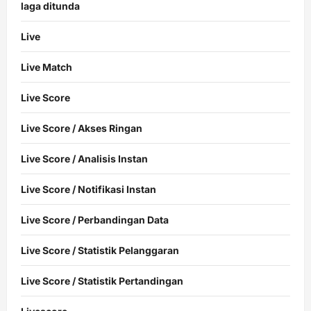
laga ditunda
Live
Live Match
Live Score
Live Score / Akses Ringan
Live Score / Analisis Instan
Live Score / Notifikasi Instan
Live Score / Perbandingan Data
Live Score / Statistik Pelanggaran
Live Score / Statistik Pertandingan