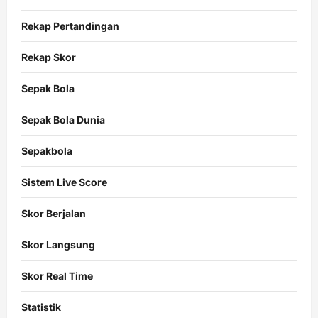
Rekap Pertandingan
Rekap Skor
Sepak Bola
Sepak Bola Dunia
Sepakbola
Sistem Live Score
Skor Berjalan
Skor Langsung
Skor Real Time
Statistik