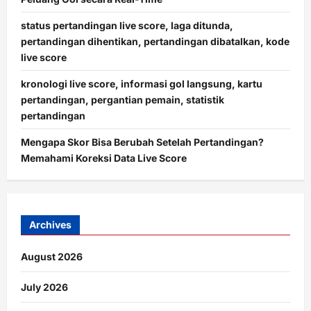
status pertandingan live score, laga ditunda,
pertandingan dihentikan, pertandingan dibatalkan, kode
live score
kronologi live score, informasi gol langsung, kartu
pertandingan, pergantian pemain, statistik
pertandingan
Mengapa Skor Bisa Berubah Setelah Pertandingan?
Memahami Koreksi Data Live Score
Archives
August 2026
July 2026