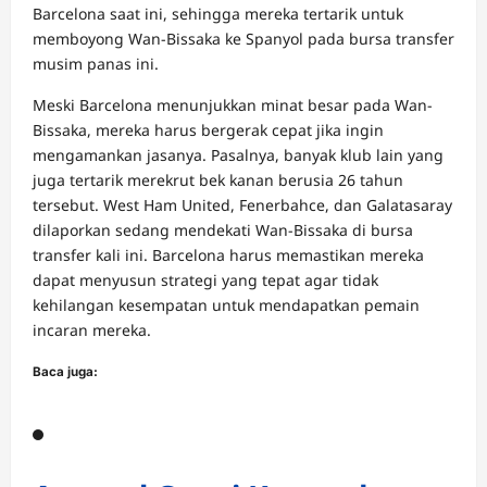
Barcelona saat ini, sehingga mereka tertarik untuk
memboyong Wan-Bissaka ke Spanyol pada bursa transfer
musim panas ini.
Meski Barcelona menunjukkan minat besar pada Wan-
Bissaka, mereka harus bergerak cepat jika ingin
mengamankan jasanya. Pasalnya, banyak klub lain yang
juga tertarik merekrut bek kanan berusia 26 tahun
tersebut. West Ham United, Fenerbahce, dan Galatasaray
dilaporkan sedang mendekati Wan-Bissaka di bursa
transfer kali ini. Barcelona harus memastikan mereka
dapat menyusun strategi yang tepat agar tidak
kehilangan kesempatan untuk mendapatkan pemain
incaran mereka.
Baca juga: