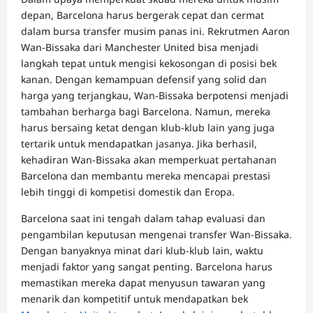
depan, Barcelona harus bergerak cepat dan cermat
dalam bursa transfer musim panas ini. Rekrutmen Aaron
Wan-Bissaka dari Manchester United bisa menjadi
langkah tepat untuk mengisi kekosongan di posisi bek
kanan. Dengan kemampuan defensif yang solid dan
harga yang terjangkau, Wan-Bissaka berpotensi menjadi
tambahan berharga bagi Barcelona. Namun, mereka
harus bersaing ketat dengan klub-klub lain yang juga
tertarik untuk mendapatkan jasanya. Jika berhasil,
kehadiran Wan-Bissaka akan memperkuat pertahanan
Barcelona dan membantu mereka mencapai prestasi
lebih tinggi di kompetisi domestik dan Eropa.
Barcelona saat ini tengah dalam tahap evaluasi dan
pengambilan keputusan mengenai transfer Wan-Bissaka.
Dengan banyaknya minat dari klub-klub lain, waktu
menjadi faktor yang sangat penting. Barcelona harus
memastikan mereka dapat menyusun tawaran yang
menarik dan kompetitif untuk mendapatkan bek