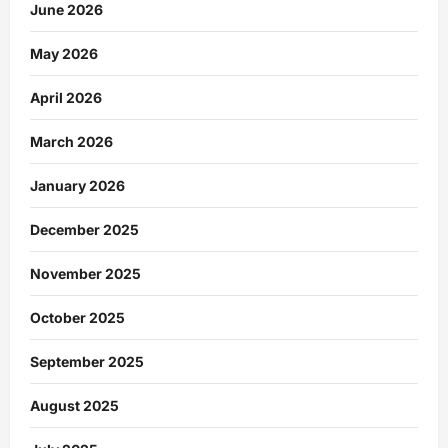
June 2026
May 2026
April 2026
March 2026
January 2026
December 2025
November 2025
October 2025
September 2025
August 2025