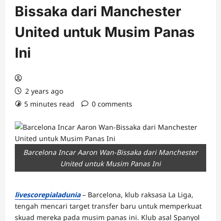
Bissaka dari Manchester
United untuk Musim Panas
Ini
2 years ago
5 minutes read
0 comments
Barcelona Incar Aaron Wan-Bissaka dari Manchester
United untuk Musim Panas Ini
livescorepialadunia
– Barcelona, klub raksasa La Liga,
tengah mencari target transfer baru untuk memperkuat
skuad mereka pada musim panas ini. Klub asal Spanyol