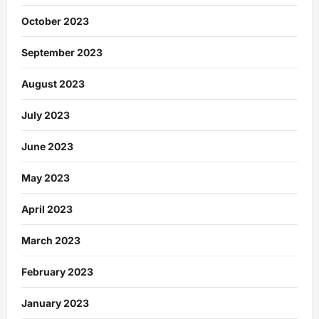
October 2023
September 2023
August 2023
July 2023
June 2023
May 2023
April 2023
March 2023
February 2023
January 2023