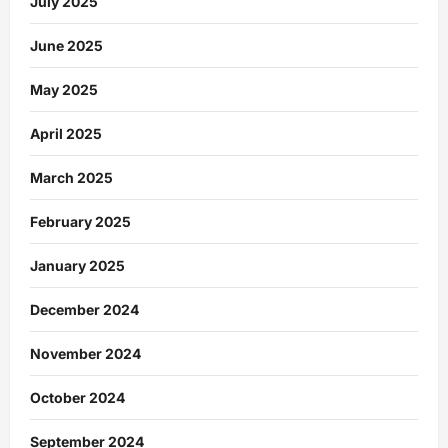
July 2025
June 2025
May 2025
April 2025
March 2025
February 2025
January 2025
December 2024
November 2024
October 2024
September 2024