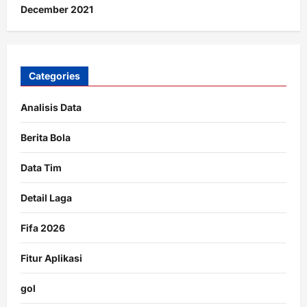
December 2021
Categories
Analisis Data
Berita Bola
Data Tim
Detail Laga
Fifa 2026
Fitur Aplikasi
gol