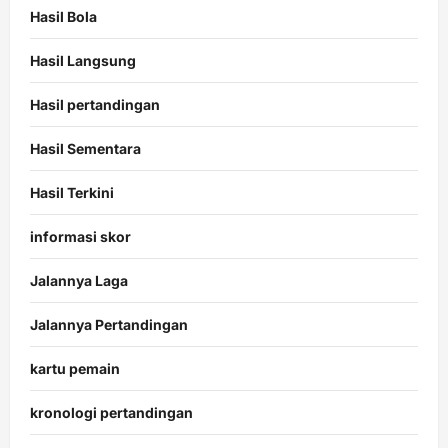
Hasil Bola
Hasil Langsung
Hasil pertandingan
Hasil Sementara
Hasil Terkini
informasi skor
Jalannya Laga
Jalannya Pertandingan
kartu pemain
kronologi pertandingan