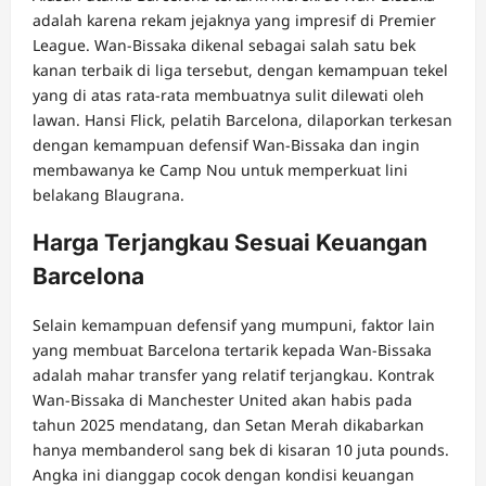
adalah karena rekam jejaknya yang impresif di Premier
League. Wan-Bissaka dikenal sebagai salah satu bek
kanan terbaik di liga tersebut, dengan kemampuan tekel
yang di atas rata-rata membuatnya sulit dilewati oleh
lawan. Hansi Flick, pelatih Barcelona, dilaporkan terkesan
dengan kemampuan defensif Wan-Bissaka dan ingin
membawanya ke Camp Nou untuk memperkuat lini
belakang Blaugrana.
Harga Terjangkau Sesuai Keuangan
Barcelona
Selain kemampuan defensif yang mumpuni, faktor lain
yang membuat Barcelona tertarik kepada Wan-Bissaka
adalah mahar transfer yang relatif terjangkau. Kontrak
Wan-Bissaka di Manchester United akan habis pada
tahun 2025 mendatang, dan Setan Merah dikabarkan
hanya membanderol sang bek di kisaran 10 juta pounds.
Angka ini dianggap cocok dengan kondisi keuangan