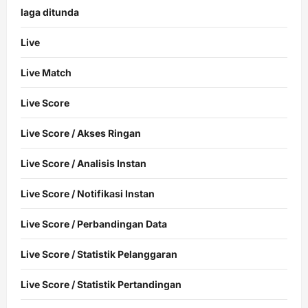
laga ditunda
Live
Live Match
Live Score
Live Score / Akses Ringan
Live Score / Analisis Instan
Live Score / Notifikasi Instan
Live Score / Perbandingan Data
Live Score / Statistik Pelanggaran
Live Score / Statistik Pertandingan