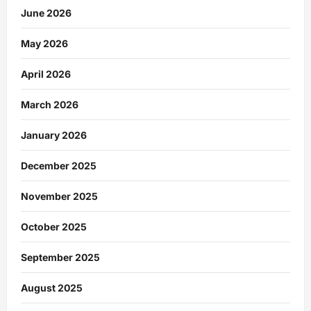
June 2026
May 2026
April 2026
March 2026
January 2026
December 2025
November 2025
October 2025
September 2025
August 2025