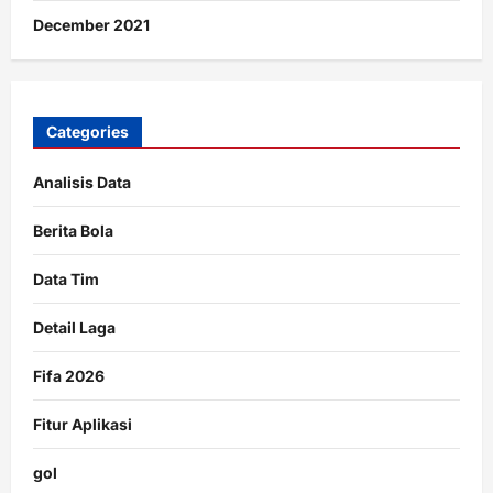
December 2021
Categories
Analisis Data
Berita Bola
Data Tim
Detail Laga
Fifa 2026
Fitur Aplikasi
gol