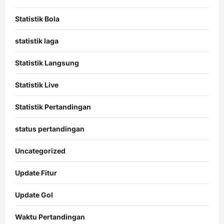
Statistik Bola
statistik laga
Statistik Langsung
Statistik Live
Statistik Pertandingan
status pertandingan
Uncategorized
Update Fitur
Update Gol
Waktu Pertandingan