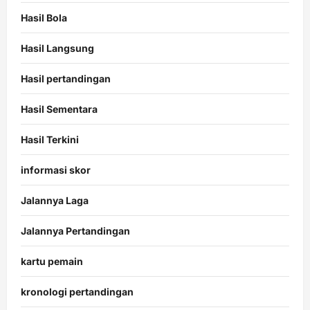
Hasil Bola
Hasil Langsung
Hasil pertandingan
Hasil Sementara
Hasil Terkini
informasi skor
Jalannya Laga
Jalannya Pertandingan
kartu pemain
kronologi pertandingan