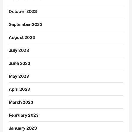
October 2023
September 2023
August 2023
July 2023
June 2023
May 2023
April 2023
March 2023
February 2023
January 2023