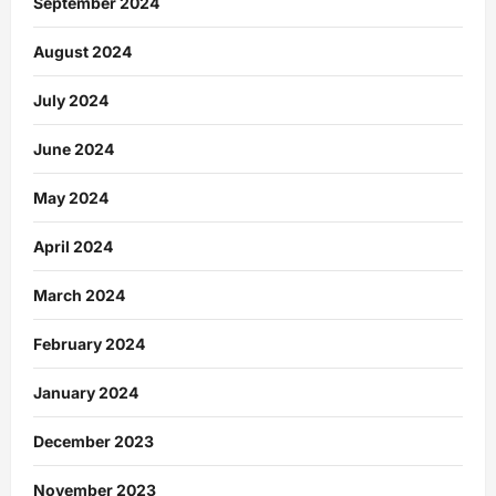
September 2024
August 2024
July 2024
June 2024
May 2024
April 2024
March 2024
February 2024
January 2024
December 2023
November 2023