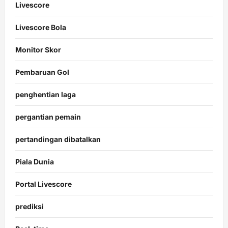
Livescore
Livescore Bola
Monitor Skor
Pembaruan Gol
penghentian laga
pergantian pemain
pertandingan dibatalkan
Piala Dunia
Portal Livescore
prediksi