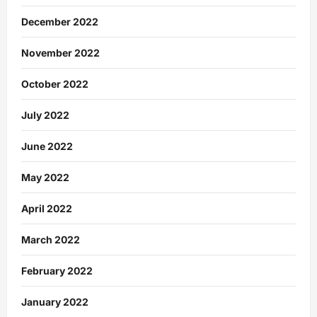
December 2022
November 2022
October 2022
July 2022
June 2022
May 2022
April 2022
March 2022
February 2022
January 2022