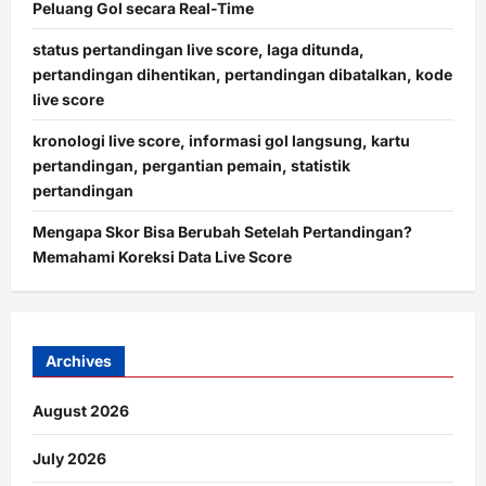
Peluang Gol secara Real-Time
status pertandingan live score, laga ditunda,
pertandingan dihentikan, pertandingan dibatalkan, kode
live score
kronologi live score, informasi gol langsung, kartu
pertandingan, pergantian pemain, statistik
pertandingan
Mengapa Skor Bisa Berubah Setelah Pertandingan?
Memahami Koreksi Data Live Score
Archives
August 2026
July 2026