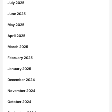
July 2025
June 2025
May 2025
April 2025
March 2025
February 2025
January 2025
December 2024
November 2024
October 2024