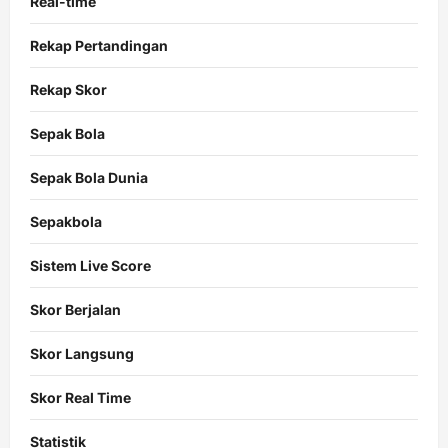
Real-time
Rekap Pertandingan
Rekap Skor
Sepak Bola
Sepak Bola Dunia
Sepakbola
Sistem Live Score
Skor Berjalan
Skor Langsung
Skor Real Time
Statistik