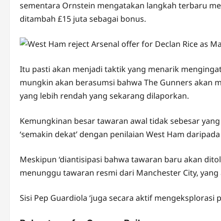
sementara Ornstein mengatakan langkah terbaru m
ditambah £15 juta sebagai bonus.
Itu pasti akan menjadi taktik yang menarik menginga
mungkin akan berasumsi bahwa The Gunners akan men
yang lebih rendah yang sekarang dilaporkan.
Kemungkinan besar tawaran awal tidak sebesar yan
‘semakin dekat’ dengan penilaian West Ham daripada
Meskipun ‘diantisipasi bahwa tawaran baru akan dit
menunggu tawaran resmi dari Manchester City, yang 
Sisi Pep Guardiola ‘juga secara aktif mengeksplorasi