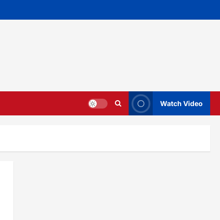
Watch Video