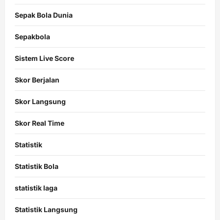
Sepak Bola Dunia
Sepakbola
Sistem Live Score
Skor Berjalan
Skor Langsung
Skor Real Time
Statistik
Statistik Bola
statistik laga
Statistik Langsung