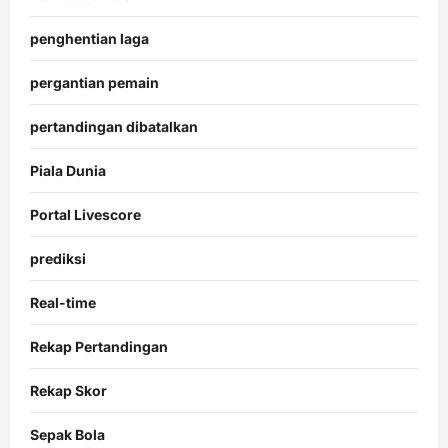
penghentian laga
pergantian pemain
pertandingan dibatalkan
Piala Dunia
Portal Livescore
prediksi
Real-time
Rekap Pertandingan
Rekap Skor
Sepak Bola