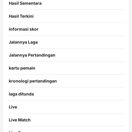
Hasil Sementara
Hasil Terkini
informasi skor
Jalannya Laga
Jalannya Pertandingan
kartu pemain
kronologi pertandingan
laga ditunda
Live
Live Match