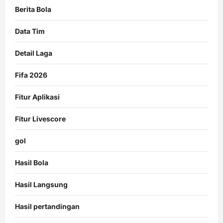
Berita Bola
Data Tim
Detail Laga
Fifa 2026
Fitur Aplikasi
Fitur Livescore
gol
Hasil Bola
Hasil Langsung
Hasil pertandingan