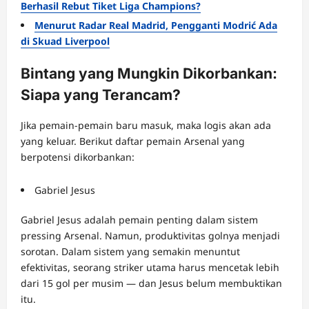
Berhasil Rebut Tiket Liga Champions?
Menurut Radar Real Madrid, Pengganti Modrić Ada
di Skuad Liverpool
Bintang yang Mungkin Dikorbankan:
Siapa yang Terancam?
Jika pemain-pemain baru masuk, maka logis akan ada
yang keluar. Berikut daftar pemain Arsenal yang
berpotensi dikorbankan:
Gabriel Jesus
Gabriel Jesus adalah pemain penting dalam sistem
pressing Arsenal. Namun, produktivitas golnya menjadi
sorotan. Dalam sistem yang semakin menuntut
efektivitas, seorang striker utama harus mencetak lebih
dari 15 gol per musim — dan Jesus belum membuktikan
itu.