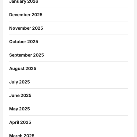
January 2026
December 2025
November 2025
October 2025
September 2025
August 2025
July 2025
June 2025
May 2025
April 2025
March 2025