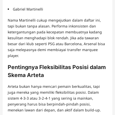
Gabriel Martinelli
Nama Martinelli cukup mengejutkan dalam daftar ini,
tapi bukan tanpa alasan. Performa inkonsisten dan
ketergantungan pada kecepatan membuatnya kadang
kesulitan menghadapi blok rendah. Jika ada tawaran
besar dari klub seperti PSG atau Barcelona, Arsenal bisa
saja melepasnya demi membiayai transfer marquee
player.
Pentingnya Fleksibilitas Posisi dalam
Skema Arteta
Arteta bukan hanya mencari pemain berkualitas, tapi
juga mereka yang memiliki fleksibilitas posisi. Dalam
sistem 4-3-3 atau 3-2-4-1 yang sering ia mainkan,
penyerang harus bisa berpindah-pindah posisi,
menekan lawan dari depan, dan aktif dalam build-up.