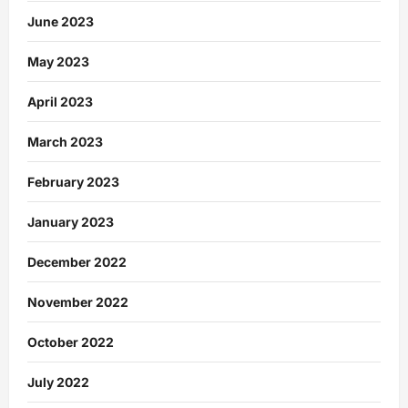
June 2023
May 2023
April 2023
March 2023
February 2023
January 2023
December 2022
November 2022
October 2022
July 2022