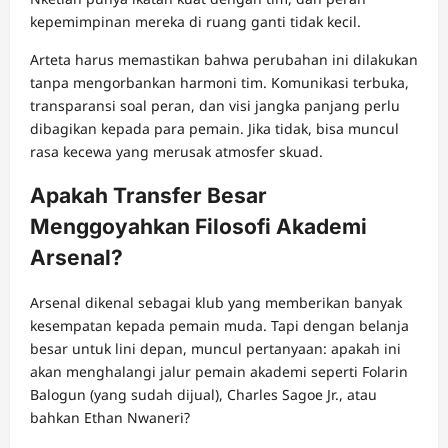
kepemimpinan mereka di ruang ganti tidak kecil.
Arteta harus memastikan bahwa perubahan ini dilakukan
tanpa mengorbankan harmoni tim. Komunikasi terbuka,
transparansi soal peran, dan visi jangka panjang perlu
dibagikan kepada para pemain. Jika tidak, bisa muncul
rasa kecewa yang merusak atmosfer skuad.
Apakah Transfer Besar
Menggoyahkan Filosofi Akademi
Arsenal?
Arsenal dikenal sebagai klub yang memberikan banyak
kesempatan kepada pemain muda. Tapi dengan belanja
besar untuk lini depan, muncul pertanyaan: apakah ini
akan menghalangi jalur pemain akademi seperti Folarin
Balogun (yang sudah dijual), Charles Sagoe Jr., atau
bahkan Ethan Nwaneri?