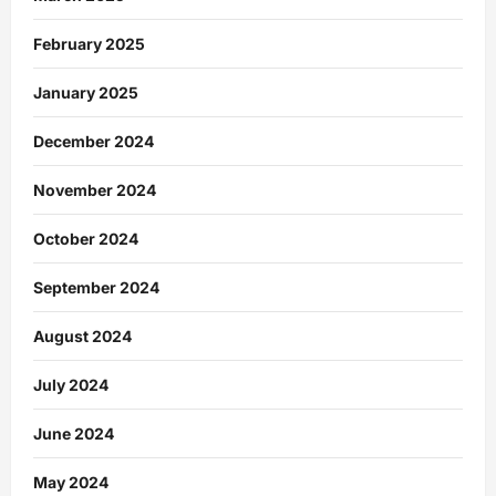
February 2025
January 2025
December 2024
November 2024
October 2024
September 2024
August 2024
July 2024
June 2024
May 2024