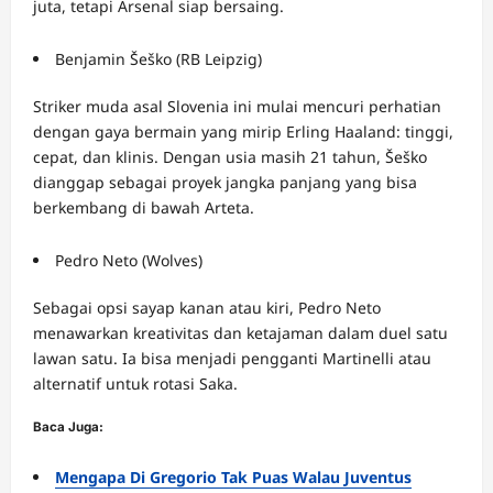
juta, tetapi Arsenal siap bersaing.
Benjamin Šeško (RB Leipzig)
Striker muda asal Slovenia ini mulai mencuri perhatian
dengan gaya bermain yang mirip Erling Haaland: tinggi,
cepat, dan klinis. Dengan usia masih 21 tahun, Šeško
dianggap sebagai proyek jangka panjang yang bisa
berkembang di bawah Arteta.
Pedro Neto (Wolves)
Sebagai opsi sayap kanan atau kiri, Pedro Neto
menawarkan kreativitas dan ketajaman dalam duel satu
lawan satu. Ia bisa menjadi pengganti Martinelli atau
alternatif untuk rotasi Saka.
Baca Juga:
Mengapa Di Gregorio Tak Puas Walau Juventus