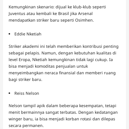
Kemungkinan skenario: dijual ke klub-klub seperti
Juventus atau kembali ke Brasil jika Arsenal
mendapatkan striker baru seperti Osimhen.
Eddie Nketiah
Striker akademi ini telah memberikan kontribusi penting
sebagai pelapis. Namun, dengan kebutuhan kualitas di
level Eropa, Nketiah kemungkinan tidak lagi cukup. Ia
bisa menjadi komoditas penjualan untuk
menyeimbangkan neraca finansial dan memberi ruang
bagi striker baru.
Reiss Nelson
Nelson tampil apik dalam beberapa kesempatan, tetapi
menit bermainnya sangat terbatas. Dengan kedatangan
winger baru, ia bisa menjadi korban rotasi dan dilepas
secara permanen.