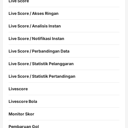
Live Score
Live Score / Akses Ringan
Live Score / Analisis Instan
Live Score / Notifikasi Instan
Live Score / Perbandingan Data
Live Score / Statistik Pelanggaran
Live Score / Statistik Pertandingan
Livescore
Livescore Bola
Monitor Skor
Pembaruan Gol