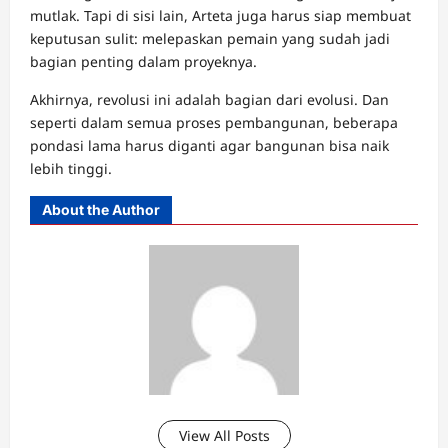
mutlak. Tapi di sisi lain, Arteta juga harus siap membuat
keputusan sulit: melepaskan pemain yang sudah jadi
bagian penting dalam proyeknya.
Akhirnya, revolusi ini adalah bagian dari evolusi. Dan
seperti dalam semua proses pembangunan, beberapa
pondasi lama harus diganti agar bangunan bisa naik
lebih tinggi.
About the Author
View All Posts