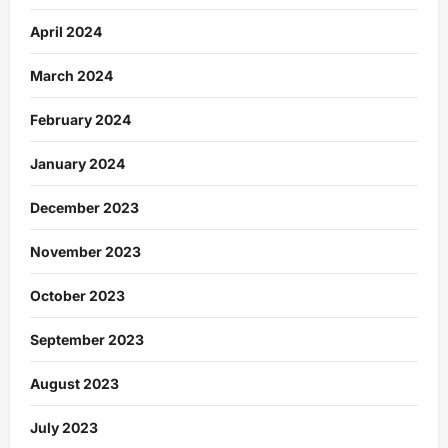
April 2024
March 2024
February 2024
January 2024
December 2023
November 2023
October 2023
September 2023
August 2023
July 2023