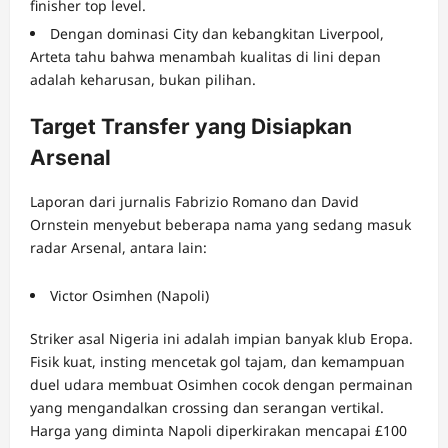
finisher top level.
Dengan dominasi City dan kebangkitan Liverpool,
Arteta tahu bahwa menambah kualitas di lini depan
adalah keharusan, bukan pilihan.
Target Transfer yang Disiapkan
Arsenal
Laporan dari jurnalis Fabrizio Romano dan David
Ornstein menyebut beberapa nama yang sedang masuk
radar Arsenal, antara lain:
Victor Osimhen (Napoli)
Striker asal Nigeria ini adalah impian banyak klub Eropa.
Fisik kuat, insting mencetak gol tajam, dan kemampuan
duel udara membuat Osimhen cocok dengan permainan
yang mengandalkan crossing dan serangan vertikal.
Harga yang diminta Napoli diperkirakan mencapai £100