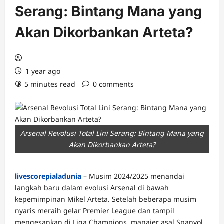
Serang: Bintang Mana yang
Akan Dikorbankan Arteta?
1 year ago
5 minutes read
0 comments
Arsenal Revolusi Total Lini Serang: Bintang Mana yang
Akan Dikorbankan Arteta?
livescorepialadunia
– Musim 2024/2025 menandai
langkah baru dalam evolusi Arsenal di bawah
kepemimpinan Mikel Arteta. Setelah beberapa musim
nyaris meraih gelar Premier League dan tampil
mengesankan di Liga Champions, manajer asal Spanyol