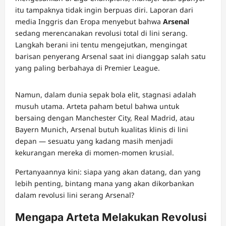
itu tampaknya tidak ingin berpuas diri. Laporan dari
media Inggris dan Eropa menyebut bahwa
Arsenal
sedang merencanakan revolusi total di lini serang.
Langkah berani ini tentu mengejutkan, mengingat
barisan penyerang Arsenal saat ini dianggap salah satu
yang paling berbahaya di Premier League.
Namun, dalam dunia sepak bola elit, stagnasi adalah
musuh utama. Arteta paham betul bahwa untuk
bersaing dengan Manchester City, Real Madrid, atau
Bayern Munich, Arsenal butuh kualitas klinis di lini
depan — sesuatu yang kadang masih menjadi
kekurangan mereka di momen-momen krusial.
Pertanyaannya kini: siapa yang akan datang, dan yang
lebih penting, bintang mana yang akan dikorbankan
dalam revolusi lini serang Arsenal?
Mengapa Arteta Melakukan Revolusi