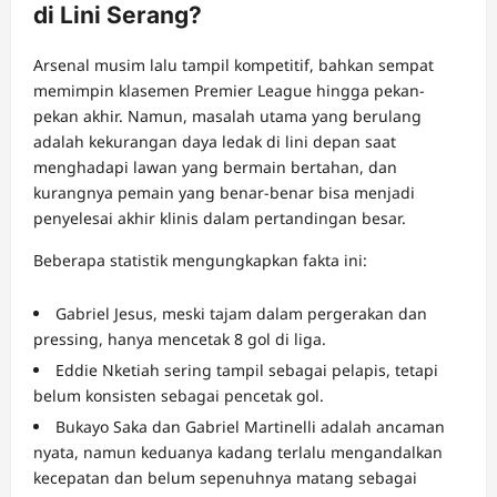
di Lini Serang?
Arsenal musim lalu tampil kompetitif, bahkan sempat
memimpin klasemen Premier League hingga pekan-
pekan akhir. Namun, masalah utama yang berulang
adalah kekurangan daya ledak di lini depan saat
menghadapi lawan yang bermain bertahan, dan
kurangnya pemain yang benar-benar bisa menjadi
penyelesai akhir klinis dalam pertandingan besar.
Beberapa statistik mengungkapkan fakta ini:
Gabriel Jesus, meski tajam dalam pergerakan dan
pressing, hanya mencetak 8 gol di liga.
Eddie Nketiah sering tampil sebagai pelapis, tetapi
belum konsisten sebagai pencetak gol.
Bukayo Saka dan Gabriel Martinelli adalah ancaman
nyata, namun keduanya kadang terlalu mengandalkan
kecepatan dan belum sepenuhnya matang sebagai