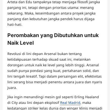
Arteta dan Edu tampaknya tetap menjaga filosofi jangka
panjang ini, tetapi dengan prioritas utama: menang
sekarang. Maka, keseimbangan antara proyek jangka
panjang dan kebutuhan jangka pendek harus dijaga
hati-hati.
Perombakan yang Dibutuhkan untuk
Naik Level
Revolusi di lini depan Arsenal bukan tentang
ketidakpuasan terhadap skuad saat ini, melainkan
dorongan untuk naik ke level yang lebih tinggi. Arsenal
sudah punya pondasi yang kuat, pertahanan solid, dan
lini tengah kreatif. Tapi dalam persaingan elit, efektivitas
lini serang bisa menjadi penentu antara juara dan nyaris
juara.
Jika ingin menandingi mesin gol seperti Erling Haaland
di City atau lini depan eksplosif
Real Madrid
, maka
kedatangan striker kelas dunia dan winger klinis menjadi