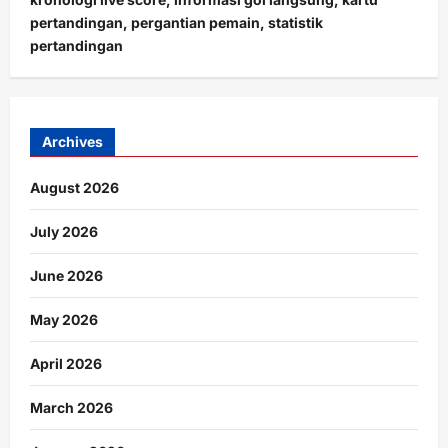
pertandingan, pergantian pemain, statistik
pertandingan
Archives
August 2026
July 2026
June 2026
May 2026
April 2026
March 2026