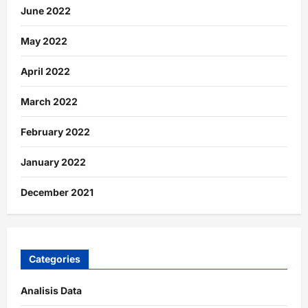
June 2022
May 2022
April 2022
March 2022
February 2022
January 2022
December 2021
Categories
Analisis Data