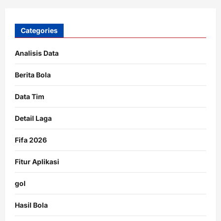
Categories
Analisis Data
Berita Bola
Data Tim
Detail Laga
Fifa 2026
Fitur Aplikasi
gol
Hasil Bola