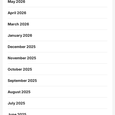
May 2026
April 2026
March 2026
January 2026
December 2025
November 2025
October 2025
September 2025
August 2025
July 2025
June 2025