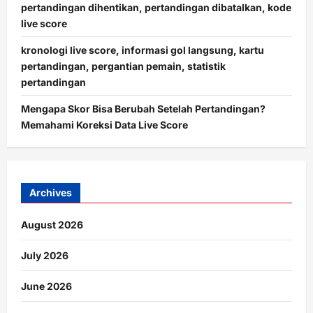
pertandingan dihentikan, pertandingan dibatalkan, kode
live score
kronologi live score, informasi gol langsung, kartu
pertandingan, pergantian pemain, statistik
pertandingan
Mengapa Skor Bisa Berubah Setelah Pertandingan?
Memahami Koreksi Data Live Score
Archives
August 2026
July 2026
June 2026