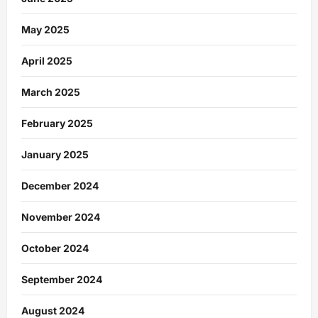
May 2025
April 2025
March 2025
February 2025
January 2025
December 2024
November 2024
October 2024
September 2024
August 2024