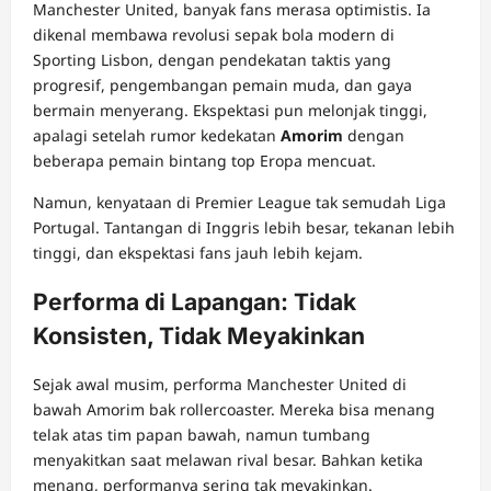
Manchester United, banyak fans merasa optimistis. Ia
dikenal membawa revolusi sepak bola modern di
Sporting Lisbon, dengan pendekatan taktis yang
progresif, pengembangan pemain muda, dan gaya
bermain menyerang. Ekspektasi pun melonjak tinggi,
apalagi setelah rumor kedekatan
Amorim
dengan
beberapa pemain bintang top Eropa mencuat.
Namun, kenyataan di Premier League tak semudah Liga
Portugal. Tantangan di Inggris lebih besar, tekanan lebih
tinggi, dan ekspektasi fans jauh lebih kejam.
Performa di Lapangan: Tidak
Konsisten, Tidak Meyakinkan
Sejak awal musim, performa Manchester United di
bawah Amorim bak rollercoaster. Mereka bisa menang
telak atas tim papan bawah, namun tumbang
menyakitkan saat melawan rival besar. Bahkan ketika
menang, performanya sering tak meyakinkan.