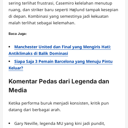
sering terlihat frustrasi, Casemiro kelelahan menutup
ruang, dan striker baru seperti Højlund tampak kesepian
di depan. Kombinasi yang semestinya jadi kekuatan
malah terlihat sebagai kelemahan.
Baca Juga:
Manchester United dan Final yang Mengiris Hati:
Antiklimaks di Balik Dominasi
Siapa Saja 3 Pemain Barcelona yang Menuju Pintu
Keluar?
Komentar Pedas dari Legenda dan
Media
Ketika performa buruk menjadi konsisten, kritik pun
datang dari berbagai arah.
Gary Neville, legenda MU yang kini jadi pundit,