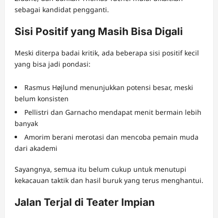
sebagai kandidat pengganti.
Sisi Positif yang Masih Bisa Digali
Meski diterpa badai kritik, ada beberapa sisi positif kecil
yang bisa jadi pondasi:
Rasmus Højlund menunjukkan potensi besar, meski
belum konsisten
Pellistri dan Garnacho mendapat menit bermain lebih
banyak
Amorim berani merotasi dan mencoba pemain muda
dari akademi
Sayangnya, semua itu belum cukup untuk menutupi
kekacauan taktik dan hasil buruk yang terus menghantui.
Jalan Terjal di Teater Impian