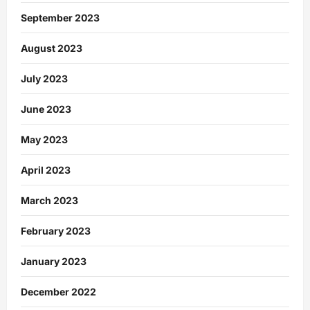
September 2023
August 2023
July 2023
June 2023
May 2023
April 2023
March 2023
February 2023
January 2023
December 2022