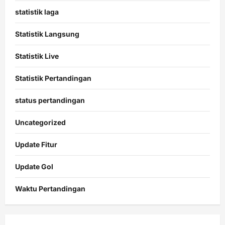
statistik laga
Statistik Langsung
Statistik Live
Statistik Pertandingan
status pertandingan
Uncategorized
Update Fitur
Update Gol
Waktu Pertandingan
Citislots
Pusatnya
Slot