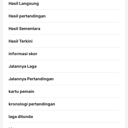
Hasil Langsung
Hasil pertandingan
Hasil Sementara
Hasil Terkini
informasi skor
Jalannya Laga
Jalannya Pertandingan
kartu pemain
kronologi pertandingan
laga ditunda