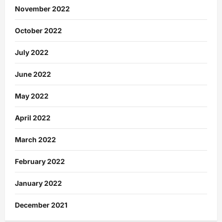
November 2022
October 2022
July 2022
June 2022
May 2022
April 2022
March 2022
February 2022
January 2022
December 2021