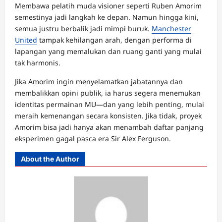
Membawa pelatih muda visioner seperti Ruben Amorim
semestinya jadi langkah ke depan. Namun hingga kini,
semua justru berbalik jadi mimpi buruk.
Manchester
United
tampak kehilangan arah, dengan performa di
lapangan yang memalukan dan ruang ganti yang mulai
tak harmonis.
Jika Amorim ingin menyelamatkan jabatannya dan
membalikkan opini publik, ia harus segera menemukan
identitas permainan MU—dan yang lebih penting, mulai
meraih kemenangan secara konsisten. Jika tidak, proyek
Amorim bisa jadi hanya akan menambah daftar panjang
eksperimen gagal pasca era Sir Alex Ferguson.
About the Author