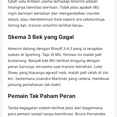
Salah satu kritikan utama terhadap Amorim adalah
hilangnya identitas bermain. Tidak jelas apakah MU
ingin bermain bertahan dan mengandalkan counter
attack, atau mendominasi bola seperti era sebelumnya.
Sering kali, transisi antarlini terlihat kacau.
Skema 3 Bek yang Gagal
Amorim datang dengan filosofi 3-4-3 yang ia terapkan
sukses di Sporting. Tapi di MU, formasi ini malah jadi
bumerang. Banyak bek MU terlihat bingung dengan
peran barunya, terutama saat transisi bertahan. Luke
Shaw, yang biasanya agresif naik, malah jadi celah di sisi
kiri. Sementara Lisandro Martinez yang cedera, membuat
jantung pertahanan tak stabil.
Pemain Tak Paham Peran
Tanda kegagalan sistem terlihat jelas dari bagaimana
para pemain tampil tanpa koordinasi. Bruno Fernandes