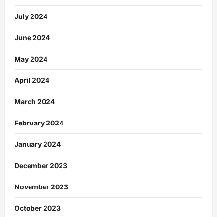
July 2024
June 2024
May 2024
April 2024
March 2024
February 2024
January 2024
December 2023
November 2023
October 2023