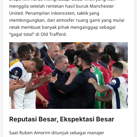
menggila setelah rentetan hasil buruk Manchester
United. Penampilan inkonsisten, taktik yang
membingungkan, dan atmosfer ruang ganti yang mulai
retak membuat banyak pihak menganggap sebagai
“gagal total” di Old Trafford.
Reputasi Besar, Ekspektasi Besar
Saat Ruben Amorim ditunjuk sebagai manajer