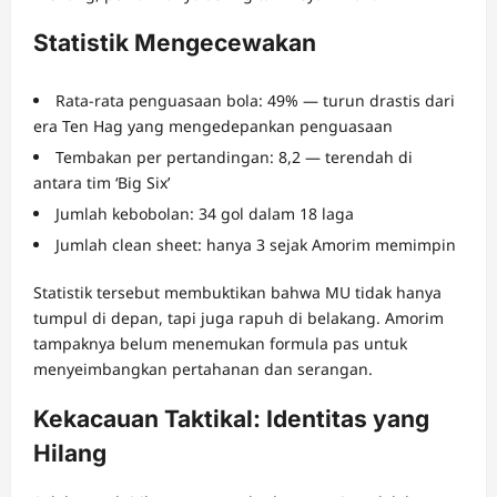
Statistik Mengecewakan
Rata-rata penguasaan bola: 49% — turun drastis dari
era Ten Hag yang mengedepankan penguasaan
Tembakan per pertandingan: 8,2 — terendah di
antara tim ‘Big Six’
Jumlah kebobolan: 34 gol dalam 18 laga
Jumlah clean sheet: hanya 3 sejak Amorim memimpin
Statistik tersebut membuktikan bahwa MU tidak hanya
tumpul di depan, tapi juga rapuh di belakang. Amorim
tampaknya belum menemukan formula pas untuk
menyeimbangkan pertahanan dan serangan.
Kekacauan Taktikal: Identitas yang
Hilang