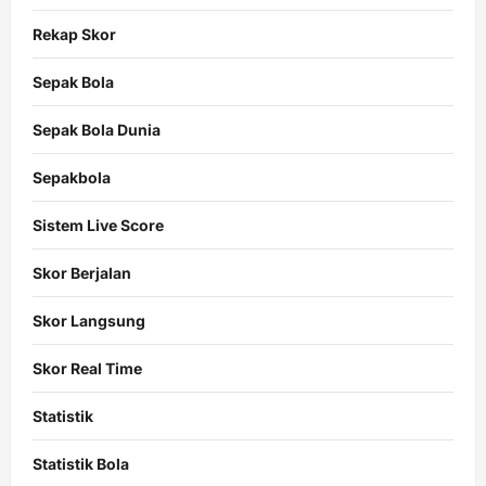
Rekap Skor
Sepak Bola
Sepak Bola Dunia
Sepakbola
Sistem Live Score
Skor Berjalan
Skor Langsung
Skor Real Time
Statistik
Statistik Bola