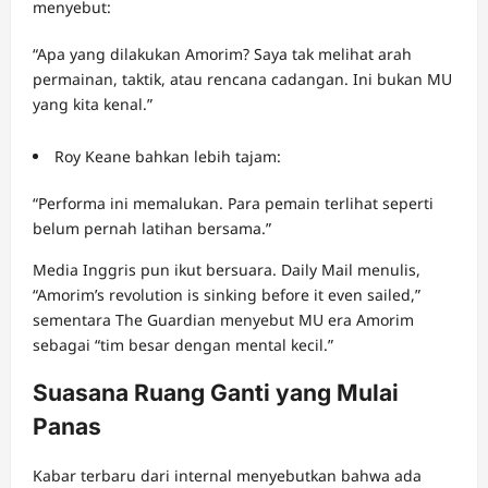
menyebut:
“Apa yang dilakukan Amorim? Saya tak melihat arah
permainan, taktik, atau rencana cadangan. Ini bukan MU
yang kita kenal.”
Roy Keane bahkan lebih tajam:
“Performa ini memalukan. Para pemain terlihat seperti
belum pernah latihan bersama.”
Media Inggris pun ikut bersuara. Daily Mail menulis,
“Amorim’s revolution is sinking before it even sailed,”
sementara The Guardian menyebut MU era Amorim
sebagai “tim besar dengan mental kecil.”
Suasana Ruang Ganti yang Mulai
Panas
Kabar terbaru dari internal menyebutkan bahwa ada