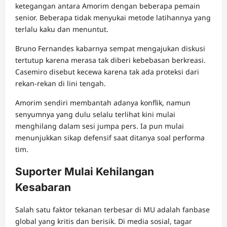
ketegangan antara Amorim dengan beberapa pemain
senior. Beberapa tidak menyukai metode latihannya yang
terlalu kaku dan menuntut.
Bruno Fernandes kabarnya sempat mengajukan diskusi
tertutup karena merasa tak diberi kebebasan berkreasi.
Casemiro disebut kecewa karena tak ada proteksi dari
rekan-rekan di lini tengah.
Amorim sendiri membantah adanya konflik, namun
senyumnya yang dulu selalu terlihat kini mulai
menghilang dalam sesi jumpa pers. Ia pun mulai
menunjukkan sikap defensif saat ditanya soal performa
tim.
Suporter Mulai Kehilangan
Kesabaran
Salah satu faktor tekanan terbesar di MU adalah fanbase
global yang kritis dan berisik. Di media sosial, tagar