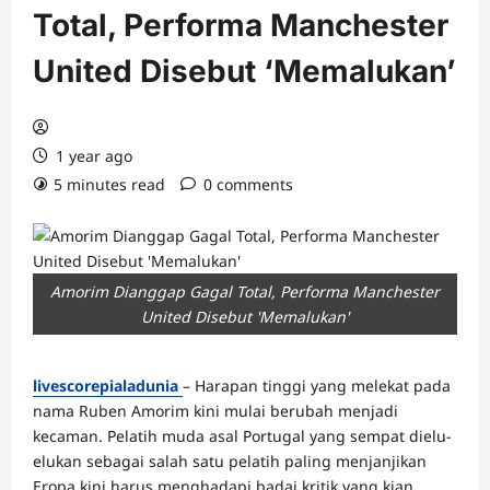
Total, Performa Manchester
United Disebut ‘Memalukan’
1 year ago
5 minutes read
0 comments
Amorim Dianggap Gagal Total, Performa Manchester
United Disebut 'Memalukan'
livescorepialadunia
– Harapan tinggi yang melekat pada
nama Ruben Amorim kini mulai berubah menjadi
kecaman. Pelatih muda asal Portugal yang sempat dielu-
elukan sebagai salah satu pelatih paling menjanjikan
Eropa kini harus menghadapi badai kritik yang kian