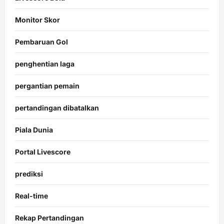
Monitor Skor
Pembaruan Gol
penghentian laga
pergantian pemain
pertandingan dibatalkan
Piala Dunia
Portal Livescore
prediksi
Real-time
Rekap Pertandingan