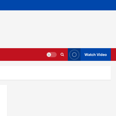
Watch Video