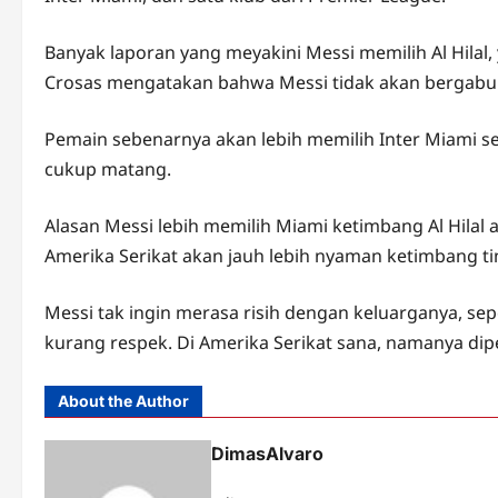
Banyak laporan yang meyakini Messi memilih Al Hilal,
Crosas mengatakan bahwa Messi tidak akan bergabun
Pemain sebenarnya akan lebih memilih Inter Miami seb
cukup matang.
Alasan Messi lebih memilih Miami ketimbang Al Hilal 
Amerika Serikat akan jauh lebih nyaman ketimbang tin
Messi tak ingin merasa risih dengan keluarganya, sep
kurang respek. Di Amerika Serikat sana, namanya dipe
About the Author
DimasAlvaro