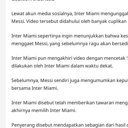
Lewat akun media sosialnya, Inter Miami mengung
Messi. Video tersebut didahului oleh banyak cuplikan
Inter Miami sepertinya ingin menunjukkan bahwa k
menggaet Messi, yang sebelumnya ragu akan bersedia
Inter Miami pun mengakhiri video dengan mencetak ‘M
dilakukan oleh Inter Miami dalam waktu dekat.
Sebelumnya, Messi sendiri juga mengumumkan keputu
bersama Inter Miami.
Inter Miami disebut telah memberikan tawaran mengg
akhirnya memilih Inter Miami.
Penyerang disebut mendapatkan sebagian dari hasil d