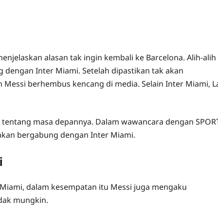
enjelaskan alasan tak ingin kembali ke Barcelona. Alih-alih
 dengan Inter Miami. Setelah dipastikan tak akan
 Messi berhembus kencang di media. Selain Inter Miami, L
i tentang masa depannya. Dalam wawancara dengan SPOR
 akan bergabung dengan Inter Miami.
i
Miami, dalam kesempatan itu Messi juga mengaku
idak mungkin.