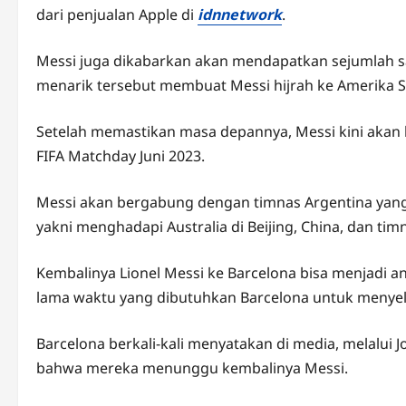
dari penjualan Apple di
idnnetwork
.
Messi juga dikabarkan akan mendapatkan sejumlah s
menarik tersebut membuat Messi hijrah ke Amerika Se
Setelah memastikan masa depannya, Messi kini akan
FIFA Matchday Juni 2023.
Messi akan bergabung dengan timnas Argentina yang 
yakni menghadapi Australia di Beijing, China, dan timn
Kembalinya Lionel Messi ke Barcelona bisa menjadi ang
lama waktu yang dibutuhkan Barcelona untuk menyele
Barcelona berkali-kali menyatakan di media, melalui 
bahwa mereka menunggu kembalinya Messi.