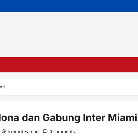
ami
lona dan Gabung Inter Miami
5 minutes read
0 comments