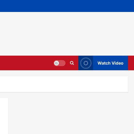
Watch Video