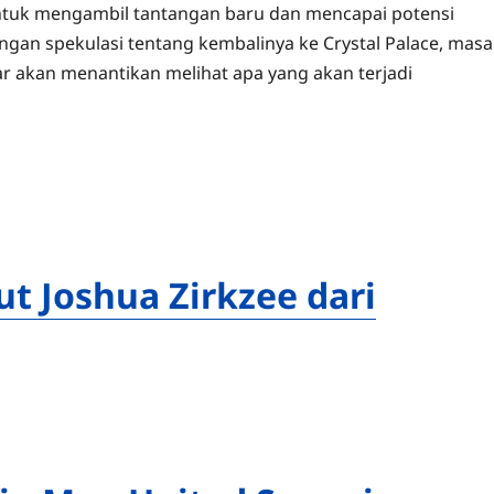
untuk mengambil tantangan baru dan mencapai potensi
gan spekulasi tentang kembalinya ke Crystal Palace, masa
akan menantikan melihat apa yang akan terjadi
t Joshua Zirkzee dari