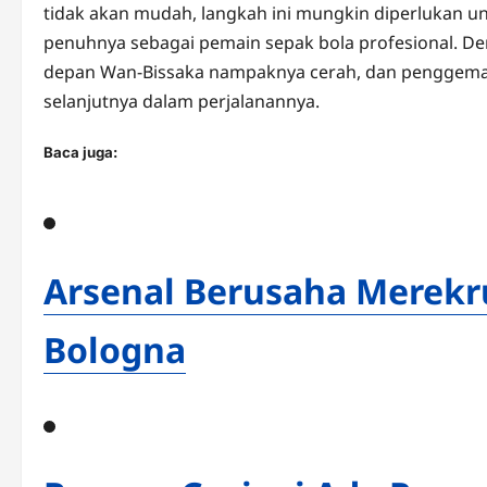
tidak akan mudah, langkah ini mungkin diperlukan 
penuhnya sebagai pemain sepak bola profesional. Den
depan Wan-Bissaka nampaknya cerah, dan penggemar 
selanjutnya dalam perjalanannya.
Baca juga:
Arsenal Berusaha Merekru
Bologna