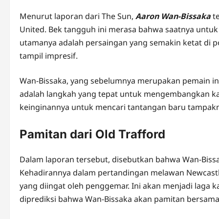
Menurut laporan dari The Sun,
Aaron Wan-Bissaka
t
United. Bek tangguh ini merasa bahwa saatnya untuk 
utamanya adalah persaingan yang semakin ketat di p
tampil impresif.
Wan-Bissaka, yang sebelumnya merupakan pemain inti
adalah langkah yang tepat untuk mengembangkan kari
keinginannya untuk mencari tantangan baru tampakn
Pamitan dari Old Trafford
Dalam laporan tersebut, disebutkan bahwa Wan-Bis
Kehadirannya dalam pertandingan melawan Newcastle
yang diingat oleh penggemar. Ini akan menjadi laga 
diprediksi bahwa Wan-Bissaka akan pamitan bersama