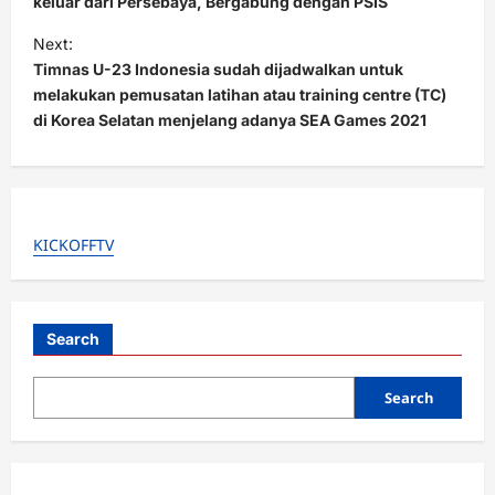
s
keluar dari Persebaya, Bergabung dengan PSIS
t
Next:
Timnas U-23 Indonesia sudah dijadwalkan untuk
n
melakukan pemusatan latihan atau training centre (TC)
a
di Korea Selatan menjelang adanya SEA Games 2021
v
i
g
a
KICKOFFTV
t
i
Search
o
n
Search