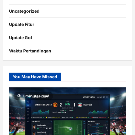
Uncategorized
Update Fitur
Update Gol
Waktu Pertandingan
Citislots
Pusatnya
Slot
You May Have Missed
Gacor
dengan
RTP
3 minutes read
terupdate