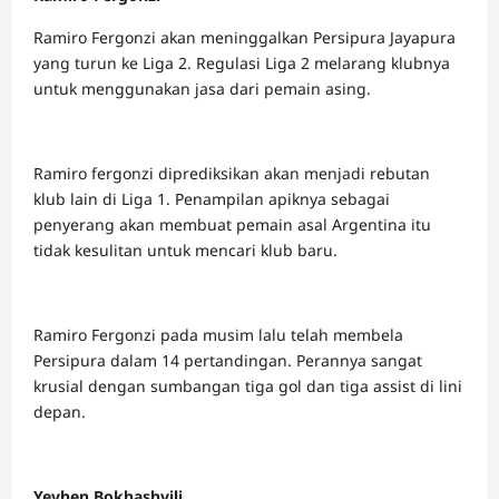
Ramiro Fergonzi akan meninggalkan Persipura Jayapura
yang turun ke Liga 2. Regulasi Liga 2 melarang klubnya
untuk menggunakan jasa dari pemain asing.
Ramiro fergonzi diprediksikan akan menjadi rebutan
klub lain di Liga 1. Penampilan apiknya sebagai
penyerang akan membuat pemain asal Argentina itu
tidak kesulitan untuk mencari klub baru.
Ramiro Fergonzi pada musim lalu telah membela
Persipura dalam 14 pertandingan. Perannya sangat
krusial dengan sumbangan tiga gol dan tiga assist di lini
depan.
Yevhen Bokhashvili