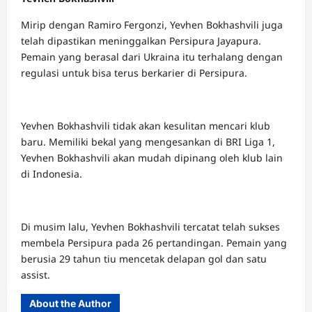
Mirip dengan Ramiro Fergonzi, Yevhen Bokhashvili juga
telah dipastikan meninggalkan Persipura Jayapura.
Pemain yang berasal dari Ukraina itu terhalang dengan
regulasi untuk bisa terus berkarier di Persipura.
Yevhen Bokhashvili tidak akan kesulitan mencari klub
baru. Memiliki bekal yang mengesankan di BRI Liga 1,
Yevhen Bokhashvili akan mudah dipinang oleh klub lain
di Indonesia.
Di musim lalu, Yevhen Bokhashvili tercatat telah sukses
membela Persipura pada 26 pertandingan. Pemain yang
berusia 29 tahun tiu mencetak delapan gol dan satu
assist.
About the Author