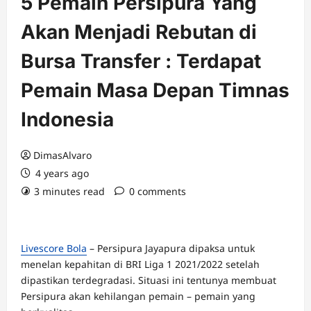
5 Pemain Persipura Yang
Akan Menjadi Rebutan di
Bursa Transfer : Terdapat
Pemain Masa Depan Timnas
Indonesia
DimasAlvaro
4 years ago
3 minutes read
0 comments
Livescore Bola
– Persipura Jayapura dipaksa untuk
menelan kepahitan di BRI Liga 1 2021/2022 setelah
dipastikan terdegradasi. Situasi ini tentunya membuat
Persipura akan kehilangan pemain – pemain yang