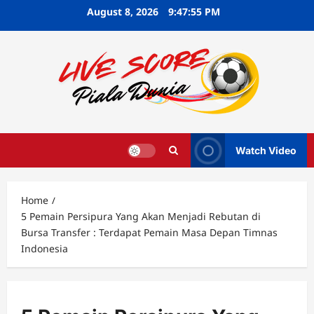
Skip
August 8, 2026
9:47:56 PM
to
content
Watch Video
Home
5 Pemain Persipura Yang Akan Menjadi Rebutan di
Bursa Transfer : Terdapat Pemain Masa Depan Timnas
Indonesia