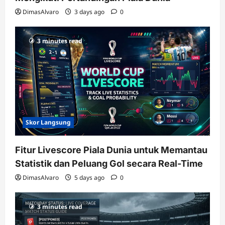
DimasAlvaro
3 days ago
0
3 minutes read
Skor Langsung
Fitur Livescore Piala Dunia untuk Memantau
Statistik dan Peluang Gol secara Real-Time
DimasAlvaro
5 days ago
0
3 minutes read