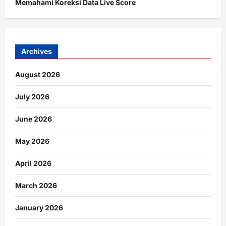
Memahami Koreksi Data Live Score
Archives
August 2026
July 2026
June 2026
May 2026
April 2026
March 2026
January 2026