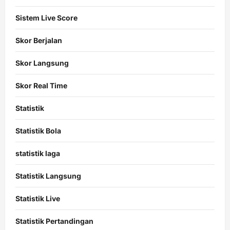
Sistem Live Score
Skor Berjalan
Skor Langsung
Skor Real Time
Statistik
Statistik Bola
statistik laga
Statistik Langsung
Statistik Live
Statistik Pertandingan