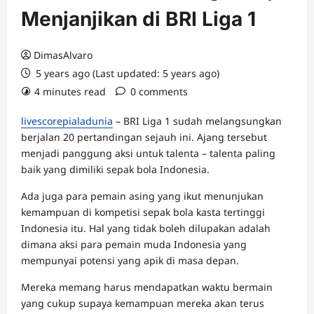
Menjanjikan di BRI Liga 1
DimasAlvaro
5 years ago (Last updated: 5 years ago)
4 minutes read
0 comments
livescorepialadunia
– BRI Liga 1 sudah melangsungkan
berjalan 20 pertandingan sejauh ini. Ajang tersebut
menjadi panggung aksi untuk talenta – talenta paling
baik yang dimiliki sepak bola Indonesia.
Ada juga para pemain asing yang ikut menunjukan
kemampuan di kompetisi sepak bola kasta tertinggi
Indonesia itu. Hal yang tidak boleh dilupakan adalah
dimana aksi para pemain muda Indonesia yang
mempunyai potensi yang apik di masa depan.
Mereka memang harus mendapatkan waktu bermain
yang cukup supaya kemampuan mereka akan terus