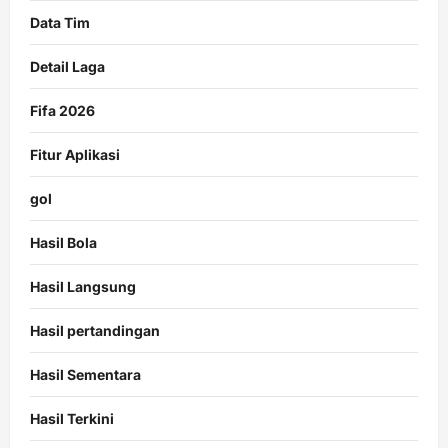
Data Tim
Detail Laga
Fifa 2026
Fitur Aplikasi
gol
Hasil Bola
Hasil Langsung
Hasil pertandingan
Hasil Sementara
Hasil Terkini