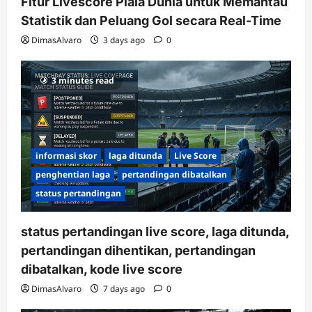
Fitur Livescore Piala Dunia untuk Memantau
Statistik dan Peluang Gol secara Real-Time
DimasAlvaro
3 days ago
0
3 minutes read
informasi skor
laga ditunda
Live Score
penghentian laga
pertandingan dibatalkan
status pertandingan
status pertandingan live score, laga ditunda,
pertandingan dihentikan, pertandingan
dibatalkan, kode live score
DimasAlvaro
7 days ago
0