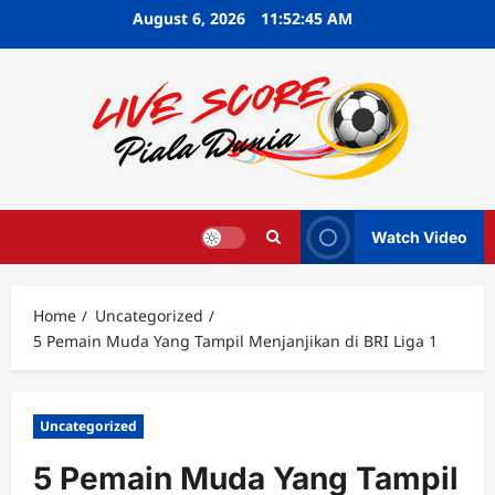
Skip
August 6, 2026
11:52:46 AM
to
content
Watch Video
Home
Uncategorized
5 Pemain Muda Yang Tampil Menjanjikan di BRI Liga 1
Uncategorized
5 Pemain Muda Yang Tampil