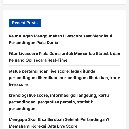
Recent Posts
Keuntungan Menggunakan Livescore saat Mengikuti
Pertandingan Piala Dunia
Fitur Livescore Piala Dunia untuk Memantau Statistik dan
Peluang Gol secara Real-Time
status pertandingan live score, laga ditunda,
pertandingan dihentikan, pertandingan dibatalkan, kode
live score
kronologi live score, informasi gol langsung, kartu
pertandingan, pergantian pemain, statistik
pertandingan
Mengapa Skor Bisa Berubah Setelah Pertandingan?
Memahami Koreksi Data Live Score