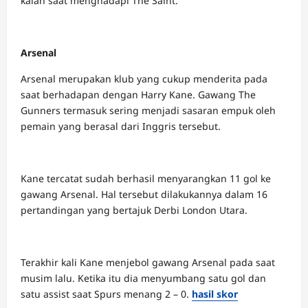
kalah saat menghadapi The Saint.
Arsenal
Arsenal merupakan klub yang cukup menderita pada
saat berhadapan dengan Harry Kane. Gawang The
Gunners termasuk sering menjadi sasaran empuk oleh
pemain yang berasal dari Inggris tersebut.
Kane tercatat sudah berhasil menyarangkan 11 gol ke
gawang Arsenal. Hal tersebut dilakukannya dalam 16
pertandingan yang bertajuk Derbi London Utara.
Terakhir kali Kane menjebol gawang Arsenal pada saat
musim lalu. Ketika itu dia menyumbang satu gol dan
satu assist saat Spurs menang 2 – 0.
hasil skor