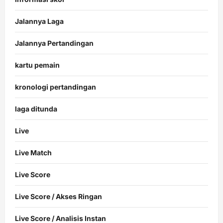
Jalannya Laga
Jalannya Pertandingan
kartu pemain
kronologi pertandingan
laga ditunda
Live
Live Match
Live Score
Live Score / Akses Ringan
Live Score / Analisis Instan