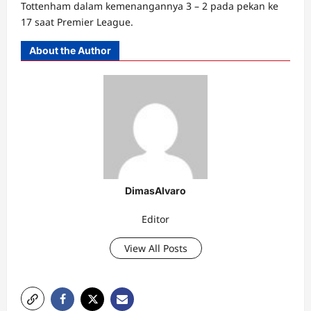
Tottenham dalam kemenangannya 3 – 2 pada pekan ke
17 saat Premier League.
About the Author
DimasAlvaro
Editor
View All Posts