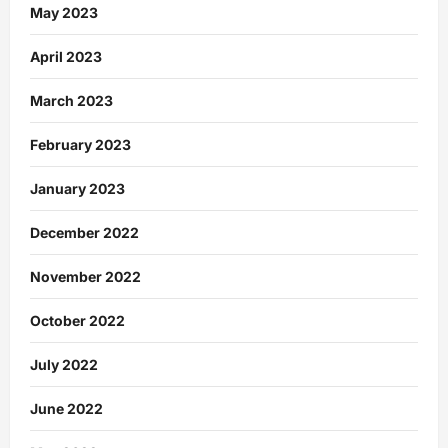
May 2023
April 2023
March 2023
February 2023
January 2023
December 2022
November 2022
October 2022
July 2022
June 2022