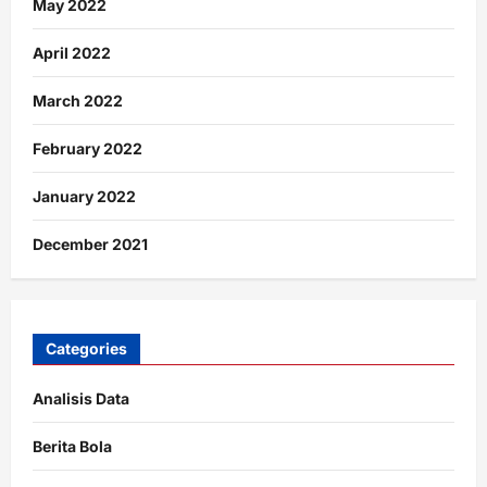
May 2022
April 2022
March 2022
February 2022
January 2022
December 2021
Categories
Analisis Data
Berita Bola