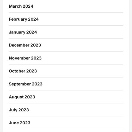
March 2024
February 2024
January 2024
December 2023
November 2023
October 2023
September 2023
August 2023
July 2023
June 2023