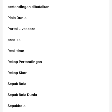
pertandingan dibatalkan
Piala Dunia
Portal Livescore
prediksi
Real-time
Rekap Pertandingan
Rekap Skor
Sepak Bola
Sepak Bola Dunia
Sepakbola