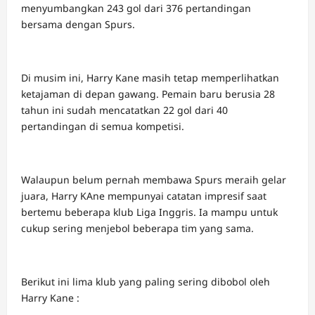
menyumbangkan 243 gol dari 376 pertandingan
bersama dengan Spurs.
Di musim ini, Harry Kane masih tetap memperlihatkan
ketajaman di depan gawang. Pemain baru berusia 28
tahun ini sudah mencatatkan 22 gol dari 40
pertandingan di semua kompetisi.
Walaupun belum pernah membawa Spurs meraih gelar
juara, Harry KAne mempunyai catatan impresif saat
bertemu beberapa klub Liga Inggris. Ia mampu untuk
cukup sering menjebol beberapa tim yang sama.
Berikut ini lima klub yang paling sering dibobol oleh
Harry Kane :