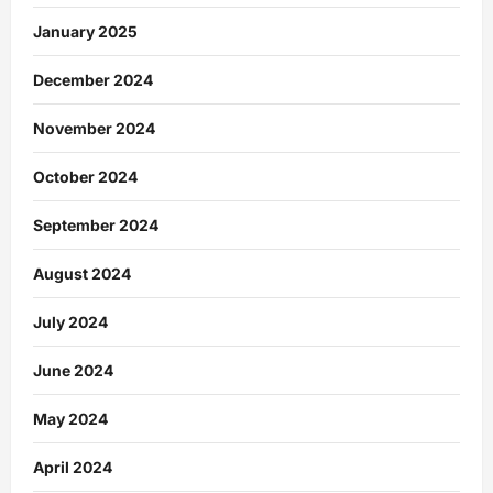
January 2025
December 2024
November 2024
October 2024
September 2024
August 2024
July 2024
June 2024
May 2024
April 2024