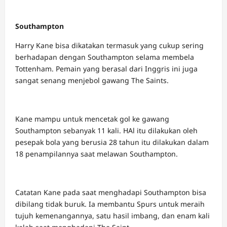
Southampton
Harry Kane bisa dikatakan termasuk yang cukup sering
berhadapan dengan Southampton selama membela
Tottenham. Pemain yang berasal dari Inggris ini juga
sangat senang menjebol gawang The Saints.
Kane mampu untuk mencetak gol ke gawang
Southampton sebanyak 11 kali. HAl itu dilakukan oleh
pesepak bola yang berusia 28 tahun itu dilakukan dalam
18 penampilannya saat melawan Southampton.
Catatan Kane pada saat menghadapi Southampton bisa
dibilang tidak buruk. Ia membantu Spurs untuk meraih
tujuh kemenangannya, satu hasil imbang, dan enam kali