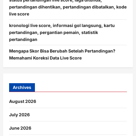
pertandingan dihentikan, pertandingan dibatalkan, kode
live score
kronologi live score, informasi gol langsung, kartu
pertandingan, pergantian pemain, statistik
pertandingan
Mengapa Skor Bisa Berubah Setelah Pertandingan?
Memahami Koreksi Data Live Score
Archives
August 2026
July 2026
June 2026