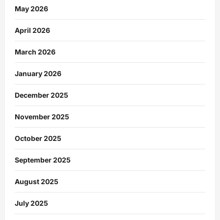
May 2026
April 2026
March 2026
January 2026
December 2025
November 2025
October 2025
September 2025
August 2025
July 2025