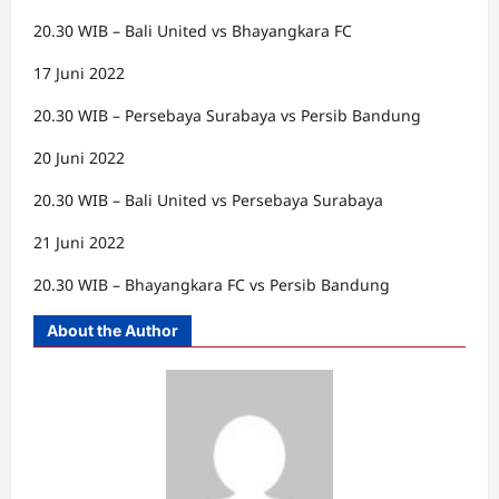
20.30 WIB – Bali United vs Bhayangkara FC
17 Juni 2022
20.30 WIB – Persebaya Surabaya vs Persib Bandung
20 Juni 2022
20.30 WIB – Bali United vs Persebaya Surabaya
21 Juni 2022
20.30 WIB – Bhayangkara FC vs Persib Bandung
About the Author