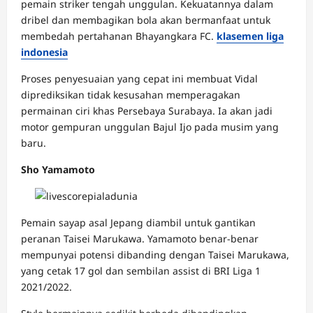
pemain striker tengah unggulan. Kekuatannya dalam
dribel dan membagikan bola akan bermanfaat untuk
membedah pertahanan Bhayangkara FC.
klasemen liga
indonesia
Proses penyesuaian yang cepat ini membuat Vidal
diprediksikan tidak kesusahan memperagakan
permainan ciri khas Persebaya Surabaya. Ia akan jadi
motor gempuran unggulan Bajul Ijo pada musim yang
baru.
Sho Yamamoto
Pemain sayap asal Jepang diambil untuk gantikan
peranan Taisei Marukawa. Yamamoto benar-benar
mempunyai potensi dibanding dengan Taisei Marukawa,
yang cetak 17 gol dan sembilan assist di BRI Liga 1
2021/2022.