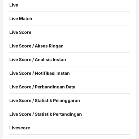
Live
Live Match
Live Score
Live Score / Akses Ringan
Live Score / Analisis Instan
Live Score / Notifikasi Instan
Live Score / Perbandingan Data
Live Score / Statistik Pelanggaran
Live Score / Statistik Pertandingan
Livescore