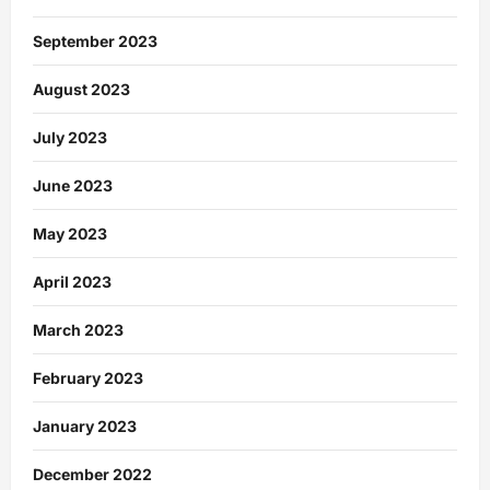
September 2023
August 2023
July 2023
June 2023
May 2023
April 2023
March 2023
February 2023
January 2023
December 2022