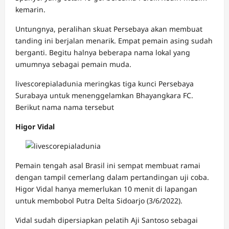
kemarin.
Untungnya, peralihan skuat Persebaya akan membuat
tanding ini berjalan menarik. Empat pemain asing sudah
berganti. Begitu halnya beberapa nama lokal yang
umumnya sebagai pemain muda.
livescorepialadunia meringkas tiga kunci Persebaya
Surabaya untuk menenggelamkan Bhayangkara FC.
Berikut nama nama tersebut
Higor Vidal
Pemain tengah asal Brasil ini sempat membuat ramai
dengan tampil cemerlang dalam pertandingan uji coba.
Higor Vidal hanya memerlukan 10 menit di lapangan
untuk membobol Putra Delta Sidoarjo (3/6/2022).
Vidal sudah dipersiapkan pelatih Aji Santoso sebagai