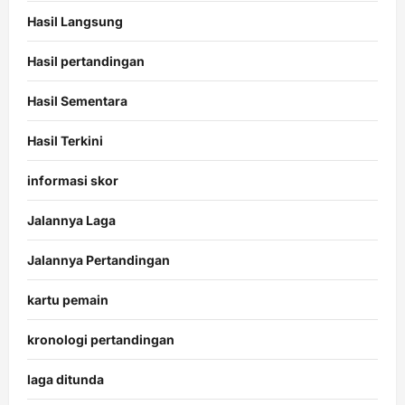
Hasil Langsung
Hasil pertandingan
Hasil Sementara
Hasil Terkini
informasi skor
Jalannya Laga
Jalannya Pertandingan
kartu pemain
kronologi pertandingan
laga ditunda