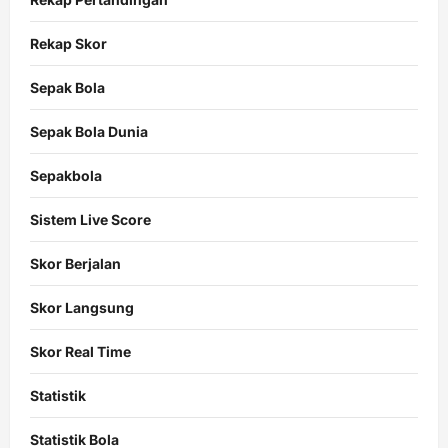
Rekap Skor
Sepak Bola
Sepak Bola Dunia
Sepakbola
Sistem Live Score
Skor Berjalan
Skor Langsung
Skor Real Time
Statistik
Statistik Bola