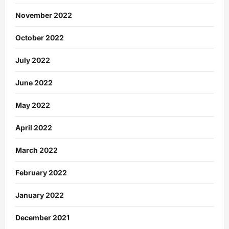
November 2022
October 2022
July 2022
June 2022
May 2022
April 2022
March 2022
February 2022
January 2022
December 2021