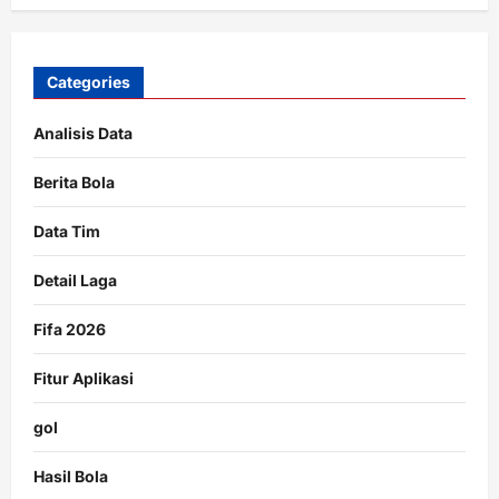
Categories
Analisis Data
Berita Bola
Data Tim
Detail Laga
Fifa 2026
Fitur Aplikasi
gol
Hasil Bola