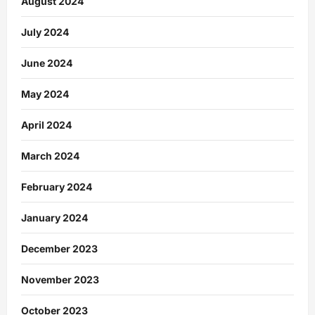
August 2024
July 2024
June 2024
May 2024
April 2024
March 2024
February 2024
January 2024
December 2023
November 2023
October 2023