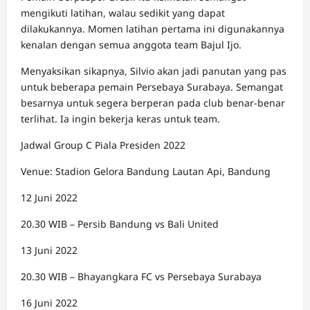
mengikuti latihan, walau sedikit yang dapat
dilakukannya. Momen latihan pertama ini digunakannya
kenalan dengan semua anggota team Bajul Ijo.
Menyaksikan sikapnya, Silvio akan jadi panutan yang pas
untuk beberapa pemain Persebaya Surabaya. Semangat
besarnya untuk segera berperan pada club benar-benar
terlihat. Ia ingin bekerja keras untuk team.
Jadwal Group C Piala Presiden 2022
Venue: Stadion Gelora Bandung Lautan Api, Bandung
12 Juni 2022
20.30 WIB – Persib Bandung vs Bali United
13 Juni 2022
20.30 WIB – Bhayangkara FC vs Persebaya Surabaya
16 Juni 2022