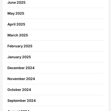
June 2025
May 2025
April 2025
March 2025
February 2025
January 2025
December 2024
November 2024
October 2024
September 2024