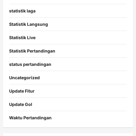
statistik laga
Statistik Langsung
Statistik Live
Statistik Pertandingan
status pertandingan
Uncategorized
Update Fitur
Update Gol
Waktu Pertandingan
Citislots
Pusatnya