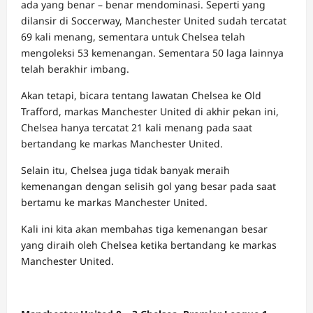
ada yang benar – benar mendominasi. Seperti yang
dilansir di Soccerway, Manchester United sudah tercatat
69 kali menang, sementara untuk Chelsea telah
mengoleksi 53 kemenangan. Sementara 50 laga lainnya
telah berakhir imbang.
Akan tetapi, bicara tentang lawatan Chelsea ke Old
Trafford, markas Manchester United di akhir pekan ini,
Chelsea hanya tercatat 21 kali menang pada saat
bertandang ke markas Manchester United.
Selain itu, Chelsea juga tidak banyak meraih
kemenangan dengan selisih gol yang besar pada saat
bertamu ke markas Manchester United.
Kali ini kita akan membahas tiga kemenangan besar
yang diraih oleh Chelsea ketika bertandang ke markas
Manchester United.