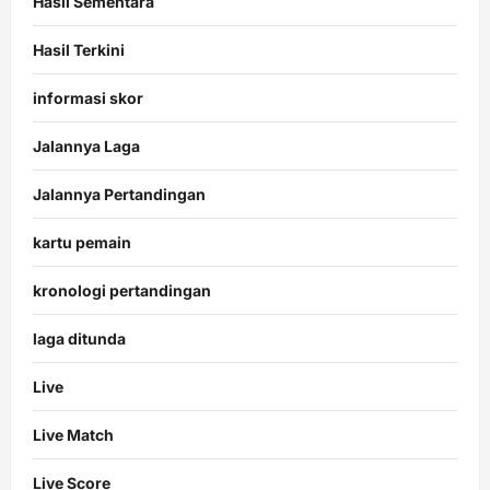
Hasil Sementara
Hasil Terkini
informasi skor
Jalannya Laga
Jalannya Pertandingan
kartu pemain
kronologi pertandingan
laga ditunda
Live
Live Match
Live Score