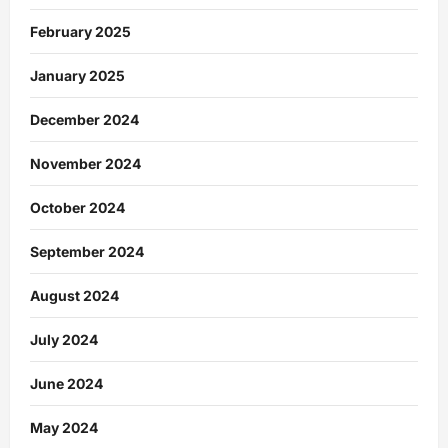
February 2025
January 2025
December 2024
November 2024
October 2024
September 2024
August 2024
July 2024
June 2024
May 2024