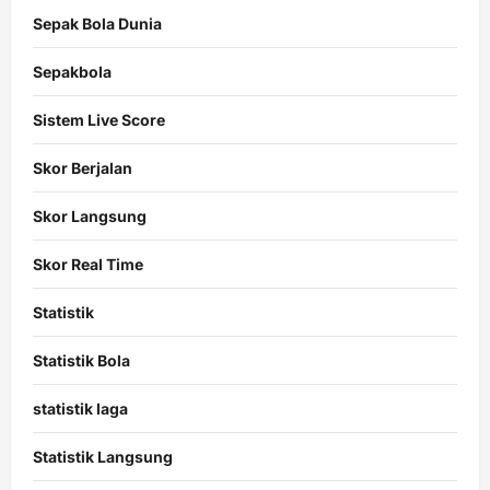
Sepak Bola Dunia
Sepakbola
Sistem Live Score
Skor Berjalan
Skor Langsung
Skor Real Time
Statistik
Statistik Bola
statistik laga
Statistik Langsung