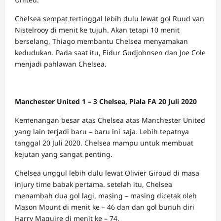
Chelsea sempat tertinggal lebih dulu lewat gol Ruud van
Nistelrooy di menit ke tujuh. Akan tetapi 10 menit
berselang, Thiago membantu Chelsea menyamakan
kedudukan. Pada saat itu, Eidur Gudjohnsen dan Joe Cole
menjadi pahlawan Chelsea.
Manchester United 1 – 3 Chelsea, Piala FA 20 Juli 2020
Kemenangan besar atas Chelsea atas Manchester United
yang lain terjadi baru – baru ini saja. Lebih tepatnya
tanggal 20 Juli 2020. Chelsea mampu untuk membuat
kejutan yang sangat penting.
Chelsea unggul lebih dulu lewat Olivier Giroud di masa
injury time babak pertama. setelah itu, Chelsea
menambah dua gol lagi, masing – masing dicetak oleh
Mason Mount di menit ke – 46 dan dan gol bunuh diri
Harry Maguire di menit ke – 74.