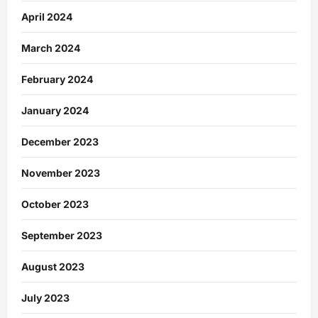
April 2024
March 2024
February 2024
January 2024
December 2023
November 2023
October 2023
September 2023
August 2023
July 2023