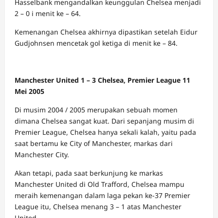
Hasselbank mengandalkan keunggulan Chelsea menjadi
2 – 0 i menit ke – 64.
Kemenangan Chelsea akhirnya dipastikan setelah Eidur
Gudjohnsen mencetak gol ketiga di menit ke – 84.
Manchester United 1 – 3 Chelsea, Premier League 11
Mei 2005
Di musim 2004 / 2005 merupakan sebuah momen
dimana Chelsea sangat kuat. Dari sepanjang musim di
Premier League, Chelsea hanya sekali kalah, yaitu pada
saat bertamu ke City of Manchester, markas dari
Manchester City.
Akan tetapi, pada saat berkunjung ke markas
Manchester United di Old Trafford, Chelsea mampu
meraih kemenangan dalam laga pekan ke-37 Premier
League itu, Chelsea menang 3 – 1 atas Manchester
United.