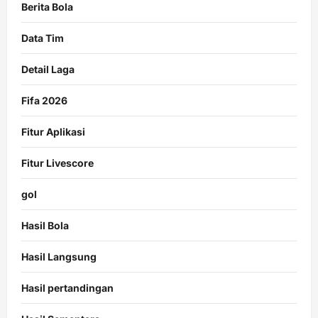
Berita Bola
Data Tim
Detail Laga
Fifa 2026
Fitur Aplikasi
Fitur Livescore
gol
Hasil Bola
Hasil Langsung
Hasil pertandingan