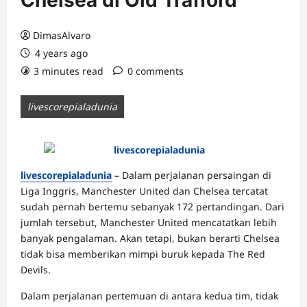
Chelsea di Old Trafford
DimasAlvaro
4 years ago
3 minutes read
0 comments
livescorepialadunia
livescorepialadunia
– Dalam perjalanan persaingan di
Liga Inggris, Manchester United dan Chelsea tercatat
sudah pernah bertemu sebanyak 172 pertandingan. Dari
jumlah tersebut, Manchester United mencatatkan lebih
banyak pengalaman. Akan tetapi, bukan berarti Chelsea
tidak bisa memberikan mimpi buruk kepada The Red
Devils.
Dalam perjalanan pertemuan di antara kedua tim, tidak