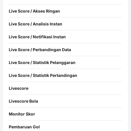
Live Score / Akses Ringan
Live Score / Analisis Instan
Live Score / Notifikasi Instan
Live Score / Perbandingan Data
Live Score / Statistik Pelanggaran
Live Score / Statistik Pertandingan
Livescore
Livescore Bola
Monitor Skor
Pembaruan Gol