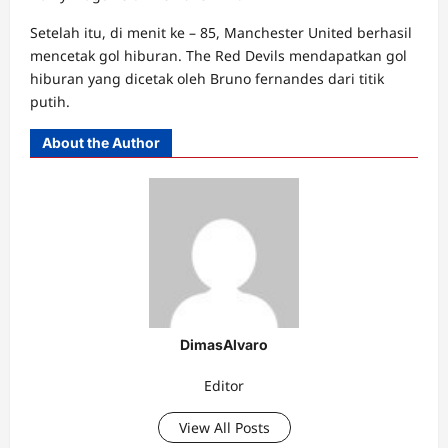
Setelah itu, di menit ke – 85, Manchester United berhasil
mencetak gol hiburan. The Red Devils mendapatkan gol
hiburan yang dicetak oleh Bruno fernandes dari titik
putih.
About the Author
DimasAlvaro
Editor
View All Posts