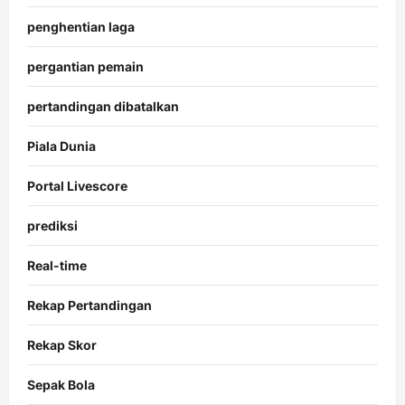
penghentian laga
pergantian pemain
pertandingan dibatalkan
Piala Dunia
Portal Livescore
prediksi
Real-time
Rekap Pertandingan
Rekap Skor
Sepak Bola