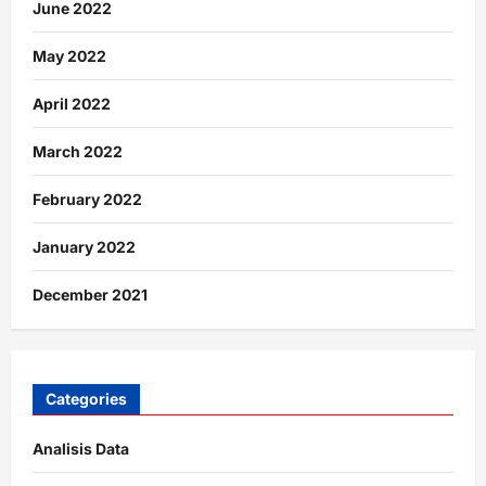
June 2022
May 2022
April 2022
March 2022
February 2022
January 2022
December 2021
Categories
Analisis Data