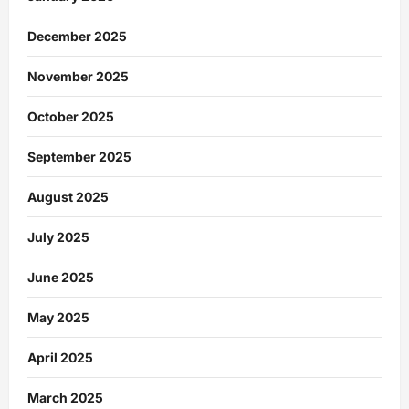
December 2025
November 2025
October 2025
September 2025
August 2025
July 2025
June 2025
May 2025
April 2025
March 2025