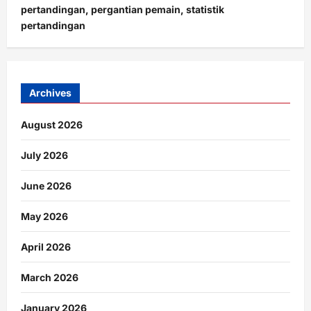
pertandingan, pergantian pemain, statistik
pertandingan
Archives
August 2026
July 2026
June 2026
May 2026
April 2026
March 2026
January 2026