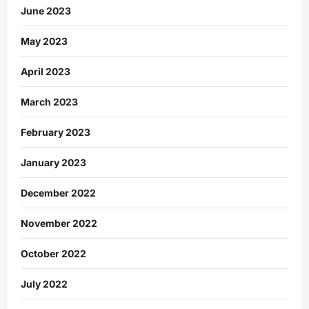
June 2023
May 2023
April 2023
March 2023
February 2023
January 2023
December 2022
November 2022
October 2022
July 2022