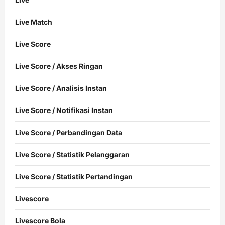
Live Match
Live Score
Live Score / Akses Ringan
Live Score / Analisis Instan
Live Score / Notifikasi Instan
Live Score / Perbandingan Data
Live Score / Statistik Pelanggaran
Live Score / Statistik Pertandingan
Livescore
Livescore Bola