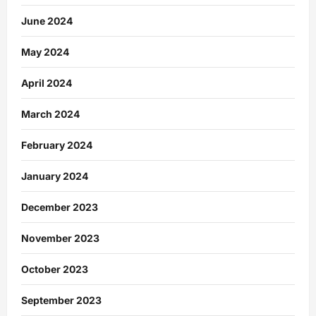
June 2024
May 2024
April 2024
March 2024
February 2024
January 2024
December 2023
November 2023
October 2023
September 2023