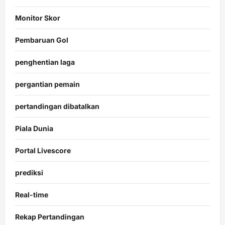
Monitor Skor
Pembaruan Gol
penghentian laga
pergantian pemain
pertandingan dibatalkan
Piala Dunia
Portal Livescore
prediksi
Real-time
Rekap Pertandingan