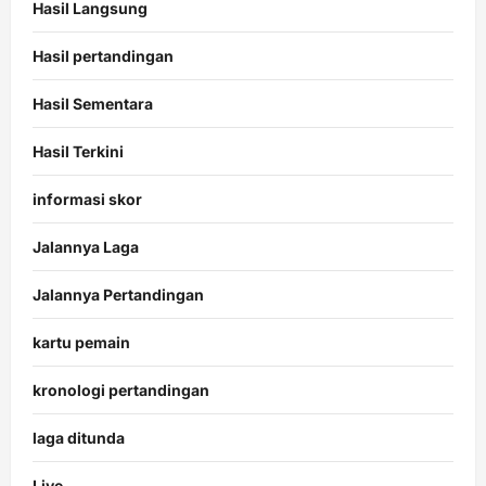
Hasil Langsung
Hasil pertandingan
Hasil Sementara
Hasil Terkini
informasi skor
Jalannya Laga
Jalannya Pertandingan
kartu pemain
kronologi pertandingan
laga ditunda
Live