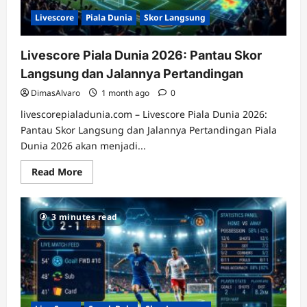
Livescore
Piala Dunia
Skor Langsung
Livescore Piala Dunia 2026: Pantau Skor
Langsung dan Jalannya Pertandingan
DimasAlvaro
1 month ago
0
livescorepialadunia.com – Livescore Piala Dunia 2026:
Pantau Skor Langsung dan Jalannya Pertandingan Piala
Dunia 2026 akan menjadi...
Read
Read More
more
about
Livescore
Piala
3 minutes read
Dunia
2026:
Pantau
Skor
Langsung
dan
Jalannya
Pertandingan