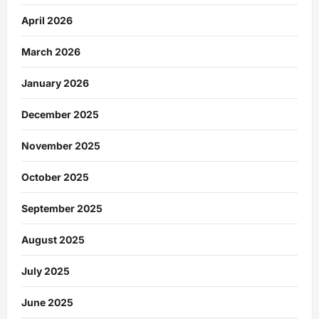
April 2026
March 2026
January 2026
December 2025
November 2025
October 2025
September 2025
August 2025
July 2025
June 2025