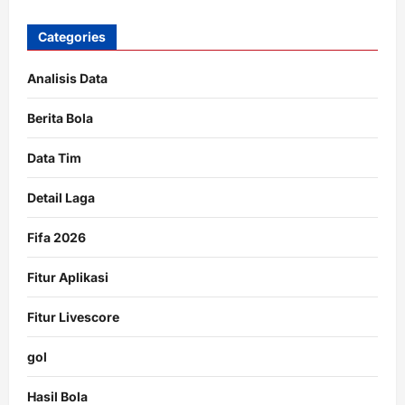
Categories
Analisis Data
Berita Bola
Data Tim
Detail Laga
Fifa 2026
Fitur Aplikasi
Fitur Livescore
gol
Hasil Bola