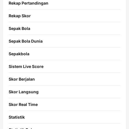
Rekap Pertandingan
Rekap Skor
Sepak Bola
Sepak Bola Dunia
Sepakbola
Sistem Live Score
Skor Berjalan
Skor Langsung
Skor Real Time
Statistik