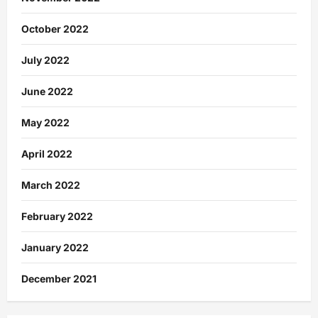
October 2022
July 2022
June 2022
May 2022
April 2022
March 2022
February 2022
January 2022
December 2021