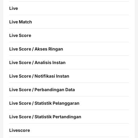
Live
Live Match
Live Score
Live Score / Akses Ringan
Live Score / Analisis Instan
Live Score / Notifikasi Instan
Live Score / Perbandingan Data
Live Score / Statistik Pelanggaran
Live Score / Statistik Pertandingan
Livescore