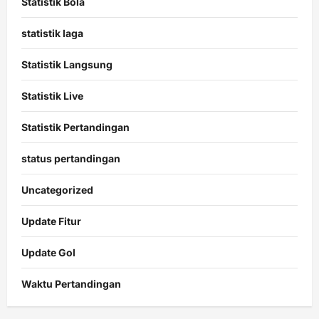
Statistik Bola
statistik laga
Statistik Langsung
Statistik Live
Statistik Pertandingan
status pertandingan
Uncategorized
Update Fitur
Update Gol
Waktu Pertandingan
Citislots
Pusatnya