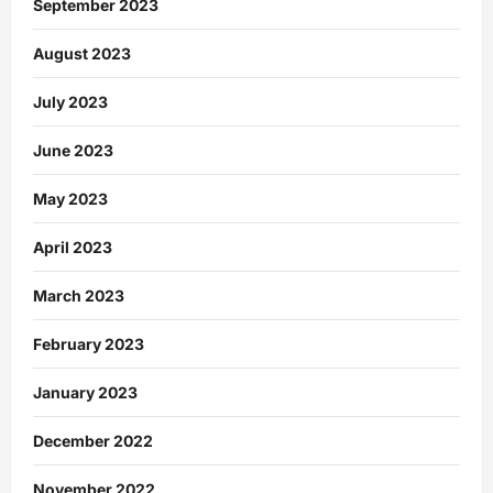
September 2023
August 2023
July 2023
June 2023
May 2023
April 2023
March 2023
February 2023
January 2023
December 2022
November 2022