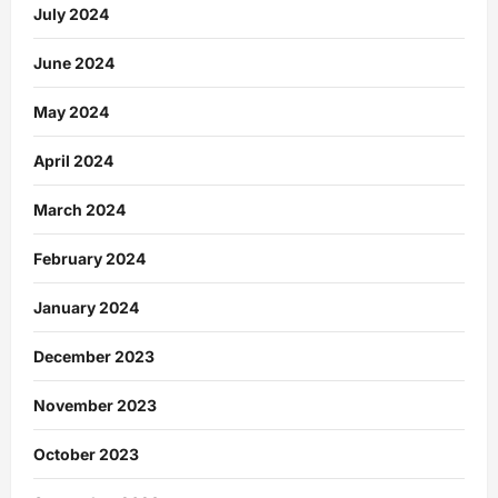
July 2024
June 2024
May 2024
April 2024
March 2024
February 2024
January 2024
December 2023
November 2023
October 2023