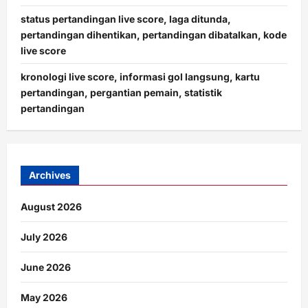
status pertandingan live score, laga ditunda,
pertandingan dihentikan, pertandingan dibatalkan, kode
live score
kronologi live score, informasi gol langsung, kartu
pertandingan, pergantian pemain, statistik
pertandingan
Archives
August 2026
July 2026
June 2026
May 2026