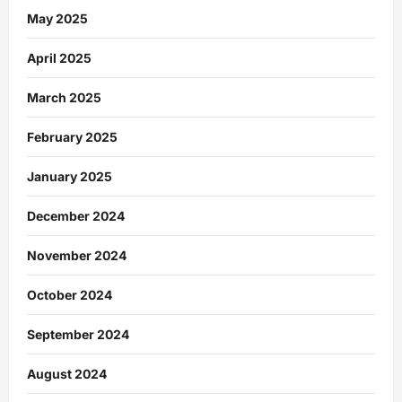
May 2025
April 2025
March 2025
February 2025
January 2025
December 2024
November 2024
October 2024
September 2024
August 2024