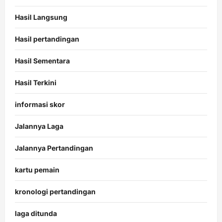
Hasil Langsung
Hasil pertandingan
Hasil Sementara
Hasil Terkini
informasi skor
Jalannya Laga
Jalannya Pertandingan
kartu pemain
kronologi pertandingan
laga ditunda