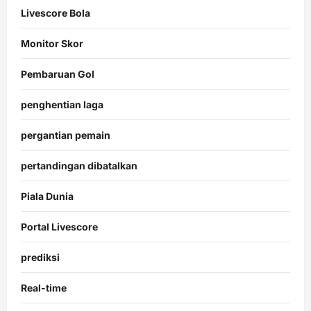
Livescore Bola
Monitor Skor
Pembaruan Gol
penghentian laga
pergantian pemain
pertandingan dibatalkan
Piala Dunia
Portal Livescore
prediksi
Real-time