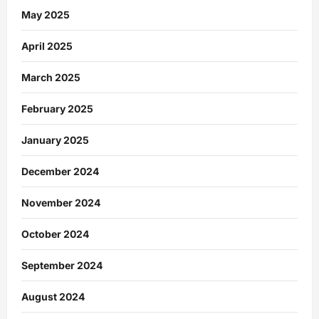
May 2025
April 2025
March 2025
February 2025
January 2025
December 2024
November 2024
October 2024
September 2024
August 2024