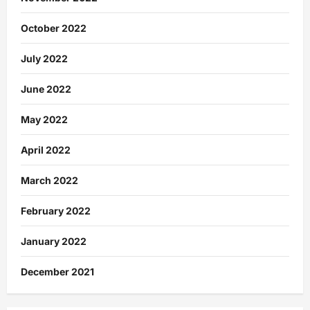
October 2022
July 2022
June 2022
May 2022
April 2022
March 2022
February 2022
January 2022
December 2021