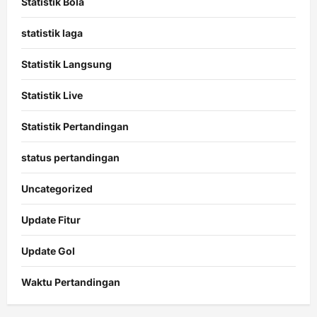
Statistik Bola
statistik laga
Statistik Langsung
Statistik Live
Statistik Pertandingan
status pertandingan
Uncategorized
Update Fitur
Update Gol
Waktu Pertandingan
Citislots
Pusatnya