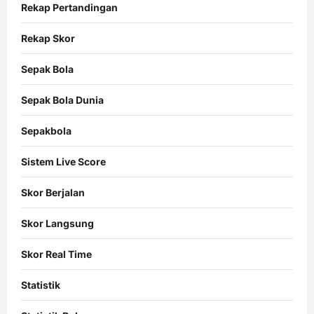
Rekap Pertandingan
Rekap Skor
Sepak Bola
Sepak Bola Dunia
Sepakbola
Sistem Live Score
Skor Berjalan
Skor Langsung
Skor Real Time
Statistik