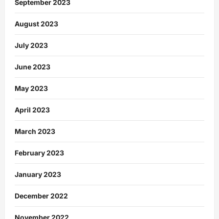
September 2023
August 2023
July 2023
June 2023
May 2023
April 2023
March 2023
February 2023
January 2023
December 2022
November 2022