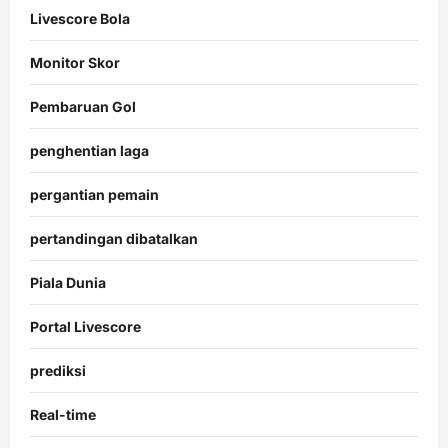
Livescore Bola
Monitor Skor
Pembaruan Gol
penghentian laga
pergantian pemain
pertandingan dibatalkan
Piala Dunia
Portal Livescore
prediksi
Real-time