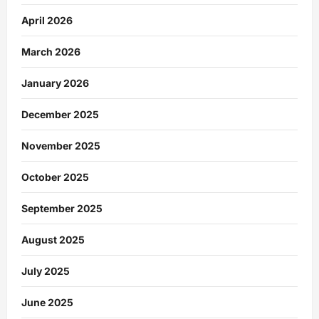
April 2026
March 2026
January 2026
December 2025
November 2025
October 2025
September 2025
August 2025
July 2025
June 2025