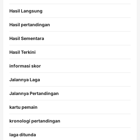
Hasil Langsung
Hasil pertandingan
Hasil Sementara
Hasil Terkini
informasi skor
Jalannya Laga
Jalannya Pertandingan
kartu pemain
kronologi pertandingan
laga ditunda