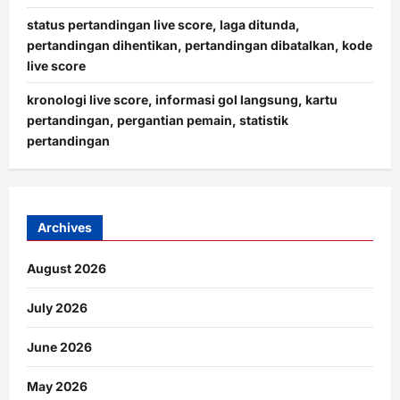
status pertandingan live score, laga ditunda,
pertandingan dihentikan, pertandingan dibatalkan, kode
live score
kronologi live score, informasi gol langsung, kartu
pertandingan, pergantian pemain, statistik
pertandingan
Archives
August 2026
July 2026
June 2026
May 2026