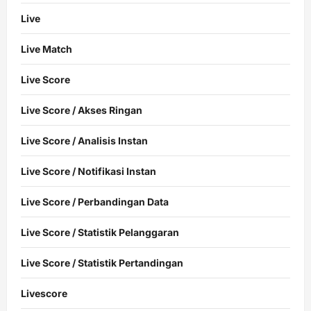
Live
Live Match
Live Score
Live Score / Akses Ringan
Live Score / Analisis Instan
Live Score / Notifikasi Instan
Live Score / Perbandingan Data
Live Score / Statistik Pelanggaran
Live Score / Statistik Pertandingan
Livescore