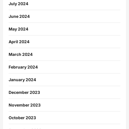
July 2024
June 2024
May 2024
April 2024
March 2024
February 2024
January 2024
December 2023
November 2023
October 2023