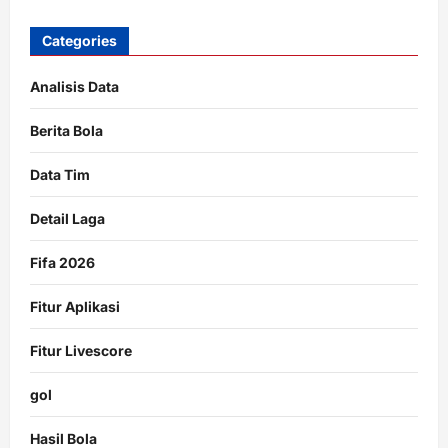
Categories
Analisis Data
Berita Bola
Data Tim
Detail Laga
Fifa 2026
Fitur Aplikasi
Fitur Livescore
gol
Hasil Bola