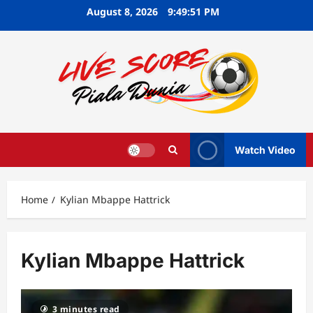
Skip
August 8, 2026
9:49:52 PM
to
content
Watch Video
Home
Kylian Mbappe Hattrick
Kylian Mbappe Hattrick
3 minutes read