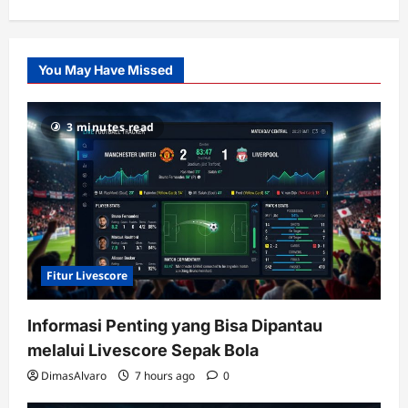
Citislots
Pusatnya
Slot
You May Have Missed
Gacor
dengan
RTP
3 minutes read
terupdate
Fitur Livescore
Informasi Penting yang Bisa Dipantau
melalui Livescore Sepak Bola
DimasAlvaro
7 hours ago
0