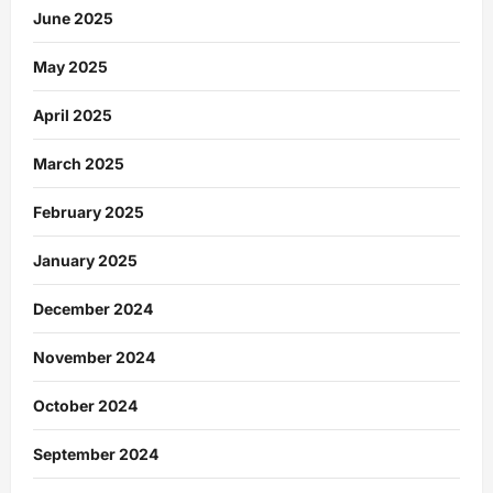
June 2025
May 2025
April 2025
March 2025
February 2025
January 2025
December 2024
November 2024
October 2024
September 2024