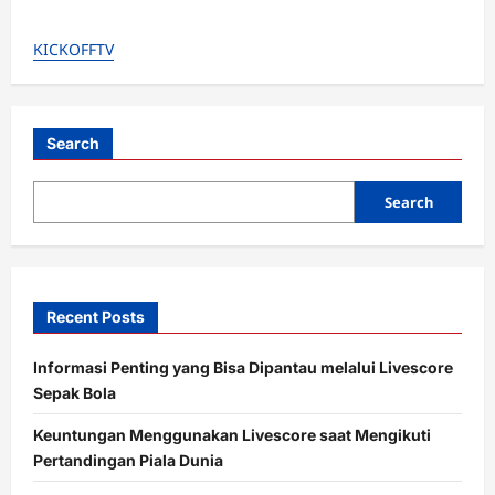
about
Bungkus
Hattrick
KICKOFFTV
7
Menit
di
UCL,
Kylian
Mbappe
Gendong
Search
Real
Madrid!
Search
Recent Posts
Informasi Penting yang Bisa Dipantau melalui Livescore
Sepak Bola
Keuntungan Menggunakan Livescore saat Mengikuti
Pertandingan Piala Dunia