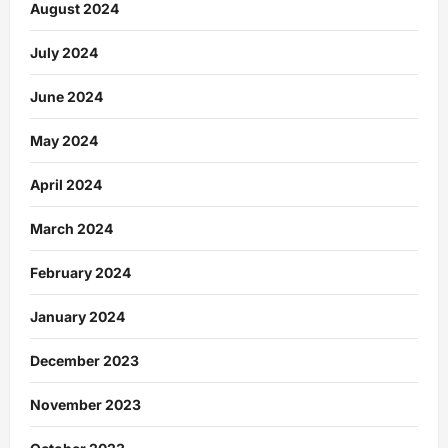
August 2024
July 2024
June 2024
May 2024
April 2024
March 2024
February 2024
January 2024
December 2023
November 2023