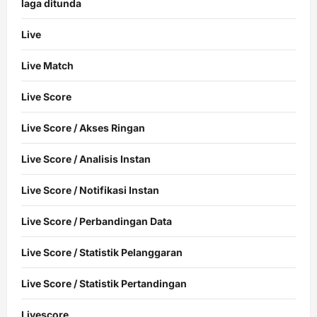
laga ditunda
Live
Live Match
Live Score
Live Score / Akses Ringan
Live Score / Analisis Instan
Live Score / Notifikasi Instan
Live Score / Perbandingan Data
Live Score / Statistik Pelanggaran
Live Score / Statistik Pertandingan
Livescore