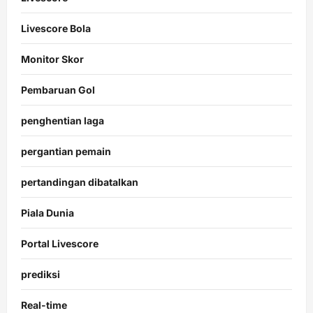
Livescore Bola
Monitor Skor
Pembaruan Gol
penghentian laga
pergantian pemain
pertandingan dibatalkan
Piala Dunia
Portal Livescore
prediksi
Real-time