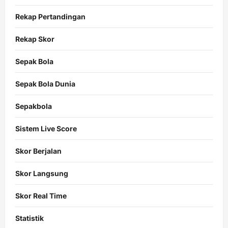
Rekap Pertandingan
Rekap Skor
Sepak Bola
Sepak Bola Dunia
Sepakbola
Sistem Live Score
Skor Berjalan
Skor Langsung
Skor Real Time
Statistik