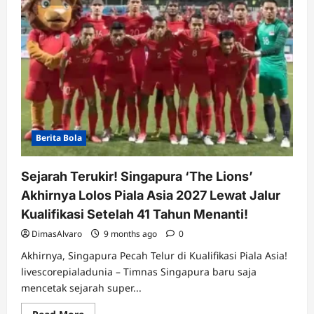
Berita Bola
Sejarah Terukir! Singapura ‘The Lions’
Akhirnya Lolos Piala Asia 2027 Lewat Jalur
Kualifikasi Setelah 41 Tahun Menanti!
DimasAlvaro
9 months ago
0
Akhirnya, Singapura Pecah Telur di Kualifikasi Piala Asia!
livescorepialadunia – Timnas Singapura baru saja
mencetak sejarah super...
Read