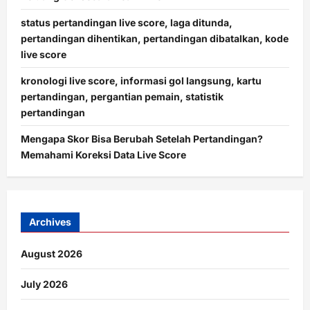
status pertandingan live score, laga ditunda,
pertandingan dihentikan, pertandingan dibatalkan, kode
live score
kronologi live score, informasi gol langsung, kartu
pertandingan, pergantian pemain, statistik
pertandingan
Mengapa Skor Bisa Berubah Setelah Pertandingan?
Memahami Koreksi Data Live Score
Archives
August 2026
July 2026