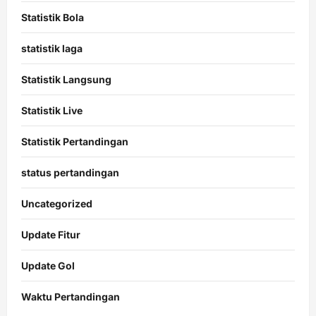
Statistik Bola
statistik laga
Statistik Langsung
Statistik Live
Statistik Pertandingan
status pertandingan
Uncategorized
Update Fitur
Update Gol
Waktu Pertandingan
Citislots