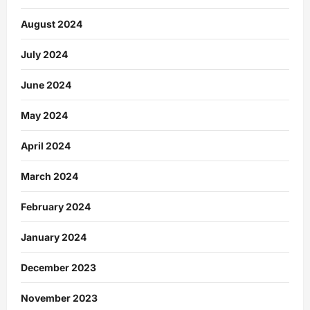
August 2024
July 2024
June 2024
May 2024
April 2024
March 2024
February 2024
January 2024
December 2023
November 2023