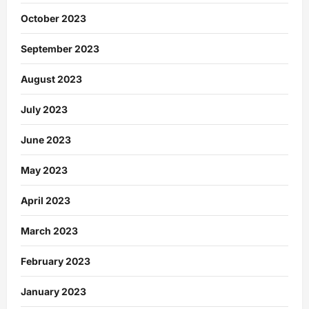
October 2023
September 2023
August 2023
July 2023
June 2023
May 2023
April 2023
March 2023
February 2023
January 2023