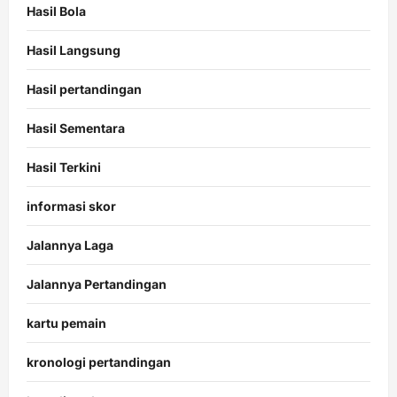
Hasil Bola
Hasil Langsung
Hasil pertandingan
Hasil Sementara
Hasil Terkini
informasi skor
Jalannya Laga
Jalannya Pertandingan
kartu pemain
kronologi pertandingan