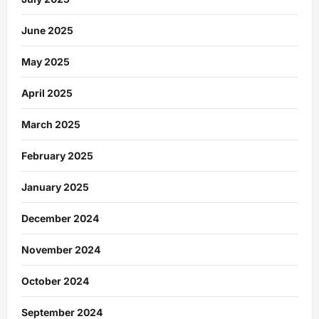
June 2025
May 2025
April 2025
March 2025
February 2025
January 2025
December 2024
November 2024
October 2024
September 2024