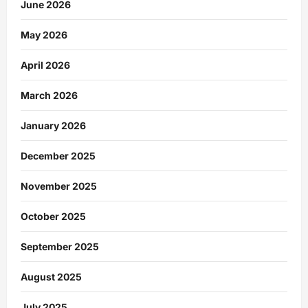
June 2026
May 2026
April 2026
March 2026
January 2026
December 2025
November 2025
October 2025
September 2025
August 2025
July 2025