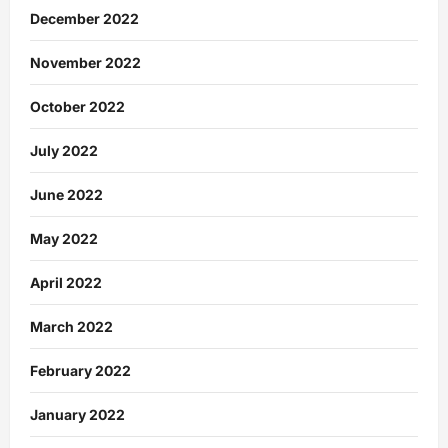
December 2022
November 2022
October 2022
July 2022
June 2022
May 2022
April 2022
March 2022
February 2022
January 2022