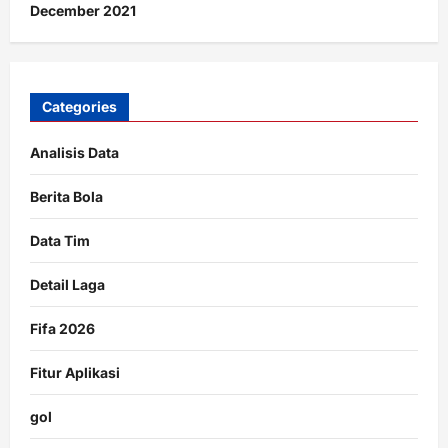
December 2021
Categories
Analisis Data
Berita Bola
Data Tim
Detail Laga
Fifa 2026
Fitur Aplikasi
gol