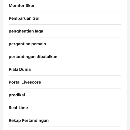
Monitor Skor
Pembaruan Gol
penghentian laga
pergantian pemain
pertandingan dibatalkan
Piala Dunia
Portal Livescore
prediksi
Real-time
Rekap Pertandingan