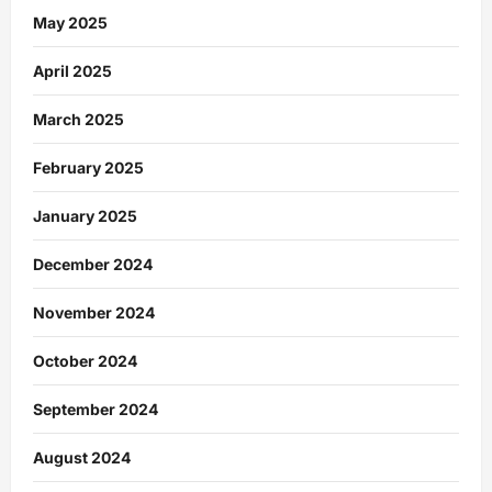
May 2025
April 2025
March 2025
February 2025
January 2025
December 2024
November 2024
October 2024
September 2024
August 2024