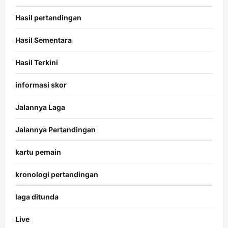
Hasil pertandingan
Hasil Sementara
Hasil Terkini
informasi skor
Jalannya Laga
Jalannya Pertandingan
kartu pemain
kronologi pertandingan
laga ditunda
Live