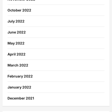
October 2022
July 2022
June 2022
May 2022
April 2022
March 2022
February 2022
January 2022
December 2021