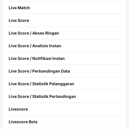
Live Match
Live Score
Live Score / Akses Ringan
Live Score / Analisis Instan
Live Score / Notifikasi Instan
Live Score / Perbandingan Data
Live Score / Statistik Pelanggaran
Live Score / Statistik Pertandingan
Livescore
Livescore Bola