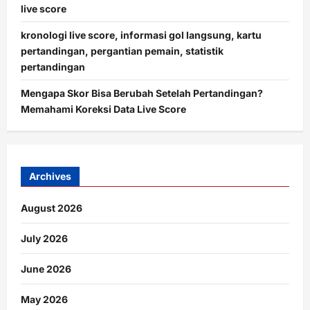
live score
kronologi live score, informasi gol langsung, kartu
pertandingan, pergantian pemain, statistik
pertandingan
Mengapa Skor Bisa Berubah Setelah Pertandingan?
Memahami Koreksi Data Live Score
Archives
August 2026
July 2026
June 2026
May 2026