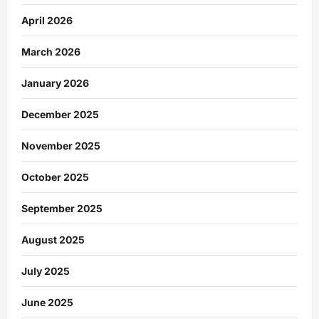
April 2026
March 2026
January 2026
December 2025
November 2025
October 2025
September 2025
August 2025
July 2025
June 2025