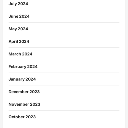
July 2024
June 2024
May 2024
April 2024
March 2024
February 2024
January 2024
December 2023
November 2023
October 2023