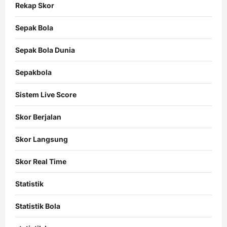
Rekap Skor
Sepak Bola
Sepak Bola Dunia
Sepakbola
Sistem Live Score
Skor Berjalan
Skor Langsung
Skor Real Time
Statistik
Statistik Bola