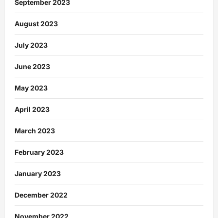
September 2023
August 2023
July 2023
June 2023
May 2023
April 2023
March 2023
February 2023
January 2023
December 2022
November 2022