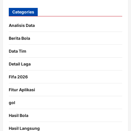
Categories
Analisis Data
Berita Bola
Data Tim
Detail Laga
Fifa 2026
Fitur Aplikasi
gol
Hasil Bola
Hasil Langsung