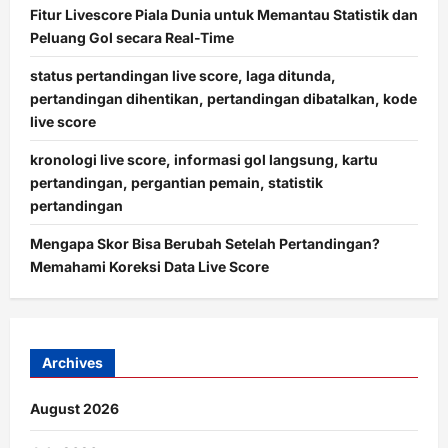
Fitur Livescore Piala Dunia untuk Memantau Statistik dan
Peluang Gol secara Real-Time
status pertandingan live score, laga ditunda,
pertandingan dihentikan, pertandingan dibatalkan, kode
live score
kronologi live score, informasi gol langsung, kartu
pertandingan, pergantian pemain, statistik
pertandingan
Mengapa Skor Bisa Berubah Setelah Pertandingan?
Memahami Koreksi Data Live Score
Archives
August 2026