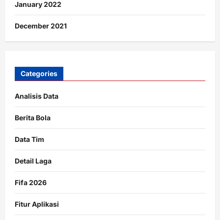
January 2022
December 2021
Categories
Analisis Data
Berita Bola
Data Tim
Detail Laga
Fifa 2026
Fitur Aplikasi