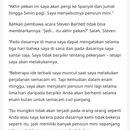
“Akhir pekan ini saya akan pergi ke Spanyol dari Jumat
hingga Senin pagi. Saya menyebutnya pensiun mini.”
Bahkan pembawa acara Steven Bartlett tidak bisa
membiarkannya. “Jadi… itu akhir pekan?” Salah, Steven.
“Pada dasarnya di mana saya dapat mengatakan selama
tiga hari bahwa saya di sana dan pada dasarnya saya
santai saja. Saya tidak berpikir tentang pekerjaan – tetapi
saya akan melakukannya.
“Beberapa ide terbaik saya muncul saat saya melakukan
perjalanan semacam ini. Tapi kemudian dalam enam
minggu, saya akan menjalani pensiun mini lagi selama
lima hari daripada berpikir Anda akan berhenti selama
enam bulan untuk semacam cuti panjang.
“Itu mungkin tidak akan terjadi pada orang-orang seperti
Anda atau saya karena pada dasarnya kami tidak bekerja
seperti itu. Jadi memiliki banyak pensiun mini sepanjang