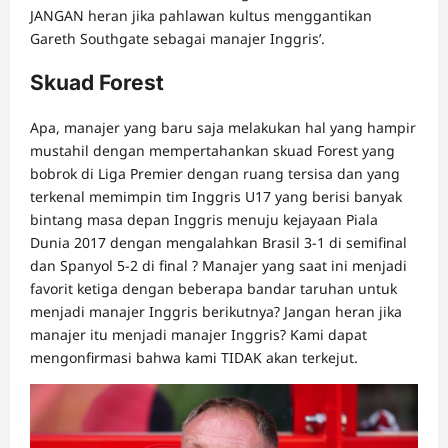
JANGAN heran jika pahlawan kultus menggantikan
Gareth Southgate sebagai manajer Inggris’.
Skuad Forest
Apa, manajer yang baru saja melakukan hal yang hampir
mustahil dengan mempertahankan skuad Forest yang
bobrok di Liga Premier dengan ruang tersisa dan yang
terkenal memimpin tim Inggris U17 yang berisi banyak
bintang masa depan Inggris menuju kejayaan Piala
Dunia 2017 dengan mengalahkan Brasil 3-1 di semifinal
dan Spanyol 5-2 di final ? Manajer yang saat ini menjadi
favorit ketiga dengan beberapa bandar taruhan untuk
menjadi manajer Inggris berikutnya? Jangan heran jika
manajer itu menjadi manajer Inggris? Kami dapat
mengonfirmasi bahwa kami TIDAK akan terkejut.