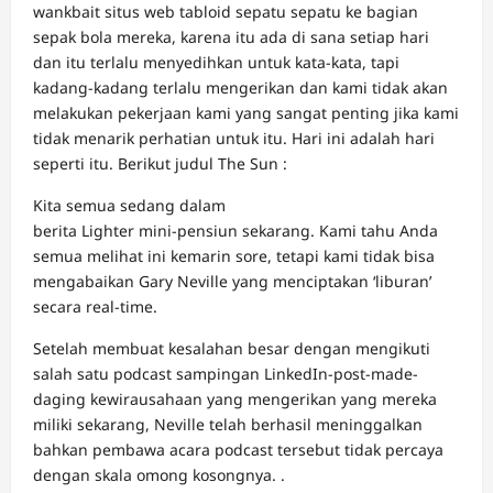
wankbait situs web tabloid sepatu sepatu ke bagian
sepak bola mereka, karena itu ada di sana setiap hari
dan itu terlalu menyedihkan untuk kata-kata, tapi
kadang-kadang terlalu mengerikan dan kami tidak akan
melakukan pekerjaan kami yang sangat penting jika kami
tidak menarik perhatian untuk itu. Hari ini adalah hari
seperti itu. Berikut judul The Sun :
Kita semua sedang dalam
berita Lighter mini-pensiun sekarang. Kami tahu Anda
semua melihat ini kemarin sore, tetapi kami tidak bisa
mengabaikan Gary Neville yang menciptakan ‘liburan’
secara real-time.
Setelah membuat kesalahan besar dengan mengikuti
salah satu podcast sampingan LinkedIn-post-made-
daging kewirausahaan yang mengerikan yang mereka
miliki sekarang, Neville telah berhasil meninggalkan
bahkan pembawa acara podcast tersebut tidak percaya
dengan skala omong kosongnya. .