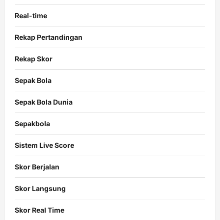
Real-time
Rekap Pertandingan
Rekap Skor
Sepak Bola
Sepak Bola Dunia
Sepakbola
Sistem Live Score
Skor Berjalan
Skor Langsung
Skor Real Time