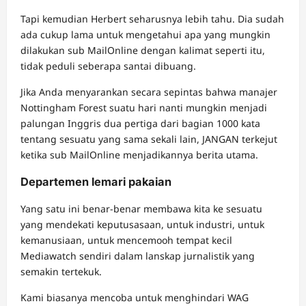
Tapi kemudian Herbert seharusnya lebih tahu. Dia sudah
ada cukup lama untuk mengetahui apa yang mungkin
dilakukan sub MailOnline dengan kalimat seperti itu,
tidak peduli seberapa santai dibuang.
Jika Anda menyarankan secara sepintas bahwa manajer
Nottingham Forest suatu hari nanti mungkin menjadi
palungan Inggris dua pertiga dari bagian 1000 kata
tentang sesuatu yang sama sekali lain, JANGAN terkejut
ketika sub MailOnline menjadikannya berita utama.
Departemen lemari pakaian
Yang satu ini benar-benar membawa kita ke sesuatu
yang mendekati keputusasaan, untuk industri, untuk
kemanusiaan, untuk mencemooh tempat kecil
Mediawatch sendiri dalam lanskap jurnalistik yang
semakin tertekuk.
Kami biasanya mencoba untuk menghindari WAG