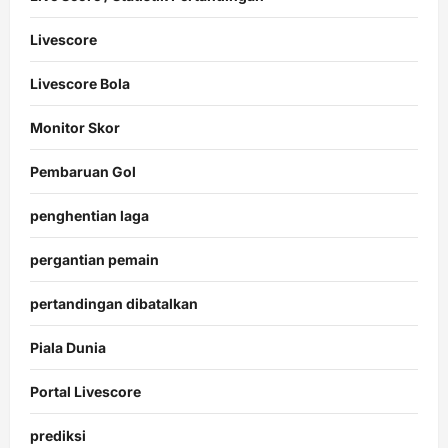
Livescore
Livescore Bola
Monitor Skor
Pembaruan Gol
penghentian laga
pergantian pemain
pertandingan dibatalkan
Piala Dunia
Portal Livescore
prediksi