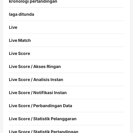
kronologi pertandingan
laga ditunda
Live
Live Match
Live Score
Live Score / Akses Ringan
Live Score / Analisis Instan
Live Score / Notifikasi Instan
Live Score / Perbandingan Data
Live Score / Statistik Pelanggaran
Live Score / Statistik Pertandingan