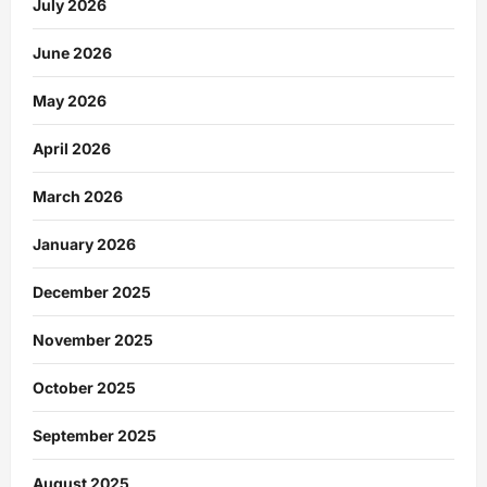
July 2026
June 2026
May 2026
April 2026
March 2026
January 2026
December 2025
November 2025
October 2025
September 2025
August 2025