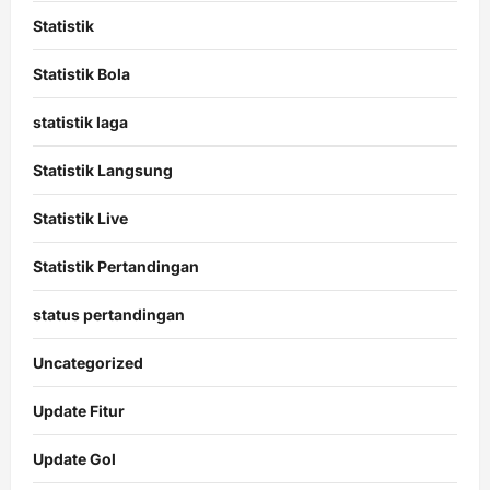
Statistik
Statistik Bola
statistik laga
Statistik Langsung
Statistik Live
Statistik Pertandingan
status pertandingan
Uncategorized
Update Fitur
Update Gol