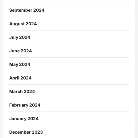
September 2024
August 2024
July 2024
June 2024
May 2024
April 2024
March 2024
February 2024
January 2024
December 2023