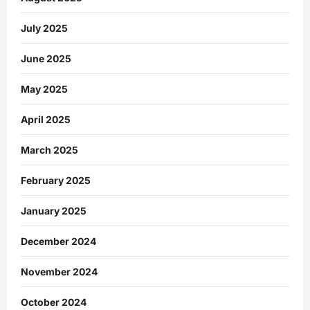
July 2025
June 2025
May 2025
April 2025
March 2025
February 2025
January 2025
December 2024
November 2024
October 2024