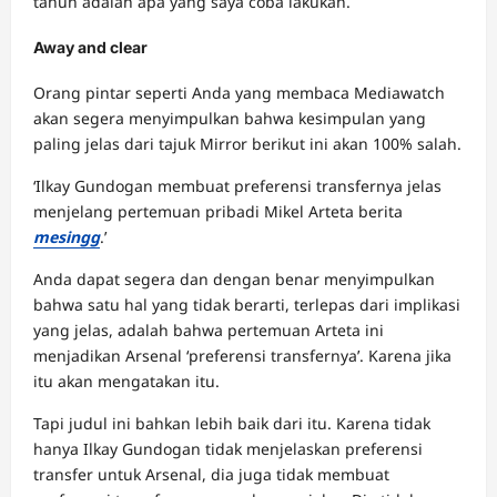
tahun adalah apa yang saya coba lakukan.
Away and clear
Orang pintar seperti Anda yang membaca Mediawatch
akan segera menyimpulkan bahwa kesimpulan yang
paling jelas dari tajuk Mirror berikut ini akan 100% salah.
‘Ilkay Gundogan membuat preferensi transfernya jelas
menjelang pertemuan pribadi Mikel Arteta berita
mesingg
.’
Anda dapat segera dan dengan benar menyimpulkan
bahwa satu hal yang tidak berarti, terlepas dari implikasi
yang jelas, adalah bahwa pertemuan Arteta ini
menjadikan Arsenal ‘preferensi transfernya’. Karena jika
itu akan mengatakan itu.
Tapi judul ini bahkan lebih baik dari itu. Karena tidak
hanya Ilkay Gundogan tidak menjelaskan preferensi
transfer untuk Arsenal, dia juga tidak membuat