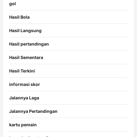
gol
Hasil Bola
Hasil Langsung
Hasil pertandingan
Hasil Sementara
Hasil Terkini
informasi skor
Jalannya Laga
Jalannya Pertandingan
kartu pemain