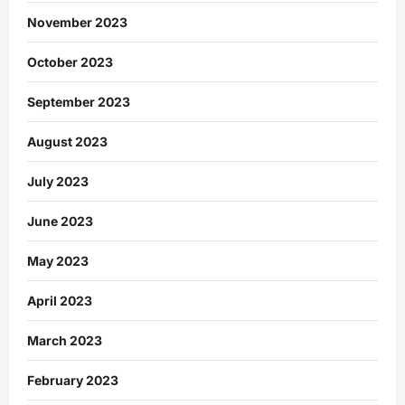
November 2023
October 2023
September 2023
August 2023
July 2023
June 2023
May 2023
April 2023
March 2023
February 2023