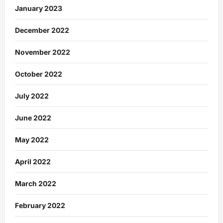
January 2023
December 2022
November 2022
October 2022
July 2022
June 2022
May 2022
April 2022
March 2022
February 2022