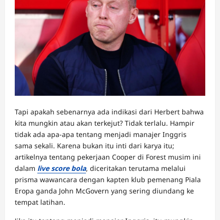
Tapi apakah sebenarnya ada indikasi dari Herbert bahwa
kita mungkin atau akan terkejut? Tidak terlalu. Hampir
tidak ada apa-apa tentang menjadi manajer Inggris
sama sekali. Karena bukan itu inti dari karya itu;
artikelnya tentang pekerjaan Cooper di Forest musim ini
dalam
live score bola
, diceritakan terutama melalui
prisma wawancara dengan kapten klub pemenang Piala
Eropa ganda John McGovern yang sering diundang ke
tempat latihan.