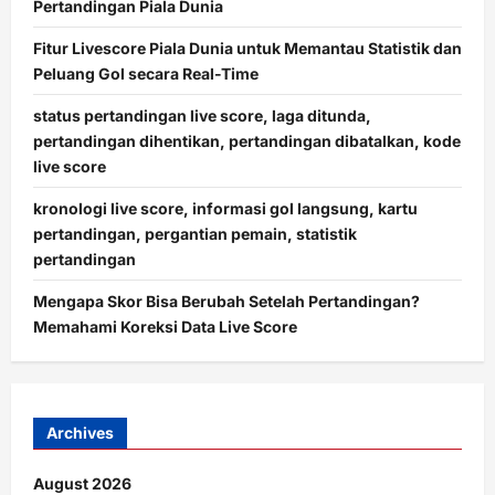
Pertandingan Piala Dunia
Fitur Livescore Piala Dunia untuk Memantau Statistik dan
Peluang Gol secara Real-Time
status pertandingan live score, laga ditunda,
pertandingan dihentikan, pertandingan dibatalkan, kode
live score
kronologi live score, informasi gol langsung, kartu
pertandingan, pergantian pemain, statistik
pertandingan
Mengapa Skor Bisa Berubah Setelah Pertandingan?
Memahami Koreksi Data Live Score
Archives
August 2026