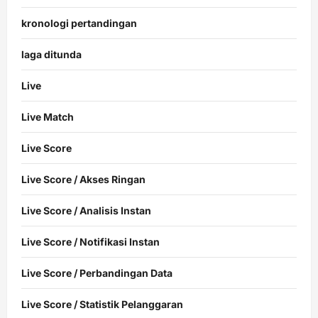
kronologi pertandingan
laga ditunda
Live
Live Match
Live Score
Live Score / Akses Ringan
Live Score / Analisis Instan
Live Score / Notifikasi Instan
Live Score / Perbandingan Data
Live Score / Statistik Pelanggaran