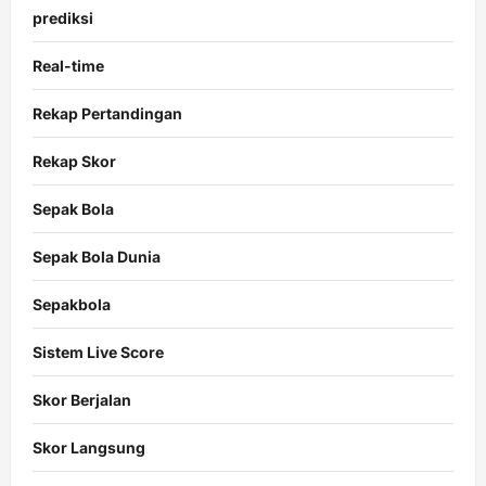
prediksi
Real-time
Rekap Pertandingan
Rekap Skor
Sepak Bola
Sepak Bola Dunia
Sepakbola
Sistem Live Score
Skor Berjalan
Skor Langsung