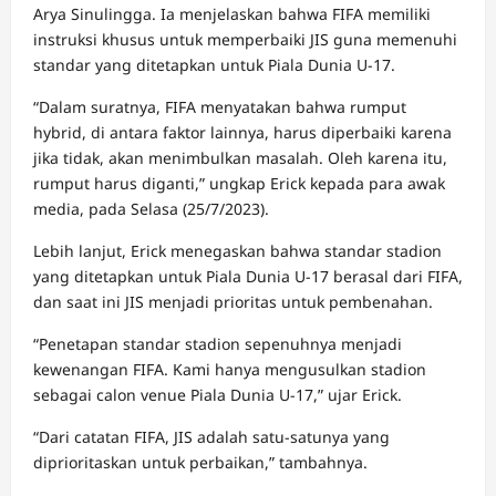
Arya Sinulingga. Ia menjelaskan bahwa FIFA memiliki
instruksi khusus untuk memperbaiki JIS guna memenuhi
standar yang ditetapkan untuk Piala Dunia U-17.
“Dalam suratnya, FIFA menyatakan bahwa rumput
hybrid, di antara faktor lainnya, harus diperbaiki karena
jika tidak, akan menimbulkan masalah. Oleh karena itu,
rumput harus diganti,” ungkap Erick kepada para awak
media, pada Selasa (25/7/2023).
Lebih lanjut, Erick menegaskan bahwa standar stadion
yang ditetapkan untuk Piala Dunia U-17 berasal dari FIFA,
dan saat ini JIS menjadi prioritas untuk pembenahan.
“Penetapan standar stadion sepenuhnya menjadi
kewenangan FIFA. Kami hanya mengusulkan stadion
sebagai calon venue Piala Dunia U-17,” ujar Erick.
“Dari catatan FIFA, JIS adalah satu-satunya yang
diprioritaskan untuk perbaikan,” tambahnya.