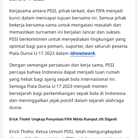
Kerjasama antara PSSI, pihak terkait, dan FIFA menjadi
kunci dalam mencapai tujuan bersama ini. Semua pihak
bekerja bersama-sama untuk mengatasi masalah dan
memastikan turnamen ini berjalan lancar dan sukses.
PSSI berkomitmen untuk menyediakan lingkungan yang
optimal bagi para pemain, suporter, dan seluruh peserta
Piala Dunia U-17 2023 dalam
idnnetwork
.
Dengan semangat persatuan dan kerja sama, PSSI
percaya bahwa Indonesia dapat menjadi tuan rumah
yang hebat bagi ajang sepak bola internasional ini.
Semoga Piala Dunia U-17 2023 menjadi momen
bersejarah bagi perkembangan sepak bola di Indonesia
dan meninggalkan jejak positif dalam sejarah olahraga
dunia.
Erick Thohir Ungkap Penyebab FIFA Minta Rumput JIS Diganti
Erick Thohir, Ketua Umum PSSI, telah mengungkapkan