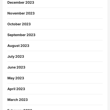
December 2023
November 2023
October 2023
September 2023
August 2023
July 2023
June 2023
May 2023
April 2023
March 2023