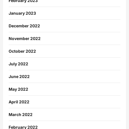
February 2023
January 2023
December 2022
November 2022
October 2022
July 2022
June 2022
May 2022
April 2022
March 2022
February 2022