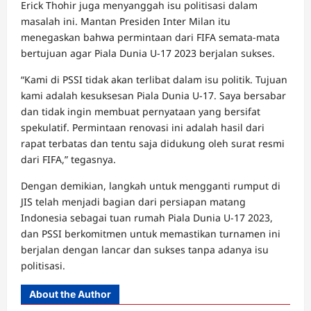
Erick Thohir juga menyanggah isu politisasi dalam
masalah ini. Mantan Presiden Inter Milan itu
menegaskan bahwa permintaan dari FIFA semata-mata
bertujuan agar Piala Dunia U-17 2023 berjalan sukses.
“Kami di PSSI tidak akan terlibat dalam isu politik. Tujuan
kami adalah kesuksesan Piala Dunia U-17. Saya bersabar
dan tidak ingin membuat pernyataan yang bersifat
spekulatif. Permintaan renovasi ini adalah hasil dari
rapat terbatas dan tentu saja didukung oleh surat resmi
dari FIFA,” tegasnya.
Dengan demikian, langkah untuk mengganti rumput di
JIS telah menjadi bagian dari persiapan matang
Indonesia sebagai tuan rumah Piala Dunia U-17 2023,
dan PSSI berkomitmen untuk memastikan turnamen ini
berjalan dengan lancar dan sukses tanpa adanya isu
politisasi.
About the Author