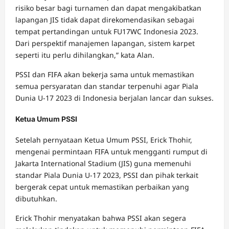
risiko besar bagi turnamen dan dapat mengakibatkan
lapangan JIS tidak dapat direkomendasikan sebagai
tempat pertandingan untuk FU17WC Indonesia 2023.
Dari perspektif manajemen lapangan, sistem karpet
seperti itu perlu dihilangkan,” kata Alan.
PSSI dan FIFA akan bekerja sama untuk memastikan
semua persyaratan dan standar terpenuhi agar Piala
Dunia U-17 2023 di Indonesia berjalan lancar dan sukses.
Ketua Umum PSSI
Setelah pernyataan Ketua Umum PSSI, Erick Thohir,
mengenai permintaan FIFA untuk mengganti rumput di
Jakarta International Stadium (JIS) guna memenuhi
standar Piala Dunia U-17 2023, PSSI dan pihak terkait
bergerak cepat untuk memastikan perbaikan yang
dibutuhkan.
Erick Thohir menyatakan bahwa PSSI akan segera