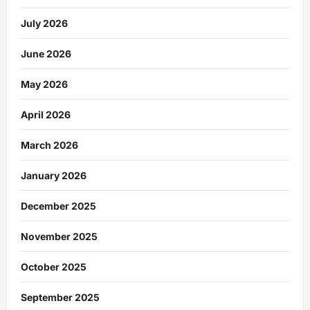
July 2026
June 2026
May 2026
April 2026
March 2026
January 2026
December 2025
November 2025
October 2025
September 2025