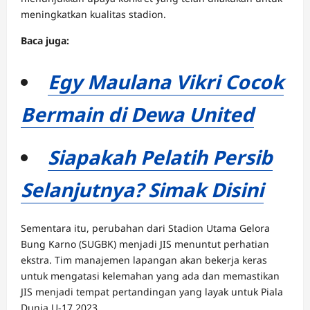
meningkatkan kualitas stadion.
Baca juga:
Egy Maulana Vikri Cocok
Bermain di Dewa United
Siapakah Pelatih Persib
Selanjutnya? Simak Disini
Sementara itu, perubahan dari Stadion Utama Gelora
Bung Karno (SUGBK) menjadi JIS menuntut perhatian
ekstra. Tim manajemen lapangan akan bekerja keras
untuk mengatasi kelemahan yang ada dan memastikan
JIS menjadi tempat pertandingan yang layak untuk Piala
Dunia U-17 2023.