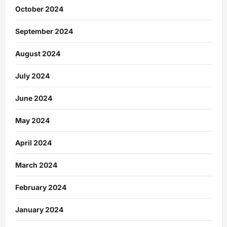
October 2024
September 2024
August 2024
July 2024
June 2024
May 2024
April 2024
March 2024
February 2024
January 2024