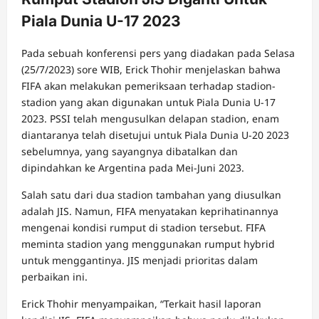
Piala Dunia U-17 2023
Pada sebuah konferensi pers yang diadakan pada Selasa
(25/7/2023) sore WIB, Erick Thohir menjelaskan bahwa
FIFA akan melakukan pemeriksaan terhadap stadion-
stadion yang akan digunakan untuk Piala Dunia U-17
2023. PSSI telah mengusulkan delapan stadion, enam
diantaranya telah disetujui untuk Piala Dunia U-20 2023
sebelumnya, yang sayangnya dibatalkan dan
dipindahkan ke Argentina pada Mei-Juni 2023.
Salah satu dari dua stadion tambahan yang diusulkan
adalah JIS. Namun, FIFA menyatakan keprihatinannya
mengenai kondisi rumput di stadion tersebut. FIFA
meminta stadion yang menggunakan rumput hybrid
untuk menggantinya. JIS menjadi prioritas dalam
perbaikan ini.
Erick Thohir menyampaikan, “Terkait hasil laporan