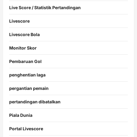
Live Score / Statistik Pertandingan
Livescore
Livescore Bola
Monitor Skor
Pembaruan Gol
penghentian laga
pergantian pemain
pertandingan dibatalkan
Piala Dunia
Portal Livescore