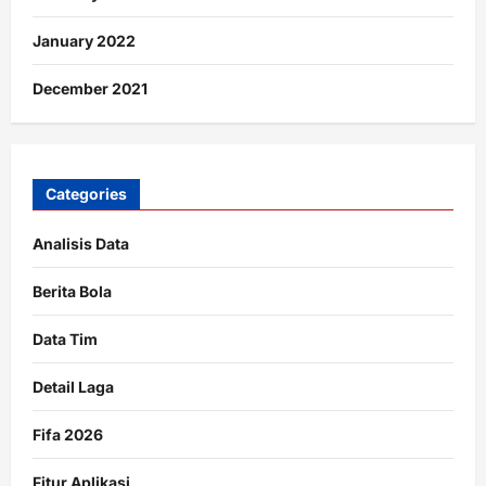
January 2022
December 2021
Categories
Analisis Data
Berita Bola
Data Tim
Detail Laga
Fifa 2026
Fitur Aplikasi