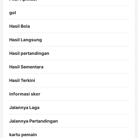
gol
Hasil Bola
Hasil Langsung
Hasil pertandingan
Hasil Sementara
Hasil Terkini
informasi skor
Jalannya Laga
Jalannya Pertandingan
kartu pemain