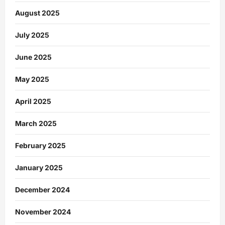
August 2025
July 2025
June 2025
May 2025
April 2025
March 2025
February 2025
January 2025
December 2024
November 2024