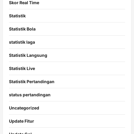
Skor Real Time
Statistik
Statistik Bola
statistik laga
Statistik Langsung
Statistik Live
Statistik Pertandingan
status pertandingan
Uncategorized
Update Fitur