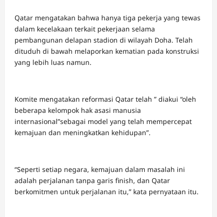
Qatar mengatakan bahwa hanya tiga pekerja yang tewas
dalam kecelakaan terkait pekerjaan selama
pembangunan delapan stadion di wilayah Doha. Telah
dituduh di bawah melaporkan kematian pada konstruksi
yang lebih luas namun.
Komite mengatakan reformasi Qatar telah ” diakui “oleh
beberapa kelompok hak asasi manusia
internasional”sebagai model yang telah mempercepat
kemajuan dan meningkatkan kehidupan”.
“Seperti setiap negara, kemajuan dalam masalah ini
adalah perjalanan tanpa garis finish, dan Qatar
berkomitmen untuk perjalanan itu,” kata pernyataan itu.