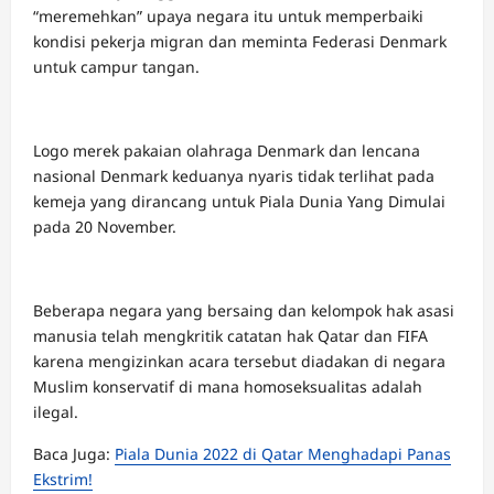
“meremehkan” upaya negara itu untuk memperbaiki
kondisi pekerja migran dan meminta Federasi Denmark
untuk campur tangan.
Logo merek pakaian olahraga Denmark dan lencana
nasional Denmark keduanya nyaris tidak terlihat pada
kemeja yang dirancang untuk Piala Dunia Yang Dimulai
pada 20 November.
Beberapa negara yang bersaing dan kelompok hak asasi
manusia telah mengkritik catatan hak Qatar dan FIFA
karena mengizinkan acara tersebut diadakan di negara
Muslim konservatif di mana homoseksualitas adalah
ilegal.
Baca Juga:
Piala Dunia 2022 di Qatar Menghadapi Panas
Ekstrim!