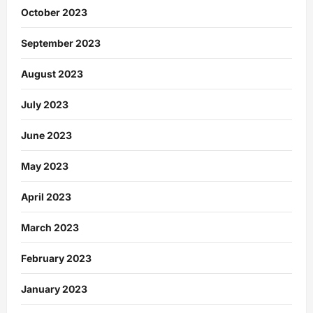
October 2023
September 2023
August 2023
July 2023
June 2023
May 2023
April 2023
March 2023
February 2023
January 2023