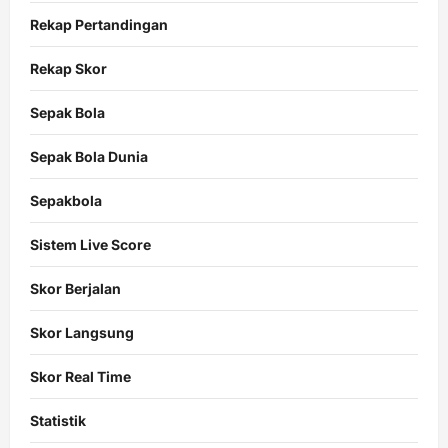
Rekap Pertandingan
Rekap Skor
Sepak Bola
Sepak Bola Dunia
Sepakbola
Sistem Live Score
Skor Berjalan
Skor Langsung
Skor Real Time
Statistik