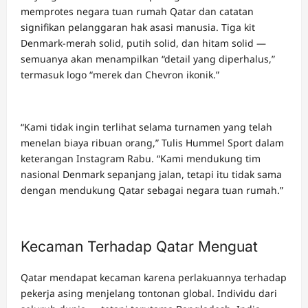
memprotes negara tuan rumah Qatar dan catatan
signifikan pelanggaran hak asasi manusia. Tiga kit
Denmark-merah solid, putih solid, dan hitam solid —
semuanya akan menampilkan “detail yang diperhalus,”
termasuk logo “merek dan Chevron ikonik.”
“Kami tidak ingin terlihat selama turnamen yang telah
menelan biaya ribuan orang,” Tulis Hummel Sport dalam
keterangan Instagram Rabu. “Kami mendukung tim
nasional Denmark sepanjang jalan, tetapi itu tidak sama
dengan mendukung Qatar sebagai negara tuan rumah.”
Kecaman Terhadap Qatar Menguat
Qatar mendapat kecaman karena perlakuannya terhadap
pekerja asing menjelang tontonan global. Individu dari