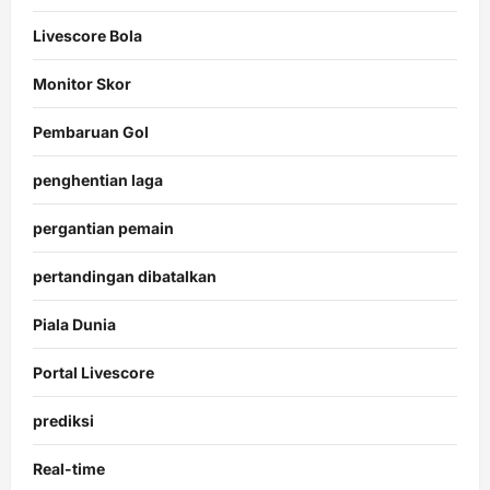
Livescore Bola
Monitor Skor
Pembaruan Gol
penghentian laga
pergantian pemain
pertandingan dibatalkan
Piala Dunia
Portal Livescore
prediksi
Real-time