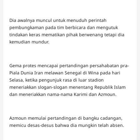
Dia awalnya muncul untuk menuduh perintah
pembungkaman pada tim berbicara dan mengutuk
tindakan keras mematikan pihak berwenang tetapi dia
kemudian mundur.
Gema protes mencapai pertandingan persahabatan pra-
Piala Dunia Iran melawan Senegal di Wina pada hari
Selasa, ketika pengunjuk rasa di luar stadion
meneriakkan slogan-slogan menentang Republik Islam
dan meneriakkan nama-nama Karimi dan Azmoun.
Azmoun memulai pertandingan di bangku cadangan,
memicu desas-desus bahwa dia mungkin telah absen.