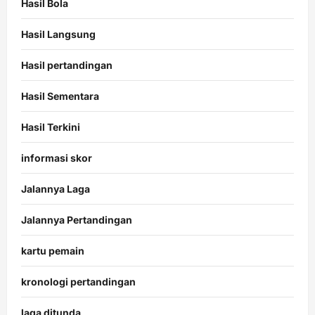
Hasil Bola
Hasil Langsung
Hasil pertandingan
Hasil Sementara
Hasil Terkini
informasi skor
Jalannya Laga
Jalannya Pertandingan
kartu pemain
kronologi pertandingan
laga ditunda