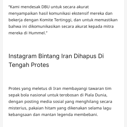
“Kami mendesak DBU untuk secara akurat
menyampaikan hasil komunikasi ekstensif mereka dan
bekerja dengan Komite Tertinggi, dan untuk memastikan
bahwa ini dikomunikasikan secara akurat kepada mitra
mereka di Hummel.”
Instagram Bintang Iran Dihapus Di
Tengah Protes
Protes yang meletus di Iran membayangi tawaran tim
sepak bola nasional untuk terobosan di Piala Dunia,
dengan posting media sosial yang menghilang secara
misterius, pakaian hitam yang dikenakan selama lagu
kebangsaan dan mantan legenda membebani.