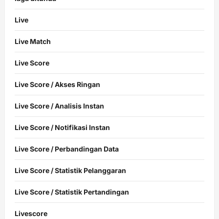
Live
Live Match
Live Score
Live Score / Akses Ringan
Live Score / Analisis Instan
Live Score / Notifikasi Instan
Live Score / Perbandingan Data
Live Score / Statistik Pelanggaran
Live Score / Statistik Pertandingan
Livescore