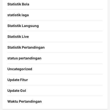
Statistik Bola
statistik laga
Statistik Langsung
Statistik Live
Statistik Pertandingan
status pertandingan
Uncategorized
Update Fitur
Update Gol
Waktu Pertandingan
Citislots