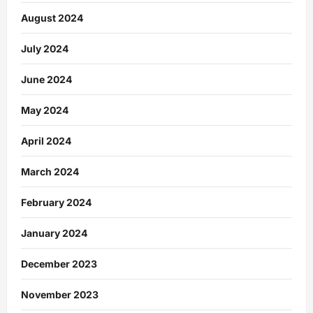
August 2024
July 2024
June 2024
May 2024
April 2024
March 2024
February 2024
January 2024
December 2023
November 2023