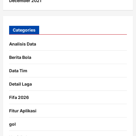
December 2021
Categories
Analisis Data
Berita Bola
Data Tim
Detail Laga
Fifa 2026
Fitur Aplikasi
gol