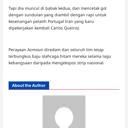
Tapi dia muncul di babak kedua, dan mencetak gol
dengan sundulan yang diambil dengan rapi untuk
kesenangan pelatih Portugal Iran yang baru
dipekerjakan kembali Carlos Queiroz.
Perayaan Azmoun diredam dan seluruh tim tetap
terbungkus baju olahraga hitam mereka selama lagu
kebangsaan daripada mengekspos strip nasional.
About the Author