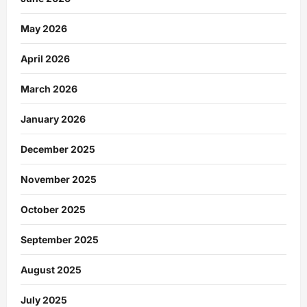
May 2026
April 2026
March 2026
January 2026
December 2025
November 2025
October 2025
September 2025
August 2025
July 2025