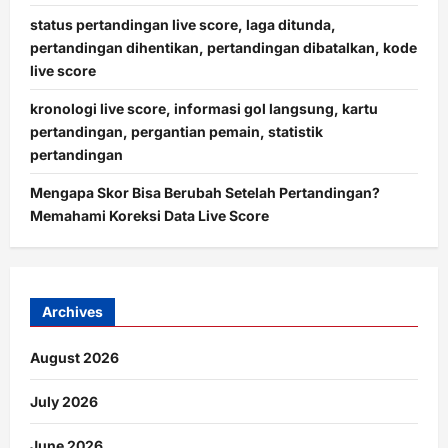
status pertandingan live score, laga ditunda,
pertandingan dihentikan, pertandingan dibatalkan, kode
live score
kronologi live score, informasi gol langsung, kartu
pertandingan, pergantian pemain, statistik
pertandingan
Mengapa Skor Bisa Berubah Setelah Pertandingan?
Memahami Koreksi Data Live Score
Archives
August 2026
July 2026
June 2026