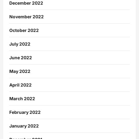
December 2022
November 2022
October 2022
July 2022
June 2022
May 2022
April 2022
March 2022
February 2022
January 2022