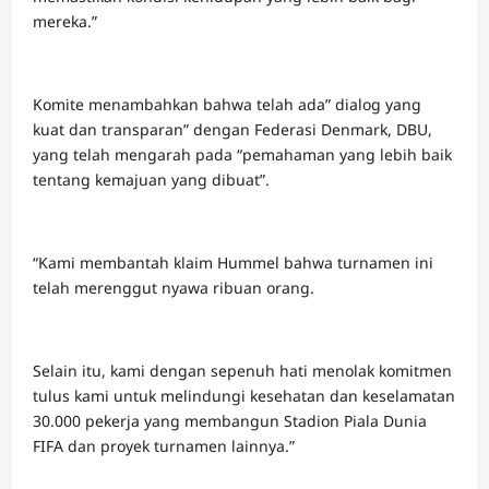
mereka.”
Komite menambahkan bahwa telah ada” dialog yang
kuat dan transparan” dengan Federasi Denmark, DBU,
yang telah mengarah pada “pemahaman yang lebih baik
tentang kemajuan yang dibuat”.
“Kami membantah klaim Hummel bahwa turnamen ini
telah merenggut nyawa ribuan orang.
Selain itu, kami dengan sepenuh hati menolak komitmen
tulus kami untuk melindungi kesehatan dan keselamatan
30.000 pekerja yang membangun Stadion Piala Dunia
FIFA dan proyek turnamen lainnya.”