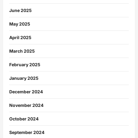
June 2025
May 2025
April 2025
March 2025
February 2025
January 2025
December 2024
November 2024
October 2024
September 2024