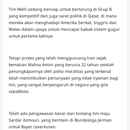
Tim Melli sedang bersiap untuk bertarung di Grup B
yang kompetitif dan juga sarat politik di Qatar, di mana
mereka akan menghadapi Amerika Serikat, Inggris dan
Wales dalam upaya untuk mencapai babak sistem gugur
untuk pertama kalinya.
Tetapi protes yang telah mengguncang Iran sejak
kematian Mahsa Amini yang berusia 22 tahun setelah
penangkapannya oleh polisi moralitas yang terkenal
telah menimbulkan pertanyaan yang tidak nyaman bagi
tim, yang sangat berpengaruh di negara yang gila
sepakbola.
Telah ada pengawasan besar dari bintang tim maju
Sardar Azmoun, yang bermain di Bundesliga Jerman
untuk Bayer Leverkusen.