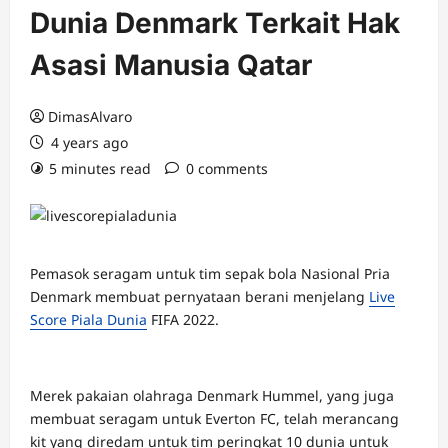
Dunia Denmark Terkait Hak
Asasi Manusia Qatar
DimasAlvaro
4 years ago
5 minutes read
0 comments
Pemasok seragam untuk tim sepak bola Nasional Pria
Denmark membuat pernyataan berani menjelang
Live
Score Piala Dunia
FIFA 2022.
Merek pakaian olahraga Denmark Hummel, yang juga
membuat seragam untuk Everton FC, telah merancang
kit yang diredam untuk tim peringkat 10 dunia untuk