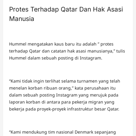
Protes Terhadap Qatar Dan Hak Asasi
Manusia
Hummel mengatakan kaus baru itu adalah ” protes
terhadap Qatar dan catatan hak asasi manusianya,” tulis
Hummel dalam sebuah posting di Instagram.
“Kami tidak ingin terlihat selama turnamen yang telah
menelan korban ribuan orang,” kata perusahaan itu
dalam sebuah posting Instagram yang merujuk pada
laporan korban di antara para pekerja migran yang
bekerja pada proyek-proyek infrastruktur besar Qatar.
“Kami mendukung tim nasional Denmark sepanjang