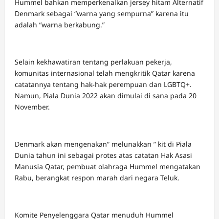
Hummel bahkan memperkenalkan jersey hitam Alternatif
Denmark sebagai “warna yang sempurna” karena itu
adalah “warna berkabung.”
Selain kekhawatiran tentang perlakuan pekerja,
komunitas internasional telah mengkritik Qatar karena
catatannya tentang hak-hak perempuan dan LGBTQ+.
Namun, Piala Dunia 2022 akan dimulai di sana pada 20
November.
Denmark akan mengenakan” melunakkan ” kit di Piala
Dunia tahun ini sebagai protes atas catatan Hak Asasi
Manusia Qatar, pembuat olahraga Hummel mengatakan
Rabu, berangkat respon marah dari negara Teluk.
Komite Penyelenggara Qatar menuduh Hummel